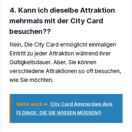
4. Kann ich dieselbe Attraktion
mehrmals mit der City Card
besuchen??
Nein, Die City Card ermöglicht einmaligen
Eintritt zu jeder Attraktion während ihrer
Gültigkeitsdauer. Aber, Sie können
verschiedene Attraktionen so oft besuchen,
wie Sie möchten.
Siehe auch ➥
City Card Amsterdam Avis
(5 DINGE, DIE SIE WISSEN MÜSSEN!)