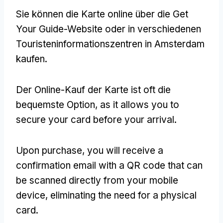
Sie können die Karte online über die Get
Your Guide-Website oder in verschiedenen
Touristeninformationszentren in Amsterdam
kaufen.
Der Online-Kauf der Karte ist oft die
bequemste Option,
as it allows you to
secure your card before your arrival
.
Upon purchase
,
you will receive a
confirmation email with a QR code that can
be scanned directly from your mobile
device
,
eliminating the need for a physical
card
.