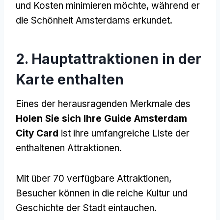
und Kosten minimieren möchte, während er
die Schönheit Amsterdams erkundet.
2. Hauptattraktionen in der
Karte enthalten
Eines der herausragenden Merkmale des
Holen Sie sich Ihre Guide Amsterdam
City Card
ist ihre umfangreiche Liste der
enthaltenen Attraktionen.
Mit über 70 verfügbare Attraktionen,
Besucher können in die reiche Kultur und
Geschichte der Stadt eintauchen.