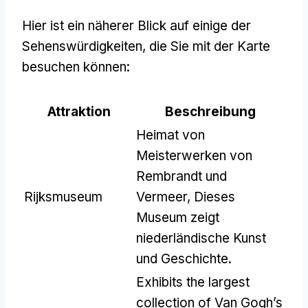
Hier ist ein näherer Blick auf einige der
Sehenswürdigkeiten, die Sie mit der Karte
besuchen können:
Attraktion
Beschreibung
Heimat von
Meisterwerken von
Rembrandt und
Rijksmuseum
Vermeer, Dieses
Museum zeigt
niederländische Kunst
und Geschichte.
Exhibits the largest
collection of Van Gogh’s