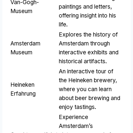
Van-Gogh-
paintings and letters
,
Museum
offering insight into his
life
.
Explores the history of
Amsterdam
Amsterdam through
Museum
interactive exhibits and
historical artifacts
.
An interactive tour of
the Heineken brewery
,
Heineken
where you can learn
Erfahrung
about beer brewing and
enjoy tastings
.
Experience
Amsterdam’s