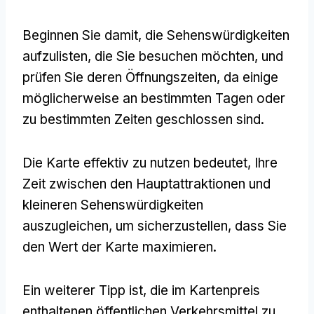
Beginnen Sie damit, die Sehenswürdigkeiten
aufzulisten, die Sie besuchen möchten, und
prüfen Sie deren Öffnungszeiten, da einige
möglicherweise an bestimmten Tagen oder
zu bestimmten Zeiten geschlossen sind.
Die Karte effektiv zu nutzen bedeutet, Ihre
Zeit zwischen den Hauptattraktionen und
kleineren Sehenswürdigkeiten
auszugleichen, um sicherzustellen, dass Sie
den Wert der Karte maximieren.
Ein weiterer Tipp ist, die im Kartenpreis
enthaltenen öffentlichen Verkehrsmittel zu