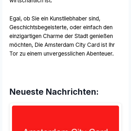
wirtschaftlich ist.
Egal, ob Sie ein Kunstliebhaber sind,
Geschichtsbegeisterte, oder einfach den
einzigartigen Charme der Stadt genießen
möchten, Die Amsterdam City Card ist Ihr
Tor zu einem unvergesslichen Abenteuer.
Neueste Nachrichten: