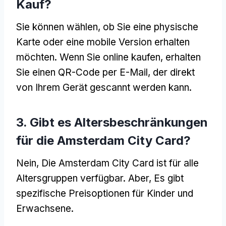
Kauf?
Sie können wählen, ob Sie eine physische
Karte oder eine mobile Version erhalten
möchten. Wenn Sie online kaufen, erhalten
Sie einen QR-Code per E-Mail, der direkt
von Ihrem Gerät gescannt werden kann.
3. Gibt es Altersbeschränkungen
für die Amsterdam City Card?
Nein, Die Amsterdam City Card ist für alle
Altersgruppen verfügbar. Aber, Es gibt
spezifische Preisoptionen für Kinder und
Erwachsene.