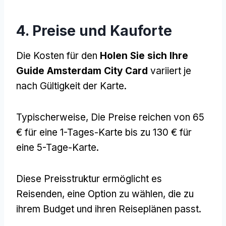
4. Preise und Kauforte
Die Kosten für den
Holen Sie sich Ihre
Guide Amsterdam City Card
variiert je
nach Gültigkeit der Karte.
Typischerweise, Die Preise reichen von 65
€ für eine 1-Tages-Karte bis zu 130 € für
eine 5-Tage-Karte.
Diese Preisstruktur ermöglicht es
Reisenden, eine Option zu wählen, die zu
ihrem Budget und ihren Reiseplänen passt.