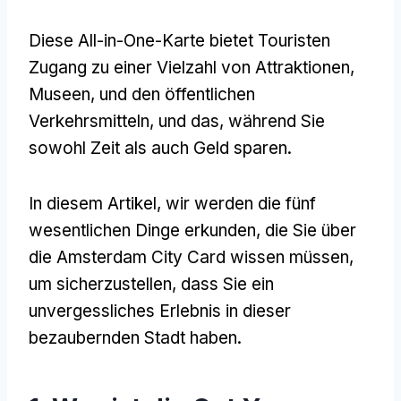
Diese All-in-One-Karte bietet Touristen
Zugang zu einer Vielzahl von Attraktionen,
Museen, und den öffentlichen
Verkehrsmitteln, und das, während Sie
sowohl Zeit als auch Geld sparen.
In diesem Artikel, wir werden die fünf
wesentlichen Dinge erkunden, die Sie über
die Amsterdam City Card wissen müssen,
um sicherzustellen, dass Sie ein
unvergessliches Erlebnis in dieser
bezaubernden Stadt haben.