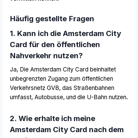
Häufig gestellte Fragen
1. Kann ich die Amsterdam City
Card für den öffentlichen
Nahverkehr nutzen?
Ja, Die Amsterdam City Card beinhaltet
unbegrenzten Zugang zum öffentlichen
Verkehrsnetz GVB, das Straßenbahnen
umfasst, Autobusse, und die U-Bahn nutzen.
2. Wie erhalte ich meine
Amsterdam City Card nach dem