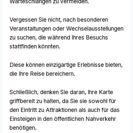
Warteschlangen zu vermeiden.
Vergessen Sie nicht, nach besonderen
Veranstaltungen oder Wechselausstellungen
zu suchen, die während Ihres Besuchs
stattfinden könnten.
Diese können einzigartige Erlebnisse bieten,
die Ihre Reise bereichern.
Schließlich, denken Sie daran, Ihre Karte
griffbereit zu halten, da Sie sie sowohl für
den Eintritt zu Attraktionen als auch für das
Einsteigen in den öffentlichen Nahverkehr
benötigen.