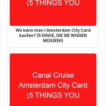
Wo kann man I Amsterdam City Card
kaufen? (5 DINGE, DIE SIE WISSEN
MÜSSEN!)