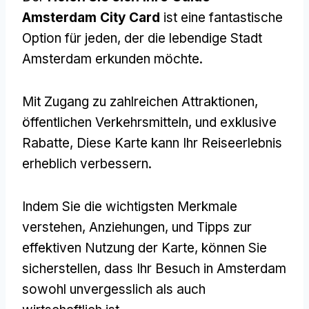
Amsterdam City Card
ist eine fantastische
Option für jeden, der die lebendige Stadt
Amsterdam erkunden möchte.
Mit Zugang zu zahlreichen Attraktionen,
öffentlichen Verkehrsmitteln, und exklusive
Rabatte, Diese Karte kann Ihr Reiseerlebnis
erheblich verbessern.
Indem Sie die wichtigsten Merkmale
verstehen, Anziehungen, und Tipps zur
effektiven Nutzung der Karte, können Sie
sicherstellen, dass Ihr Besuch in Amsterdam
sowohl unvergesslich als auch