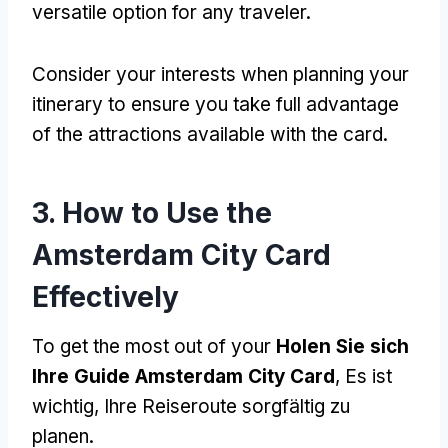
versatile option for any traveler
.
Consider your interests when planning your
itinerary to ensure you take full advantage
of the attractions available with the card
.
3.
How to Use the
Amsterdam City Card
Effectively
To get the most out of your
Holen Sie sich
Ihre Guide Amsterdam City Card
, Es ist
wichtig, Ihre Reiseroute sorgfältig zu
planen.