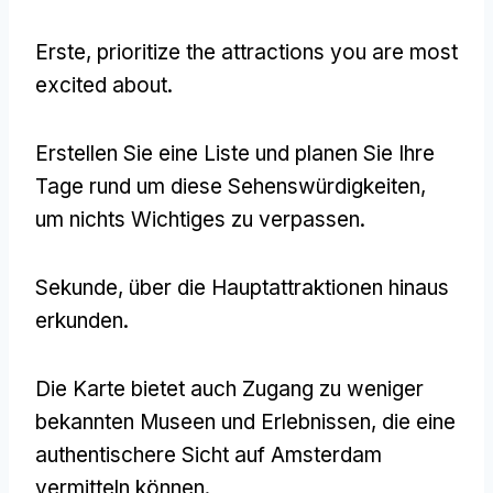
Erste,
prioritize the attractions you are most
excited about
.
Erstellen Sie eine Liste und planen Sie Ihre
Tage rund um diese Sehenswürdigkeiten,
um nichts Wichtiges zu verpassen.
Sekunde, über die Hauptattraktionen hinaus
erkunden.
Die Karte bietet auch Zugang zu weniger
bekannten Museen und Erlebnissen, die eine
authentischere Sicht auf Amsterdam
vermitteln können.