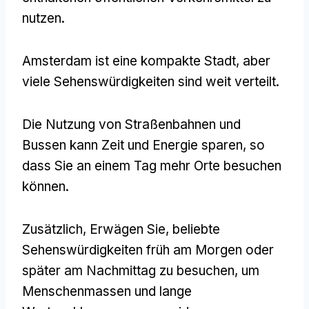
nutzen.
Amsterdam ist eine kompakte Stadt, aber
viele Sehenswürdigkeiten sind weit verteilt.
Die Nutzung von Straßenbahnen und
Bussen kann Zeit und Energie sparen, so
dass Sie an einem Tag mehr Orte besuchen
können.
Zusätzlich, Erwägen Sie, beliebte
Sehenswürdigkeiten früh am Morgen oder
später am Nachmittag zu besuchen, um
Menschenmassen und lange