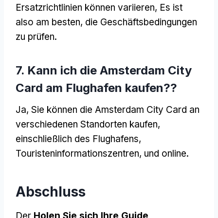
Ersatzrichtlinien können variieren, Es ist
also am besten, die Geschäftsbedingungen
zu prüfen.
7. Kann ich die Amsterdam City
Card am Flughafen kaufen??
Ja, Sie können die Amsterdam City Card an
verschiedenen Standorten kaufen,
einschließlich des Flughafens,
Touristeninformationszentren, und online.
Abschluss
Der
Holen Sie sich Ihre Guide