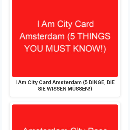
I Am City Card Amsterdam (5 DINGE, DIE
SIE WISSEN MÜSSEN!)