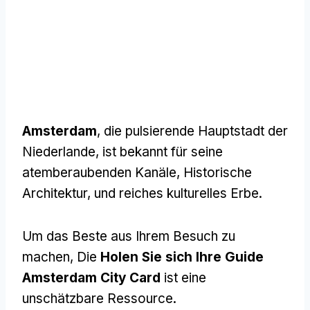
Amsterdam
, die pulsierende Hauptstadt der
Niederlande, ist bekannt für seine
atemberaubenden Kanäle, Historische
Architektur, und reiches kulturelles Erbe.
Um das Beste aus Ihrem Besuch zu
machen, Die
Holen Sie sich Ihre Guide
Amsterdam City Card
ist eine
unschätzbare Ressource.