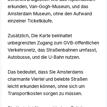
erkunden, Van-Gogh-Museum, und das
Amsterdam Museum, ohne den Aufwand
einzelner Ticketkäufe.
Zusätzlich, Die Karte beinhaltet
unbegrenzten Zugang zum GVB-öffentlichen
Verkehrsnetz, das Straßenbahnen umfasst,
Autobusse, und die U-Bahn nutzen.
Das bedeutet, dass Sie Amsterdams
charmante Viertel und belebte Straßen
leicht erkunden können, ohne sich um
Transportkosten sorgen zu müssen.