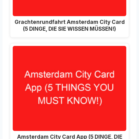
Grachtenrundfahrt Amsterdam City Card
(5 DINGE, DIE SIE WISSEN MÜSSEN!)
Amsterdam City Card App (5 DINGE, DIE