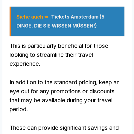
Siehe auch ➥
Tickets Amsterdam (5
DINGE, DIE SIE WISSEN MÜSSEN!)
This is particularly beneficial for those
looking to streamline their travel
experience
.
In addition to the standard pricing
,
keep an
eye out for any promotions or discounts
that may be available during your travel
period
.
These can provide significant savings and