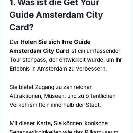
1. Was ist die Get Your
Guide Amsterdam City
Card?
Der
Holen Sie sich Ihre Guide
Amsterdam City Card
ist ein umfassender
Touristenpass, der entwickelt wurde, um Ihr
Erlebnis in Amsterdam zu verbessern.
Sie bietet Zugang zu zahlreichen
Attraktionen, Museen, und zu öffentlichen
Verkehrsmitteln innerhalb der Stadt.
Mit dieser Karte, Sie können ikonische
Sehenswürdigkeiten wie das Rijksmuseum