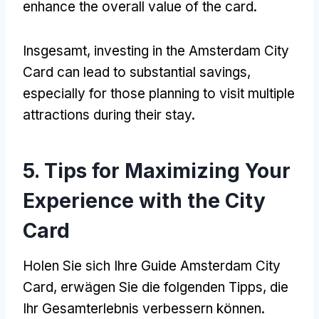
enhance the overall value of the card
.
Insgesamt,
investing in the Amsterdam City
Card can lead to substantial savings
,
especially for those planning to visit multiple
attractions during their stay
.
5.
Tips for Maximizing Your
Experience with the City
Card
Holen Sie sich Ihre Guide Amsterdam City
Card, erwägen Sie die folgenden Tipps, die
Ihr Gesamterlebnis verbessern können.