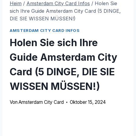
Heim
/
Amsterdam City Card Infos
/
Holen Sie
sich Ihre Guide Amsterdam City Card (5 DINGE,
DIE SIE WISSEN MÜSSEN!)
AMSTERDAM CITY CARD INFOS
Holen Sie sich Ihre
Guide Amsterdam City
Card (5 DINGE, DIE SIE
WISSEN MÜSSEN!)
Von
Amsterdam City Card
Oktober 15, 2024