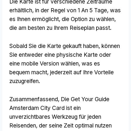
Die Karte ist für verschiedene Zeiträume
erhältlich, in der Regel von 1 An 5 Tage, was
es Ihnen ermöglicht, die Option zu wählen,
die am besten zu Ihrem Reiseplan passt.
Sobald Sie die Karte gekauft haben, können
Sie entweder eine physische Karte oder
eine mobile Version wählen, was es
bequem macht, jederzeit auf Ihre Vorteile
zuzugreifen.
Zusammenfassend, Die Get Your Guide
Amsterdam City Card ist ein
unverzichtbares Werkzeug für jeden
Reisenden, der seine Zeit optimal nutzen