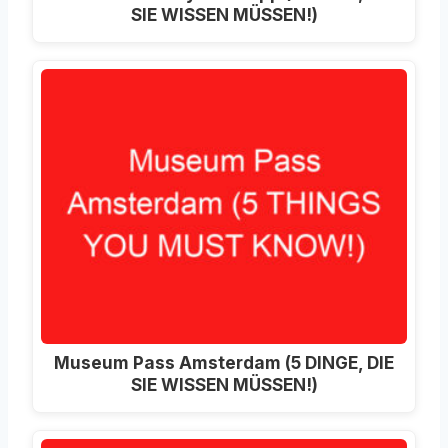
SIE WISSEN MÜSSEN!)
Museum Pass Amsterdam (5 DINGE, DIE
SIE WISSEN MÜSSEN!)