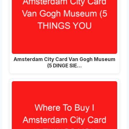
Amsterdam City Card Van Gogh Museum
(5 DINGE SIE…