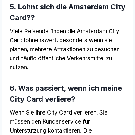
5. Lohnt sich die Amsterdam City
Card??
Viele Reisende finden die Amsterdam City
Card lohnenswert, besonders wenn sie
planen, mehrere Attraktionen zu besuchen
und häufig öffentliche Verkehrsmittel zu
nutzen.
6. Was passiert, wenn ich meine
City Card verliere?
Wenn Sie Ihre City Card verlieren, Sie
müssen den Kundenservice für
Unterstützung kontaktieren. Die