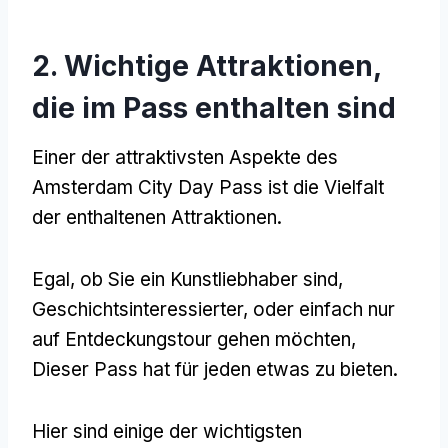
2. Wichtige Attraktionen,
die im Pass enthalten sind
Einer der attraktivsten Aspekte des
Amsterdam City Day Pass ist die Vielfalt
der enthaltenen Attraktionen.
Egal, ob Sie ein Kunstliebhaber sind,
Geschichtsinteressierter, oder einfach nur
auf Entdeckungstour gehen möchten,
Dieser Pass hat für jeden etwas zu bieten.
Hier sind einige der wichtigsten