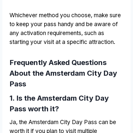
Whichever method you choose
,
make sure
to keep your pass handy and be aware of
any activation requirements
,
such as
starting your visit at a specific attraction
.
Frequently Asked Questions
About the Amsterdam City Day
Pass
1.
Is the Amsterdam City Day
Pass worth it
?
Ja,
the Amsterdam City Day Pass can be
worth it if you plan to visit multiple