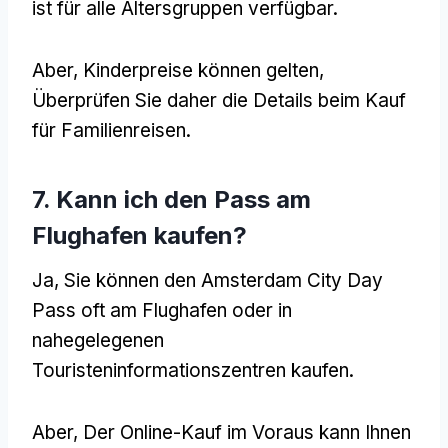
ist für alle Altersgruppen verfügbar.
Aber, Kinderpreise können gelten,
Überprüfen Sie daher die Details beim Kauf
für Familienreisen.
7. Kann ich den Pass am
Flughafen kaufen?
Ja, Sie können den Amsterdam City Day
Pass oft am Flughafen oder in
nahegelegenen
Touristeninformationszentren kaufen.
Aber, Der Online-Kauf im Voraus kann Ihnen