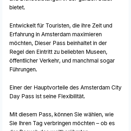
bietet.
Entwickelt für Touristen, die ihre Zeit und
Erfahrung in Amsterdam maximieren
möchten, Dieser Pass beinhaltet in der
Regel den Eintritt zu beliebten Museen,
öffentlicher Verkehr, und manchmal sogar
Führungen.
Einer der Hauptvorteile des Amsterdam City
Day Pass ist seine Flexibilität.
Mit diesem Pass, können Sie wählen, wie
Sie Ihren Tag verbringen möchten – ob es