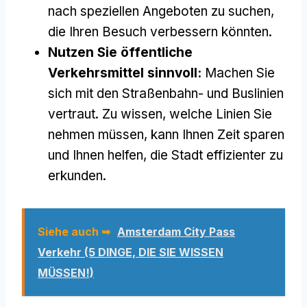
nach speziellen Angeboten zu suchen,
die Ihren Besuch verbessern könnten.
Nutzen Sie öffentliche
Verkehrsmittel sinnvoll:
Machen Sie
sich mit den Straßenbahn- und Buslinien
vertraut. Zu wissen, welche Linien Sie
nehmen müssen, kann Ihnen Zeit sparen
und Ihnen helfen, die Stadt effizienter zu
erkunden.
Siehe auch ➥
Amsterdam City Pass
Verkehr (5 DINGE, DIE SIE WISSEN
MÜSSEN!)