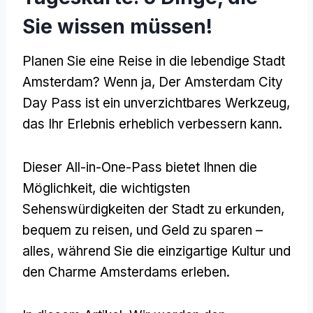
Sie wissen müssen!
Planen Sie eine Reise in die lebendige Stadt
Amsterdam? Wenn ja, Der Amsterdam City
Day Pass ist ein unverzichtbares Werkzeug,
das Ihr Erlebnis erheblich verbessern kann.
Dieser All-in-One-Pass bietet Ihnen die
Möglichkeit, die wichtigsten
Sehenswürdigkeiten der Stadt zu erkunden,
bequem zu reisen, und Geld zu sparen –
alles, während Sie die einzigartige Kultur und
den Charme Amsterdams erleben.