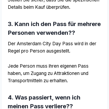
Details beim Kauf überprüfen.
3. Kann ich den Pass für mehrere
Personen verwenden??
Der Amsterdam City Day Pass wird in der
Regel pro Person ausgestellt.
Jede Person muss ihren eigenen Pass
haben, um Zugang zu Attraktionen und
Transportmitteln zu erhalten.
4. Was passiert, wenn ich
meinen Pass verliere??