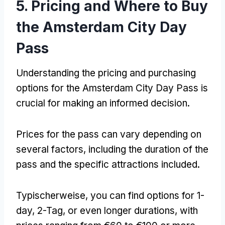
5.
Pricing and Where to Buy
the Amsterdam City Day
Pass
Understanding the pricing and purchasing
options for the Amsterdam City Day Pass is
crucial for making an informed decision
.
Prices for the pass can vary depending on
several factors
,
including the duration of the
pass and the specific attractions included
.
Typischerweise,
you can find options for 1-
day
, 2-Tag,
or even longer durations
,
with