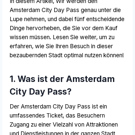
In diesem Artikel, Wir werden den
Amsterdam City Day Pass genau unter die
Lupe nehmen, und dabei fünf entscheidende
Dinge hervorheben, die Sie vor dem Kauf
wissen müssen. Lesen Sie weiter, um zu
erfahren, wie Sie Ihren Besuch in dieser
bezaubernden Stadt optimal nutzen können!
1. Was ist der Amsterdam
City Day Pass?
Der Amsterdam City Day Pass ist ein
umfassendes Ticket, das Besuchern
Zugang zu einer Vielzahl von Attraktionen
und Dienstleistungen in der ganzen Stadt