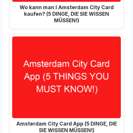
Wo kann man I Amsterdam City Card
kaufen? (5 DINGE, DIE SIE WISSEN
MÜSSEN!)
Amsterdam City Card App (5 DINGE, DIE
SIE WISSEN MÜSSEN!)