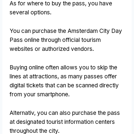
As for where to buy the pass
,
you have
several options
.
You can purchase the Amsterdam City Day
Pass online through official tourism
websites or authorized vendors
.
Buying online often allows you to skip the
lines at attractions
,
as many passes offer
digital tickets that can be scanned directly
from your smartphone
.
Alternativ,
you can also purchase the pass
at designated tourist information centers
throughout the city
.