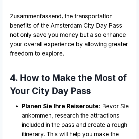
Zusammenfassend,
the transportation
benefits of the Amsterdam City Day Pass
not only save you money but also enhance
your overall experience by allowing greater
freedom to explore
.
4.
How to Make the Most of
Your City Day Pass
Planen Sie Ihre Reiseroute:
Bevor Sie
ankommen,
research the attractions
included in the pass and create a rough
itinerary
.
This will help you make the