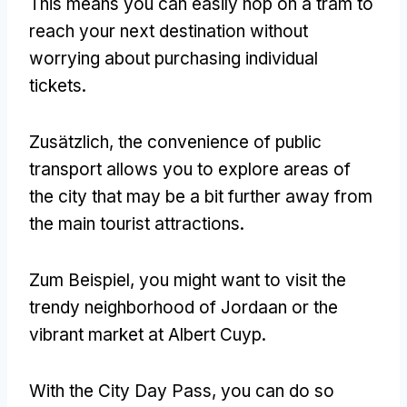
This means you can easily hop on a tram to
reach your next destination without
worrying about purchasing individual
tickets
.
Zusätzlich,
the convenience of public
transport allows you to explore areas of
the city that may be a bit further away from
the main tourist attractions
.
Zum Beispiel,
you might want to visit the
trendy neighborhood of Jordaan or the
vibrant market at Albert Cuyp
.
With the City Day Pass
,
you can do so