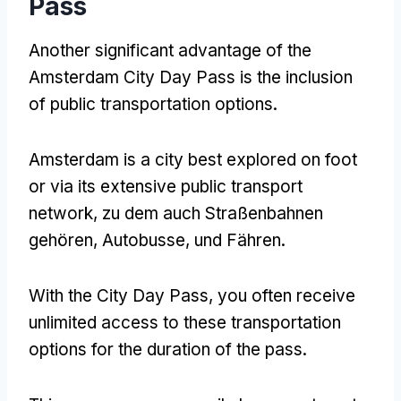
Pass
Another significant advantage of the
Amsterdam City Day Pass is the inclusion
of public transportation options
.
Amsterdam is a city best explored on foot
or via its extensive public transport
network
, zu dem auch Straßenbahnen
gehören, Autobusse, und Fähren.
With the City Day Pass
,
you often receive
unlimited access to these transportation
options for the duration of the pass
.