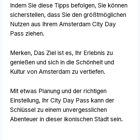
Indem Sie diese Tipps befolgen, Sie können
sicherstellen, dass Sie den größtmöglichen
Nutzen aus Ihrem Amsterdam City Day
Pass ziehen.
Merken, Das Ziel ist es, Ihr Erlebnis zu
genießen und sich in die Schönheit und
Kultur von Amsterdam zu vertiefen.
Mit etwas Planung und der richtigen
Einstellung, Ihr City Day Pass kann der
Schlüssel zu einem unvergesslichen
Abenteuer in dieser ikonischen Stadt sein.