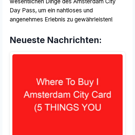
wesentlichen Dinge des Amsterdam City
Day Pass, um ein nahtloses und
angenehmes Erlebnis zu gewährleisten!
Neueste Nachrichten: