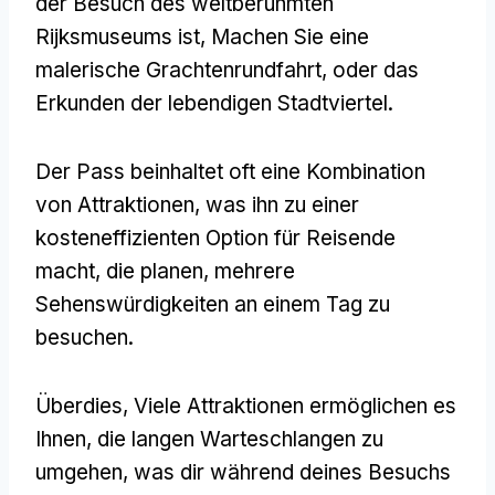
der Besuch des weltberühmten
Rijksmuseums ist, Machen Sie eine
malerische Grachtenrundfahrt, oder das
Erkunden der lebendigen Stadtviertel.
Der Pass beinhaltet oft eine Kombination
von Attraktionen, was ihn zu einer
kosteneffizienten Option für Reisende
macht, die planen, mehrere
Sehenswürdigkeiten an einem Tag zu
besuchen.
Überdies, Viele Attraktionen ermöglichen es
Ihnen, die langen Warteschlangen zu
umgehen, was dir während deines Besuchs