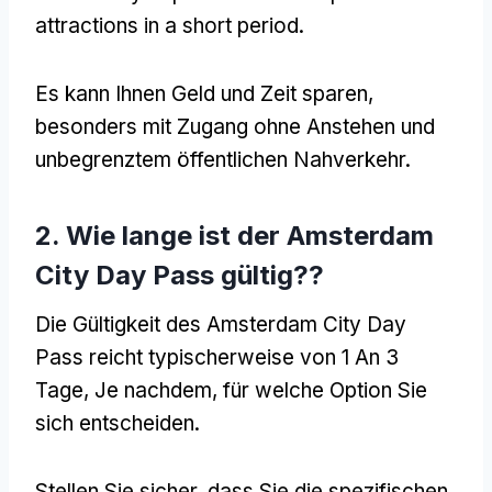
attractions in a short period
.
Es kann Ihnen Geld und Zeit sparen,
besonders mit Zugang ohne Anstehen und
unbegrenztem öffentlichen Nahverkehr.
2. Wie lange ist der Amsterdam
City Day Pass gültig??
Die Gültigkeit des Amsterdam City Day
Pass reicht typischerweise von 1 An 3
Tage, Je nachdem, für welche Option Sie
sich entscheiden.
Stellen Sie sicher, dass Sie die spezifischen