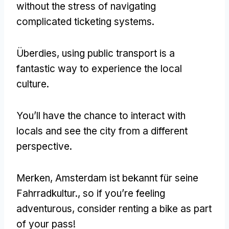
without the stress of navigating
complicated ticketing systems
.
Überdies,
using public transport is a
fantastic way to experience the local
culture
.
You’ll have the chance to interact with
locals and see the city from a different
perspective
.
Merken, Amsterdam ist bekannt für seine
Fahrradkultur.,
so if you’re feeling
adventurous
,
consider renting a bike as part
of your pass
!