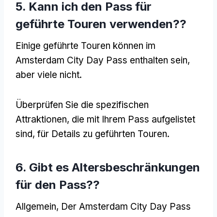
5. Kann ich den Pass für
geführte Touren verwenden??
Einige geführte Touren können im
Amsterdam City Day Pass enthalten sein,
aber viele nicht.
Überprüfen Sie die spezifischen
Attraktionen, die mit Ihrem Pass aufgelistet
sind, für Details zu geführten Touren.
6. Gibt es Altersbeschränkungen
für den Pass??
Allgemein, Der Amsterdam City Day Pass