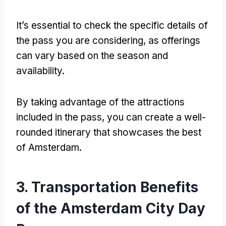
It’s essential to check the specific details of
the pass you are considering
,
as offerings
can vary based on the season and
availability
.
By taking advantage of the attractions
included in the pass
,
you can create a well-
rounded itinerary that showcases the best
of Amsterdam
.
3.
Transportation Benefits
of the Amsterdam City Day