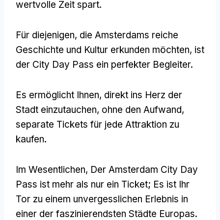
wertvolle Zeit spart.
Für diejenigen, die Amsterdams reiche
Geschichte und Kultur erkunden möchten, ist
der City Day Pass ein perfekter Begleiter.
Es ermöglicht Ihnen, direkt ins Herz der
Stadt einzutauchen, ohne den Aufwand,
separate Tickets für jede Attraktion zu
kaufen.
Im Wesentlichen, Der Amsterdam City Day
Pass ist mehr als nur ein Ticket; Es ist Ihr
Tor zu einem unvergesslichen Erlebnis in
einer der faszinierendsten Städte Europas.