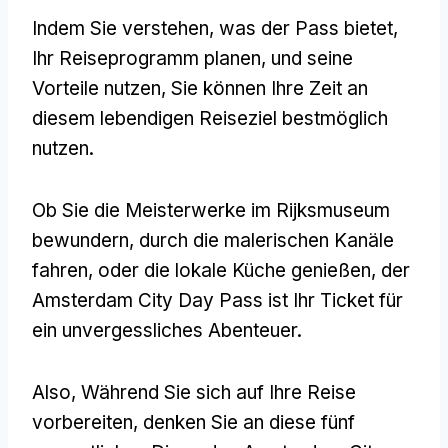
Indem Sie verstehen, was der Pass bietet,
Ihr Reiseprogramm planen, und seine
Vorteile nutzen, Sie können Ihre Zeit an
diesem lebendigen Reiseziel bestmöglich
nutzen.
Ob Sie die Meisterwerke im Rijksmuseum
bewundern, durch die malerischen Kanäle
fahren, oder die lokale Küche genießen, der
Amsterdam City Day Pass ist Ihr Ticket für
ein unvergessliches Abenteuer.
Also, Während Sie sich auf Ihre Reise
vorbereiten, denken Sie an diese fünf