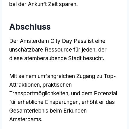
bei der Ankunft Zeit sparen.
Abschluss
Der Amsterdam City Day Pass ist eine
unschätzbare Ressource für jeden, der
diese atemberaubende Stadt besucht.
Mit seinem umfangreichen Zugang zu Top-
Attraktionen, praktischen
Transportmöglichkeiten, und dem Potenzial
für erhebliche Einsparungen, erhöht er das
Gesamterlebnis beim Erkunden
Amsterdams.