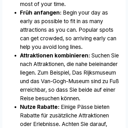
most of your time
.
Früh anfangen:
Begin your day as
early as possible to fit in as many
attractions as you can
.
Popular spots
can get crowded
,
so arriving early can
help you avoid long lines
.
Attraktionen kombinieren:
Suchen Sie
nach Attraktionen, die nahe beieinander
liegen. Zum Beispiel, Das Rijksmuseum
und das Van-Gogh-Museum sind zu Fuß
erreichbar, so dass Sie beide auf einer
Reise besuchen können.
Nutze Rabatte:
Einige Pässe bieten
Rabatte für zusätzliche Attraktionen
oder Erlebnisse. Achten Sie darauf,