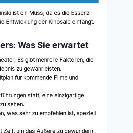
inski ist ein Muss, da es die Essenz
e Entwicklung der Kinosäle einfängt.
ers: Was Sie erwartet
eater, Es gibt mehrere Faktoren, die
lebnis zu gewährleisten.
Zeitplan für kommende Filme und
ührungen statt, eine einzigartige
 zu sehen.
, was sehr zu empfehlen ist, speziell
t Zeit, um das Äußere zu bewundern,