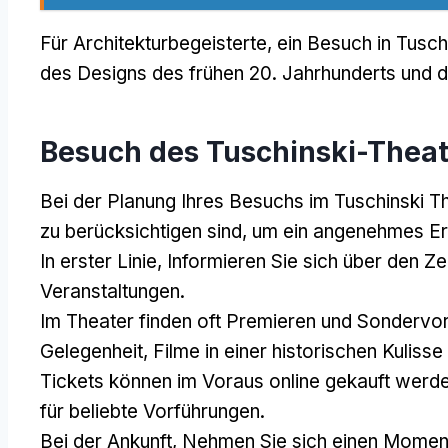
Für Architekturbegeisterte, ein Besuch in Tusch
des Designs des frühen 20. Jahrhunderts und di
Besuch des Tuschinski-Theat
Bei der Planung Ihres Besuchs im Tuschinski Th
zu berücksichtigen sind, um ein angenehmes Er
In erster Linie, Informieren Sie sich über den 
Veranstaltungen.
Im Theater finden oft Premieren und Sondervorf
Gelegenheit, Filme in einer historischen Kulisse
Tickets können im Voraus online gekauft werden
für beliebte Vorführungen.
Bei der Ankunft, Nehmen Sie sich einen Momen