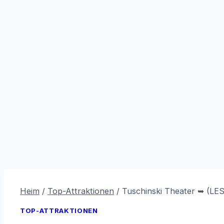
Heim
/
Top-Attraktionen
/
Tuschinski Theater ➥ (
TOP-ATTRAKTIONEN