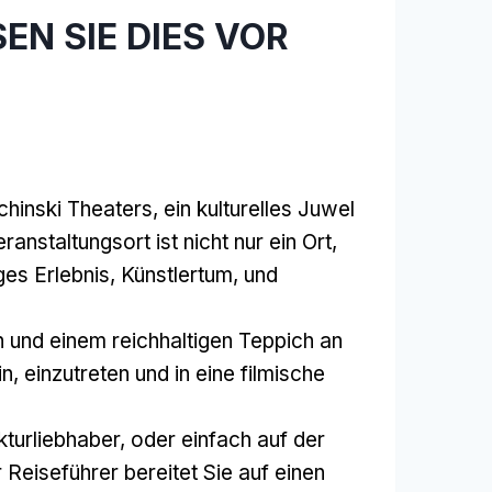
SEN SIE DIES VOR
inski Theaters, ein kulturelles Juwel
nstaltungsort ist nicht nur ein Ort,
ges Erlebnis, Künstlertum, und
und einem reichhaltigen Teppich an
, einzutreten und in eine filmische
ekturliebhaber, oder einfach auf der
 Reiseführer bereitet Sie auf einen