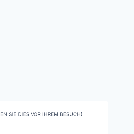
LESEN SIE DIES VOR IHREM BESUCH)