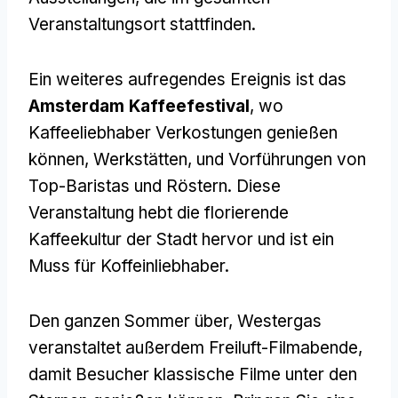
Veranstaltungsort stattfinden.
Ein weiteres aufregendes Ereignis ist das
Amsterdam Kaffeefestival
, wo
Kaffeeliebhaber Verkostungen genießen
können, Werkstätten, und Vorführungen von
Top-Baristas und Röstern. Diese
Veranstaltung hebt die florierende
Kaffeekultur der Stadt hervor und ist ein
Muss für Koffeinliebhaber.
Den ganzen Sommer über, Westergas
veranstaltet außerdem Freiluft-Filmabende,
damit Besucher klassische Filme unter den