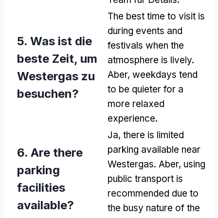
The best time to visit is
during events and
5. Was ist die
festivals when the
beste Zeit, um
atmosphere is lively
.
Westergas zu
Aber,
weekdays tend
to be quieter for a
besuchen?
more relaxed
experience
.
Ja,
there is limited
parking available near
6.
Are there
Westergas
. Aber,
using
parking
public transport is
facilities
recommended due to
available
?
the busy nature of the