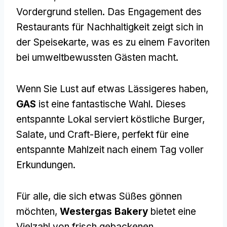
Vordergrund stellen. Das Engagement des
Restaurants für Nachhaltigkeit zeigt sich in
der Speisekarte, was es zu einem Favoriten
bei umweltbewussten Gästen macht.
Wenn Sie Lust auf etwas Lässigeres haben,
GAS
ist eine fantastische Wahl. Dieses
entspannte Lokal serviert köstliche Burger,
Salate, und Craft-Biere, perfekt für eine
entspannte Mahlzeit nach einem Tag voller
Erkundungen.
Für alle, die sich etwas Süßes gönnen
möchten,
Westergas Bakery
bietet eine
Vielzahl von frisch gebackenen