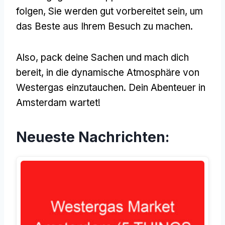
folgen, Sie werden gut vorbereitet sein, um
das Beste aus Ihrem Besuch zu machen.
Also, pack deine Sachen und mach dich
bereit, in die dynamische Atmosphäre von
Westergas einzutauchen. Dein Abenteuer in
Amsterdam wartet!
Neueste Nachrichten: