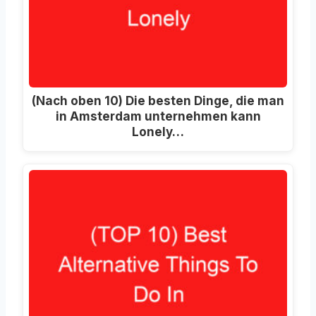
(Nach oben 10) Die besten Dinge, die man
in Amsterdam unternehmen kann
Lonely…