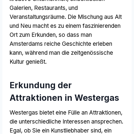
Galerien, Restaurants, und
Veranstaltungsräume. Die Mischung aus Alt
und Neu macht es zu einem faszinierenden
Ort zum Erkunden, so dass man
Amsterdams reiche Geschichte erleben
kann, während man die zeitgenössische
Kultur genießt.
Erkundung der
Attraktionen in Westergas
Westergas bietet eine Fülle an Attraktionen,
die unterschiedliche Interessen ansprechen.
Egal, ob Sie ein Kunstliebhaber sind, ein