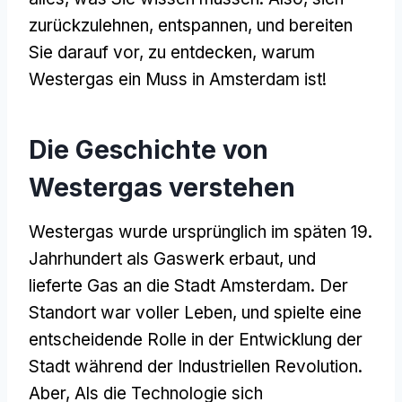
zurückzulehnen, entspannen, und bereiten
Sie darauf vor, zu entdecken, warum
Westergas ein Muss in Amsterdam ist!
Die Geschichte von
Westergas verstehen
Westergas wurde ursprünglich im späten 19.
Jahrhundert als Gaswerk erbaut, und
lieferte Gas an die Stadt Amsterdam. Der
Standort war voller Leben, und spielte eine
entscheidende Rolle in der Entwicklung der
Stadt während der Industriellen Revolution.
Aber, Als die Technologie sich