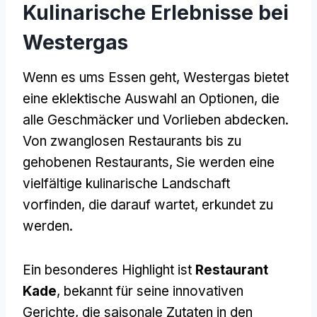
Kulinarische Erlebnisse bei
Westergas
Wenn es ums Essen geht, Westergas bietet
eine eklektische Auswahl an Optionen, die
alle Geschmäcker und Vorlieben abdecken.
Von zwanglosen Restaurants bis zu
gehobenen Restaurants, Sie werden eine
vielfältige kulinarische Landschaft
vorfinden, die darauf wartet, erkundet zu
werden.
Ein besonderes Highlight ist
Restaurant
Kade
, bekannt für seine innovativen
Gerichte, die saisonale Zutaten in den