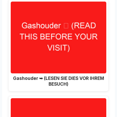
Gashouder ➥ (LESEN SIE DIES VOR IHREM
BESUCH)