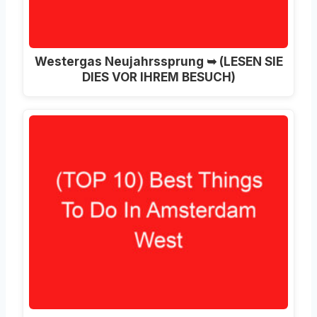
Westergas Neujahrssprung ➥ (LESEN SIE
DIES VOR IHREM BESUCH)