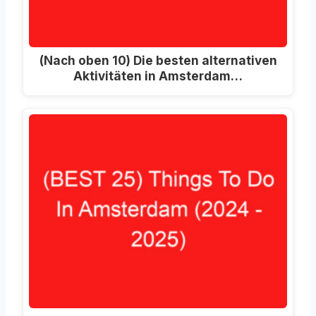
(Nach oben 10) Die besten alternativen
Aktivitäten in Amsterdam…