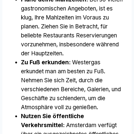
gastronomischen Angeboten, ist es
klug, Ihre Mahlzeiten im Voraus zu
planen. Ziehen Sie in Betracht, für
beliebte Restaurants Reservierungen
vorzunehmen, insbesondere während
der Hauptzeiten.
Zu Fuß erkunden:
Westergas
erkundet man am besten zu Fuß.
Nehmen Sie sich Zeit, durch die
verschiedenen Bereiche, Galerien, und
Geschäfte zu schlendern, um die
Atmosphäre voll zu genießen.
Nutzen Sie öffentliche
Verkehrsmittel:
Amsterdam verfügt