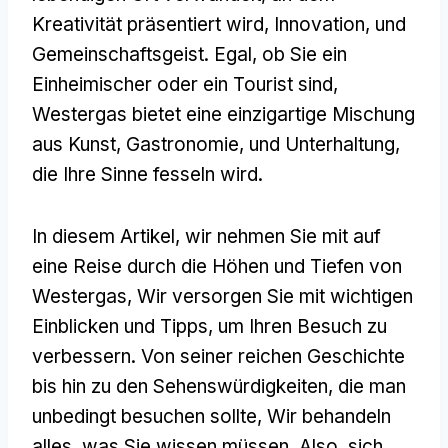
Kreativität präsentiert wird, Innovation, und
Gemeinschaftsgeist. Egal, ob Sie ein
Einheimischer oder ein Tourist sind,
Westergas bietet eine einzigartige Mischung
aus Kunst, Gastronomie, und Unterhaltung,
die Ihre Sinne fesseln wird.
In diesem Artikel, wir nehmen Sie mit auf
eine Reise durch die Höhen und Tiefen von
Westergas, Wir versorgen Sie mit wichtigen
Einblicken und Tipps, um Ihren Besuch zu
verbessern. Von seiner reichen Geschichte
bis hin zu den Sehenswürdigkeiten, die man
unbedingt besuchen sollte, Wir behandeln
alles, was Sie wissen müssen. Also, sich