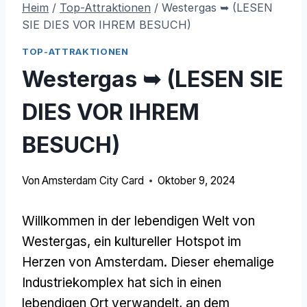
Heim
/
Top-Attraktionen
/
Westergas ➥ (LESEN
SIE DIES VOR IHREM BESUCH)
TOP-ATTRAKTIONEN
Westergas ➥ (LESEN SIE
DIES VOR IHREM
BESUCH)
Von
Amsterdam City Card
Oktober 9, 2024
Willkommen in der lebendigen Welt von
Westergas, ein kultureller Hotspot im
Herzen von Amsterdam. Dieser ehemalige
Industriekomplex hat sich in einen
lebendigen Ort verwandelt, an dem