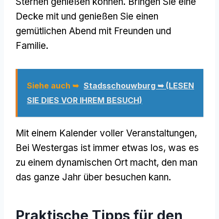
Sternen genießen können. Bringen Sie eine
Decke mit und genießen Sie einen
gemütlichen Abend mit Freunden und
Familie.
Siehe auch ➥
Stadsschouwburg ➥ (LESEN
SIE DIES VOR IHREM BESUCH)
Mit einem Kalender voller Veranstaltungen,
Bei Westergas ist immer etwas los, was es
zu einem dynamischen Ort macht, den man
das ganze Jahr über besuchen kann.
Praktische Tipps für den