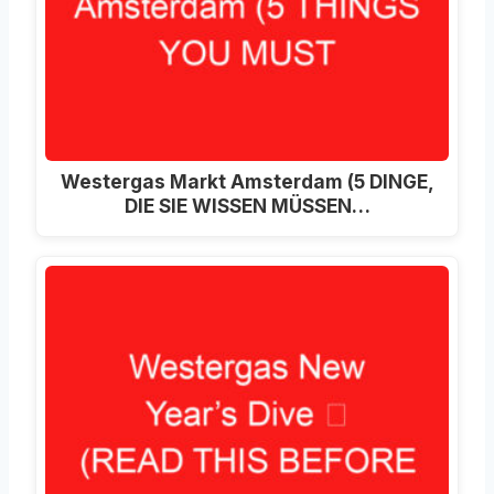
Westergas Markt Amsterdam (5 DINGE,
DIE SIE WISSEN MÜSSEN…