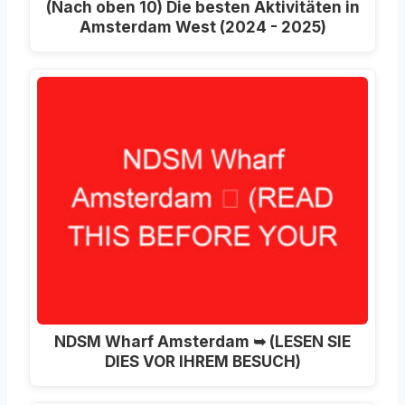
(Nach oben 10) Die besten Aktivitäten in
Amsterdam West (2024 - 2025)
NDSM Wharf Amsterdam ➥ (LESEN SIE
DIES VOR IHREM BESUCH)