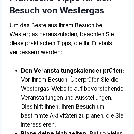
Besuch von Westergas
Um das Beste aus Ihrem Besuch bei
Westergas herauszuholen, beachten Sie
diese praktischen Tipps, die Ihr Erlebnis
verbessern werden:
Den Veranstaltungskalender prüfen:
Vor Ihrem Besuch, Überprüfen Sie die
Westergas-Website auf bevorstehende
Veranstaltungen und Ausstellungen.
Dies hilft Ihnen, Ihren Besuch um
bestimmte Aktivitäten zu planen, die Sie
interessieren.
Plane deine Mahlzeiten:
Bei so vielen