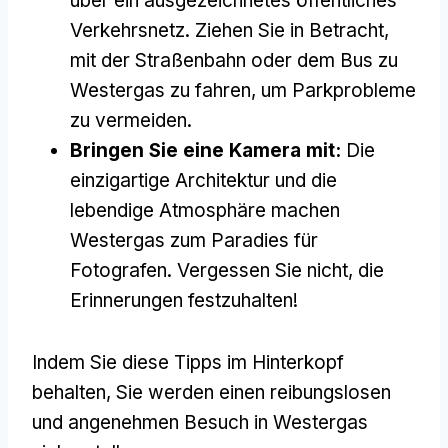
über ein ausgezeichnetes öffentliches
Verkehrsnetz. Ziehen Sie in Betracht,
mit der Straßenbahn oder dem Bus zu
Westergas zu fahren, um Parkprobleme
zu vermeiden.
Bringen Sie eine Kamera mit:
Die
einzigartige Architektur und die
lebendige Atmosphäre machen
Westergas zum Paradies für
Fotografen. Vergessen Sie nicht, die
Erinnerungen festzuhalten!
Indem Sie diese Tipps im Hinterkopf
behalten, Sie werden einen reibungslosen
und angenehmen Besuch in Westergas