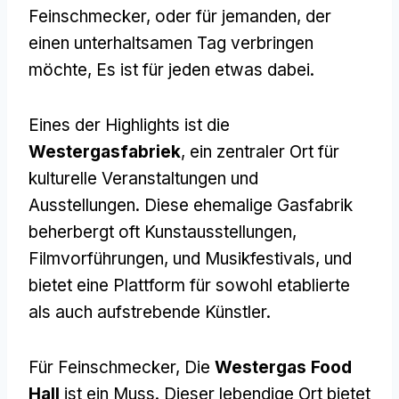
Feinschmecker, oder für jemanden, der
einen unterhaltsamen Tag verbringen
möchte, Es ist für jeden etwas dabei.
Eines der Highlights ist die
Westergasfabriek
, ein zentraler Ort für
kulturelle Veranstaltungen und
Ausstellungen. Diese ehemalige Gasfabrik
beherbergt oft Kunstausstellungen,
Filmvorführungen, und Musikfestivals, und
bietet eine Plattform für sowohl etablierte
als auch aufstrebende Künstler.
Für Feinschmecker, Die
Westergas Food
Hall
ist ein Muss. Dieser lebendige Ort bietet