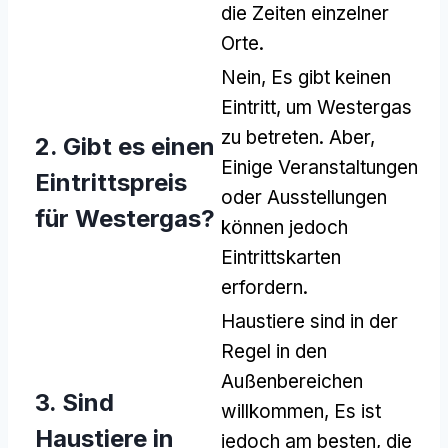
die Zeiten einzelner
Orte.
Nein, Es gibt keinen
Eintritt, um Westergas
zu betreten. Aber,
2. Gibt es einen
Einige Veranstaltungen
Eintrittspreis
oder Ausstellungen
für Westergas?
können jedoch
Eintrittskarten
erfordern.
Haustiere sind in der
Regel in den
Außenbereichen
3. Sind
willkommen, Es ist
Haustiere in
jedoch am besten, die