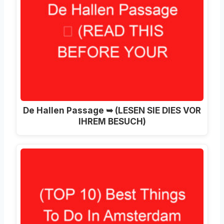
De Hallen Passage ➥ (LESEN SIE DIES VOR
IHREM BESUCH)