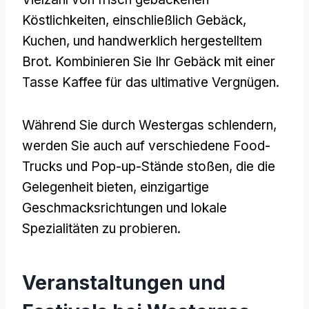
Köstlichkeiten, einschließlich Gebäck,
Kuchen, und handwerklich hergestelltem
Brot. Kombinieren Sie Ihr Gebäck mit einer
Tasse Kaffee für das ultimative Vergnügen.
Während Sie durch Westergas schlendern,
werden Sie auch auf verschiedene Food-
Trucks und Pop-up-Stände stoßen, die die
Gelegenheit bieten, einzigartige
Geschmacksrichtungen und lokale
Spezialitäten zu probieren.
Veranstaltungen und