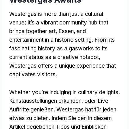
Westergas is more than just a cultural
venue
;
it’s a vibrant community hub that
brings together art
, Essen,
and
entertainment in a historic setting
.
From its
fascinating history as a gasworks to its
current status as a creative hotspot
,
Westergas offers a unique experience that
captivates visitors
.
Whether you’re indulging in culinary delights
,
Kunstausstellungen erkunden, oder Live-
Auftritte genießen, Westergas hat für jeden
etwas zu bieten. Indem Sie den in diesem
Artikel gegebenen Tipps und Einblicken