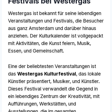
Festivals bei Westergas
Westergas ist bekannt für seine lebendigen
Veranstaltungen und Festivals, die Besucher
aus ganz Amsterdam und darüber hinaus
anziehen. Der Kulturkalender ist vollgepackt
mit Aktivitäten, die Kunst feiern, Musik,
Essen, und Gemeinschaft.
Eine der beliebtesten Veranstaltungen ist
das
Westergas Kulturfestival
, das lokale
Künstler präsentiert, Musiker, und Künstler.
Dieses Festival verwandelt die Gegend in
ein lebendiges Zentrum der Kreativität, mit
Aufführungen, Werkstätten, und
Ausstellungen, die im gesamten