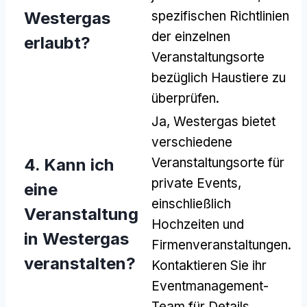
Westergas
spezifischen Richtlinien
der einzelnen
erlaubt?
Veranstaltungsorte
bezüglich Haustiere zu
überprüfen.
Ja, Westergas bietet
verschiedene
4. Kann ich
Veranstaltungsorte für
private Events,
eine
einschließlich
Veranstaltung
Hochzeiten und
in Westergas
Firmenveranstaltungen.
veranstalten?
Kontaktieren Sie ihr
Eventmanagement-
Team für Details.