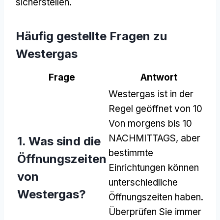
sicherstellen.
Häufig gestellte Fragen zu
Westergas
Frage
Antwort
Westergas ist in der
Regel geöffnet von 10
Von morgens bis 10
NACHMITTAGS, aber
1. Was sind die
bestimmte
Öffnungszeiten
Einrichtungen können
von
unterschiedliche
Westergas?
Öffnungszeiten haben.
Überprüfen Sie immer