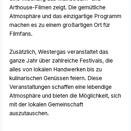
Arthouse-Filmen zeigt. Die gemütliche
Atmosphäre und das einzigartige Programm
machen es zu einem großartigen Ort für
Filmfans.
Zusätzlich, Westergas veranstaltet das
ganze Jahr über zahlreiche Festivals, die
alles von lokalen Handwerken bis zu
kulinarischen Genüssen feiern. Diese
Veranstaltungen schaffen eine lebendige
Atmosphäre und bieten die Möglichkeit, sich
mit der lokalen Gemeinschaft
auszutauschen.