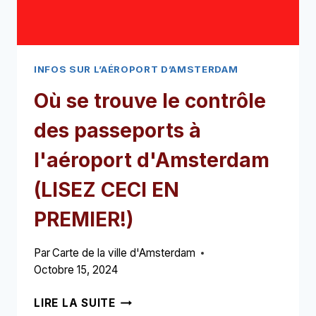
INFOS SUR L’AÉROPORT D’AMSTERDAM
Où se trouve le contrôle
des passeports à
l'aéroport d'Amsterdam
(LISEZ CECI EN
PREMIER!)
Par
Carte de la ville d'Amsterdam
Octobre 15, 2024
OÙ
LIRE LA SUITE