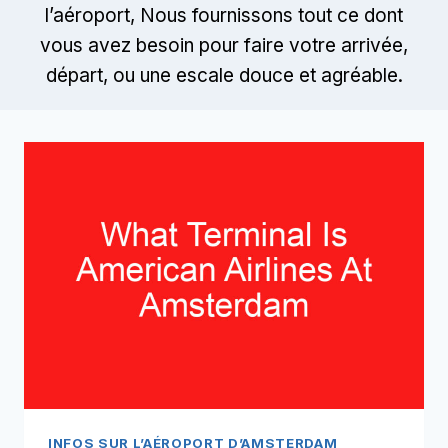
l’aéroport, Nous fournissons tout ce dont
vous avez besoin pour faire votre arrivée,
départ, ou une escale douce et agréable.
INFOS SUR L’AÉROPORT D’AMSTERDAM