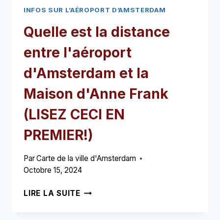
INFOS SUR L’AÉROPORT D’AMSTERDAM
Quelle est la distance
entre l'aéroport
d'Amsterdam et la
Maison d'Anne Frank
(LISEZ CECI EN
PREMIER!)
Par
Carte de la ville d'Amsterdam
Octobre 15, 2024
QUELLE
LIRE LA SUITE
EST
LA