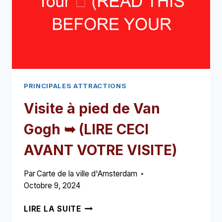
AVANT
VOTRE
VISITE)
PRINCIPALES ATTRACTIONS
Visite à pied de Van
Gogh ➥ (LIRE CECI
AVANT VOTRE VISITE)
Par
Carte de la ville d'Amsterdam
Octobre 9, 2024
VISITE
LIRE LA SUITE
À