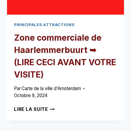
PRINCIPALES ATTRACTIONS
Zone commerciale de
Haarlemmerbuurt ➥
(LIRE CECI AVANT VOTRE
VISITE)
Par
Carte de la ville d'Amsterdam
Octobre 9, 2024
ZONE
LIRE LA SUITE
COMMERCIALE
DE
HAARLEMMERBUURT