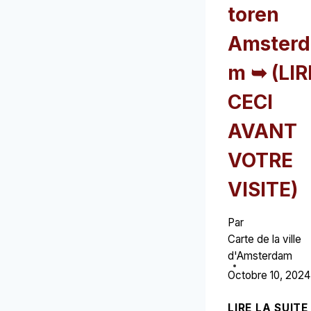
toren
Amsterd
m ➥ (LIR
CECI
AVANT
VOTRE
VISITE)
Par
Carte de la ville
d'Amsterdam
Octobre 10, 2024
LIRE LA SUITE