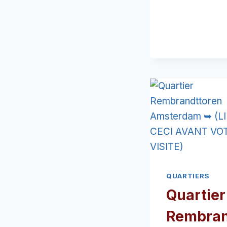
QUARTIERS
Quartier
Rembra