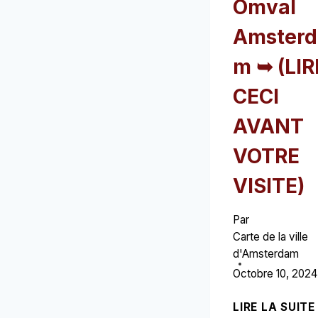
Omval
Amsterd
m ➥ (LIR
CECI
AVANT
VOTRE
VISITE)
Par
Carte de la ville
d'Amsterdam
Octobre 10, 2024
LIRE LA SUITE