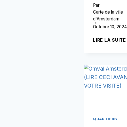
Par
Carte de la ville
d'Amsterdam
Octobre 10, 2024
LIRE LA SUITE
QUARTIERS