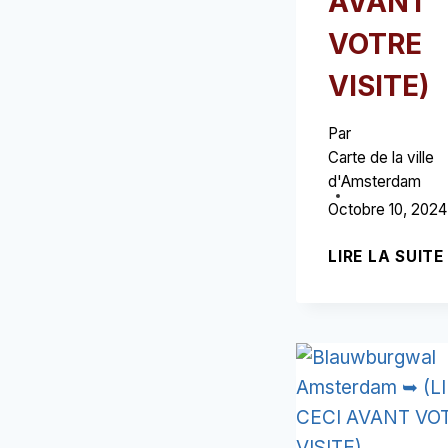
AVANT
VOTRE
VISITE)
Par
Carte de la ville
d'Amsterdam
Octobre 10, 2024
LIRE LA SUITE