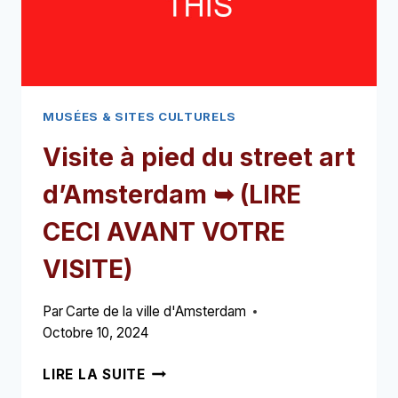
MUSÉES & SITES CULTURELS
Visite à pied du street art
d’Amsterdam ➥ (LIRE
CECI AVANT VOTRE
VISITE)
Par
Carte de la ville d'Amsterdam
Octobre 10, 2024
VISITE
LIRE LA SUITE
À