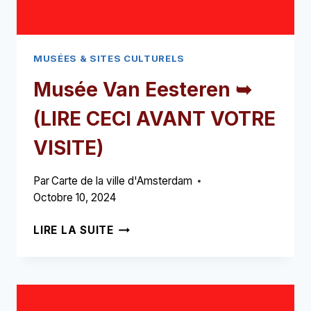
MUSÉES & SITES CULTURELS
Musée Van Eesteren ➥
(LIRE CECI AVANT VOTRE
VISITE)
Par
Carte de la ville d'Amsterdam
Octobre 10, 2024
MUSÉE
LIRE LA SUITE
VAN
EESTEREN
➥
(LIRE
CECI