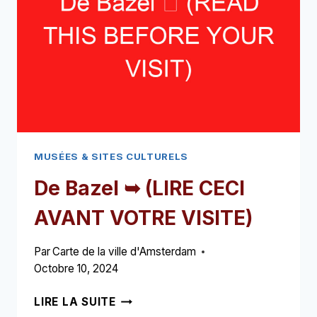
VOTRE
VISITE)
MUSÉES & SITES CULTURELS
De Bazel ➥ (LIRE CECI
AVANT VOTRE VISITE)
Par
Carte de la ville d'Amsterdam
Octobre 10, 2024
DE
LIRE LA SUITE
BAZEL