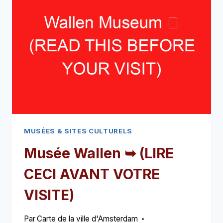
AVANT
VOTRE
VISITE)
MUSÉES & SITES CULTURELS
Musée Wallen ➥ (LIRE
CECI AVANT VOTRE
VISITE)
Par
Carte de la ville d'Amsterdam