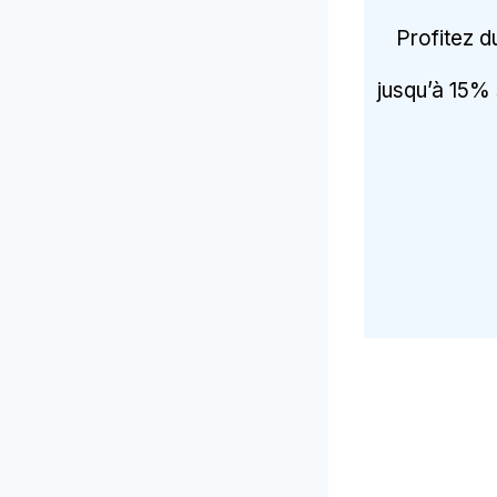
Profitez d
jusqu’à 15% 