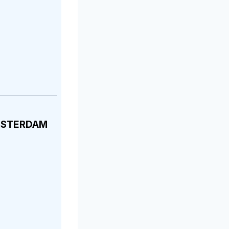
MSTERDAM