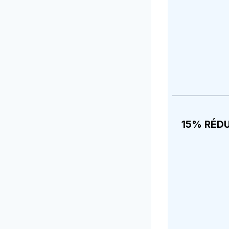
15% RÉD