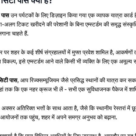
म सिटी पास क्या है?
ी पास
उन पर्यटकों के लिए डिज़ाइन किया गया एक व्यापक यात्रा कार्ड है
अलग टिकट खरीदने की परेशानी के बिना एम्स्टर्डम की समृद्ध संस्कृ
गाना चाहते हैं.
 पर शहर के कई शीर्ष संग्रहालयों में मुफ्त प्रवेश शामिल है, आकर्षणो
िकल्प, इसे एम्स्टर्डम आने वाले किसी भी व्यक्ति के लिए एक अमूल्य संपत
 सिटी पास
, आप रिज्क्सम्यूजियम जैसे प्रसिद्ध स्थानों की यात्रा कर सकत
ां तक कि एक नहर क्रूज भी लें - सभी एक सुविधाजनक पैकेज में शामि
्सर अतिरिक्त भत्तों के साथ आता है, जैसे कि स्थानीय रेस्तरां में छूट
 आयोजनों तक पहुंच, शहर में अपने समग्र अनुभव को बढ़ाना.