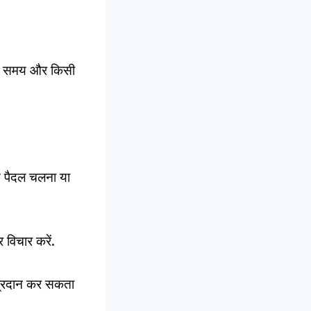
 के समय और किसी
से पैदल चलना या
 विचार करें.
प्रदान कर सकता