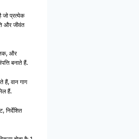
 जो प्रत्येक
ति और जीवंत
ं तक, और
्ति बनाते हैं.
े हैं, वान गाग
ल हैं.
, निर्देशित