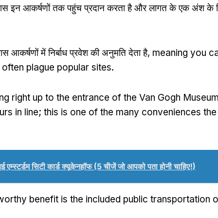
ास इन आकर्षणों तक पहुंच प्रदान करता है और लागत के एक अंश क
 आकर्षणों में निर्बाध प्रवेश की अनुमति देता है,
meaning you ca
t often plague popular sites
.
ng right up to the entrance of the Van Gogh Museum
rs in line
;
this is one of the many conveniences the
ई एम्स्टर्डम सिटी कार्ड क्यूकेनहॉफ (5 चीजें जो आपको पता होनी चाहिए!)
orthy benefit is the included public transportation 