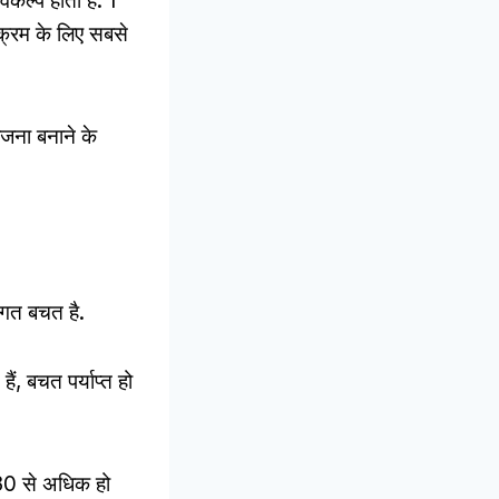
िकल्प होता है: 1
क्रम के लिए सबसे
ोजना बनाने के
ागत बचत है.
ं, बचत पर्याप्त हो
 30 से अधिक हो