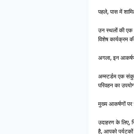
पहले, पास में शामि
उन स्थलों की एक
विशेष कार्यक्रम क
अगला, इन आकर्षणो
अम्स्टर्डम एक सं
परिवहन का उपयोग
मुख्य आकर्षणों पर
उदाहरण के लिए, 
है, आपको पर्यटकों