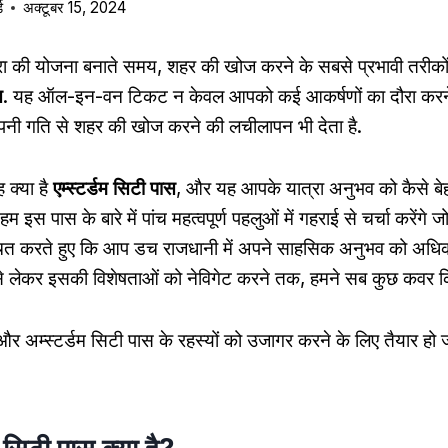
ड
अक्टूबर 15, 2024
्रा की योजना बनाते समय, शहर की खोज करने के सबसे प्रभावी तरीकों म
स
. यह ऑल-इन-वन टिकट न केवल आपको कई आकर्षणों का दौरा करने
पनी गति से शहर की खोज करने की लचीलापन भी देता है.
 क्या है
एम्स्टर्डम सिटी पास
, और यह आपके यात्रा अनुभव को कैसे ब
म इस पास के बारे में पांच महत्वपूर्ण पहलुओं में गहराई से चर्चा करेंगे
्चित करते हुए कि आप डच राजधानी में अपने साहसिक अनुभव को अधि
े लेकर इसकी विशेषताओं को नेविगेट करने तक, हमने सब कुछ कवर कि
ं और अम्स्टर्डम सिटी पास के रहस्यों को उजागर करने के लिए तैयार हो