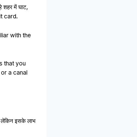
रे शहर में घाट,
it card
.
liar with the
s that you
 or a canal
ै, लेकिन इसके लाभ