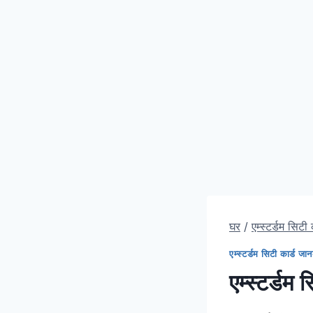
घर
/
एम्स्टर्डम सिटी
एम्स्टर्डम सिटी कार्ड जा
एम्स्टर्डम