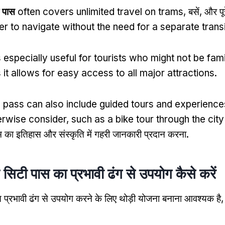
ी पास
often covers unlimited travel on trams
, बसें, और पू
er to navigate without the need for a separate trans
s especially useful for tourists who might not be fami
 it allows for easy access to all major attractions
.
e pass can also include guided tours and experience
erwise consider
,
such as a bike tour through the city
्डम का इतिहास और संस्कृति में गहरी जानकारी प्रदान करना.
म सिटी पास का प्रभावी ढंग से उपयोग कैसे करें
पास प्रभावी ढंग से उपयोग करने के लिए थोड़ी योजना बनाना आवश्यक ह