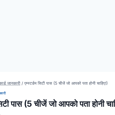
 कार्ड जानकारी
/
एम्स्टर्डम सिटी पास (5 चीजें जो आपको पता होनी चाहिए!)
नकारी
 सिटी पास (5 चीजें जो आपको पता होनी चा