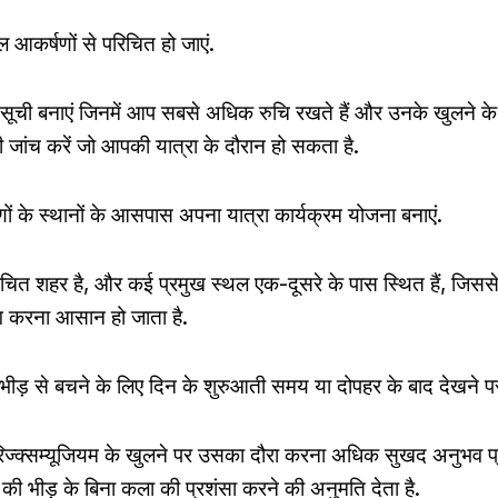
ल आकर्षणों से परिचित हो जाएं.
 सूची बनाएं जिनमें आप सबसे अधिक रुचि रखते हैं और उनके खुलने
ी जांच करें जो आपकी यात्रा के दौरान हो सकता है.
ं के स्थानों के आसपास अपना यात्रा कार्यक्रम योजना बनाएं.
कुचित शहर है, और कई प्रमुख स्थल एक-दूसरे के पास स्थित हैं, जिस
 करना आसान हो जाता है.
 भीड़ से बचने के लिए दिन के शुरुआती समय या दोपहर के बाद देखने पर
रिज्क्सम्यूजियम के खुलने पर उसका दौरा करना अधिक सुखद अनुभव 
 की भीड़ के बिना कला की प्रशंसा करने की अनुमति देता है.