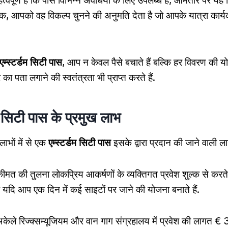
्वपूर्ण है कि पास विभिन्न अवधियों के लिए उपलब्ध है, आमतौर पर यह व
तक, आपको वह विकल्प चुनने की अनुमति देता है जो आपके यात्रा कार्य
एम्स्टर्डम सिटी पास
, आप न केवल पैसे बचाते हैं बल्कि हर विवरण की य
ा पता लगाने की स्वतंत्रता भी प्राप्त करते हैं.
म सिटी पास के प्रमुख लाभ
 लाभों में से एक
एम्स्टर्डम सिटी पास
इसके द्वारा प्रदान की जाने वाली ल
 की तुलना लोकप्रिय आकर्षणों के व्यक्तिगत प्रवेश शुल्क से करते है
दि आप एक दिन में कई साइटों पर जाने की योजना बनाते हैं.
केले रिज्क्सम्यूजियम और वान गाग संग्रहालय में प्रवेश की लागत €