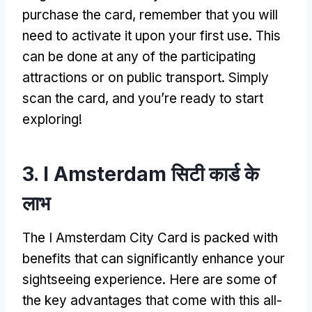
purchase the card
,
remember that you will
need to activate it upon your first use
.
This
can be done at any of the participating
attractions or on public transport
.
Simply
scan the card
,
and you’re ready to start
exploring
!
3. I Amsterdam सिटी कार्ड के
लाभ
The I Amsterdam City Card is packed with
benefits that can significantly enhance your
sightseeing experience
.
Here are some of
the key advantages that come with this all-