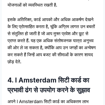
योजनाओं को व्यवस्थित रखती है.
इसके अतिरिक्त, कार्ड आपको और अधिक आकर्षण देखने
के लिए प्रोत्साहित करता है, चूंकि अग्रिम लागत उन बचतों
से संतुलित हो जाती है जो आप मुफ्त प्रवेश और छूट से
प्राप्त करते हैं. यह एक अधिक संतोषजनक यात्रा अनुभव
की ओर ले जा सकता है, क्योंकि आप उन जगहों का अन्वेषण
कर सकते हैं जिन्हें आप बजट की सीमाओं के कारण शायद
छोड़ देते.
4. I Amsterdam सिटी कार्ड का
प्रभावी ढंग से उपयोग करने के सुझाव
अपने I Amsterdam सिटी कार्ड का अधिकतम लाभ