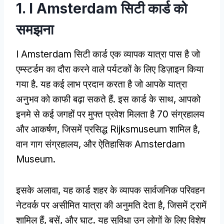
1. I Amsterdam सिटी कार्ड को
समझना
I Amsterdam सिटी कार्ड एक व्यापक यात्रा पास है जो
एम्स्टर्डम का दौरा करने वाले पर्यटकों के लिए डिज़ाइन किया
गया है. यह कई लाभ प्रदान करता है जो आपके यात्रा
अनुभव को काफी बढ़ा सकते हैं. इस कार्ड के साथ, आपको
इनमे से कई जगहों पर मुफ्त प्रवेश मिलता है 70 संग्रहालय
और आकर्षण, जिसमें प्रसिद्ध Rijksmuseum शामिल है,
वान गाग संग्रहालय, और ऐतिहासिक Amsterdam
Museum.
इसके अलावा, यह कार्ड शहर के व्यापक सार्वजनिक परिवहन
नेटवर्क पर असीमित यात्रा की अनुमति देता है, जिसमें ट्रामें
शामिल हैं, बसें, और घाट. यह सुविधा उन लोगों के लिए विशेष