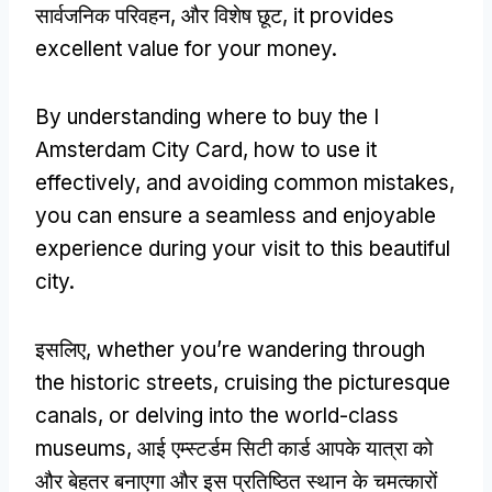
सार्वजनिक परिवहन, और विशेष छूट,
it provides
excellent value for your money
.
By understanding where to buy the I
Amsterdam City Card
,
how to use it
effectively
,
and avoiding common mistakes
,
you can ensure a seamless and enjoyable
experience during your visit to this beautiful
city
.
इसलिए,
whether you’re wandering through
the historic streets
,
cruising the picturesque
canals
,
or delving into the world-class
museums
, आई एम्स्टर्डम सिटी कार्ड आपके यात्रा को
और बेहतर बनाएगा और इस प्रतिष्ठित स्थान के चमत्कारों