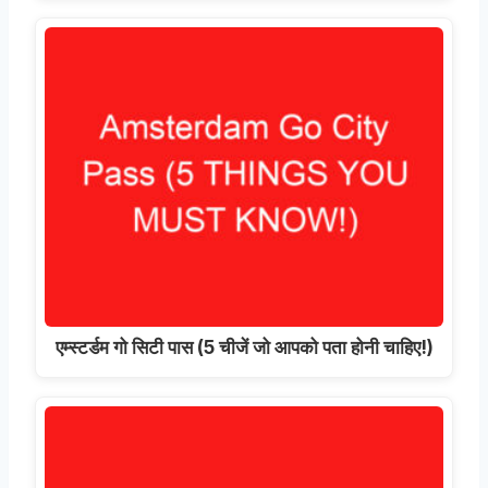
एम्स्टर्डम गो सिटी पास (5 चीजें जो आपको पता होनी चाहिए!)