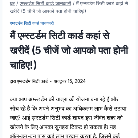
घर
/
एम्स्टर्डम सिटी कार्ड जानकारी
/
मैं एम्स्टर्डम सिटी कार्ड कहां से
खरीदें (5 चीजें जो आपको पता होनी चाहिए!)
एम्स्टर्डम सिटी कार्ड जानकारी
मैं एम्स्टर्डम सिटी कार्ड कहां से
खरीदें (5 चीजें जो आपको पता होनी
चाहिए!)
द्वारा
एम्स्टर्डम सिटी कार्ड
अक्टूबर 15, 2024
क्या आप अम्स्टर्डम की यात्रा की योजना बना रहे हैं और
सोच रहे हैं कि अपने अनुभव का अधिकतम लाभ कैसे उठाया
जाए? आई एम्स्टर्डम सिटी कार्ड शायद इस जीवंत शहर को
खोजने के लिए आपका सुनहरा टिकट हो सकता है! यह
ऑल-इन-वन पास कई लाभ प्रदान करता है, जिसमें कई