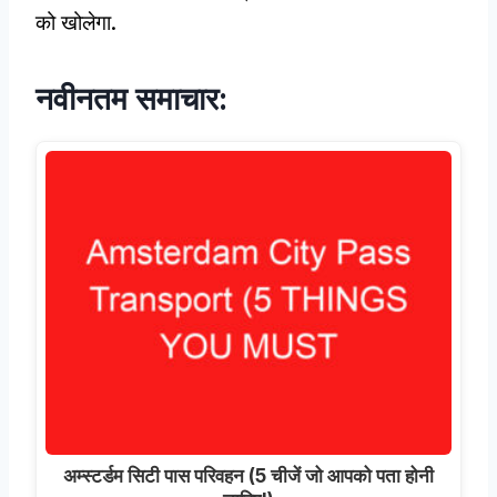
को खोलेगा.
नवीनतम समाचार:
अम्स्टर्डम सिटी पास परिवहन (5 चीजें जो आपको पता होनी