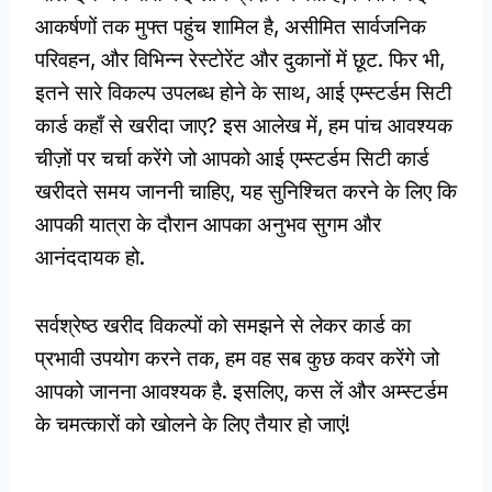
आकर्षणों तक मुफ्त पहुंच शामिल है, असीमित सार्वजनिक
परिवहन, और विभिन्न रेस्टोरेंट और दुकानों में छूट. फिर भी,
इतने सारे विकल्प उपलब्ध होने के साथ, आई एम्स्टर्डम सिटी
कार्ड कहाँ से खरीदा जाए? इस आलेख में, हम पांच आवश्यक
चीज़ों पर चर्चा करेंगे जो आपको आई एम्स्टर्डम सिटी कार्ड
खरीदते समय जाननी चाहिए, यह सुनिश्चित करने के लिए कि
आपकी यात्रा के दौरान आपका अनुभव सुगम और
आनंददायक हो.
सर्वश्रेष्ठ खरीद विकल्पों को समझने से लेकर कार्ड का
प्रभावी उपयोग करने तक, हम वह सब कुछ कवर करेंगे जो
आपको जानना आवश्यक है. इसलिए, कस लें और अम्स्टर्डम
के चमत्कारों को खोलने के लिए तैयार हो जाएं!