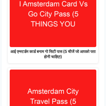
आई एम्स्टर्डम कार्ड बनाम गो सिटी पास (5 चीजें जो आपको पता
होनी चाहिए!)