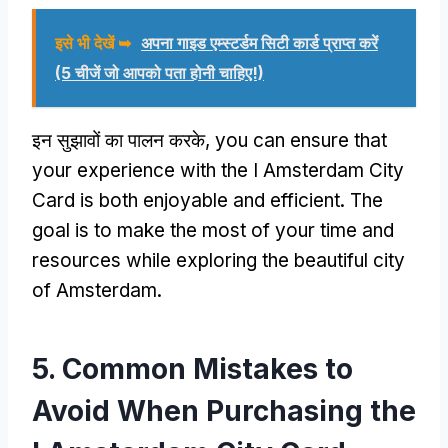
इसे भी देखें ➥
अपना गाइड एम्स्टर्डम सिटी कार्ड प्राप्त करें
(5 चीजें जो आपको पता होनी चाहिए!)
इन सुझावों का पालन करके,
you can ensure that
your experience with the I Amsterdam City
Card is both enjoyable and efficient
.
The
goal is to make the most of your time and
resources while exploring the beautiful city
of Amsterdam
.
5.
Common Mistakes to
Avoid When Purchasing the