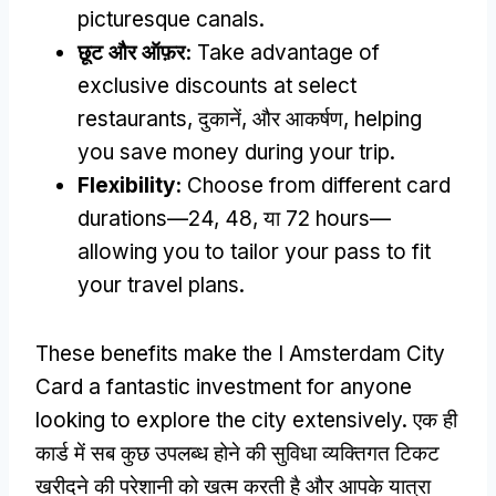
picturesque canals
.
छूट और ऑफ़र:
Take advantage of
exclusive discounts at select
restaurants
, दुकानें, और आकर्षण,
helping
you save money during your trip
.
Flexibility
:
Choose from different card
durations—24
, 48, या 72
hours—
allowing you to tailor your pass to fit
your travel plans
.
These benefits make the I Amsterdam City
Card a fantastic investment for anyone
looking to explore the city extensively
. एक ही
कार्ड में सब कुछ उपलब्ध होने की सुविधा व्यक्तिगत टिकट
खरीदने की परेशानी को खत्म करती है और आपके यात्रा