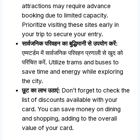
attractions may require advance
booking due to limited capacity
.
Prioritize visiting these sites early in
your trip to secure your entry
.
सार्वजनिक परिवहन का बुद्धिमानी से उपयोग करें:
एम्स्टर्डम में सार्वजनिक परिवहन प्रणाली से खुद को
परिचित करें.
Utilize trams and buses to
save time and energy while exploring
the city
.
छूट का लाभ उठाएं:
Don’t forget to check the
list of discounts available with your
card
.
You can save money on dining
and shopping
,
adding to the overall
value of your card
.