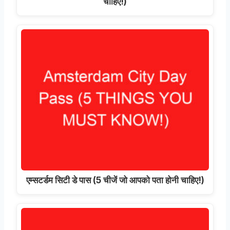
चाहिए!)
एम्सटर्डम सिटी डे पास (5 चीजें जो आपको पता होनी चाहिए!)