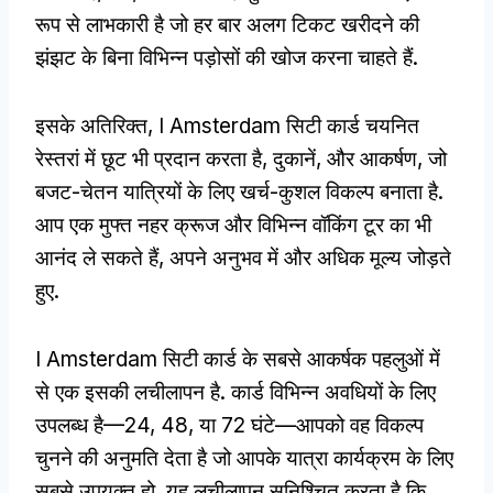
रूप से लाभकारी है जो हर बार अलग टिकट खरीदने की
झंझट के बिना विभिन्न पड़ोसों की खोज करना चाहते हैं.
इसके अतिरिक्त, I Amsterdam सिटी कार्ड चयनित
रेस्तरां में छूट भी प्रदान करता है, दुकानें, और आकर्षण, जो
बजट-चेतन यात्रियों के लिए खर्च-कुशल विकल्प बनाता है.
आप एक मुफ्त नहर क्रूज और विभिन्न वॉकिंग टूर का भी
आनंद ले सकते हैं, अपने अनुभव में और अधिक मूल्य जोड़ते
हुए.
I Amsterdam सिटी कार्ड के सबसे आकर्षक पहलुओं में
से एक इसकी लचीलापन है. कार्ड विभिन्न अवधियों के लिए
उपलब्ध है—24, 48, या 72 घंटे—आपको वह विकल्प
चुनने की अनुमति देता है जो आपके यात्रा कार्यक्रम के लिए
सबसे उपयुक्त हो. यह लचीलापन सुनिश्चित करता है कि