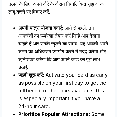
उठाने के लिए, अपने दौरे के दौरान निम्नलिखित सुझावों को
लागू करने पर विचार करें:
अपनी यात्रा योजना बनाएं:
आने से पहले, उन
आकर्षणों का रूपरेखा तैयार करें जिन्हें आप देखना
चाहते हैं और उनके खुलने का समय. यह आपको अपने
समय का अधिकतम उपयोग करने में मदद करेगा और
सुनिश्चित करेगा कि आप अपने कार्ड का पूरा लाभ
उठाएँ.
जल्दी शुरू करें:
Activate your card as early
as possible on your first day to get the
full benefit of the hours available
.
This
is especially important if you have a
24-hour card
.
Prioritize Popular Attractions
:
Some