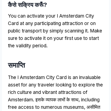
कैसे सक्रिय करूँ?
You can activate your I Amsterdam City
Card at any participating attraction or on
public transport by simply scanning it
.
Make
sure to activate it on your first use to start
the validity period
.
समाप्ति
The I Amsterdam City Card is an invaluable
asset for any traveler looking to explore the
rich culture and vibrant attractions of
Amsterdam
. इसके व्यापक लाभों के साथ,
including
free access to numerous museums
, असीमित