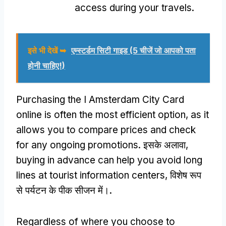
access during your travels
.
इसे भी देखें ➥
एम्स्टर्डम सिटी गाइड (5 चीजें जो आपको पता
होनी चाहिए!)
Purchasing the I Amsterdam City Card
online is often the most efficient option
,
as it
allows you to compare prices and check
for any ongoing promotions
. इसके अलावा,
buying in advance can help you avoid long
lines at tourist information centers
, विशेष रूप
से पर्यटन के पीक सीजन में।.
Regardless of where you choose to