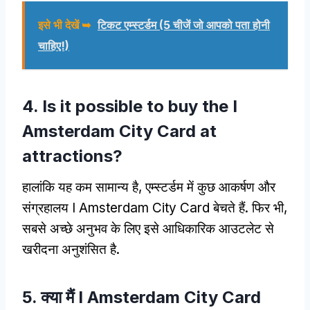
इसे भी देखें ➥
टिकट एम्स्टर्डम (5 चीजें जो आपको पता होनी
चाहिए!)
4.
Is it possible to buy the I
Amsterdam City Card at
attractions
?
हालांकि यह कम सामान्य है, एम्स्टर्डम में कुछ आकर्षण और
संग्रहालय I Amsterdam City Card बेचते हैं. फिर भी,
सबसे अच्छे अनुभव के लिए इसे आधिकारिक आउटलेट से
खरीदना अनुशंसित है.
5. क्या मैं I Amsterdam City Card