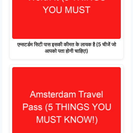
एम्सटर्डम सिटी पास इसकी कीमत के लायक है (5 चीजें जो
आपको पता होनी चाहिए!)