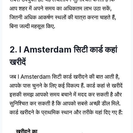
आप शहर में अपने समय का अधिकतम लाभ उठा सकें,
जितनी अधिक आकर्षण स्थलों की यात्रा करना चाहते हैं,
बिना जल्दी महसूस किए.
2. I Amsterdam सिटी कार्ड कहां
खरीदें
जब I Amsterdam सिटी कार्ड खरीदने की बात आती है,
आपके पास चुनने के लिए कई विकल्प हैं. कार्ड कहां से खरीदें
इसकी समझ आपको समय बचाने में मदद कर सकती है और
सुनिश्चित कर सकती है कि आपको सबसे अच्छी डील मिले.
कार्ड खरीदने के प्राथमिक स्थान और तरीके यहां दिए गए हैं:
खरीदने का