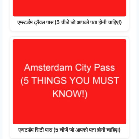
एम्स्टर्डम ट्रैवल पास (5 चीजें जो आपको पता होनी चाहिए!)
एम्स्टर्डम सिटी पास (5 चीजें जो आपको पता होनी चाहिए!)