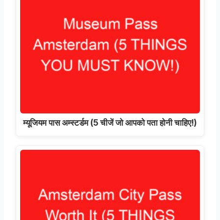
म्यूजियम पास अम्स्टर्डम (5 चीजें जो आपको पता होनी चाहिए!)