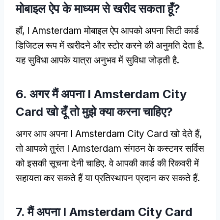
मोबाइल ऐप के माध्यम से खरीद सकता हूँ?
हाँ, I Amsterdam मोबाइल ऐप आपको अपना सिटी कार्ड
डिजिटल रूप में खरीदने और स्टोर करने की अनुमति देता है.
यह सुविधा आपके यात्रा अनुभव में सुविधा जोड़ती है.
6. अगर मैं अपना I Amsterdam City
Card खो दूँ तो मुझे क्या करना चाहिए?
अगर आप अपना I Amsterdam City Card खो देते हैं,
तो आपको तुरंत I Amsterdam संगठन के कस्टमर सर्विस
को इसकी सूचना देनी चाहिए. वे आपकी कार्ड की रिकवरी में
सहायता कर सकते हैं या प्रतिस्थापन प्रदान कर सकते हैं.
7. मैं अपना I Amsterdam City Card