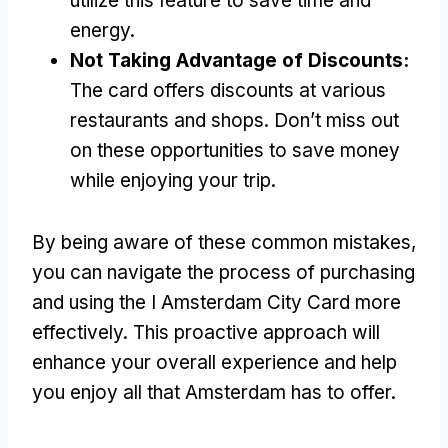
utilize this feature to save time and
energy
.
Not Taking Advantage of Discounts
:
The card offers discounts at various
restaurants and shops
.
Don’t miss out
on these opportunities to save money
while enjoying your trip
.
By being aware of these common mistakes
,
you can navigate the process of purchasing
and using the I Amsterdam City Card more
effectively
.
This proactive approach will
enhance your overall experience and help
you enjoy all that Amsterdam has to offer
.