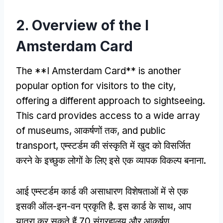
2.
Overview of the I
Amsterdam Card
The **I Amsterdam Card** is another
popular option for visitors to the city
,
offering a different approach to sightseeing
.
This card provides access to a wide array
of museums
, आकर्षणों तक,
and public
transport
, एम्स्टर्डम की संस्कृति में खुद को विसर्जित
करने के इच्छुक लोगों के लिए इसे एक व्यापक विकल्प बनाना.
आई एम्स्टर्डम कार्ड की असाधारण विशेषताओं में से एक
इसकी ऑल-इन-वन प्रकृति है. इस कार्ड के साथ, आप
यात्रा कर सकते हैं 70 संग्रहालय और आकर्षण,