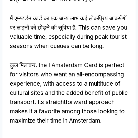
मैं एम्स्टर्डम कार्ड का एक अन्य लाभ कई लोकप्रिय आकर्षणों
पर लाइनों को छोड़ने की सुविधा है.
This can save you
valuable time
,
especially during peak tourist
seasons when queues can be long
.
कुल मिलाकर,
the I Amsterdam Card is perfect
for visitors who want an all-encompassing
experience
,
with access to a multitude of
cultural sites and the added benefit of public
transport
.
Its straightforward approach
makes it a favorite among those looking to
maximize their time in Amsterdam
.