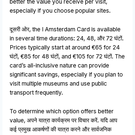
better the value you receive per visit
,
especially if you choose popular sites
.
दूसरी ओर,
the I Amsterdam Card is available
in several time durations
: 24, 48, और 72 घंटों.
Prices typically start at around €65 for
24
घंटों,
€85 for
48 घंटों,
and €105 for
72 घंटों.
The
card’s all-inclusive nature can provide
significant savings
,
especially if you plan to
visit multiple museums and use public
transport frequently
.
To determine which option offers better
value
, अपने यात्रा कार्यक्रम पर विचार करें. यदि आप
कई प्रमुख आकर्षणों की यात्रा करने और सार्वजनिक