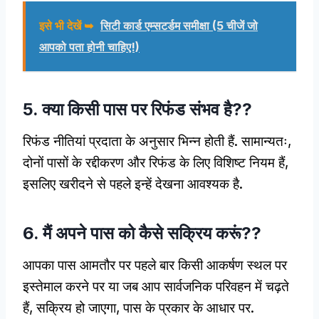
इसे भी देखें ➥
सिटी कार्ड एम्सटर्डम समीक्षा (5 चीजें जो
आपको पता होनी चाहिए!)
5. क्या किसी पास पर रिफंड संभव है??
रिफंड नीतियां प्रदाता के अनुसार भिन्न होती हैं. सामान्यतः,
दोनों पासों के रद्दीकरण और रिफंड के लिए विशिष्ट नियम हैं,
इसलिए खरीदने से पहले इन्हें देखना आवश्यक है.
6. मैं अपने पास को कैसे सक्रिय करूं??
आपका पास आमतौर पर पहले बार किसी आकर्षण स्थल पर
इस्तेमाल करने पर या जब आप सार्वजनिक परिवहन में चढ़ते
हैं, सक्रिय हो जाएगा, पास के प्रकार के आधार पर.