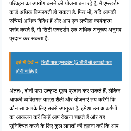
परिवहन का उपयोग करने की योजना बना रहे हैं, मैं एम्स्टर्डम
कार्ड अधिक किफायती हो सकता है. फिर भी, यदि आपकी
रुचियां अधिक विविध हैं और आप एक लचीला कार्यक्रम
पसंद करते हैं, गो सिटी एम्स्टर्डम एक अधिक अनुरूप अनुभव
प्रदान कर सकता है.
इसे भी देखें ➥
सिटी पास एम्स्टर्डम (5 चीजें जो आपको पता
होनी चाहिए!)
अंततः, दोनों पास उत्कृष्ट मूल्य प्रदान कर सकते हैं, लेकिन
आपकी व्यक्तिगत यात्रा शैली और योजनाएं तय करेंगी कि
कौन सा आपके लिए सबसे उपयुक्त है. हमेशा उन आकर्षणों
का आकलन करें जिन्हें आप देखना चाहते हैं और यह
सुनिश्चित करने के लिए कुल लागतों की तुलना करें कि आप