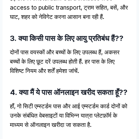
access to public transport
, ट्राम सहित, बसें, और
घाट, शहर को नेविगेट करना आसान बना रही हैं.
3. क्या किसी पास के लिए आयु प्रतिबंध हैं??
दोनों पास वयस्कों और बच्चों के लिए उपलब्ध हैं, अकसर
बच्चों के लिए छूट दरें उपलब्ध होती हैं. हर पास के लिए
विशिष्ट नियम और शर्तें हमेशा जांचें.
4. क्या मैं ये पास ऑनलाइन खरीद सकता हूँ??
हाँ, गो सिटी एम्स्टर्डम पास और आई एम्स्टर्डम कार्ड दोनों को
उनके संबंधित वेबसाइटों या विभिन्न यात्रा प्लेटफ़ॉर्म के
माध्यम से ऑनलाइन खरीदा जा सकता है.