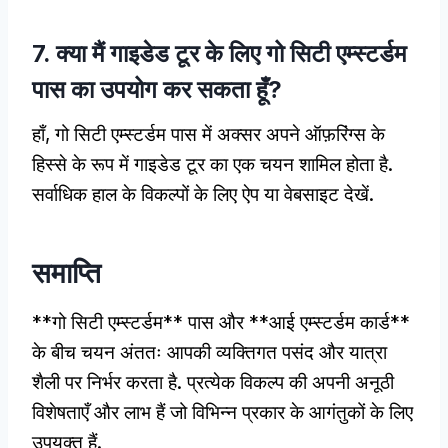
7. क्या मैं गाइडेड टूर के लिए गो सिटी एम्स्टर्डम
पास का उपयोग कर सकता हूँ?
हाँ, गो सिटी एम्स्टर्डम पास में अक्सर अपने ऑफ़रिंग्स के
हिस्से के रूप में गाइडेड टूर का एक चयन शामिल होता है.
सर्वाधिक हाल के विकल्पों के लिए ऐप या वेबसाइट देखें.
समाप्ति
**गो सिटी एम्स्टर्डम** पास और **आई एम्स्टर्डम कार्ड**
के बीच चयन अंततः आपकी व्यक्तिगत पसंद और यात्रा
शैली पर निर्भर करता है. प्रत्येक विकल्प की अपनी अनूठी
विशेषताएँ और लाभ हैं जो विभिन्न प्रकार के आगंतुकों के लिए
उपयुक्त हैं.