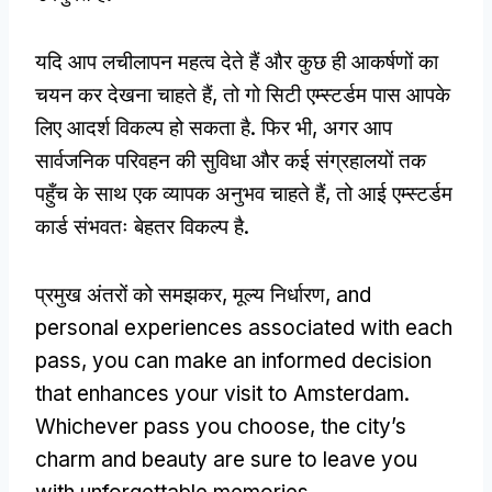
यदि आप लचीलापन महत्व देते हैं और कुछ ही आकर्षणों का
चयन कर देखना चाहते हैं, तो गो सिटी एम्स्टर्डम पास आपके
लिए आदर्श विकल्प हो सकता है. फिर भी, अगर आप
सार्वजनिक परिवहन की सुविधा और कई संग्रहालयों तक
पहुँच के साथ एक व्यापक अनुभव चाहते हैं, तो आई एम्स्टर्डम
कार्ड संभवतः बेहतर विकल्प है.
प्रमुख अंतरों को समझकर, मूल्य निर्धारण,
and
personal experiences associated with each
pass
,
you can make an informed decision
that enhances your visit to Amsterdam
.
Whichever pass you choose
,
the city’s
charm and beauty are sure to leave you