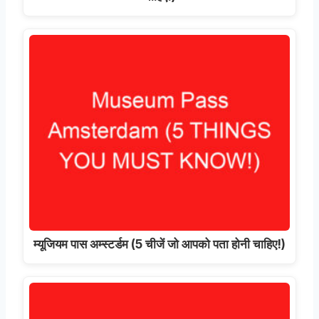
म्यूजियम पास अम्स्टर्डम (5 चीजें जो आपको पता होनी चाहिए!)