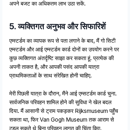
अपने बजट का अधिकतम लाभ उठा सकें.
5. व्यक्तिगत अनुभव और सिफारिशें
एम्स्टर्डम का व्यापक रूप से पता लगाने के बाद, मैं गो सिटी
एम्स्टर्डम और आई एम्स्टर्डम कार्ड दोनों का उपयोग करने पर
कुछ व्यक्तिगत अंतर्दृष्टि साझा कर सकता हूं. प्रत्येक की
अपनी ताकत है, और आपकी पसंद आपकी यात्रा
प्राथमिकताओं के साथ संरेखित होनी चाहिए.
मेरी पिछली यात्रा के दौरान, मैंने आई एम्सटर्डम कार्ड चुना.
सार्वजनिक परिवहन शामिल होने की सुविधा ने खेल बदल
दिया. मैं आसानी से ट्राम पकड़कर Rijksmuseum पहुँच
सकता था, फिर Van Gogh Museum तक आराम से
टहल सकते थे बिना परिवहन लागत की चिंता किए.