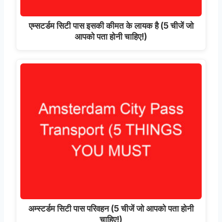
एम्सटर्डम सिटी पास इसकी कीमत के लायक है (5 चीजें जो
आपको पता होनी चाहिए!)
अम्स्टर्डम सिटी पास परिवहन (5 चीजें जो आपको पता होनी
चाहिए!)