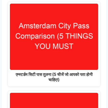
एम्स्टर्डम सिटी पास तुलना (5 चीजें जो आपको पता होनी
चाहिए!)