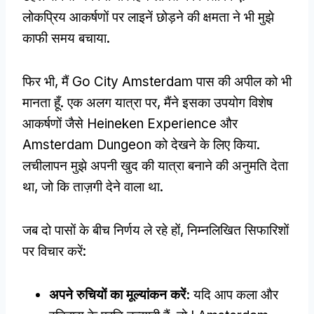
लोकप्रिय आकर्षणों पर लाइनें छोड़ने की क्षमता ने भी मुझे
काफी समय बचाया.
फिर भी, मैं Go City Amsterdam पास की अपील को भी
मानता हूँ. एक अलग यात्रा पर, मैंने इसका उपयोग विशेष
आकर्षणों जैसे Heineken Experience और
Amsterdam Dungeon को देखने के लिए किया.
लचीलापन मुझे अपनी खुद की यात्रा बनाने की अनुमति देता
था, जो कि ताज़गी देने वाला था.
जब दो पासों के बीच निर्णय ले रहे हों, निम्नलिखित सिफारिशों
पर विचार करें:
अपने रुचियों का मूल्यांकन करें:
यदि आप कला और