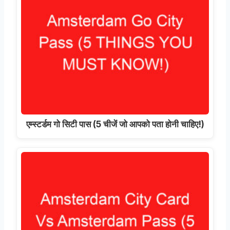
एम्स्टर्डम गो सिटी पास (5 चीजें जो आपको पता होनी चाहिए!)