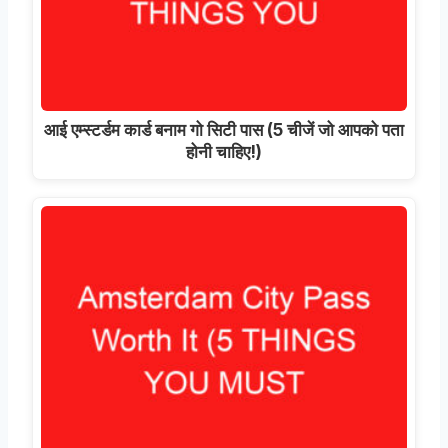
आई एम्स्टर्डम कार्ड बनाम गो सिटी पास (5 चीजें जो आपको पता
होनी चाहिए!)