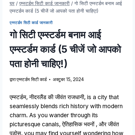
घर
/
एम्स्टर्डम सिटी कार्ड जानकारी
/
गो सिटी एम्स्टर्डम बनाम आई
एम्स्टर्डम कार्ड (5 चीजें जो आपको पता होनी चाहिए!)
एम्स्टर्डम सिटी कार्ड जानकारी
गो सिटी एम्स्टर्डम बनाम आई
एम्स्टर्डम कार्ड (5 चीजें जो आपको
पता होनी चाहिए!)
द्वारा
एम्स्टर्डम सिटी कार्ड
अक्टूबर 15, 2024
एम्स्टर्डम, नीदरलैंड की जीवंत राजधानी,
is a city that
seamlessly blends rich history with modern
charm
.
As you wander through its
picturesque canals
, ऐतिहासिक भवनों , और जीवंत
पड़ोस,
you may find yourself wondering how