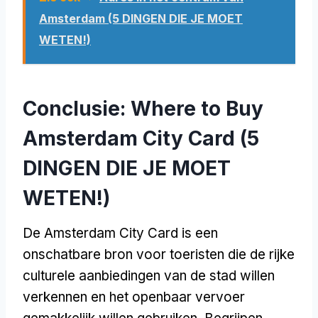
Amsterdam (5 DINGEN DIE JE MOET
WETEN!)
Conclusie:
Where to Buy
Amsterdam City Card
(5
DINGEN DIE JE MOET
WETEN!)
De Amsterdam City Card is een
onschatbare bron voor toeristen die de rijke
culturele aanbiedingen van de stad willen
verkennen en het openbaar vervoer