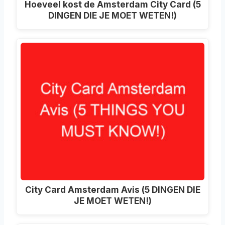
Hoeveel kost de Amsterdam City Card (5
DINGEN DIE JE MOET WETEN!)
City Card Amsterdam Avis (5 DINGEN DIE
JE MOET WETEN!)