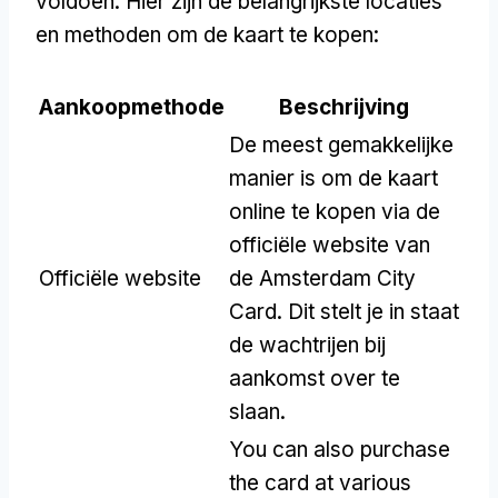
voldoen. Hier zijn de belangrijkste locaties
en methoden om de kaart te kopen:
Aankoopmethode
Beschrijving
De meest gemakkelijke
manier is om de kaart
online te kopen via de
officiële website van
Officiële website
de Amsterdam City
Card. Dit stelt je in staat
de wachtrijen bij
aankomst over te
slaan.
You can also purchase
the card at various