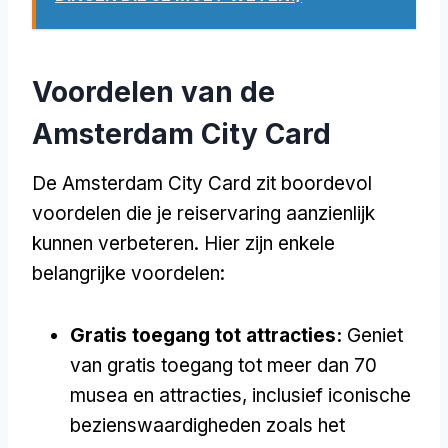
Voordelen van de
Amsterdam City Card
De Amsterdam City Card zit boordevol
voordelen die je reiservaring aanzienlijk
kunnen verbeteren. Hier zijn enkele
belangrijke voordelen:
Gratis toegang tot attracties:
Geniet
van gratis toegang tot meer dan 70
musea en attracties, inclusief iconische
bezienswaardigheden zoals het