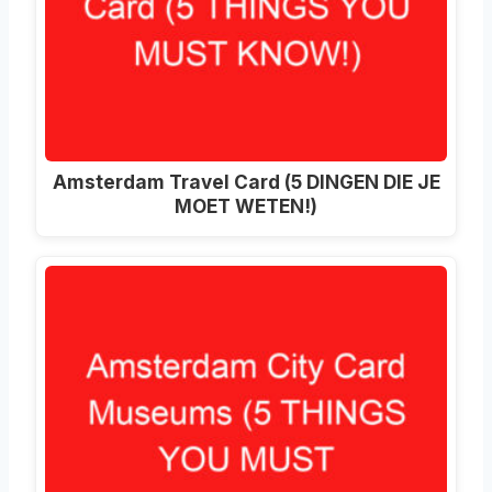
Amsterdam Travel Card (5 DINGEN DIE JE
MOET WETEN!)