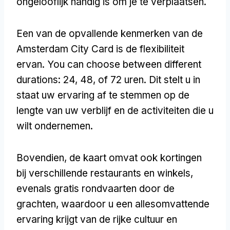
ongelooflijk handig is om je te verplaatsen.
Een van de opvallende kenmerken van de
Amsterdam City Card is de flexibiliteit
ervan.
You can choose between different
durations
: 24, 48, of 72 uren. Dit stelt u in
staat uw ervaring af te stemmen op de
lengte van uw verblijf en de activiteiten die u
wilt ondernemen.
Bovendien, de kaart omvat ook kortingen
bij verschillende restaurants en winkels,
evenals gratis rondvaarten door de
grachten, waardoor u een allesomvattende
ervaring krijgt van de rijke cultuur en