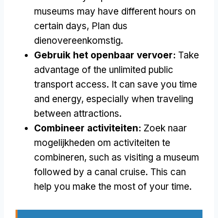
museums may have different hours on
certain days
, Plan dus
dienovereenkomstig.
Gebruik het openbaar vervoer:
Take
advantage of the unlimited public
transport access
.
It can save you time
and energy
,
especially when traveling
between attractions
.
Combineer activiteiten:
Zoek naar
mogelijkheden om activiteiten te
combineren,
such as visiting a museum
followed by a canal cruise
.
This can
help you make the most of your time
.