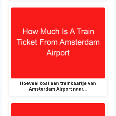
Hoeveel kost een treinkaartje van
Amsterdam Airport naar…