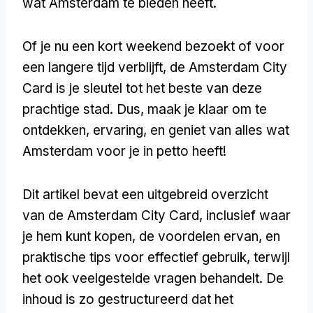
wat Amsterdam te bieden heeft.
Of je nu een kort weekend bezoekt of voor
een langere tijd verblijft, de Amsterdam City
Card is je sleutel tot het beste van deze
prachtige stad. Dus, maak je klaar om te
ontdekken, ervaring, en geniet van alles wat
Amsterdam voor je in petto heeft!
Dit artikel bevat een uitgebreid overzicht
van de Amsterdam City Card, inclusief waar
je hem kunt kopen, de voordelen ervan, en
praktische tips voor effectief gebruik, terwijl
het ook veelgestelde vragen behandelt. De
inhoud is zo gestructureerd dat het