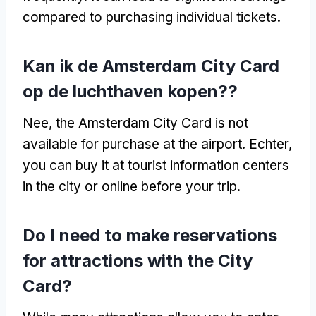
compared to purchasing individual tickets
.
Kan ik de Amsterdam City Card
op de luchthaven kopen??
Nee,
the Amsterdam City Card is not
available for purchase at the airport
. Echter,
you can buy it at tourist information centers
in the city or online before your trip
.
Do I need to make reservations
for attractions with the City
Card
?