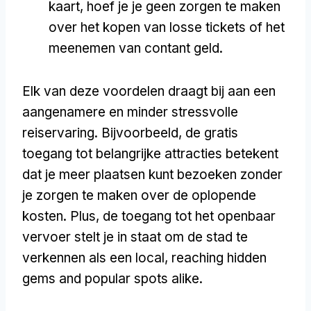
kaart, hoef je je geen zorgen te maken
over het kopen van losse tickets of het
meenemen van contant geld.
Elk van deze voordelen draagt bij aan een
aangenamere en minder stressvolle
reiservaring. Bijvoorbeeld, de gratis
toegang tot belangrijke attracties betekent
dat je meer plaatsen kunt bezoeken zonder
je zorgen te maken over de oplopende
kosten. Plus, de toegang tot het openbaar
vervoer stelt je in staat om de stad te
verkennen als een local,
reaching hidden
gems and popular spots alike
.