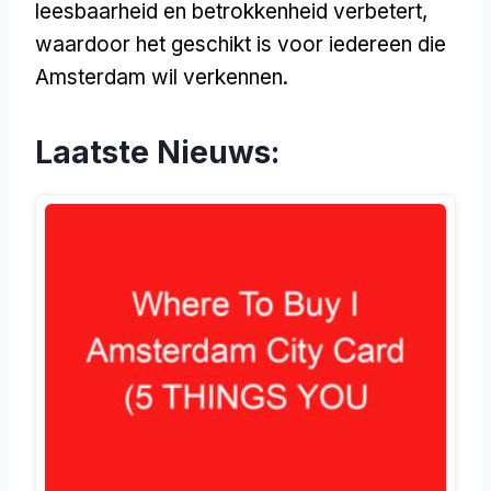
leesbaarheid en betrokkenheid verbetert,
waardoor het geschikt is voor iedereen die
Amsterdam wil verkennen.
Laatste Nieuws: