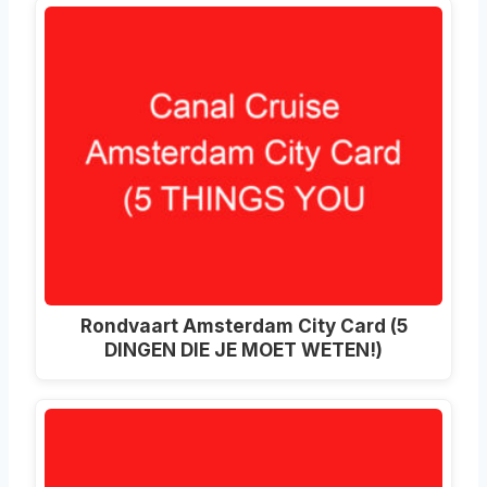
Rondvaart Amsterdam City Card (5
DINGEN DIE JE MOET WETEN!)