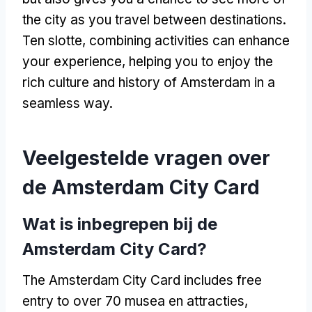
the city as you travel between destinations
.
Ten slotte,
combining activities can enhance
your experience
,
helping you to enjoy the
rich culture and history of Amsterdam in a
seamless way
.
Veelgestelde vragen over
de Amsterdam City Card
Wat is inbegrepen bij de
Amsterdam City Card?
The Amsterdam City Card includes free
entry to over
70 musea en attracties,