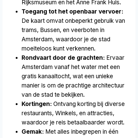
Rijksmuseum en het Anne Frank Huis.
Toegang tot het openbaar vervoer:
De kaart omvat onbeperkt gebruik van
trams, Bussen, en veerboten in
Amsterdam, waardoor je de stad
moeiteloos kunt verkennen.
Rondvaart door de grachten:
Ervaar
Amsterdam vanaf het water met een
gratis kanaaltocht, wat een unieke
manier is om de prachtige architectuur
van de stad te bekijken.
Kortingen:
Ontvang korting bij diverse
restaurants, Winkels, en attracties,
waardoor je reis betaalbaarder wordt.
Gemak:
Met alles inbegrepen in één