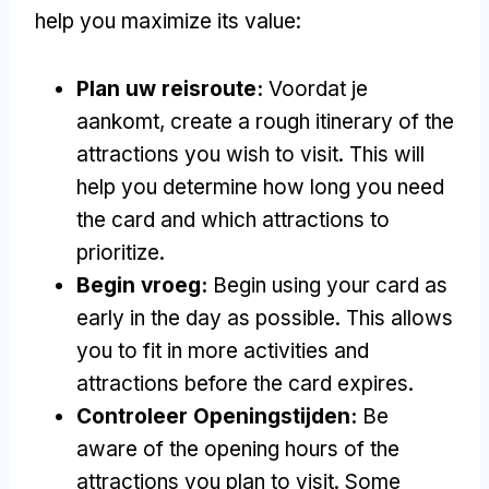
help you maximize its value
:
Plan uw reisroute:
Voordat je
aankomt,
create a rough itinerary of the
attractions you wish to visit
.
This will
help you determine how long you need
the card and which attractions to
prioritize
.
Begin vroeg:
Begin using your card as
early in the day as possible
.
This allows
you to fit in more activities and
attractions before the card expires
.
Controleer Openingstijden:
Be
aware of the opening hours of the
attractions you plan to visit
.
Some