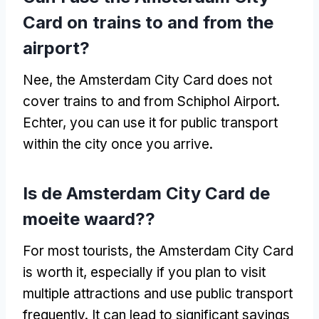
Card on trains to and from the
airport
?
Nee,
the Amsterdam City Card does not
cover trains to and from Schiphol Airport
.
Echter,
you can use it for public transport
within the city once you arrive
.
Is de Amsterdam City Card de
moeite waard??
For most tourists
,
the Amsterdam City Card
is worth it
,
especially if you plan to visit
multiple attractions and use public transport
frequently
.
It can lead to significant savings