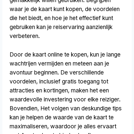
gemakkelijk willen gebruiken. Begrijpen
waar je de kaart kunt kopen, de voordelen
die het biedt, en hoe je het effectief kunt
gebruiken kan je reiservaring aanzienlijk
verbeteren.
Door de kaart online te kopen, kun je lange
wachtrijen vermijden en meteen aan je
avontuur beginnen. De verschillende
voordelen, inclusief gratis toegang tot
attracties en kortingen, maken het een
waardevolle investering voor elke reiziger.
Bovendien, Het volgen van deskundige tips
kan je helpen de waarde van de kaart te
maximaliseren, waardoor je alles ervaart