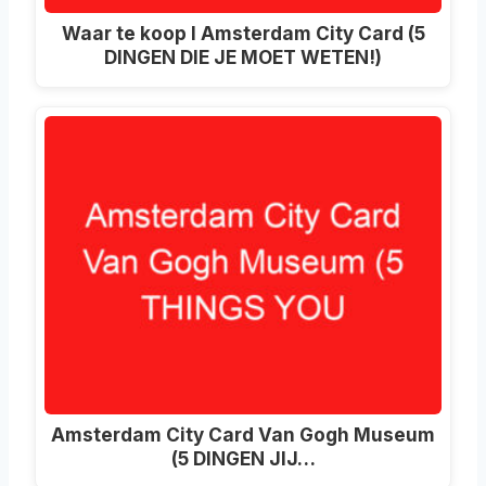
Waar te koop I Amsterdam City Card (5
DINGEN DIE JE MOET WETEN!)
Amsterdam City Card Van Gogh Museum
(5 DINGEN JIJ…