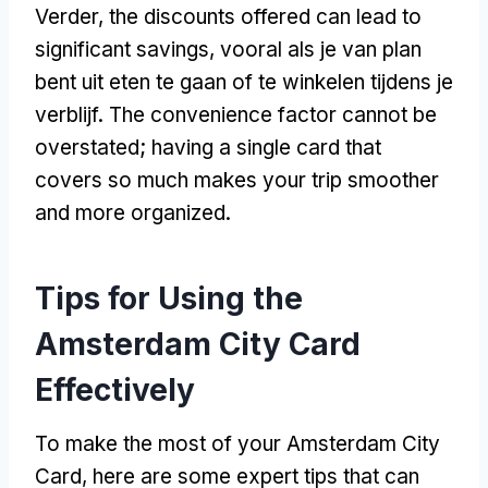
Verder,
the discounts offered can lead to
significant savings
, vooral als je van plan
bent uit eten te gaan of te winkelen tijdens je
verblijf.
The convenience factor cannot be
overstated
;
having a single card that
covers so much makes your trip smoother
and more organized
.
Tips for Using the
Amsterdam City Card
Effectively
To make the most of your Amsterdam City
Card
,
here are some expert tips that can