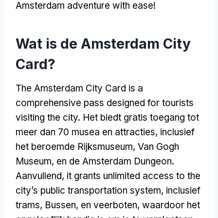
Amsterdam adventure with ease
!
Wat is de Amsterdam City
Card?
The Amsterdam City Card is a
comprehensive pass designed for tourists
visiting the city
. Het biedt gratis toegang tot
meer dan 70 musea en attracties, inclusief
het beroemde Rijksmuseum, Van Gogh
Museum, en de Amsterdam Dungeon.
Aanvullend,
it grants unlimited access to the
city’s public transportation system
, inclusief
trams, Bussen, en veerboten, waardoor het