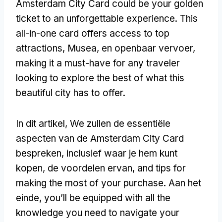
Amsterdam City Card could be your golden
ticket to an unforgettable experience
.
This
all-in-one card offers access to top
attractions
, Musea, en openbaar vervoer,
making it a must-have for any traveler
looking to explore the best of what this
beautiful city has to offer
.
In dit artikel, We zullen de essentiële
aspecten van de Amsterdam City Card
bespreken, inclusief waar je hem kunt
kopen, de voordelen ervan,
and tips for
making the most of your purchase
. Aan het
einde,
you’ll be equipped with all the
knowledge you need to navigate your