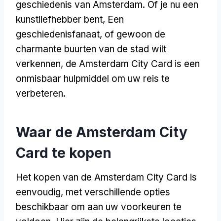
geschiedenis van Amsterdam. Of je nu een
kunstliefhebber bent, Een
geschiedenisfanaat, of gewoon de
charmante buurten van de stad wilt
verkennen, de Amsterdam City Card is een
onmisbaar hulpmiddel om uw reis te
verbeteren.
Waar de Amsterdam City
Card te kopen
Het kopen van de Amsterdam City Card is
eenvoudig, met verschillende opties
beschikbaar om aan uw voorkeuren te