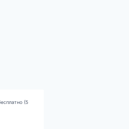
есплатно (5