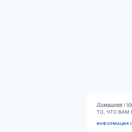
Домашняя
/
И
ТО, ЧТО ВАМ 
ИНФОРМАЦИЯ О