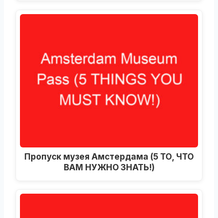
Пропуск музея Амстердама (5 ТО, ЧТО
ВАМ НУЖНО ЗНАТЬ!)