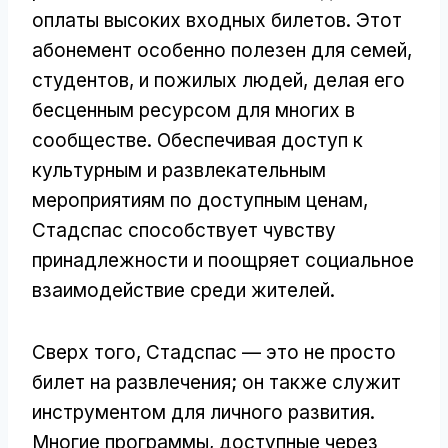
оплаты высоких входных билетов. Этот
абонемент особенно полезен для семей,
студентов, и пожилых людей, делая его
бесценным ресурсом для многих в
сообществе. Обеспечивая доступ к
культурным и развлекательным
мероприятиям по доступным ценам,
Стадспас способствует чувству
принадлежности и поощряет социальное
взаимодействие среди жителей.
Сверх того, Стадспас — это не просто
билет на развлечения; он также служит
инструментом для личного развития.
Многие программы, доступные через