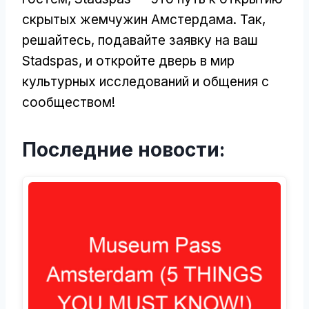
скрытых жемчужин Амстердама. Так,
решайтесь, подавайте заявку на ваш
Stadspas, и откройте дверь в мир
культурных исследований и общения с
сообществом!
Последние новости: