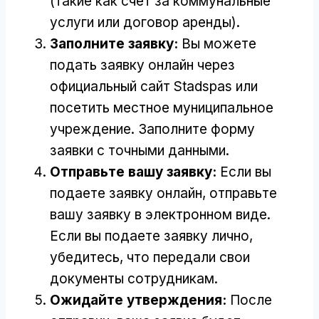
(такие как счет за коммунальные
услуги или договор аренды).
Заполните заявку:
Вы можете
подать заявку онлайн через
официальный сайт Stadspas или
посетить местное муниципальное
учреждение. Заполните форму
заявки с точными данными.
Отправьте вашу заявку:
Если вы
подаете заявку онлайн, отправьте
вашу заявку в электронном виде.
Если вы подаете заявку лично,
убедитесь, что передали свои
документы сотрудникам.
Ожидайте утверждения:
После