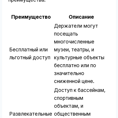
Преимущество
Описание
Держатели могут
посещать
многочисленные
Бесплатный или
музеи, театры, и
льготный доступ
культурные объекты
бесплатно или по
значительно
сниженной цене.
Доступ к бассейнам,
спортивным
объектам, и
Развлекательные
общественным