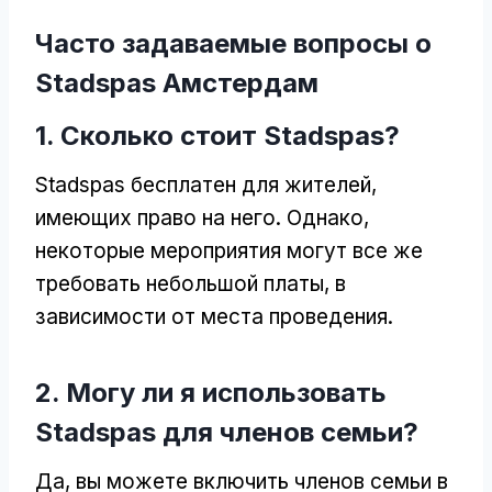
Часто задаваемые вопросы о
Stadspas Амстердам
1. Сколько стоит Stadspas?
Stadspas бесплатен для жителей,
имеющих право на него. Однако,
некоторые мероприятия могут все же
требовать небольшой платы, в
зависимости от места проведения.
2. Могу ли я использовать
Stadspas для членов семьи?
Да, вы можете включить членов семьи в