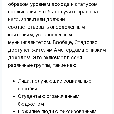
образом уровнем дохода и статусом
проживания. Чтобы получить право на
него, заявители должны
соответствовать определенным
критериям, установленным
муниципалитетом. Вообще, Стадспас
доступен жителям Амстердама с низким
доходом. Это включает в себя
различные группы, такие как:
Лица, получающие социальные
пособия
Студенты с ограниченным
бюджетом
Пожилые люди с фиксированным