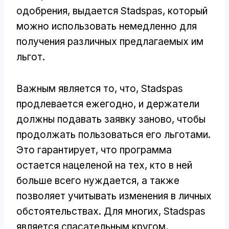
одобрения, выдается Stadspas, который
можно использовать немедленно для
получения различных предлагаемых им
льгот.
Важным является то, что, Stadspas
продлевается ежегодно, и держатели
должны подавать заявку заново, чтобы
продолжать пользоваться его льготами.
Это гарантирует, что программа
остается нацеленой на тех, кто в ней
больше всего нуждается, а также
позволяет учитывать изменения в личных
обстоятельствах. Для многих, Stadspas
является спасательным кругом,