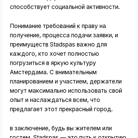
способствует социальной активности.
Понимание требований к праву на
получение, процесса подачи заявки, и
преимуществ Stadspas важно для
каждого, кто хочет полностью
погрузиться в яркую культуру
Амстердама. С внимательным
планированием и участием, держатели
могут максимально использовать свой
опыт и наслаждаться всем, что
предлагает этот прекрасный город.
в заключение, будь вы жителем или
гостем, Stadspas — это путь к открытию