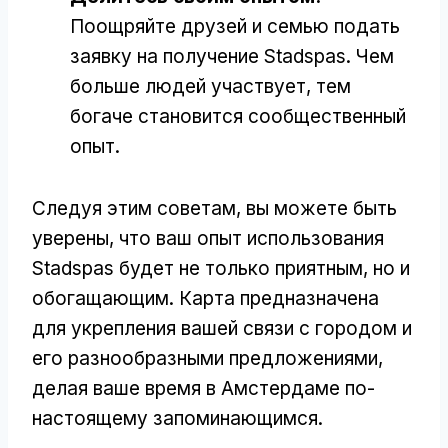
Поощряйте друзей и семью подать
заявку на получение Stadspas. Чем
больше людей участвует, тем
богаче становится сообщественный
опыт.
Следуя этим советам, вы можете быть
уверены, что ваш опыт использования
Stadspas будет не только приятным, но и
обогащающим. Карта предназначена
для укрепления вашей связи с городом и
его разнообразными предложениями,
делая ваше время в Амстердаме по-
настоящему запоминающимся.