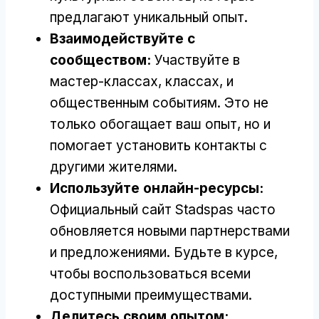
предлагают уникальный опыт.
Взаимодействуйте с
сообществом:
Участвуйте в
мастер-классах, классах, и
общественным событиям. Это не
только обогащает ваш опыт, но и
помогает установить контакты с
другими жителями.
Используйте онлайн-ресурсы:
Официальный сайт Stadspas часто
обновляется новыми партнерствами
и предложениями. Будьте в курсе,
чтобы воспользоваться всеми
доступными преимуществами.
Делитесь своим опытом: