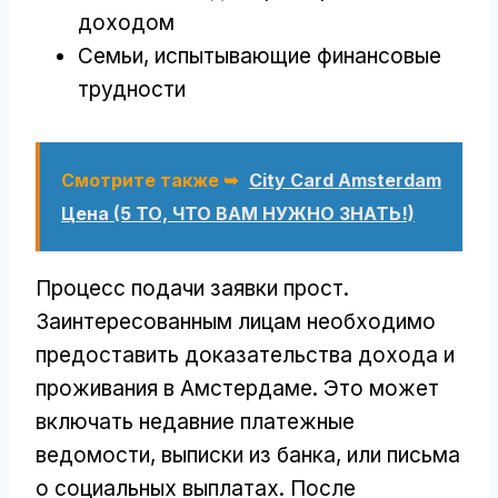
доходом
Семьи, испытывающие финансовые
трудности
Смотрите также ➥
City Card Amsterdam
Цена (5 ТО, ЧТО ВАМ НУЖНО ЗНАТЬ!)
Процесс подачи заявки прост.
Заинтересованным лицам необходимо
предоставить доказательства дохода и
проживания в Амстердаме. Это может
включать недавние платежные
ведомости, выписки из банка, или письма
о социальных выплатах. После