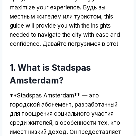
maximize your experience
. Будь вы
местным жителем или туристом,
this
guide will provide you with the insights
needed to navigate the city with ease and
confidence
. Давайте погрузимся в это!
1.
What is Stadspas
Amsterdam
?
**Stadspas Amsterdam** — это
городской абонемент, разработанный
для поощрения социального участия
среди жителей, в особенности тех, кто
имеет низкий доход. Он предоставляет