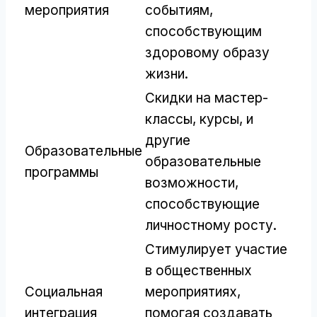
мероприятия
событиям,
способствующим
здоровому образу
жизни.
Скидки на мастер-
классы, курсы, и
другие
Образовательные
образовательные
программы
возможности,
способствующие
личностному росту.
Стимулирует участие
в общественных
Социальная
мероприятиях,
интеграция
помогая создавать