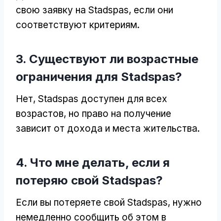
свою заявку на Stadspas, если они
соответствуют критериям.
3. Существуют ли возрастные
ограничения для Stadspas?
Нет, Stadspas доступен для всех
возрастов, но право на получение
зависит от дохода и места жительства.
4. Что мне делать, если я
потеряю свой Stadspas?
Если вы потеряете свой Stadspas, нужно
немедленно сообщить об этом в