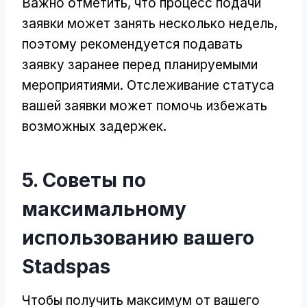
Важно отметить, что процесс подачи
заявки может занять несколько недель,
поэтому рекомендуется подавать
заявку заранее перед планируемыми
мероприятиями. Отслеживание статуса
вашей заявки может помочь избежать
возможных задержек.
5. Советы по
максимальному
использованию вашего
Stadspas
Чтобы получить максимум от вашего