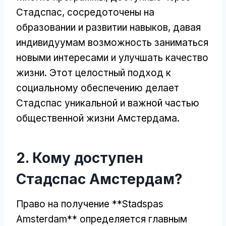
Стадспас, сосредоточены на
образовании и развитии навыков, давая
индивидуумам возможность заниматься
новыми интересами и улучшать качество
жизни. Этот целостный подход к
социальному обеспечению делает
Стадспас уникальной и важной частью
общественной жизни Амстердама.
2. Кому доступен
Стадспас Амстердам?
Право на получение **Stadspas
Amsterdam** определяется главным