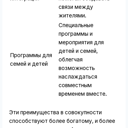
связи между
жителями.
Специальные
программы и
мероприятия для
детей и семей,
Программы для
облегчая
семей и детей
возможность
наслаждаться
совместным
временем вместе.
Эти преимущества в совокупности
способствуют более богатому, и более