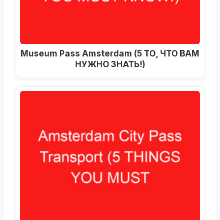
Museum Pass Amsterdam (5 ТО, ЧТО ВАМ
НУЖНО ЗНАТЬ!)