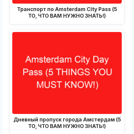
Транспорт по Amsterdam City Pass (5
ТО, ЧТО ВАМ НУЖНО ЗНАТЬ!)
Дневный пропуск города Амстердам (5
ТО, ЧТО ВАМ НУЖНО ЗНАТЬ!)