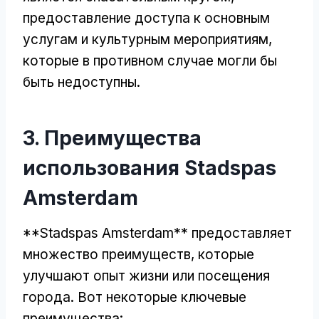
предоставление доступа к основным
услугам и культурным мероприятиям,
которые в противном случае могли бы
быть недоступны.
3. Преимущества
использования Stadspas
Amsterdam
**Stadspas Amsterdam** предоставляет
множество преимуществ, которые
улучшают опыт жизни или посещения
города. Вот некоторые ключевые
преимущества: