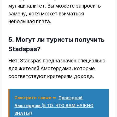
муниципалитет. Вы можете запросить
замену, хотя может взиматься
небольшая плата.
5. Могут ли туристы получить
Stadspas?
Нет, Stadspas предназначен специально
для жителей Амстердама, которые
соответствуют критериям дохода.
Смотрите также ➥
Проездной
Амстердам (5 ТО, ЧТО ВАМ НУЖНО
ЗНАТЬ!)