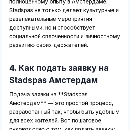
полноценному опыту в Амстердаме.
Stadspas не только делает культурные и
развлекательные мероприятия
доступными, но и способствует
социальной сплоченности и личностному
развитию своих держателей.
4. Как подать заявку на
Stadspas Амстердам
Подача заявки на **Stadspas
Амстердам** — это простой процесс,
разработанный так, чтобы быть удобным
для всех жителей. Вот пошаговое
руководство о том, как подать заявку: