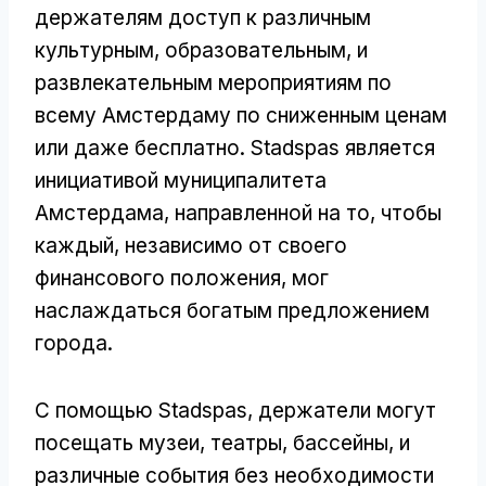
держателям доступ к различным
культурным, образовательным, и
развлекательным мероприятиям по
всему Амстердаму по сниженным ценам
или даже бесплатно. Stadspas является
инициативой муниципалитета
Амстердама, направленной на то, чтобы
каждый, независимо от своего
финансового положения, мог
наслаждаться богатым предложением
города.
С помощью Stadspas, держатели могут
посещать музеи, театры, бассейны, и
различные события без необходимости