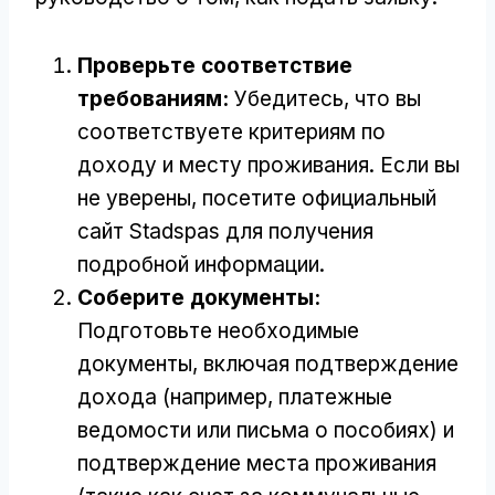
Проверьте соответствие
требованиям:
Убедитесь, что вы
соответствуете критериям по
доходу и месту проживания. Если вы
не уверены, посетите официальный
сайт Stadspas для получения
подробной информации.
Соберите документы:
Подготовьте необходимые
документы, включая подтверждение
дохода (например, платежные
ведомости или письма о пособиях) и
подтверждение места проживания