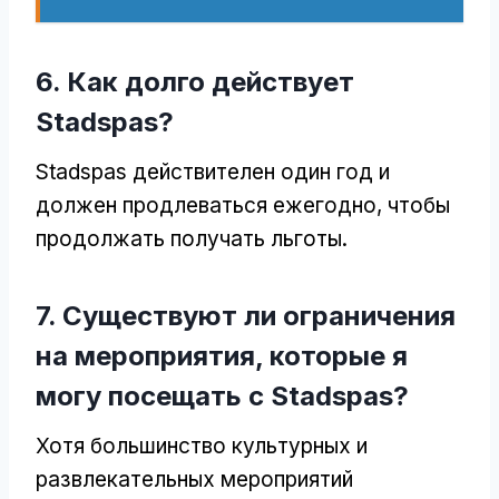
6. Как долго действует
Stadspas?
Stadspas действителен один год и
должен продлеваться ежегодно, чтобы
продолжать получать льготы.
7. Существуют ли ограничения
на мероприятия, которые я
могу посещать с Stadspas?
Хотя большинство культурных и
развлекательных мероприятий