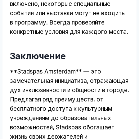
включено, некоторые специальные
события или выставки могут не входить
в программу. Всегда проверяйте
конкретные условия для каждого места.
Заключение
**Stadspas Amsterdam** — это
замечательная инициатива, отражающая
дух инклюзивности и общности в городе.
Предлагая ряд преимуществ, от
бесплатного доступа к культурным
учреждениям до образовательных
возможностей, Stadspas обогащает
жизнь своих держателей и