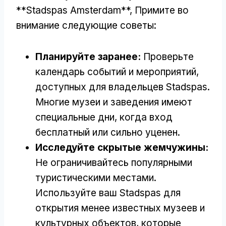
**Stadspas Amsterdam**, Примите во
внимание следующие советы:
Планируйте заранее:
Проверьте
календарь событий и мероприятий,
доступных для владельцев Stadspas.
Многие музеи и заведения имеют
специальные дни, когда вход
бесплатный или сильно уценен.
Исследуйте скрытые жемчужины:
Не ограничивайтесь популярными
туристическими местами.
Используйте ваш Stadspas для
открытия менее известных музеев и
культурных объектов, которые