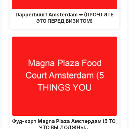
Dapperbuurt Amsterdam ➥ (ПРОЧТИТЕ
ЭТО ПЕРЕД ВИЗИТОМ)
Фуд-корт Magna Plaza Амстердам (5 ТО,
ЧТО ВЫ ДОЛЖНЫ…