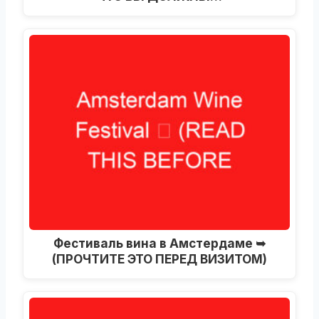
Фестиваль вина в Амстердаме ➥
(ПРОЧТИТЕ ЭТО ПЕРЕД ВИЗИТОМ)