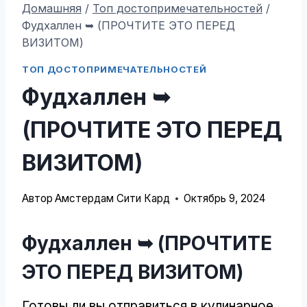
Домашняя
/
Топ достопримечательностей
/
Фудхаллен ➥ (ПРОЧТИТЕ ЭТО ПЕРЕД
ВИЗИТОМ)
ТОП ДОСТОПРИМЕЧАТЕЛЬНОСТЕЙ
Фудхаллен ➥
(ПРОЧТИТЕ ЭТО ПЕРЕД
ВИЗИТОМ)
Автор
Амстердам Сити Кард
Октябрь 9, 2024
Фудхаллен ➥ (ПРОЧТИТЕ
ЭТО ПЕРЕД ВИЗИТОМ)
Готовы ли вы отправиться в кулинарное