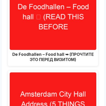
De Foodhallen – Food hall ➥
(ПРОЧТИТЕ
ЭТО ПЕРЕД ВИЗИТОМ)