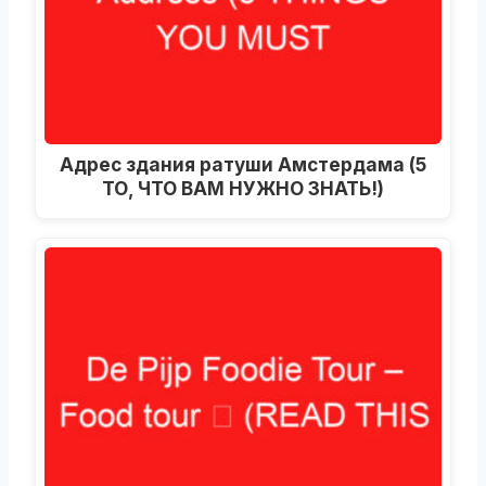
Адрес здания ратуши Амстердама (5
ТО, ЧТО ВАМ НУЖНО ЗНАТЬ!)