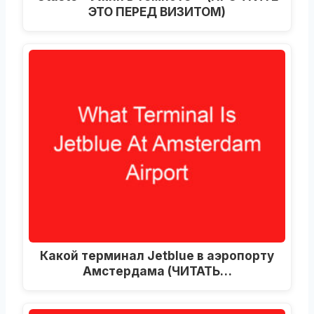
ЭТО ПЕРЕД ВИЗИТОМ)
Какой терминал Jetblue в аэропорту
Амстердама (ЧИТАТЬ…