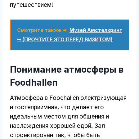
путешествием!
Смотрите также ➥
Музей Амстелкринг
➥ (ПРОЧТИТЕ ЭТО ПЕРЕД ВИЗИТОМ)
Понимание атмосферы в
Foodhallen
Атмосфера в Foodhallen электризующая
и гостеприимная, что делает его
идеальным местом для общения и
наслаждения хорошей едой. Зал
спроектирован так, чтобы быть