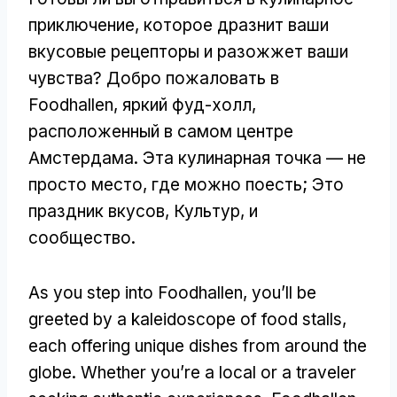
приключение, которое дразнит ваши
вкусовые рецепторы и разожжет ваши
чувства? Добро пожаловать в
Foodhallen, яркий фуд-холл,
расположенный в самом центре
Амстердама. Эта кулинарная точка — не
просто место, где можно поесть; Это
праздник вкусов, Культур, и
сообщество.
As you step into Foodhallen
,
you’ll be
greeted by a kaleidoscope of food stalls
,
each offering unique dishes from around the
globe
.
Whether you’re a local or a traveler