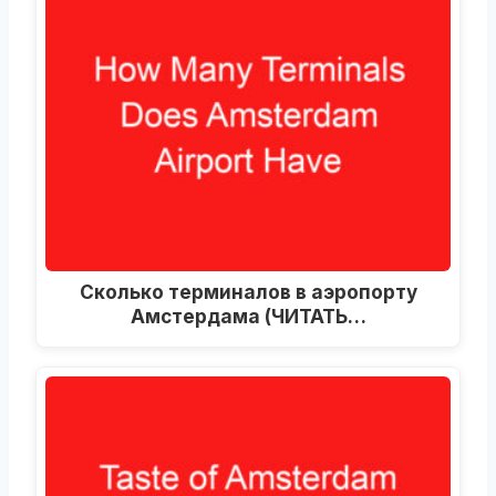
Сколько терминалов в аэропорту
Амстердама (ЧИТАТЬ…