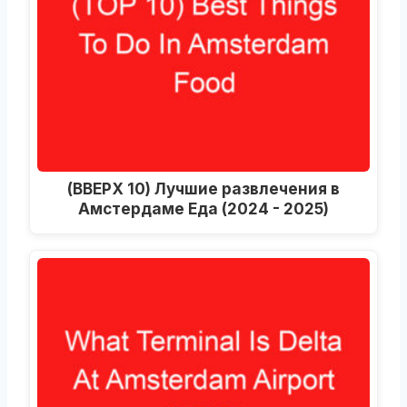
(ВВЕРХ 10) Лучшие развлечения в
Амстердаме Еда (2024 - 2025)