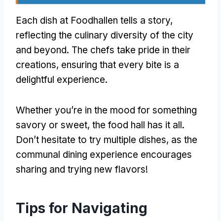
Each dish at Foodhallen tells a story
,
reflecting the culinary diversity of the city
and beyond
.
The chefs take pride in their
creations
,
ensuring that every bite is a
delightful experience
.
Whether you’re in the mood for something
savory or sweet
,
the food hall has it all
.
Don’t hesitate to try multiple dishes
,
as the
communal dining experience encourages
sharing and trying new flavors
!
Tips for Navigating