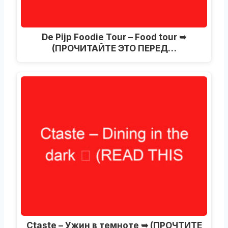
De Pijp Foodie Tour – Food tour ➥
(ПРОЧИТАЙТЕ ЭТО ПЕРЕД…
Ctaste – Ужин в темноте ➥ (ПРОЧТИТЕ