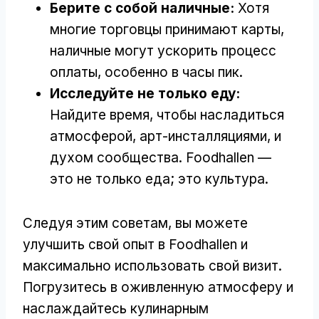
Берите с собой наличные:
Хотя
многие торговцы принимают карты,
наличные могут ускорить процесс
оплаты, особенно в часы пик.
Исследуйте не только еду:
Найдите время, чтобы насладиться
атмосферой, арт-инсталляциями, и
духом сообщества. Foodhallen —
это не только еда; это культура.
Следуя этим советам, вы можете
улучшить свой опыт в Foodhallen и
максимально использовать свой визит.
Погрузитесь в оживленную атмосферу и
наслаждайтесь кулинарным