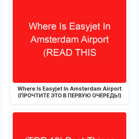
Where Is Easyjet In Amsterdam Airport
(ПРОЧТИТЕ ЭТО В ПЕРВУЮ ОЧЕРЕДЬ!)