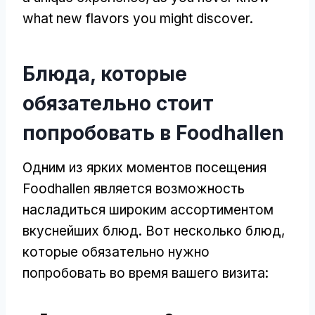
what new flavors you might discover
.
Блюда, которые
обязательно стоит
попробовать в Foodhallen
Одним из ярких моментов посещения
Foodhallen является возможность
насладиться широким ассортиментом
вкуснейших блюд. Вот несколько блюд,
которые обязательно нужно
попробовать во время вашего визита: