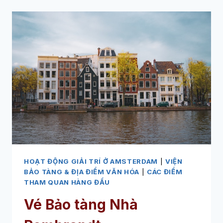
HOẠT ĐỘNG GIẢI TRÍ Ở AMSTERDAM
|
VIỆN
BẢO TÀNG & ĐỊA ĐIỂM VĂN HÓA
|
CÁC ĐIỂM
THAM QUAN HÀNG ĐẦU
Vé Bảo tàng Nhà