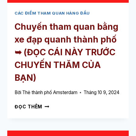
CÁC ĐIỂM THAM QUAN HÀNG ĐẦU
Chuyến tham quan bằng
xe đạp quanh thành phố
➥ (ĐỌC CÁI NÀY TRƯỚC
CHUYẾN THĂM CỦA
BẠN)
Bởi
Thẻ thành phố Amsterdam
Tháng 10 9, 2024
CHUYẾN
ĐỌC THÊM
THAM
QUAN
BẰNG
XE