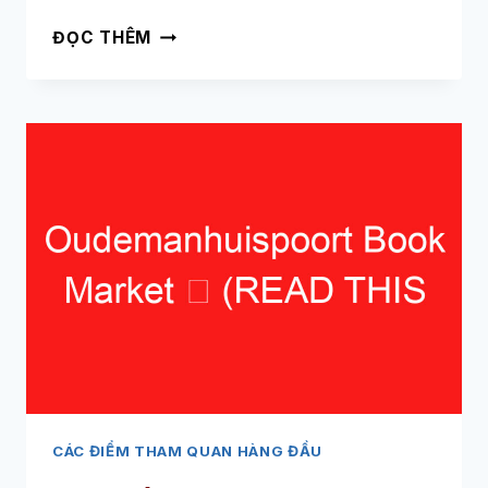
ÁNH
ĐỌC THÊM
SÁNG
MAGERE
BRUG
VÀO
BAN
ĐÊM
➥
(ĐỌC
CÁI
NÀY
TRƯỚC
CHUYẾN
THĂM
CỦA
BẠN)
CÁC ĐIỂM THAM QUAN HÀNG ĐẦU