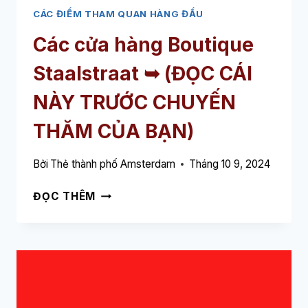
CÁC ĐIỂM THAM QUAN HÀNG ĐẦU
Các cửa hàng Boutique
Staalstraat ➥ (ĐỌC CÁI
NÀY TRƯỚC CHUYẾN
THĂM CỦA BẠN)
Bởi
Thẻ thành phố Amsterdam
Tháng 10 9, 2024
CÁC
ĐỌC THÊM
CỬA
HÀNG
BOUTIQUE
STAALSTRAAT
➥
(ĐỌC