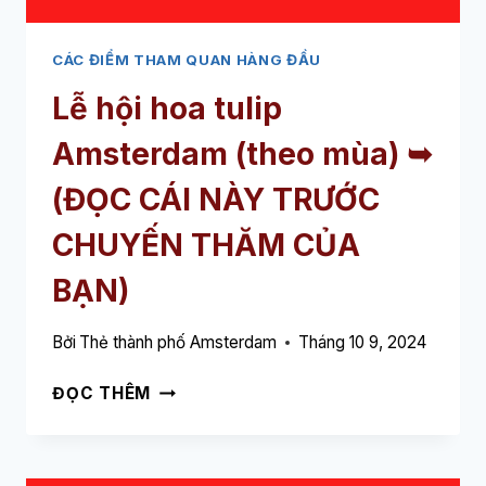
CÁC ĐIỂM THAM QUAN HÀNG ĐẦU
Lễ hội hoa tulip
Amsterdam (theo mùa) ➥
(ĐỌC CÁI NÀY TRƯỚC
CHUYẾN THĂM CỦA
BẠN)
Bởi
Thẻ thành phố Amsterdam
Tháng 10 9, 2024
LỄ
ĐỌC THÊM
HỘI
HOA
TULIP