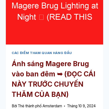
CÁI
NÀY
TRƯỚC
CHUYẾN
THĂM
CỦA
BẠN)
CÁC ĐIỂM THAM QUAN HÀNG ĐẦU
Ánh sáng Magere Brug
vào ban đêm ➥ (ĐỌC CÁI
NÀY TRƯỚC CHUYẾN
THĂM CỦA BẠN)
Bởi
Thẻ thành phố Amsterdam
Tháng 10 9, 2024