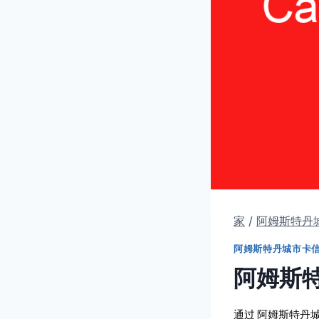
家
/
阿姆斯特丹
阿姆斯特丹城市卡
阿姆斯特
通过
阿姆斯特丹