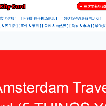
⏩ 在这里获取
市卡信息 ]
[ 阿姆斯特丹机场信息 ]
[ 阿姆斯特丹最好的活动 ]
 & 夜生活 ]
[ 事件 & 节日 ]
[ 公园 & 自然界 ]
[ 购物 & 市场 ]
[ 最佳参