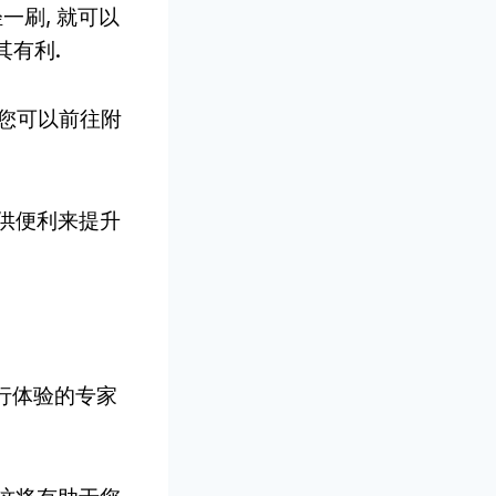
一刷, 就可以
其有利.
 您可以前往附
提供便利来提升
旅行体验的专家