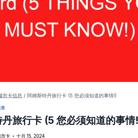
城市卡信息
/
阿姆斯特丹旅行卡 (5 您必须知道的事情!)
信息
丹旅行卡 (5 您必须知道的事情!
城市卡
十月 15, 2024