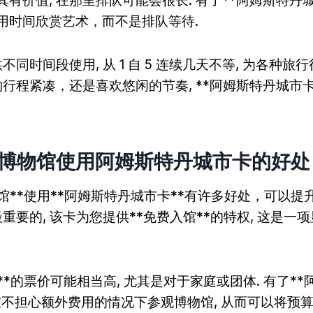
有价值, 在那里排队可能会很长. 有了**阿姆斯特丹城市
用时间欣赏艺术，而不是排队等待.
供不同时间段使用, 从 1 自 5 连续几天不等, 为各种
的行程紧凑，还是喜欢悠闲的节奏, **阿姆斯特丹城市
梵高博物馆使用阿姆斯特丹城市卡的好处
物馆**使用**阿姆斯特丹城市卡**有许多好处，可以提
最重要的, 该卡为您提供**免费入馆**的特权, 这是一
**的票价可能相当高, 尤其是对于家庭或团体. 有了*
以在不担心额外费用的情况下参观博物馆, 从而可以将预