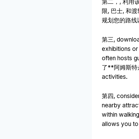
第二，, 利用
限, 巴士, 
规划您的路线
第三,
downloa
exhibitions or
often hosts g
了**阿姆斯特
activities
.
第四,
consider
nearby attrac
within walkin
allows you to 