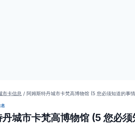
城市卡信息
/
阿姆斯特丹城市卡梵高博物馆 (5 您必须知道的事情!
信息
丹城市卡梵高博物馆 (5 您必