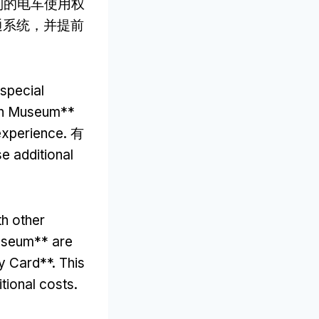
限制的电车使用权
交通系统，并提前
special
h Museum**
 experience
. 有
e additional
th other
useum** are
ty Card**
.
This
itional costs
.