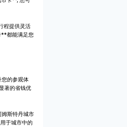
卡**, 您可
旅行行程提供灵活
卡**都能满足您
升您的参观体
项显著的省钱优
*阿姆斯特丹城市
算用于城市中的