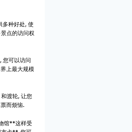
多种好处, 使
多景点的访问权
, 您可以访问
了世界上最大规模
和渡轮, 让您
票而烦恼.
物馆**这样受