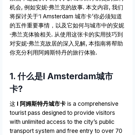
机会, 例如安妮·弗兰克的故事. 本文内容, 我们
将探讨关于‘I Amsterdam 城市卡’你必须知道
的五件重要事情，以及它如何与城市中的安妮
·弗兰克体验相关. 从使用这张卡的实用技巧到
对安妮·弗兰克故居的深入见解, 本指南将帮助
你充分利用阿姆斯特丹的旅行体验.
1. 什么是I Amsterdam城市
卡?
这
I 阿姆斯特丹城市卡
is a comprehensive
tourist pass designed to provide visitors
with unlimited access to the city’s public
transport system and free entry to over
70