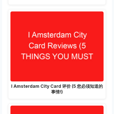
I Amsterdam City Card 评价 (5 您必须知道的
事情!)