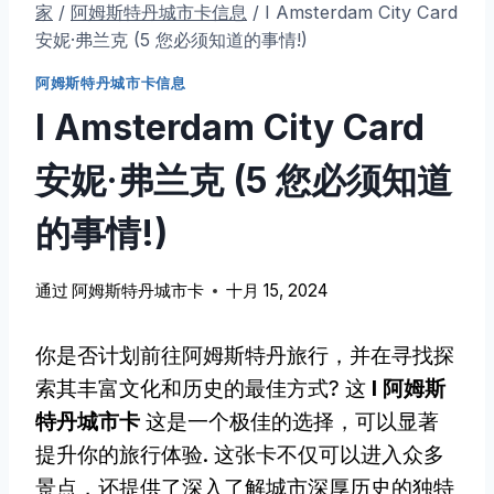
家
/
阿姆斯特丹城市卡信息
/
I Amsterdam City Card
安妮·弗兰克 (5 您必须知道的事情!)
阿姆斯特丹城市卡信息
I Amsterdam City Card
安妮·弗兰克 (5 您必须知道
的事情!)
通过
阿姆斯特丹城市卡
十月 15, 2024
你是否计划前往阿姆斯特丹旅行，并在寻找探
索其丰富文化和历史的最佳方式? 这
I 阿姆斯
特丹城市卡
这是一个极佳的选择，可以显著
提升你的旅行体验. 这张卡不仅可以进入众多
景点，还提供了深入了解城市深厚历史的独特