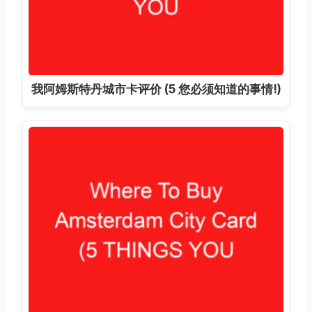
我阿姆斯特丹城市卡评价 (5 您必须知道的事情!)