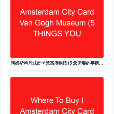
阿姆斯特丹城市卡梵高博物馆 (5 您需要的事情…