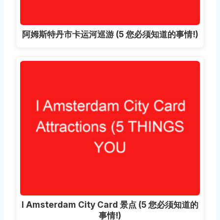
阿姆斯特丹市卡运河巡游 (5 您必须知道的事情!)
I Amsterdam City Card 景点 (5 您必须知道的
事情!)