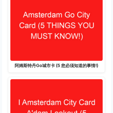
阿姆斯特丹Go城市卡 (5 您必须知道的事情!)