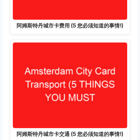
阿姆斯特丹城市卡费用 (5 您必须知道的事情!)
阿姆斯特丹城市卡交通 (5 您必须知道的事情!)