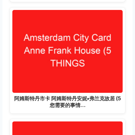
阿姆斯特丹市卡 阿姆斯特丹安妮•弗兰克故居 (5
您需要的事情…