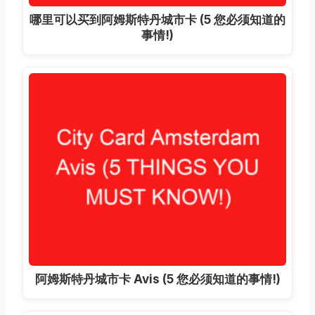
哪里可以买到阿姆斯特丹城市卡 (5 您必须知道的
事情!)
阿姆斯特丹城市卡 Avis (5 您必须知道的事情!)