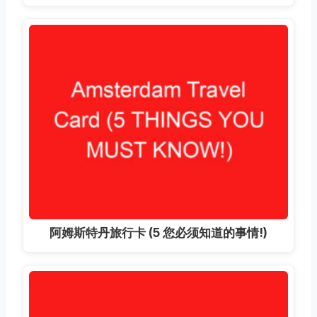
阿姆斯特丹旅行卡 (5 您必须知道的事情!)