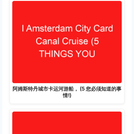
阿姆斯特丹城市卡运河游船， (5 您必须知道的事
情!)