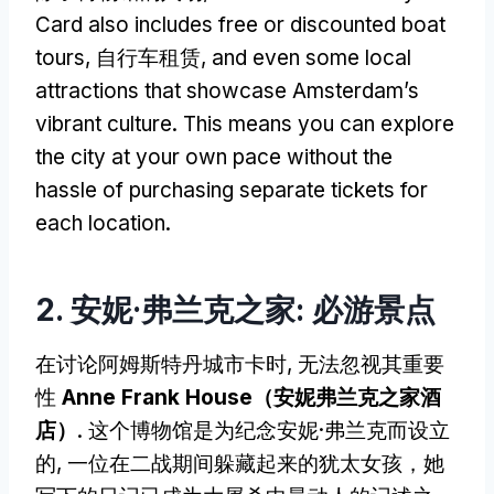
Card also includes free or discounted boat
tours
, 自行车租赁,
and even some local
attractions that showcase Amsterdam’s
vibrant culture
.
This means you can explore
the city at your own pace without the
hassle of purchasing separate tickets for
each location
.
2. 安妮·弗兰克之家: 必游景点
在讨论阿姆斯特丹城市卡时, 无法忽视其重要
性
Anne Frank House（安妮弗兰克之家酒
店）
. 这个博物馆是为纪念安妮·弗兰克而设立
的, 一位在二战期间躲藏起来的犹太女孩，她