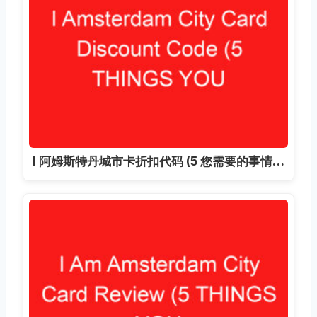
I 阿姆斯特丹城市卡折扣代码 (5 您需要的事情…