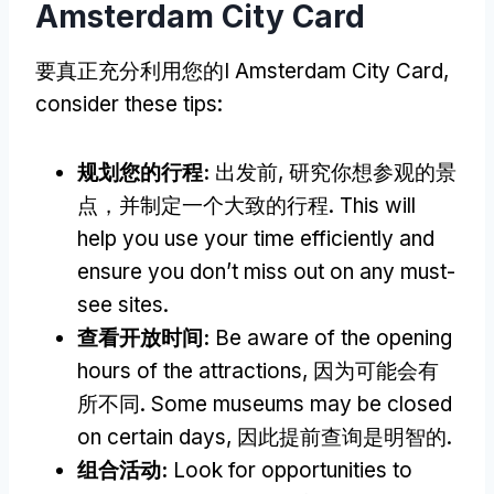
Amsterdam City Card
要真正充分利用您的I Amsterdam City Card,
consider these tips
:
规划您的行程:
出发前, 研究你想参观的景
点，并制定一个大致的行程.
This will
help you use your time efficiently and
ensure you don’t miss out on any must-
see sites
.
查看开放时间:
Be aware of the opening
hours of the attractions
, 因为可能会有
所不同.
Some museums may be closed
on certain days
, 因此提前查询是明智的.
组合活动:
Look for opportunities to