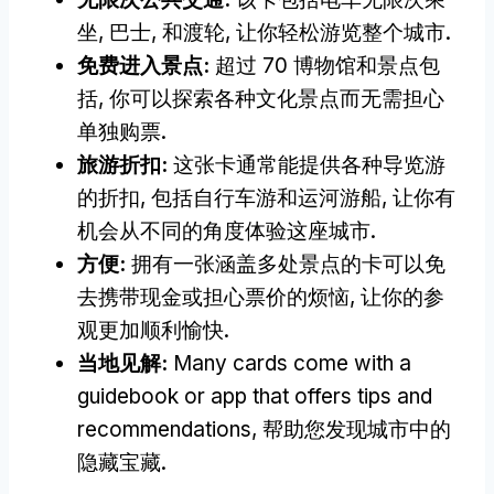
坐, 巴士, 和渡轮, 让你轻松游览整个城市.
免费进入景点:
超过 70 博物馆和景点包
括, 你可以探索各种文化景点而无需担心
单独购票.
旅游折扣:
这张卡通常能提供各种导览游
的折扣, 包括自行车游和运河游船, 让你有
机会从不同的角度体验这座城市.
方便:
拥有一张涵盖多处景点的卡可以免
去携带现金或担心票价的烦恼, 让你的参
观更加顺利愉快.
当地见解:
Many cards come with a
guidebook or app that offers tips and
recommendations
, 帮助您发现城市中的
隐藏宝藏.