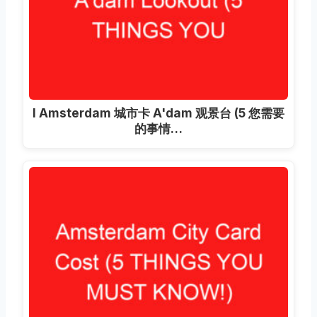
I Amsterdam 城市卡 A'dam 观景台 (5 您需要
的事情…