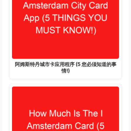
阿姆斯特丹城市卡应用程序 (5 您必须知道的事
情!)