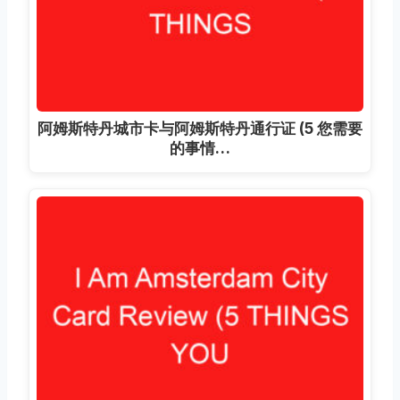
阿姆斯特丹城市卡与阿姆斯特丹通行证 (5 您需要
的事情…