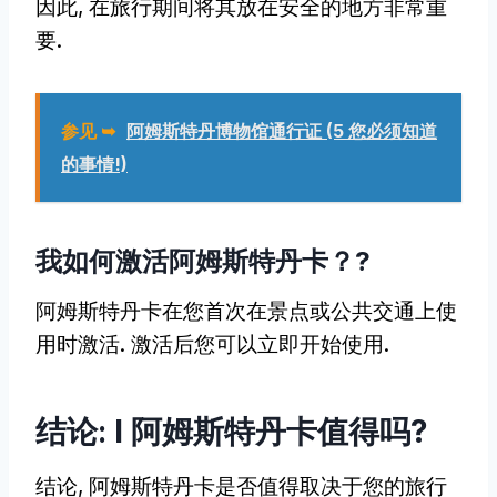
因此, 在旅行期间将其放在安全的地方非常重
要.
参见 ➥
阿姆斯特丹博物馆通行证 (5 您必须知道
的事情!)
我如何激活阿姆斯特丹卡？?
阿姆斯特丹卡在您首次在景点或公共交通上使
用时激活. 激活后您可以立即开始使用.
结论: I 阿姆斯特丹卡值得吗?
结论, 阿姆斯特丹卡是否值得取决于您的旅行