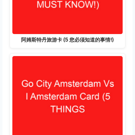
阿姆斯特丹旅游卡 (5 您必须知道的事情!)