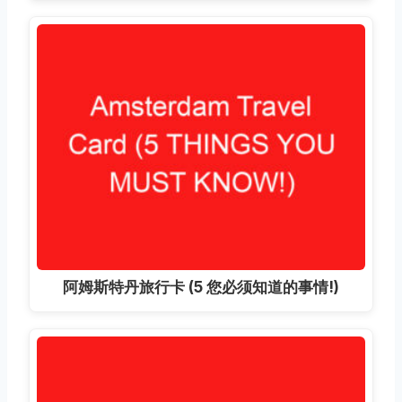
阿姆斯特丹旅行卡 (5 您必须知道的事情!)