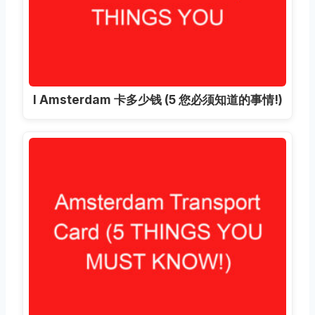
I Amsterdam 卡多少钱 (5 您必须知道的事情!)