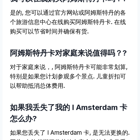
是的, 您可以通过官方网站或阿姆斯特丹的各
个旅游信息中心在线购买阿姆斯特丹卡. 在线
购买可以节省时间并确保有货.
阿姆斯特丹卡对家庭来说值得吗？?
对于家庭来说，, 阿姆斯特丹卡可能非常划算,
特别是如果您计划参观多个景点. 儿童折扣可
以帮助抵消总体费用.
如果我丢失了我的 I Amsterdam 卡
怎么办?
如果您丢失了 I Amsterdam 卡, 是无法更换的.