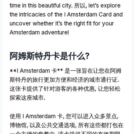
time in this beautiful city
. 所以,
let’s explore
the intricacies of the I Amsterdam Card and
uncover whether it’s the right fit for your
Amsterdam adventure
!
阿姆斯特丹卡是什么?
**I Amsterdam 卡** 是一张旨在让您在阿姆
斯特丹的旅行更加方便和经济的城市通行证.
这张卡提供了针对游客的各种优惠, 让您轻松
探索这座城市.
使用 I Amsterdam 卡, 您可以进入众多景点,
博物馆, 以及公共交通选项, 所有这些都打包在