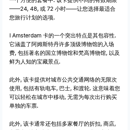
一个方便的套餐中. 该卡提供不同的有效期限
——24, 48, 或 72 小时——让您选择最适合
您旅行计划的选项.
I Amsterdam 卡的一个突出特点是其包容性.
它涵盖了阿姆斯特丹许多顶级博物馆的入场
费, 包括著名的国立博物馆和梵高博物馆, 以及
鲜为人知的宝藏景点.
此外, 该卡提供对城市公共交通网络的无限次
使用, 包括有轨电车, 巴士, 和渡轮. 这意味着您
可以轻松在城市中移动, 无需为每次出行购买
单独的车票.
此外, 该卡通常还包括多家餐厅的折扣, 商店,