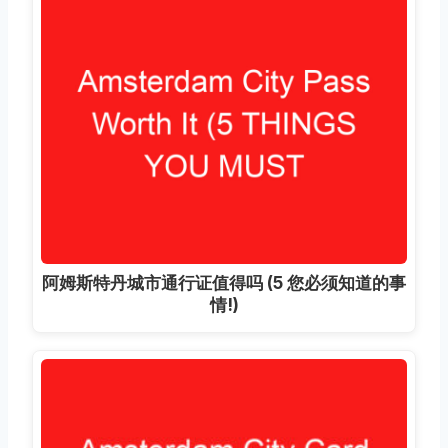
阿姆斯特丹城市通行证值得吗 (5 您必须知道的事
情!)