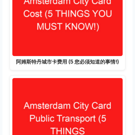
阿姆斯特丹城市卡费用 (5 您必须知道的事情!)