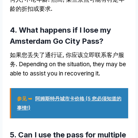
龄的折扣或要求.
4.
What happens if I lose my
Amsterdam Go City Pass
?
如果您丢失了通行证, 你应该立即联系客户服
务.
Depending on the situation
,
they may be
able to assist you in recovering it
.
参见 ➥
阿姆斯特丹城市卡价格 (5 您必须知道的
事情!)
5.
Can I use the pass for multiple