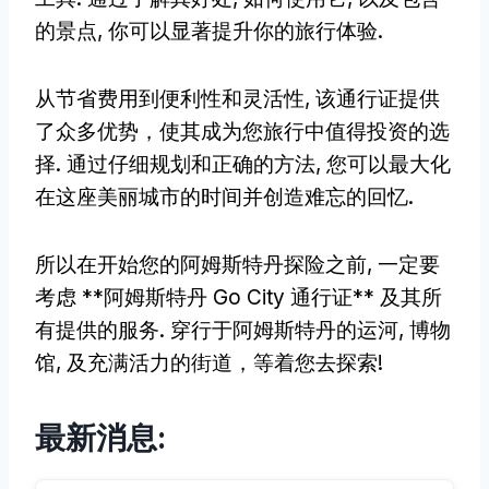
的景点, 你可以显著提升你的旅行体验.
从节省费用到便利性和灵活性, 该通行证提供
了众多优势，使其成为您旅行中值得投资的选
择. 通过仔细规划和正确的方法, 您可以最大化
在这座美丽城市的时间并创造难忘的回忆.
所以在开始您的阿姆斯特丹探险之前, 一定要
考虑 **阿姆斯特丹 Go City 通行证** 及其所
有提供的服务. 穿行于阿姆斯特丹的运河, 博物
馆, 及充满活力的街道，等着您去探索!
最新消息: