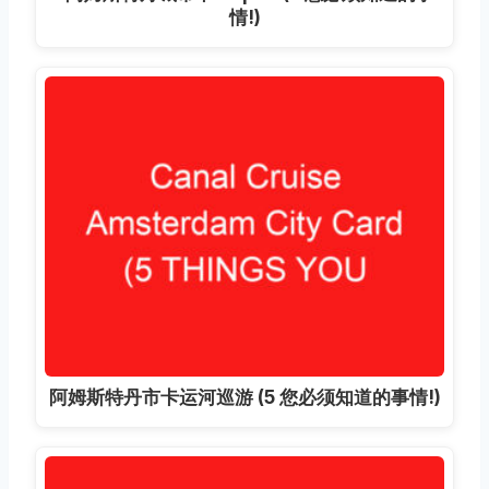
情!)
阿姆斯特丹市卡运河巡游 (5 您必须知道的事情!)