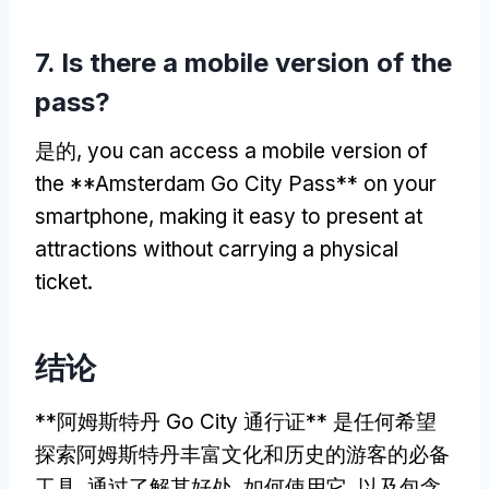
7.
Is there a mobile version of the
pass
?
是的,
you can access a mobile version of
the **Amsterdam Go City Pass** on your
smartphone
,
making it easy to present at
attractions without carrying a physical
ticket
.
结论
**阿姆斯特丹 Go City 通行证** 是任何希望
探索阿姆斯特丹丰富文化和历史的游客的必备
工具. 通过了解其好处, 如何使用它, 以及包含