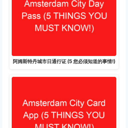
阿姆斯特丹城市日通行证 (5 您必须知道的事情!)