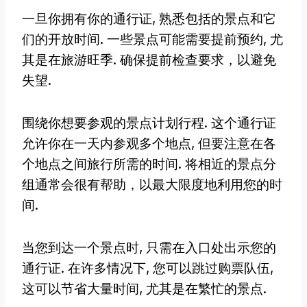
一旦你拥有你的通行证, 熟悉包括的景点和它
们的开放时间. 一些景点可能需要提前预约, 尤
其是在旅游旺季. 确保提前检查要求，以避免
失望.
围绕你想要参观的景点计划行程. 这个通行证
允许你在一天内参观多个地点, 但要注意在各
个地点之间旅行所需的时间. 将相近的景点分
组通常会很有帮助，以最大限度地利用您的时
间.
当您到达一个景点时, 只需在入口处出示您的
通行证. 在许多情况下, 您可以跳过购票队伍,
这可以节省大量时间, 尤其是在繁忙的景点.