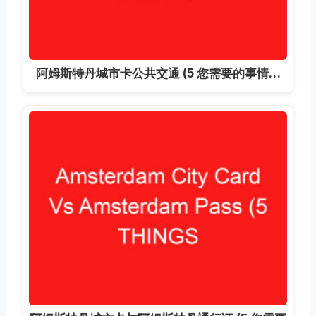
阿姆斯特丹城市卡公共交通 (5 您需要的事情…