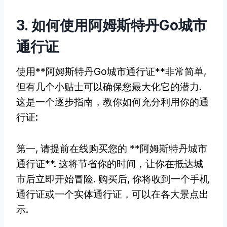
3. 如何使用阿姆斯特丹Go城市
通行证
使用**阿姆斯特丹Go城市通行证**非常简单,
但有几个小贴士可以确保您最大化它的潜力.
这是一个逐步指南，教你如何充分利用你的通
行证:
第一, 请提前在线购买您的 **阿姆斯特丹城市
通行证**. 这将节省你的时间，让你在抵达城
市后立即开始冒险. 购买后, 你将收到一个手机
通行证或一个实体通行证，可以在各大景点出
示.