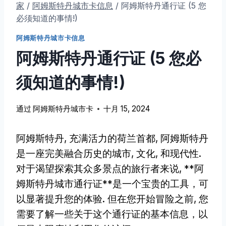
家
/
阿姆斯特丹城市卡信息
/
阿姆斯特丹通行证 (5 您
必须知道的事情!)
阿姆斯特丹城市卡信息
阿姆斯特丹通行证 (5 您必
须知道的事情!)
通过
阿姆斯特丹城市卡
十月 15, 2024
阿姆斯特丹, 充满活力的荷兰首都, 阿姆斯特丹
是一座完美融合历史的城市, 文化, 和现代性.
对于渴望探索其众多景点的旅行者来说, **阿
姆斯特丹城市通行证**是一个宝贵的工具，可
以显著提升您的体验. 但在您开始冒险之前, 您
需要了解一些关于这个通行证的基本信息，以