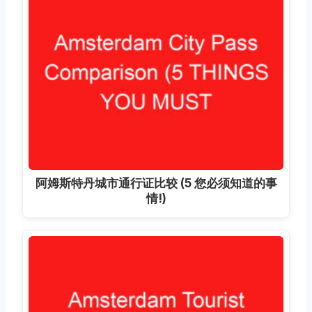
阿姆斯特丹城市通行证比较 (5 您必须知道的事
情!)