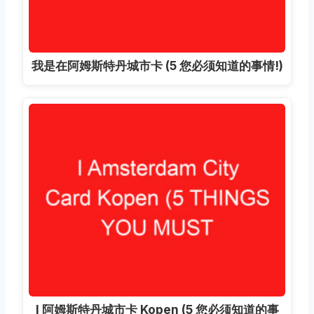
我是在阿姆斯特丹城市卡 (5 您必须知道的事情!)
I 阿姆斯特丹城市卡 Kopen (5 您必须知道的事