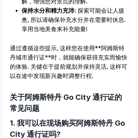
解，增强您对景点的理解.
保持水分和精力充沛:
探索可能会让人疲
惫, 所以请确保补充水分并在需要时休息.
享用当地美食来补充能量!
通过遵循这些提示, 这样您在使用**阿姆斯特
丹城市通行证**时，就能确保获得充实而愉快
的体验. 关键在于提前规划并保持灵活, 这样可
以在途中发现新兴趣时调整行程.
关于阿姆斯特丹 Go City 通行证的
常见问题
1. 我可以在现场购买阿姆斯特丹 Go
City 通行证吗?