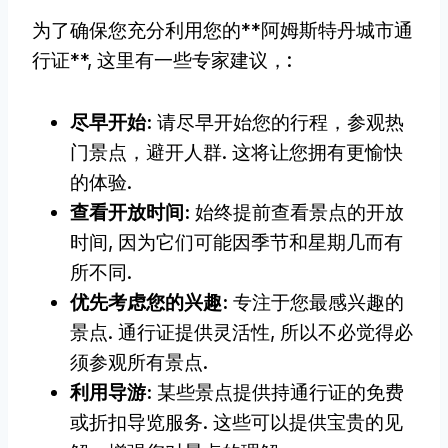
为了确保您充分利用您的**阿姆斯特丹城市通
行证**, 这里有一些专家建议，:
尽早开始:
请尽早开始您的行程，参观热
门景点，避开人群. 这将让您拥有更愉快
的体验.
查看开放时间:
始终提前查看景点的开放
时间, 因为它们可能因季节和星期几而有
所不同.
优先考虑您的兴趣:
专注于您最感兴趣的
景点. 通行证提供灵活性, 所以不必觉得必
须参观所有景点.
利用导游:
某些景点提供持通行证的免费
或折扣导览服务. 这些可以提供宝贵的见