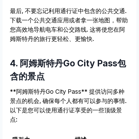
最后, 不要忘记利用通行证中包含的公共交通.
下载一个公共交通应用或者拿一张地图，帮助
您高效地导航电车和公交路线. 这将使您在阿
姆斯特丹的旅行更轻松、更愉快.
4. 阿姆斯特丹Go City Pass包
含的景点
**阿姆斯特丹Go City Pass** 提供访问多种
景点的机会, 确保每个人都有可以参与的事情.
以下是您可以使用通行证享受的一些顶级景
点: