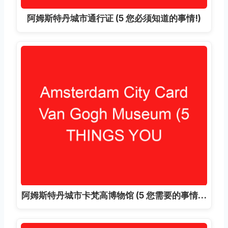
阿姆斯特丹城市通行证 (5 您必须知道的事情!)
阿姆斯特丹城市卡梵高博物馆 (5 您需要的事情…