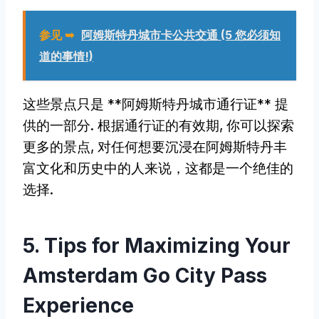
参见 ➥
阿姆斯特丹城市卡公共交通 (5 您必须知
道的事情!)
这些景点只是 **阿姆斯特丹城市通行证** 提
供的一部分. 根据通行证的有效期, 你可以探索
更多的景点, 对任何想要沉浸在阿姆斯特丹丰
富文化和历史中的人来说，这都是一个绝佳的
选择.
5.
Tips for Maximizing Your
Amsterdam Go City Pass
Experience