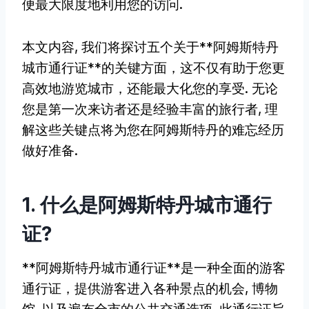
便最大限度地利用您的访问.
本文内容, 我们将探讨五个关于**阿姆斯特丹
城市通行证**的关键方面，这不仅有助于您更
高效地游览城市，还能最大化您的享受. 无论
您是第一次来访者还是经验丰富的旅行者, 理
解这些关键点将为您在阿姆斯特丹的难忘经历
做好准备.
1. 什么是阿姆斯特丹城市通行
证?
**阿姆斯特丹城市通行证**是一种全面的游客
通行证，提供游客进入各种景点的机会, 博物