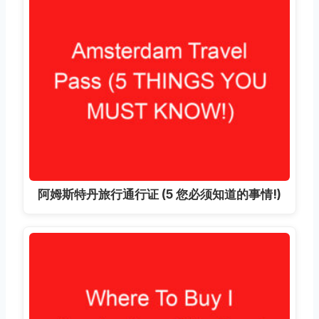
阿姆斯特丹旅行通行证 (5 您必须知道的事情!)