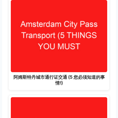
阿姆斯特丹城市通行证交通 (5 您必须知道的事
情!)