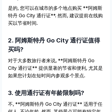
是的, 您可以在城市的多个地点购买 **阿姆斯
特丹 Go City 通行证**. 然而, 建议提前在线购
买以节省时间.
2. 阿姆斯特丹 Go City 通行证值得
买吗?
对于大多数旅行者来说, **阿姆斯特丹 Go
City 通行证** 提供显著的节省和便利, 尤其是
如果您计划在短时间内参观多个景点.
3. 使用通行证有年龄限制吗?
不, **阿姆斯特丹 Go City 通行证** 适用于任
何人, 不论年龄. 然而, 某些景点可能有特定年