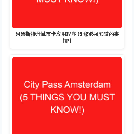
阿姆斯特丹城市卡应用程序 (5 您必须知道的事
情!)