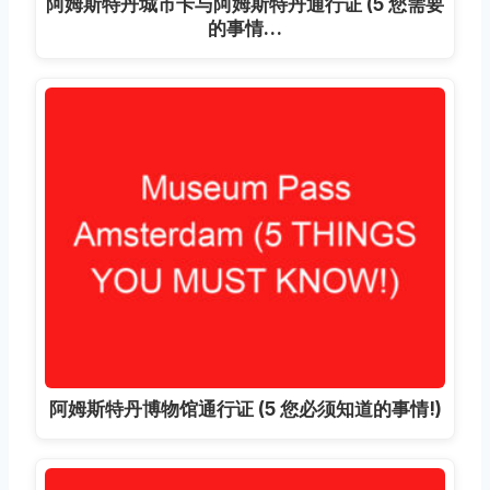
阿姆斯特丹城市卡与阿姆斯特丹通行证 (5 您需要
的事情…
阿姆斯特丹博物馆通行证 (5 您必须知道的事情!)