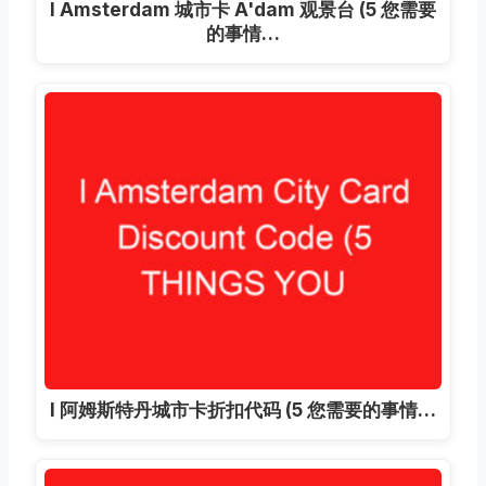
I Amsterdam 城市卡 A'dam 观景台 (5 您需要
的事情…
I 阿姆斯特丹城市卡折扣代码 (5 您需要的事情…