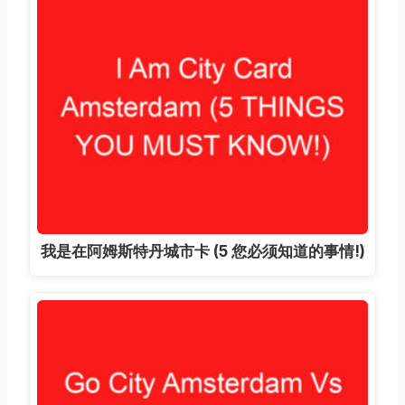
我是在阿姆斯特丹城市卡 (5 您必须知道的事情!)