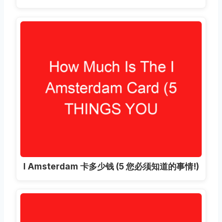
I Amsterdam 卡多少钱 (5 您必须知道的事情!)