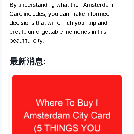
By understanding what the I Amsterdam
Card includes
,
you can make informed
decisions that will enrich your trip and
create unforgettable memories in this
beautiful city
.
最新消息: