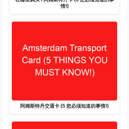
情!)
阿姆斯特丹交通卡 (5 您必须知道的事情!)