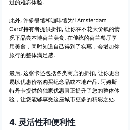
过的难忘体验.
此外, 许多餐馆和咖啡馆为‘I Amsterdam
Card’持有者提供折扣, 让你在不花大价钱的情
况下品尝本地荷兰美食. 在传统的荷兰餐厅享
用美食，同时知道自己得到了实惠，会增加你
旅行的整体满足感.
最后, 这张卡还包括各类商店的折扣, 让你更容
易以优惠价格购买纪念品或本地产品. 阿姆斯
特丹卡提供的独家优惠真正提升了您的整体体
验，让您能够享受这座城市更多的精彩之处.
4. 灵活性和便利性