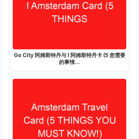
Go City 阿姆斯特丹与 I 阿姆斯特丹卡 (5 您需要
的事情…