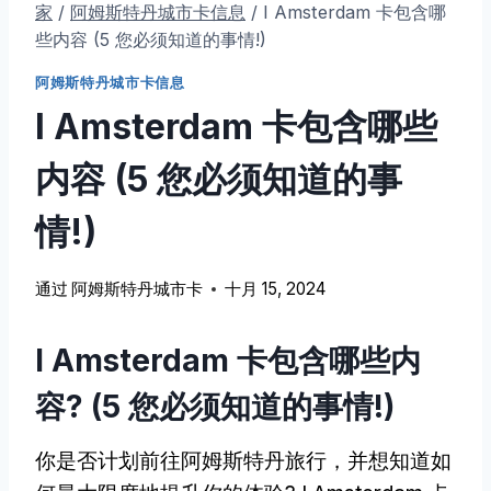
家
/
阿姆斯特丹城市卡信息
/
I Amsterdam 卡包含哪
些内容 (5 您必须知道的事情!)
阿姆斯特丹城市卡信息
I Amsterdam 卡包含哪些
内容 (5 您必须知道的事
情!)
通过
阿姆斯特丹城市卡
十月 15, 2024
I Amsterdam 卡包含哪些内
容? (5 您必须知道的事情!)
你是否计划前往阿姆斯特丹旅行，并想知道如