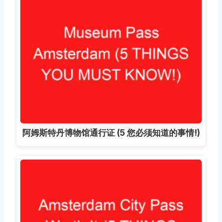
阿姆斯特丹博物馆通行证 (5 您必须知道的事情!)