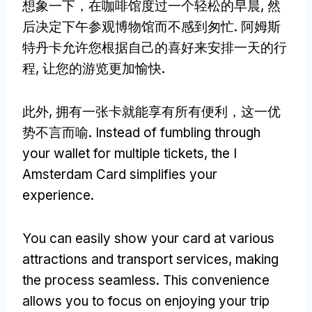
想象一下，在咖啡馆度过一个轻松的早晨, 然
后决定下午参观博物馆而不感到匆忙. 阿姆斯
特丹卡允许您根据自己的喜好来安排一天的行
程, 让您的游览更加愉快.
此外, 拥有一张卡就能享有所有便利，这一优
势不言而喻.
Instead of fumbling through
your wallet for multiple tickets
,
the I
Amsterdam Card simplifies your
experience
.
You can easily show your card at various
attractions and transport services
,
making
the process seamless
.
This convenience
allows you to focus on enjoying your trip