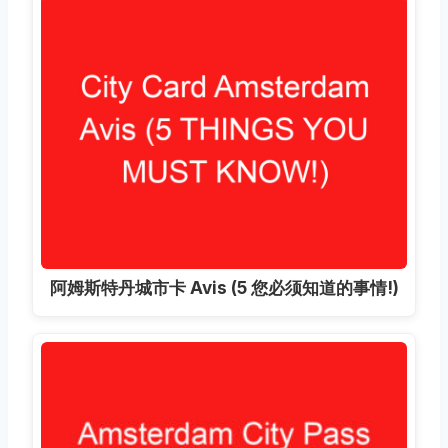
阿姆斯特丹城市卡 Avis (5 您必须知道的事情!)