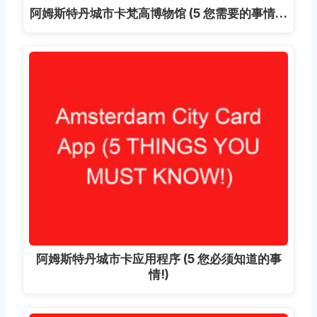
阿姆斯特丹城市卡梵高博物馆 (5 您需要的事情…
阿姆斯特丹城市卡应用程序 (5 您必须知道的事
情!)