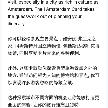
visit
,
especially in a city as rich in culture as
Amsterdam
.
The I Amsterdam Card takes
the guesswork out of planning your
itinerary
.
你可以轻松参观主要景点，如安妮·弗兰克之
家, 阿姆斯特丹国立博物馆, 包括斯达德利克博
物馆, 同时享受卡片带来的各种便利.
此外, 这张卡鼓励你探索典型旅游景点之外的
地方. 通过访问鲜为人知的博物馆和景点, 你可
以发现许多游客忽略的隐藏宝藏.
这种探索城市不同方面的机会让你能够打造更
全面的体验, 让你的旅行难忘且独特.