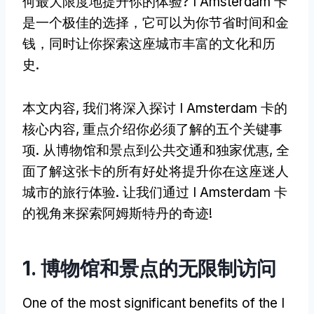
何最大限度地提升你的体验? I Amsterdam 卡
是一个极佳的选择，它可以为你节省时间和金
钱，同时让你探索这座城市丰富的文化和历
史.
本文内容, 我们将深入探讨 I Amsterdam 卡的
核心内容, 重点介绍你必须了解的五个关键事
项. 从博物馆和景点到公共交通和独家优惠, 全
面了解这张卡的所有好处将提升你在这座迷人
城市的旅行体验. 让我们通过 I Amsterdam 卡
的视角来探索阿姆斯特丹的奇迹!
1. 博物馆和景点的无限制访问
One of the most significant benefits of the I