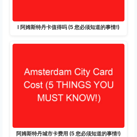
I 阿姆斯特丹卡值得吗 (5 您必须知道的事情!)
阿姆斯特丹城市卡费用 (5 您必须知道的事情!)