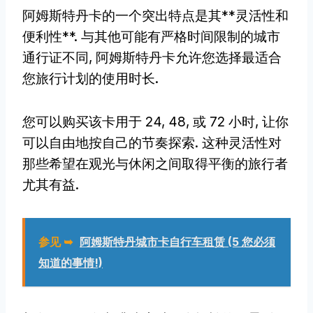
阿姆斯特丹卡的一个突出特点是其**灵活性和
便利性**. 与其他可能有严格时间限制的城市
通行证不同, 阿姆斯特丹卡允许您选择最适合
您旅行计划的使用时长.
您可以购买该卡用于 24, 48, 或 72 小时, 让你
可以自由地按自己的节奏探索. 这种灵活性对
那些希望在观光与休闲之间取得平衡的旅行者
尤其有益.
参见 ➥
阿姆斯特丹城市卡自行车租赁 (5 您必须
知道的事情!)