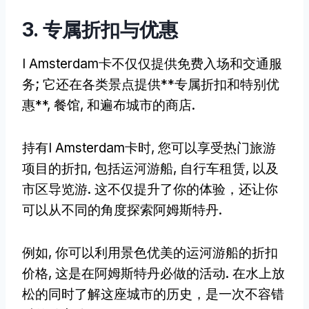
3. 专属折扣与优惠
I Amsterdam卡不仅仅提供免费入场和交通服
务; 它还在各类景点提供**专属折扣和特别优
惠**, 餐馆, 和遍布城市的商店.
持有I Amsterdam卡时, 您可以享受热门旅游
项目的折扣, 包括运河游船, 自行车租赁, 以及
市区导览游. 这不仅提升了你的体验，还让你
可以从不同的角度探索阿姆斯特丹.
例如, 你可以利用景色优美的运河游船的折扣
价格, 这是在阿姆斯特丹必做的活动. 在水上放
松的同时了解这座城市的历史，是一次不容错