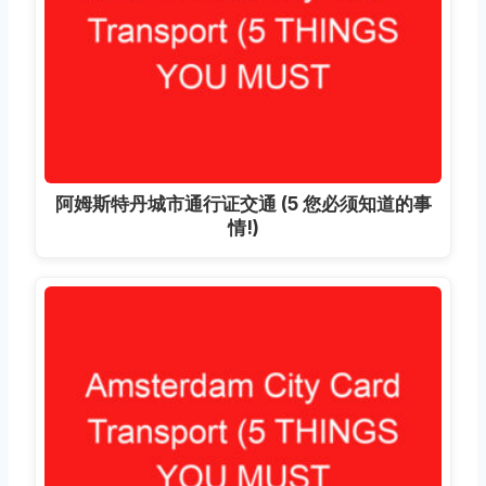
阿姆斯特丹城市通行证交通 (5 您必须知道的事
情!)