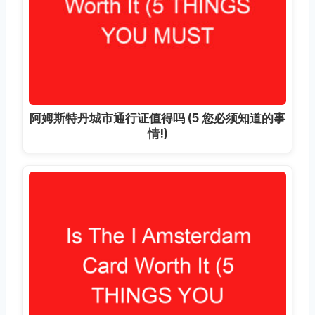
阿姆斯特丹城市通行证值得吗 (5 您必须知道的事
情!)