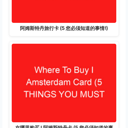
阿姆斯特丹旅行卡 (5 您必须知道的事情!)
在哪里购买 I 阿姆斯特丹卡 (5 您必须知道的事