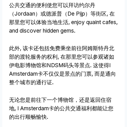
公共交通的便利使您可以拜访约尔丹
（Jordaan）或德派普（De Pijp）等街区, 在
那里您可以体验当地生活,
enjoy quaint cafes
,
and discover hidden gems
.
此外, 该卡还包括免费乘坐前往阿姆斯特丹北
部的渡轮服务的权利, 在那里您可以参观诸如
伊电影博物馆和NDSM码头等景点. 这使得I
Amsterdam卡不仅仅是景点的门票, 而是通向
整个城市的通行证.
无论您是前往下一个博物馆，还是返回住宿
地, I Amsterdam卡的公共交通福利都能让您
的出行顺畅愉快.