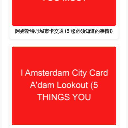
阿姆斯特丹城市卡交通 (5 您必须知道的事情!)