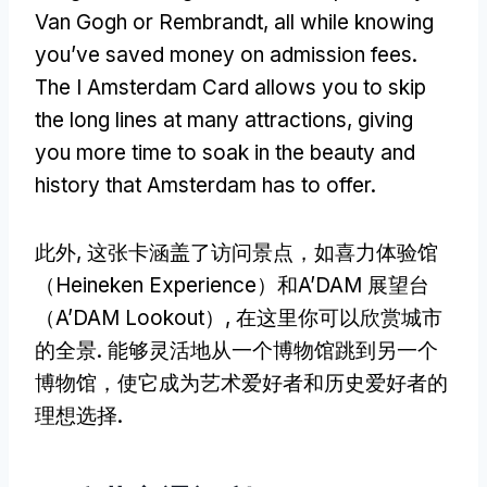
Van Gogh or Rembrandt
,
all while knowing
you’ve saved money on admission fees
.
The I Amsterdam Card allows you to skip
the long lines at many attractions
,
giving
you more time to soak in the beauty and
history that Amsterdam has to offer
.
此外, 这张卡涵盖了访问景点，如喜力体验馆
（Heineken Experience）和A’DAM 展望台
（A’DAM Lookout）, 在这里你可以欣赏城市
的全景. 能够灵活地从一个博物馆跳到另一个
博物馆，使它成为艺术爱好者和历史爱好者的
理想选择.