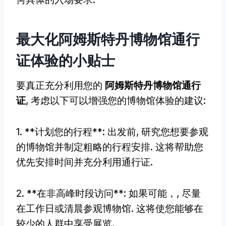
最大化阿姆斯特丹博物馆通行
证体验的小贴士
要真正充分利用您的
阿姆斯特丹博物馆通行
证
, 考虑以下可以增强您的博物馆体验的建议:
1. **计划您的行程**: 出发前, 研究您想要参观
的博物馆并制定粗略的行程安排. 这将帮助您
优先安排时间并充分利用通行证.
2. **在非高峰时段访问**: 如果可能，, 尽量
在工作日或清晨参观博物馆. 这将使您能够在
较少的人群中享受展览.