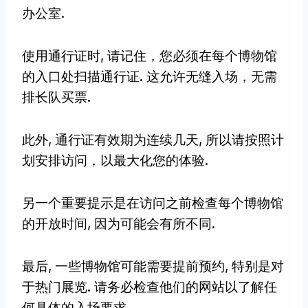
办公室.
使用通行证时, 请记住，您必须在每个博物馆
的入口处扫描通行证. 这允许无缝入场，无需
排长队买票.
此外, 通行证有效期为连续几天, 所以请按照计
划安排访问，以最大化您的体验.
另一个重要提示是在访问之前检查每个博物馆
的开放时间, 因为可能会有所不同.
最后, 一些博物馆可能需要提前预约, 特别是对
于热门展览. 请务必检查他们的网站以了解任
何具体的入场要求.