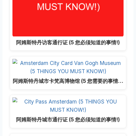
阿姆斯特丹访客通行证 (5 您必须知道的事情!)
阿姆斯特丹城市卡梵高博物馆 (5 您需要的事情…
阿姆斯特丹城市通行证 (5 您必须知道的事情!)