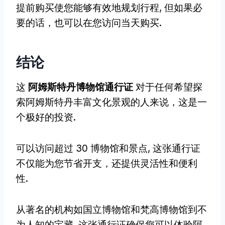
提前购买使您能够有效地规划行程, 但如果必
要的话，也可以在您访问当天购买.
结论
这
阿姆斯特丹博物馆通行证
对于任何希望探
索阿姆斯特丹丰富文化景观的人来说，这是一
个极好的投资.
可以访问超过 30 博物馆和景点, 这张通行证
不仅能为您节省开支，还提供灵活性和便利
性.
从著名的机构如国立博物馆和梵高博物馆到不
为人知的宝藏, 这张通行证确保您可以体验阿