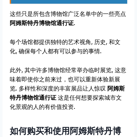
这些只是所包含博物馆广泛名单中的一些亮点
阿姆斯特丹博物馆通行证
.
每个场馆都提供独特的艺术视角, 历史, 和文
化, 确保每个人都有可以参与的事情.
此外, 其中许多博物馆经常举办临时展览, 这意
味着即使你之前来过，也可以重新体验新展
览. 多样性和深度的丰富展品让人惊叹
阿姆斯
特丹博物馆通行证
这是任何想要探索城市文
化景观的人的有价值投资.
如何购买和使用阿姆斯特丹博