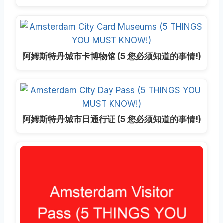
阿姆斯特丹城市卡博物馆 (5 您必须知道的事情!)
阿姆斯特丹城市日通行证 (5 您必须知道的事情!)