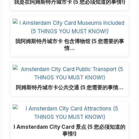
我是在阿姆斯特丹城市卡 (5 您必须知道的事情!)
我阿姆斯特丹城市卡 包含博物馆 (5 您需要的事
情…
阿姆斯特丹城市卡公共交通 (5 您需要的事情…
I Amsterdam City Card 景点 (5 您必须知道的
事情!)