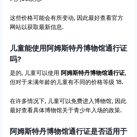
这些价格可能会有所变动, 因此最好查看官方
网站以获取最新信息.
儿童能使用阿姆斯特丹博物馆通行证
吗?
是的, 儿童可以使用
阿姆斯特丹博物馆通行证
,
但对于未满年龄的儿童有不同的价格等级 18.
在许多情况下, 儿童可以免费进入博物馆, 因此
最好查看具体博物馆关于青少年入场的政策.
阿姆斯特丹博物馆通行证是否适用于