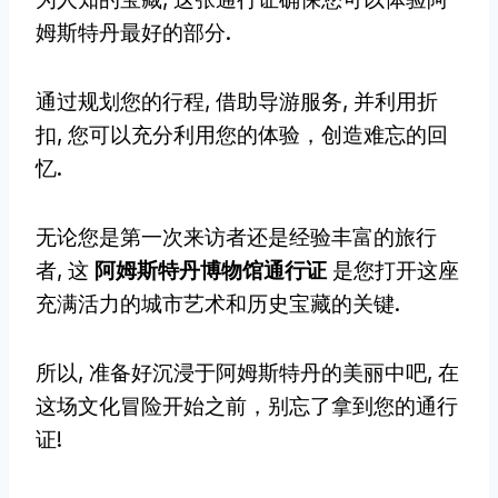
姆斯特丹最好的部分.
通过规划您的行程, 借助导游服务, 并利用折
扣, 您可以充分利用您的体验，创造难忘的回
忆.
无论您是第一次来访者还是经验丰富的旅行
者, 这
阿姆斯特丹博物馆通行证
是您打开这座
充满活力的城市艺术和历史宝藏的关键.
所以, 准备好沉浸于阿姆斯特丹的美丽中吧, 在
这场文化冒险开始之前，别忘了拿到您的通行
证!