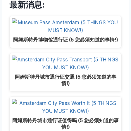
最新消息:
阿姆斯特丹博物馆通行证 (5 您必须知道的事情!)
阿姆斯特丹城市通行证交通 (5 您必须知道的事
情!)
阿姆斯特丹城市通行证值得吗 (5 您必须知道的事
情!)