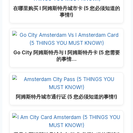
在哪里购买 I 阿姆斯特丹城市卡 (5 您必须知道的
事情!)
Go City 阿姆斯特丹与 I 阿姆斯特丹卡 (5 您需要
的事情…
阿姆斯特丹城市通行证 (5 您必须知道的事情!)