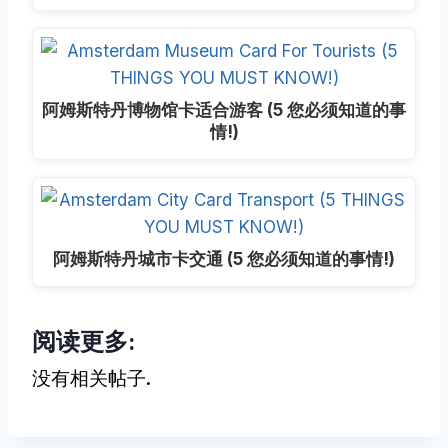
阿姆斯特丹博物馆卡适合游客 (5 您必须知道的事
情!)
阿姆斯特丹城市卡交通 (5 您必须知道的事情!)
阅读更多:
没有相关帖子.