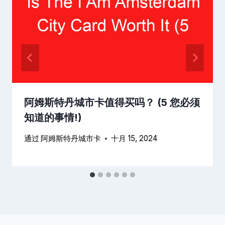
阿姆斯特丹城市卡值得买吗？ (5 您必须
知道的事情!)
通过
阿姆斯特丹城市卡
十月 15, 2024