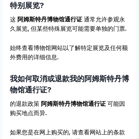
特别展览?
这
阿姆斯特丹博物馆通行证
通常允许参观永
久展览, 但某些特殊展览可能需要单独的门票.
始终查看博物馆网站以了解特定展览及任何额
外费用的详细信息.
我如何取消或退款我的阿姆斯特丹博
物馆通行证?
的退款政策
阿姆斯特丹博物馆通行证
可能因
购买地点而异.
如果您是在网上购买的, 请查看网站上的条款