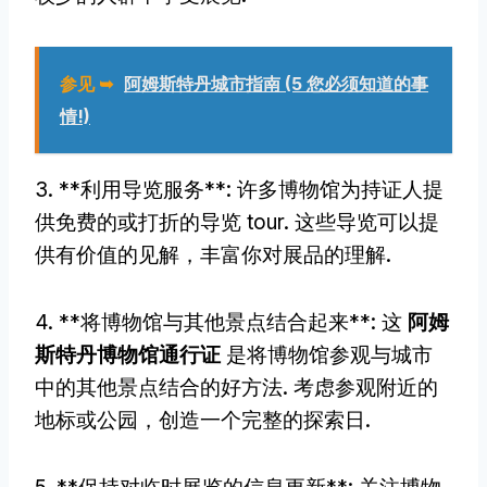
参见 ➥
阿姆斯特丹城市指南 (5 您必须知道的事
情!)
3. **利用导览服务**: 许多博物馆为持证人提
供免费的或打折的导览 tour. 这些导览可以提
供有价值的见解，丰富你对展品的理解.
4. **将博物馆与其他景点结合起来**: 这
阿姆
斯特丹博物馆通行证
是将博物馆参观与城市
中的其他景点结合的好方法. 考虑参观附近的
地标或公园，创造一个完整的探索日.