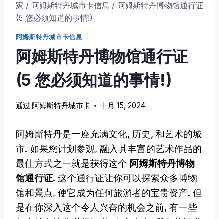
家
/
阿姆斯特丹城市卡信息
/
阿姆斯特丹博物馆通行证
(5 您必须知道的事情!)
阿姆斯特丹城市卡信息
阿姆斯特丹博物馆通行证
(5 您必须知道的事情!)
通过
阿姆斯特丹城市卡
十月 15, 2024
阿姆斯特丹是一座充满文化, 历史, 和艺术的城
市. 如果您计划参观, 融入其丰富的艺术作品的
最佳方式之一就是获得这个
阿姆斯特丹博物
馆通行证
. 这个通行证让你可以探索众多博物
馆和景点, 使它成为任何旅游者的宝贵资产. 但
是在你深入这个令人兴奋的机会之前, 有一些