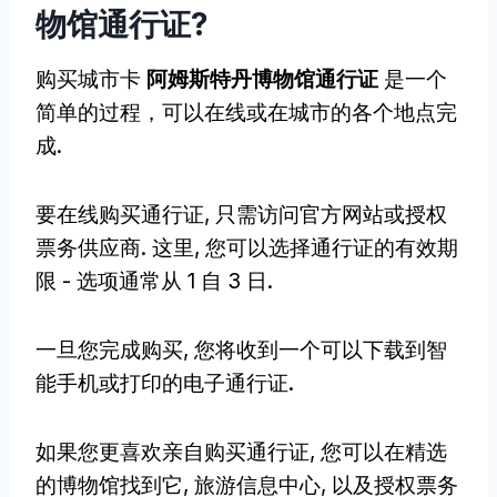
物馆通行证?
购买城市卡
阿姆斯特丹博物馆通行证
是一个
简单的过程，可以在线或在城市的各个地点完
成.
要在线购买通行证, 只需访问官方网站或授权
票务供应商. 这里, 您可以选择通行证的有效期
限 - 选项通常从 1 自 3 日.
一旦您完成购买, 您将收到一个可以下载到智
能手机或打印的电子通行证.
如果您更喜欢亲自购买通行证, 您可以在精选
的博物馆找到它, 旅游信息中心, 以及授权票务