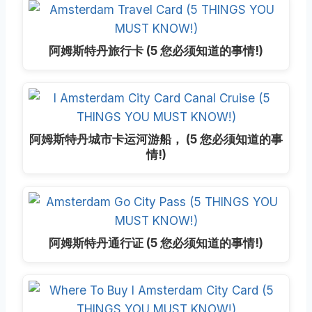
阿姆斯特丹旅行卡 (5 您必须知道的事情!)
阿姆斯特丹城市卡运河游船， (5 您必须知道的事
情!)
阿姆斯特丹通行证 (5 您必须知道的事情!)