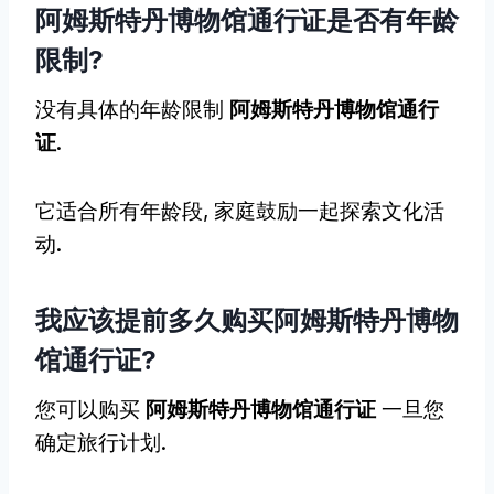
阿姆斯特丹博物馆通行证是否有年龄
限制?
没有具体的年龄限制
阿姆斯特丹博物馆通行
证
.
它适合所有年龄段, 家庭鼓励一起探索文化活
动.
我应该提前多久购买阿姆斯特丹博物
馆通行证?
您可以购买
阿姆斯特丹博物馆通行证
一旦您
确定旅行计划.