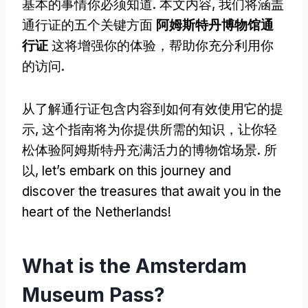
基本的事情你必须知道. 本文内容, 我们将涵盖
通行证的五个关键方面
阿姆斯特丹博物馆通
行证
这将增强你的体验，帮助你充分利用你
的访问.
从了解通行证包含内容到如何有效使用它的提
示, 这个指南将为你提供所需的知识，让你轻
松体验阿姆斯特丹充满活力的博物馆场景. 所
以,
let’s embark on this journey and
discover the treasures that await you in the
heart of the Netherlands
!
What is the Amsterdam
Museum Pass
?