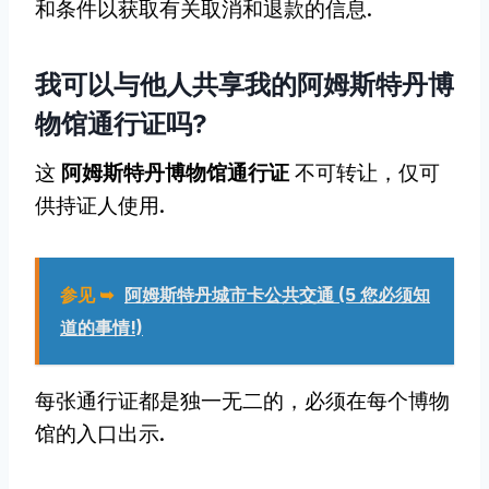
和条件以获取有关取消和退款的信息.
我可以与他人共享我的阿姆斯特丹博
物馆通行证吗?
这
阿姆斯特丹博物馆通行证
不可转让，仅可
供持证人使用.
参见 ➥
阿姆斯特丹城市卡公共交通 (5 您必须知
道的事情!)
每张通行证都是独一无二的，必须在每个博物
馆的入口出示.