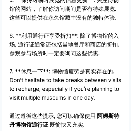
5. **保持对临时展览的信息更新**: 关注博物
馆的网站，了解你访问期间是否有特殊展览.
这些可以提供在永久馆藏中没有的独特体验.
6. **利用通行证享受折扣**: 除了博物馆的入
场, 通行证通常还包括当地餐厅和商店的折扣.
参观参与场所时一定要询问这些优惠.
7. **休息一下**: 博物馆疲劳是真实存在的.
Don’t hesitate to take breaks between visits
to recharge
,
especially if you’re planning to
visit multiple museums in one day
.
通过遵循这些提示, 您可以确保使用
阿姆斯特
丹博物馆通行证
既愉快又充实.