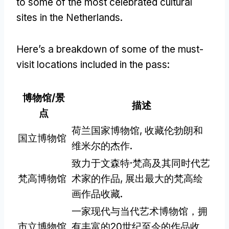
to some of the most celebrated cultural
sites in the Netherlands
.
Here’s a breakdown of some of the must-
visit locations included in the pass
:
博物馆/景
描述
点
荷兰国家博物馆, 收藏伦勃朗和
国立博物馆
维米尔的杰作.
致力于文森特·梵高及其同时代艺
梵高博物馆
术家的作品, 展出最大的梵高绘
画作品收藏.
一家现代与当代艺术博物馆，拥
市立博物馆
有丰富的20世纪至今的作品收