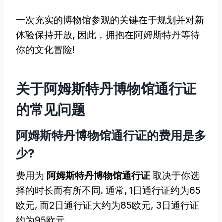
一次充实的博物馆参观的关键在于规划并对新
体验保持开放, 因此，拥抱在阿姆斯特丹等待
你的文化冒险!
关于阿姆斯特丹博物馆通行证
的常见问题
阿姆斯特丹博物馆通行证的费用是多
少?
费用为
阿姆斯特丹博物馆通行证
取决于你选
择的时长而有所不同. 通常, 1日通行证约为65
欧元, 而2日通行证大约为85欧元, 3日通行证
约为95欧元.