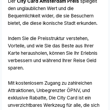
Der
City Card Amsterdam Preis
spiegelt
den unglaublichen Wert und die
Bequemlichkeit wider, die sie Besuchern
bietet, die diese ikonische Stadt erkunden.
Indem Sie die Preisstruktur verstehen,
Vorteile, und wie Sie das Beste aus Ihrer
Karte herausholen, können Sie Ihr Erlebnis
verbessern und während Ihrer Reise Geld
sparen.
Mit kostenlosem Zugang zu zahlreichen
Attraktionen, Unbegrenzter ÖPNV, und
exklusive Rabatte, Die City Card ist ein
unverzichtbares Werkzeug für alle, die sich