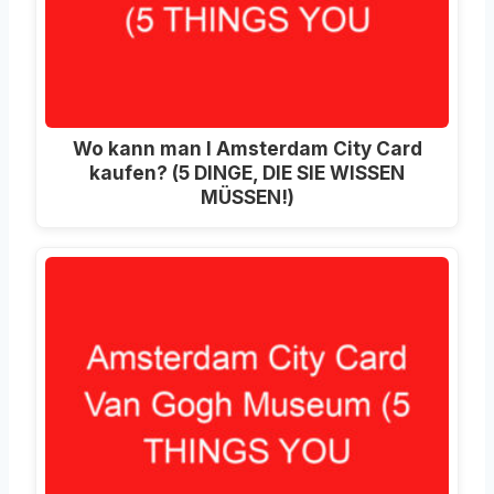
Wo kann man I Amsterdam City Card
kaufen? (5 DINGE, DIE SIE WISSEN
MÜSSEN!)