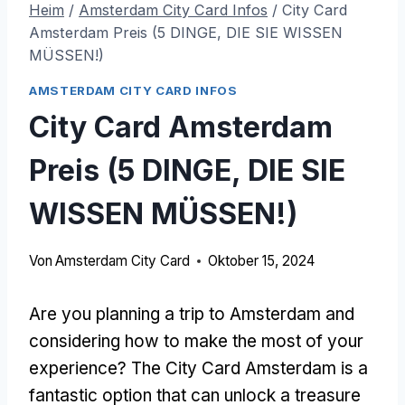
Heim
/
Amsterdam City Card Infos
/
City Card
Amsterdam Preis (5 DINGE, DIE SIE WISSEN
MÜSSEN!)
AMSTERDAM CITY CARD INFOS
City Card Amsterdam
Preis (5 DINGE, DIE SIE
WISSEN MÜSSEN!)
Von
Amsterdam City Card
Oktober 15, 2024
Are you planning a trip to Amsterdam and
considering how to make the most of your
experience
?
The City Card Amsterdam is a
fantastic option that can unlock a treasure