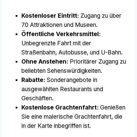
Kostenloser Eintritt:
Zugang zu über
70 Attraktionen und Museen.
Öffentliche Verkehrsmittel:
Unbegrenzte Fahrt mit der
Straßenbahn, Autobusse, und U-Bahn.
Ohne Anstehen:
Prioritärer Zugang zu
beliebten Sehenswürdigkeiten.
Rabatte:
Sonderangebote in
ausgewählten Restaurants und
Geschäften.
Kostenlose Grachtenfahrt:
Genießen
Sie eine malerische Grachtenfahrt, die
in der Karte inbegriffen ist.