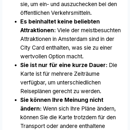
sie, um ein- und auszuchecken bei den
öffentlichen Verkehrsmitteln.
Es beinhaltet keine beliebten
Attraktionen:
Viele der meistbesuchten
Attraktionen in Amsterdam sind in der
City Card enthalten, was sie zu einer
wertvollen Option macht.
Sie ist nur für eine kurze Dauer:
Die
Karte ist für mehrere Zeiträume
verfügbar, um unterschiedlichen
Reiseplänen gerecht zu werden.
Sie können Ihre Meinung nicht
ändern:
Wenn sich Ihre Pläne ändern,
können Sie die Karte trotzdem für den
Transport oder andere enthaltene