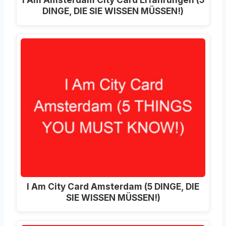
DINGE, DIE SIE WISSEN MÜSSEN!)
I Am City Card Amsterdam (5 DINGE, DIE
SIE WISSEN MÜSSEN!)