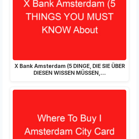
X Bank Amsterdam (5 DINGE, DIE SIE ÜBER
DIESEN WISSEN MÜSSEN,…