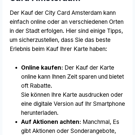
Der Kauf der City Card Amsterdam kann
einfach online oder an verschiedenen Orten
in der Stadt erfolgen. Hier sind einige Tipps,
um sicherzustellen, dass Sie das beste
Erlebnis beim Kauf Ihrer Karte haben:
Online kaufen:
Der Kauf der Karte
online kann Ihnen Zeit sparen und bietet
oft Rabatte.
Sie können Ihre Karte ausdrucken oder
eine digitale Version auf Ihr Smartphone
herunterladen.
Auf Aktionen achten:
Manchmal, Es
gibt Aktionen oder Sonderangebote,