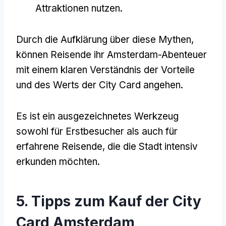
Attraktionen nutzen.
Durch die Aufklärung über diese Mythen,
können Reisende ihr Amsterdam-Abenteuer
mit einem klaren Verständnis der Vorteile
und des Werts der City Card angehen.
Es ist ein ausgezeichnetes Werkzeug
sowohl für Erstbesucher als auch für
erfahrene Reisende, die die Stadt intensiv
erkunden möchten.
5. Tipps zum Kauf der City
Card Amsterdam