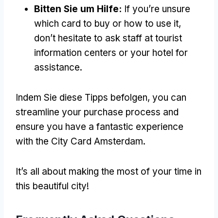
Bitten Sie um Hilfe:
If you’re unsure
which card to buy or how to use it
,
don’t hesitate to ask staff at tourist
information centers or your hotel for
assistance
.
Indem Sie diese Tipps befolgen,
you can
streamline your purchase process and
ensure you have a fantastic experience
with the City Card Amsterdam
.
It’s all about making the most of your time in
this beautiful city
!