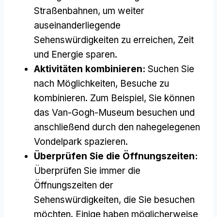
Straßenbahnen, um weiter
auseinanderliegende
Sehenswürdigkeiten zu erreichen, Zeit
und Energie sparen.
Aktivitäten kombinieren:
Suchen Sie
nach Möglichkeiten, Besuche zu
kombinieren. Zum Beispiel, Sie können
das Van-Gogh-Museum besuchen und
anschließend durch den nahegelegenen
Vondelpark spazieren.
Überprüfen Sie die Öffnungszeiten:
Überprüfen Sie immer die
Öffnungszeiten der
Sehenswürdigkeiten, die Sie besuchen
möchten. Einige haben möglicherweise