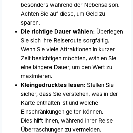
besonders während der Nebensaison.
Achten Sie auf diese, um Geld zu
sparen.
Die richtige Dauer wählen:
Überlegen
Sie sich Ihre Reiseroute sorgfältig.
Wenn Sie viele Attraktionen in kurzer
Zeit besichtigen möchten, wählen Sie
eine längere Dauer, um den Wert zu
maximieren.
Kleingedrucktes lesen:
Stellen Sie
sicher, dass Sie verstehen, was in der
Karte enthalten ist und welche
Einschränkungen gelten können.
Dies hilft Ihnen, während Ihrer Reise
Überraschungen zu vermeiden.