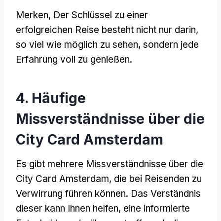
Merken, Der Schlüssel zu einer
erfolgreichen Reise besteht nicht nur darin,
so viel wie möglich zu sehen, sondern jede
Erfahrung voll zu genießen.
4. Häufige
Missverständnisse über die
City Card Amsterdam
Es gibt mehrere Missverständnisse über die
City Card Amsterdam, die bei Reisenden zu
Verwirrung führen können. Das Verständnis
dieser kann Ihnen helfen, eine informierte