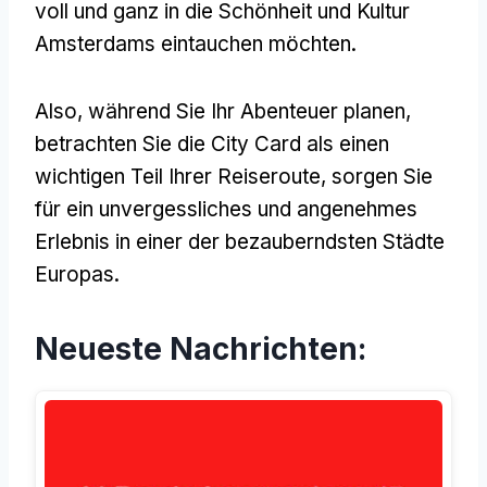
voll und ganz in die Schönheit und Kultur
Amsterdams eintauchen möchten.
Also, während Sie Ihr Abenteuer planen,
betrachten Sie die City Card als einen
wichtigen Teil Ihrer Reiseroute, sorgen Sie
für ein unvergessliches und angenehmes
Erlebnis in einer der bezauberndsten Städte
Europas.
Neueste Nachrichten: