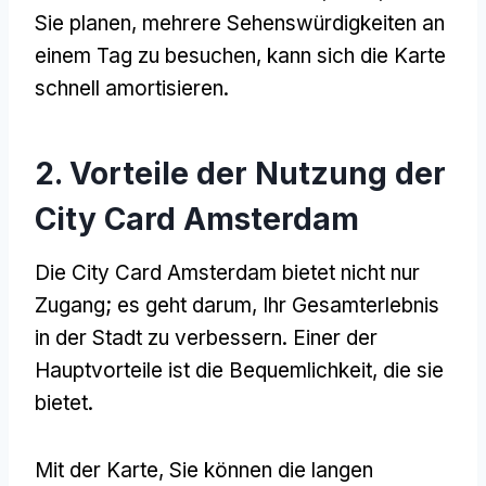
Sie planen, mehrere Sehenswürdigkeiten an
einem Tag zu besuchen, kann sich die Karte
schnell amortisieren.
2. Vorteile der Nutzung der
City Card Amsterdam
Die City Card Amsterdam bietet nicht nur
Zugang; es geht darum, Ihr Gesamterlebnis
in der Stadt zu verbessern. Einer der
Hauptvorteile ist die Bequemlichkeit, die sie
bietet.
Mit der Karte, Sie können die langen