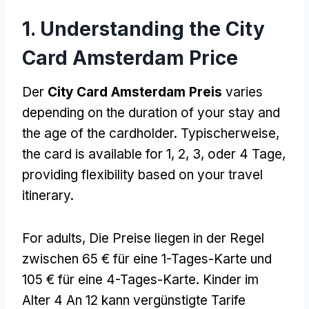
1.
Understanding the City
Card Amsterdam Price
Der
City Card Amsterdam Preis
varies
depending on the duration of your stay and
the age of the cardholder
. Typischerweise,
the card is available for
1, 2, 3, oder 4 Tage,
providing flexibility based on your travel
itinerary
.
For adults
, Die Preise liegen in der Regel
zwischen 65 € für eine 1-Tages-Karte und
105 € für eine 4-Tages-Karte. Kinder im
Alter 4 An 12 kann vergünstigte Tarife