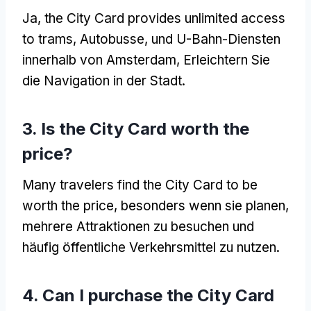
Ja,
the City Card provides unlimited access
to trams
, Autobusse, und U-Bahn-Diensten
innerhalb von Amsterdam, Erleichtern Sie
die Navigation in der Stadt.
3.
Is the City Card worth the
price
?
Many travelers find the City Card to be
worth the price
, besonders wenn sie planen,
mehrere Attraktionen zu besuchen und
häufig öffentliche Verkehrsmittel zu nutzen.
4.
Can I purchase the City Card