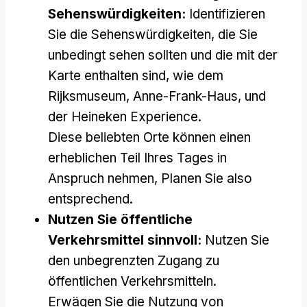
Sehenswürdigkeiten:
Identifizieren
Sie die Sehenswürdigkeiten, die Sie
unbedingt sehen sollten und die mit der
Karte enthalten sind, wie dem
Rijksmuseum, Anne-Frank-Haus, und
der Heineken Experience.
Diese beliebten Orte können einen
erheblichen Teil Ihres Tages in
Anspruch nehmen, Planen Sie also
entsprechend.
Nutzen Sie öffentliche
Verkehrsmittel sinnvoll:
Nutzen Sie
den unbegrenzten Zugang zu
öffentlichen Verkehrsmitteln.
Erwägen Sie die Nutzung von