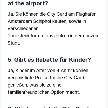
at the airport
?
Ja, Sie können die City Card am Flughafen
Amsterdam Schiphol kaufen, sowie in
verschiedenen
Touristeninformationszentren in der ganzen
Stadt.
5. Gibt es Rabatte für Kinder?
Ja, Kinder im Alter von 4 An 12 können
vergünstigte Preise für die City Card
genießen, was sie zu einer
familienfreundlichen Option macht.