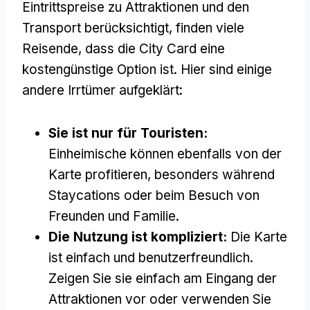
Eintrittspreise zu Attraktionen und den
Transport berücksichtigt, finden viele
Reisende, dass die City Card eine
kostengünstige Option ist. Hier sind einige
andere Irrtümer aufgeklärt:
Sie ist nur für Touristen:
Einheimische können ebenfalls von der
Karte profitieren, besonders während
Staycations oder beim Besuch von
Freunden und Familie.
Die Nutzung ist kompliziert:
Die Karte
ist einfach und benutzerfreundlich.
Zeigen Sie sie einfach am Eingang der
Attraktionen vor oder verwenden Sie