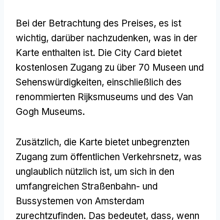
Bei der Betrachtung des Preises, es ist
wichtig, darüber nachzudenken, was in der
Karte enthalten ist. Die City Card bietet
kostenlosen Zugang zu über 70 Museen und
Sehenswürdigkeiten, einschließlich des
renommierten Rijksmuseums und des Van
Gogh Museums.
Zusätzlich, die Karte bietet unbegrenzten
Zugang zum öffentlichen Verkehrsnetz, was
unglaublich nützlich ist, um sich in den
umfangreichen Straßenbahn- und
Bussystemen von Amsterdam
zurechtzufinden. Das bedeutet, dass, wenn