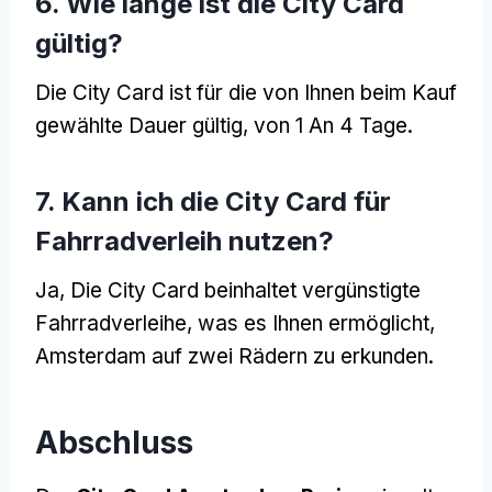
6. Wie lange ist die City Card
gültig?
Die City Card ist für die von Ihnen beim Kauf
gewählte Dauer gültig, von 1 An 4 Tage.
7. Kann ich die City Card für
Fahrradverleih nutzen?
Ja, Die City Card beinhaltet vergünstigte
Fahrradverleihe, was es Ihnen ermöglicht,
Amsterdam auf zwei Rädern zu erkunden.
Abschluss