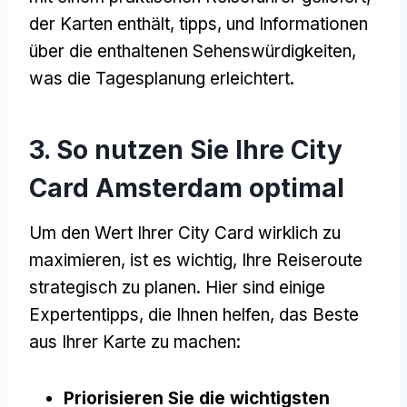
der Karten enthält, tipps, und Informationen
über die enthaltenen Sehenswürdigkeiten,
was die Tagesplanung erleichtert.
3. So nutzen Sie Ihre City
Card Amsterdam optimal
Um den Wert Ihrer City Card wirklich zu
maximieren, ist es wichtig, Ihre Reiseroute
strategisch zu planen. Hier sind einige
Expertentipps, die Ihnen helfen, das Beste
aus Ihrer Karte zu machen:
Priorisieren Sie die wichtigsten