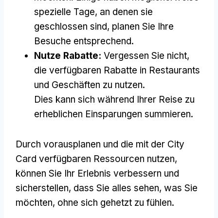
spezielle Tage, an denen sie
geschlossen sind, planen Sie Ihre
Besuche entsprechend.
Nutze Rabatte:
Vergessen Sie nicht,
die verfügbaren Rabatte in Restaurants
und Geschäften zu nutzen.
Dies kann sich während Ihrer Reise zu
erheblichen Einsparungen summieren.
Durch vorausplanen und die mit der City
Card verfügbaren Ressourcen nutzen,
können Sie Ihr Erlebnis verbessern und
sicherstellen, dass Sie alles sehen, was Sie
möchten, ohne sich gehetzt zu fühlen.