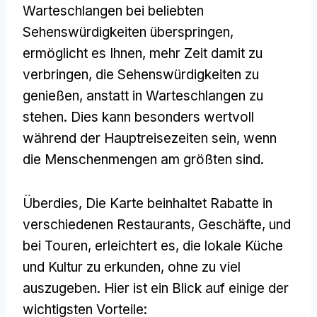
Warteschlangen bei beliebten
Sehenswürdigkeiten überspringen,
ermöglicht es Ihnen, mehr Zeit damit zu
verbringen, die Sehenswürdigkeiten zu
genießen, anstatt in Warteschlangen zu
stehen. Dies kann besonders wertvoll
während der Hauptreisezeiten sein, wenn
die Menschenmengen am größten sind.
Überdies, Die Karte beinhaltet Rabatte in
verschiedenen Restaurants, Geschäfte, und
bei Touren, erleichtert es, die lokale Küche
und Kultur zu erkunden, ohne zu viel
auszugeben. Hier ist ein Blick auf einige der
wichtigsten Vorteile: