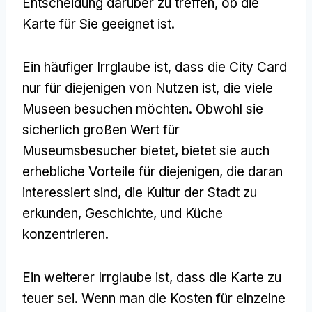
Entscheidung darüber zu treffen, ob die
Karte für Sie geeignet ist.
Ein häufiger Irrglaube ist, dass die City Card
nur für diejenigen von Nutzen ist, die viele
Museen besuchen möchten. Obwohl sie
sicherlich großen Wert für
Museumsbesucher bietet, bietet sie auch
erhebliche Vorteile für diejenigen, die daran
interessiert sind, die Kultur der Stadt zu
erkunden, Geschichte, und Küche
konzentrieren.
Ein weiterer Irrglaube ist, dass die Karte zu
teuer sei. Wenn man die Kosten für einzelne