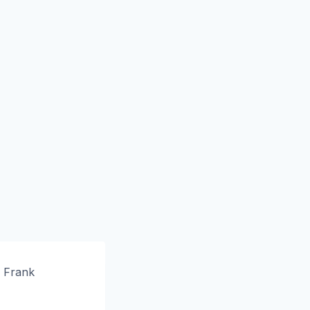
 Frank