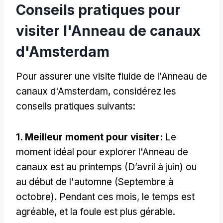
Conseils pratiques pour
visiter l'Anneau de canaux
d'Amsterdam
Pour assurer une visite fluide de l'Anneau de
canaux d'Amsterdam, considérez les
conseils pratiques suivants:
1. Meilleur moment pour visiter:
Le
moment idéal pour explorer l'Anneau de
canaux est au printemps (D’avril à juin) ou
au début de l'automne (Septembre à
octobre). Pendant ces mois, le temps est
agréable, et la foule est plus gérable.