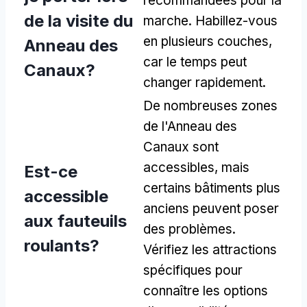
recommandées pour la
de la visite du
marche. Habillez-vous
en plusieurs couches,
Anneau des
car le temps peut
Canaux?
changer rapidement.
De nombreuses zones
de l'Anneau des
Canaux sont
accessibles, mais
Est-ce
certains bâtiments plus
accessible
anciens peuvent poser
aux fauteuils
des problèmes.
roulants?
Vérifiez les attractions
spécifiques pour
connaître les options