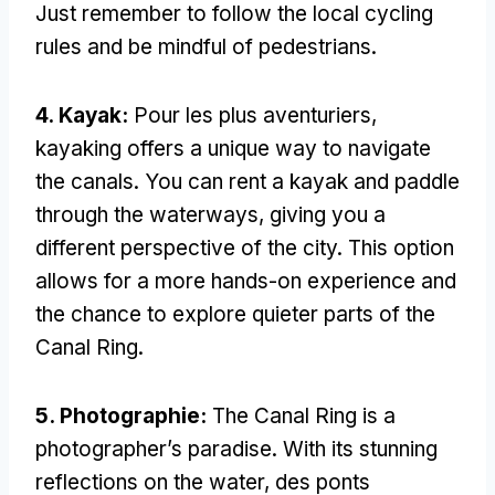
Just remember to follow the local cycling
rules and be mindful of pedestrians
.
4. Kayak:
Pour les plus aventuriers,
kayaking offers a unique way to navigate
the canals
.
You can rent a kayak and paddle
through the waterways
,
giving you a
different perspective of the city
.
This option
allows for a more hands-on experience and
the chance to explore quieter parts of the
Canal Ring
.
5. Photographie:
The Canal Ring is a
photographer’s paradise
.
With its stunning
reflections on the water
, des ponts