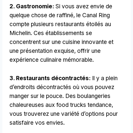
2. Gastronomie:
Si vous avez envie de
quelque chose de raffiné, le Canal Ring
compte plusieurs restaurants étoilés au
Michelin. Ces établissements se
concentrent sur une cuisine innovante et
une présentation exquise, offrir une
expérience culinaire mémorable.
3. Restaurants décontractés:
Il y a plein
d’endroits décontractés où vous pouvez
manger sur le pouce. Des boulangeries
chaleureuses aux food trucks tendance,
vous trouverez une variété d’options pour
satisfaire vos envies.