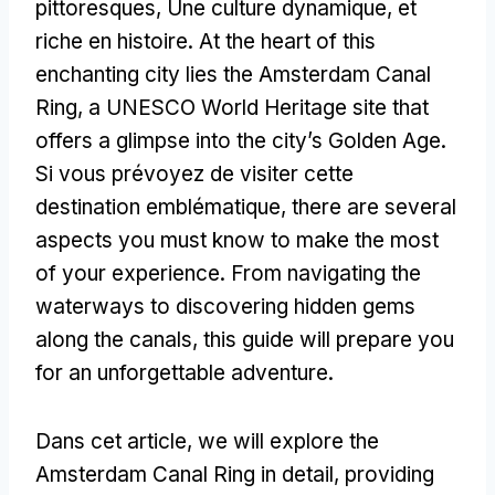
pittoresques, Une culture dynamique, et
riche en histoire.
At the heart of this
enchanting city lies the Amsterdam Canal
Ring
,
a UNESCO World Heritage site that
offers a glimpse into the city’s Golden Age
.
Si vous prévoyez de visiter cette
destination emblématique,
there are several
aspects you must know to make the most
of your experience
.
From navigating the
waterways to discovering hidden gems
along the canals
,
this guide will prepare you
for an unforgettable adventure
.
Dans cet article,
we will explore the
Amsterdam Canal Ring in detail
,
providing