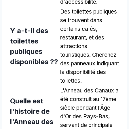
d'accessibilité.
Des toilettes publiques
se trouvent dans
certains cafés,
Y a-t-il des
restaurant, et des
toilettes
attractions
publiques
touristiques. Cherchez
disponibles ??
des panneaux indiquant
la disponibilité des
toilettes.
L'Anneau des Canaux a
été construit au 17ème
Quelle est
siècle pendant l'Âge
l'histoire de
d'Or des Pays-Bas,
l'Anneau des
servant de principale