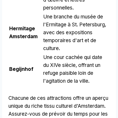
personnelles.
Une branche du musée de
l'Ermitage à St. Petersburg,
Hermitage
avec des expositions
Amsterdam
temporaires d'art et de
culture.
Une cour cachée qui date
du XIVe siècle, offrant un
Begijnhof
refuge paisible loin de
l'agitation de la ville.
Chacune de ces attractions offre un aperçu
unique du riche tissu culturel d'Amsterdam.
Assurez-vous de prévoir du temps pour les