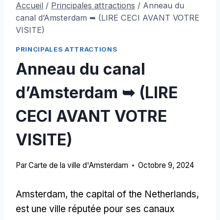
Accueil
/
Principales attractions
/
Anneau du
canal d’Amsterdam ➥ (LIRE CECI AVANT VOTRE
VISITE)
PRINCIPALES ATTRACTIONS
Anneau du canal
d’Amsterdam ➥ (LIRE
CECI AVANT VOTRE
VISITE)
Par
Carte de la ville d'Amsterdam
Octobre 9, 2024
Amsterdam,
the capital of the Netherlands
,
est une ville réputée pour ses canaux