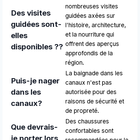
nombreuses visites
Des visites
guidées axées sur
guidées sont-
l'histoire, architecture,
elles
et la nourriture qui
offrent des aperçus
disponibles ??
approfondis de la
région.
La baignade dans les
Puis-je nager
canaux n'est pas
dans les
autorisée pour des
raisons de sécurité et
canaux?
de propreté.
Des chaussures
Que devrais-
confortables sont
je porter lors