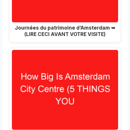
Journées du patrimoine d’Amsterdam ➥
(LIRE CECI AVANT VOTRE VISITE)