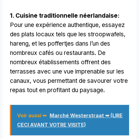
1. Cuisine traditionnelle néerlandaise:
Pour une expérience authentique, essayez
des plats locaux tels que les stroopwafels,
hareng, et les poffertjes dans l’un des
nombreux cafés ou restaurants. De
nombreux établissements offrent des
terrasses avec une vue imprenable sur les
canaux, vous permettant de savourer votre
repas tout en profitant du paysage.
Voir aussi ➥
Marché Westerstraat ➥ (LIRE
CECI AVANT VOTRE VISITE)