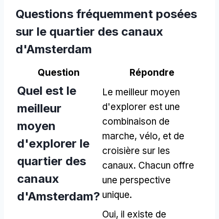
Questions fréquemment posées
sur le quartier des canaux
d'Amsterdam
Question
Répondre
Quel est le
Le meilleur moyen
meilleur
d'explorer est une
combinaison de
moyen
marche, vélo, et de
d'explorer le
croisière sur les
quartier des
canaux. Chacun offre
canaux
une perspective
d'Amsterdam?
unique.
Oui, il existe de