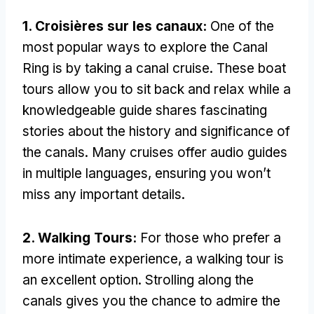
1. Croisières sur les canaux:
One of the
most popular ways to explore the Canal
Ring is by taking a canal cruise
.
These boat
tours allow you to sit back and relax while a
knowledgeable guide shares fascinating
stories about the history and significance of
the canals
.
Many cruises offer audio guides
in multiple languages
,
ensuring you won’t
miss any important details
.
2.
Walking Tours
:
For those who prefer a
more intimate experience
,
a walking tour is
an excellent option
.
Strolling along the
canals gives you the chance to admire the