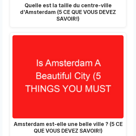
Quelle est la taille du centre-ville
d'Amsterdam (5 CE QUE VOUS DEVEZ
SAVOIR!)
Amsterdam est-elle une belle ville ? (5 CE
QUE VOUS DEVEZ SAVOIR!)