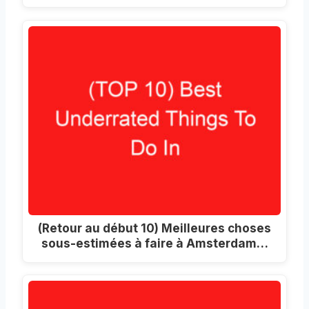
(Retour au début 10) Meilleures choses
sous-estimées à faire à Amsterdam…