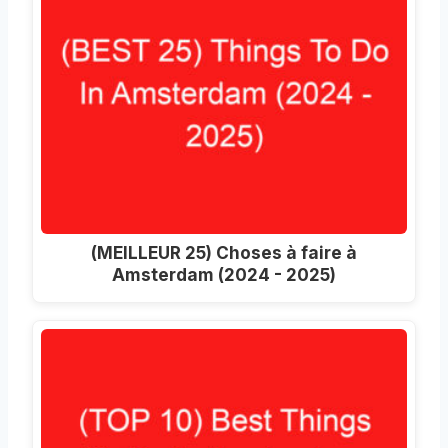
(MEILLEUR 25) Choses à faire à
Amsterdam (2024 - 2025)