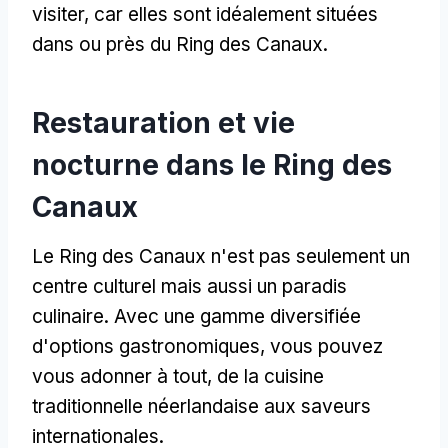
visiter, car elles sont idéalement situées
dans ou près du Ring des Canaux.
Restauration et vie
nocturne dans le Ring des
Canaux
Le Ring des Canaux n'est pas seulement un
centre culturel mais aussi un paradis
culinaire. Avec une gamme diversifiée
d'options gastronomiques, vous pouvez
vous adonner à tout, de la cuisine
traditionnelle néerlandaise aux saveurs
internationales.