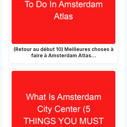
(Retour au début 10) Meilleures choses à
faire à Amsterdam Atlas…