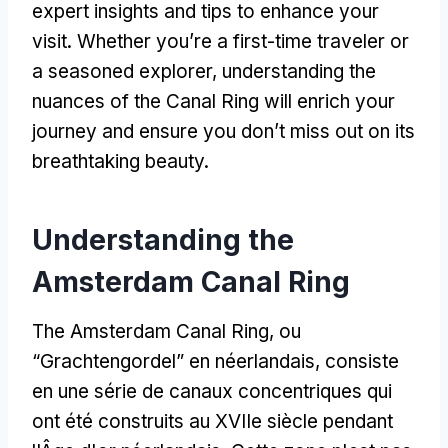
expert insights and tips to enhance your
visit
.
Whether you’re a first-time traveler or
a seasoned explorer
,
understanding the
nuances of the Canal Ring will enrich your
journey and ensure you don’t miss out on its
breathtaking beauty
.
Understanding the
Amsterdam Canal Ring
The Amsterdam Canal Ring
, ou
“Grachtengordel” en néerlandais, consiste
en une série de canaux concentriques qui
ont été construits au XVIIe siècle pendant