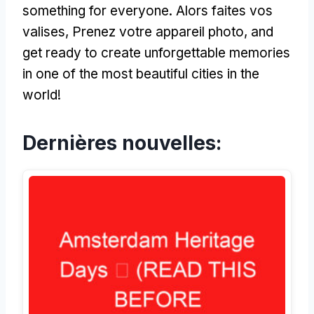
something for everyone
. Alors faites vos
valises, Prenez votre appareil photo,
and
get ready to create unforgettable memories
in one of the most beautiful cities in the
world
!
Dernières nouvelles: