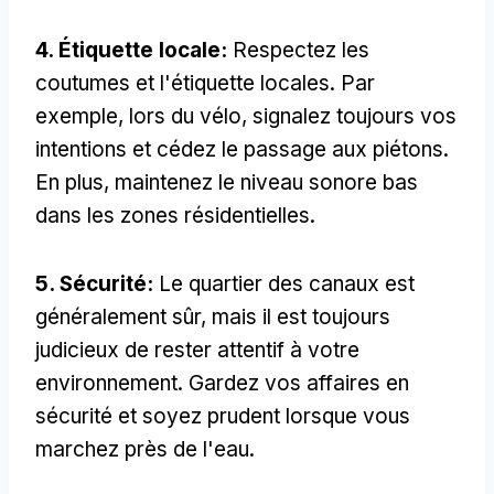
4. Étiquette locale:
Respectez les
coutumes et l'étiquette locales. Par
exemple, lors du vélo, signalez toujours vos
intentions et cédez le passage aux piétons.
En plus, maintenez le niveau sonore bas
dans les zones résidentielles.
5. Sécurité:
Le quartier des canaux est
généralement sûr, mais il est toujours
judicieux de rester attentif à votre
environnement. Gardez vos affaires en
sécurité et soyez prudent lorsque vous
marchez près de l'eau.