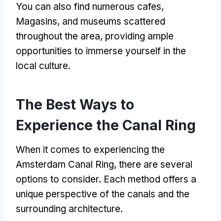
You can also find numerous cafes
,
Magasins,
and museums scattered
throughout the area
,
providing ample
opportunities to immerse yourself in the
local culture
.
The Best Ways to
Experience the Canal Ring
When it comes to experiencing the
Amsterdam Canal Ring
,
there are several
options to consider
.
Each method offers a
unique perspective of the canals and the
surrounding architecture
.