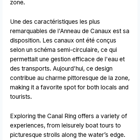
zone.
Une des caractéristiques les plus
remarquables de l'Anneau de Canaux est sa
disposition. Les canaux ont été conçus
selon un schéma semi-circulaire, ce qui
permettait une gestion efficace de l'eau et
des transports. Aujourd'hui, ce design
contribue au charme pittoresque de la zone,
making it a favorite spot for both locals and
tourists
.
Exploring the Canal Ring offers a variety of
experiences
,
from leisurely boat tours to
picturesque strolls along the water’s edge
.