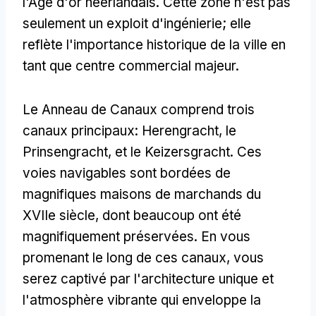
l'Âge d'or néerlandais. Cette zone n'est pas
seulement un exploit d'ingénierie; elle
reflète l'importance historique de la ville en
tant que centre commercial majeur.
Le Anneau de Canaux comprend trois
canaux principaux: Herengracht, le
Prinsengracht, et le Keizersgracht. Ces
voies navigables sont bordées de
magnifiques maisons de marchands du
XVIIe siècle, dont beaucoup ont été
magnifiquement préservées. En vous
promenant le long de ces canaux, vous
serez captivé par l'architecture unique et
l'atmosphère vibrante qui enveloppe la