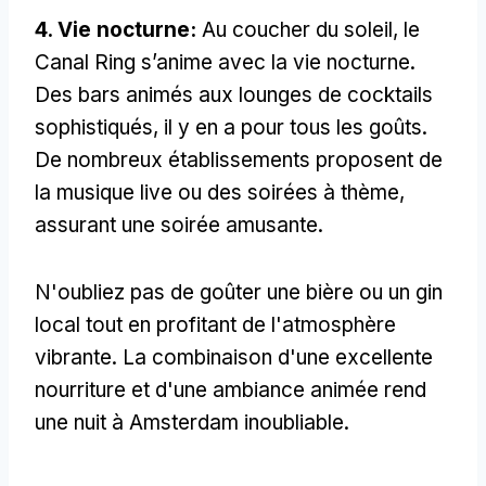
4. Vie nocturne:
Au coucher du soleil, le
Canal Ring s’anime avec la vie nocturne.
Des bars animés aux lounges de cocktails
sophistiqués, il y en a pour tous les goûts.
De nombreux établissements proposent de
la musique live ou des soirées à thème,
assurant une soirée amusante.
N'oubliez pas de goûter une bière ou un gin
local tout en profitant de l'atmosphère
vibrante. La combinaison d'une excellente
nourriture et d'une ambiance animée rend
une nuit à Amsterdam inoubliable.