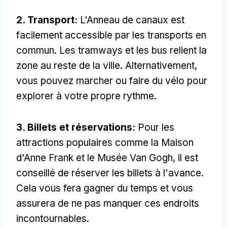
2. Transport:
L'Anneau de canaux est
facilement accessible par les transports en
commun. Les tramways et les bus relient la
zone au reste de la ville. Alternativement,
vous pouvez marcher ou faire du vélo pour
explorer à votre propre rythme.
3. Billets et réservations:
Pour les
attractions populaires comme la Maison
d'Anne Frank et le Musée Van Gogh, il est
conseillé de réserver les billets à l'avance.
Cela vous fera gagner du temps et vous
assurera de ne pas manquer ces endroits
incontournables.