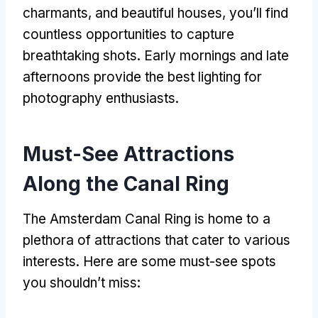
charmants,
and beautiful houses
,
you’ll find
countless opportunities to capture
breathtaking shots
.
Early mornings and late
afternoons provide the best lighting for
photography enthusiasts
.
Must-See Attractions
Along the Canal Ring
The Amsterdam Canal Ring is home to a
plethora of attractions that cater to various
interests
.
Here are some must-see spots
you shouldn’t miss
: