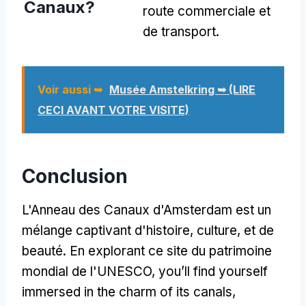
Canaux?
route commerciale et
de transport.
Voir aussi ➥
Musée Amstelkring ➥ (LIRE
CECI AVANT VOTRE VISITE)
Conclusion
L'Anneau des Canaux d'Amsterdam est un
mélange captivant d'histoire, culture, et de
beauté. En explorant ce site du patrimoine
mondial de l'UNESCO,
you’ll find yourself
immersed in the charm of its canals
,