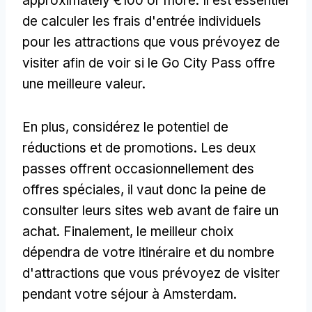
approximately €100 or more
. Il est essentiel
de calculer les frais d'entrée individuels
pour les attractions que vous prévoyez de
visiter afin de voir si le Go City Pass offre
une meilleure valeur.
En plus, considérez le potentiel de
réductions et de promotions. Les deux
passes offrent occasionnellement des
offres spéciales, il vaut donc la peine de
consulter leurs sites web avant de faire un
achat. Finalement, le meilleur choix
dépendra de votre itinéraire et du nombre
d'attractions que vous prévoyez de visiter
pendant votre séjour à Amsterdam.