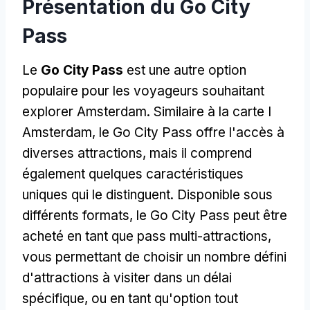
Présentation du Go City
Pass
Le
Go City Pass
est une autre option
populaire pour les voyageurs souhaitant
explorer Amsterdam. Similaire à la carte I
Amsterdam, le Go City Pass offre l'accès à
diverses attractions, mais il comprend
également quelques caractéristiques
uniques qui le distinguent. Disponible sous
différents formats, le Go City Pass peut être
acheté en tant que pass multi-attractions,
vous permettant de choisir un nombre défini
d'attractions à visiter dans un délai
spécifique, ou en tant qu'option tout