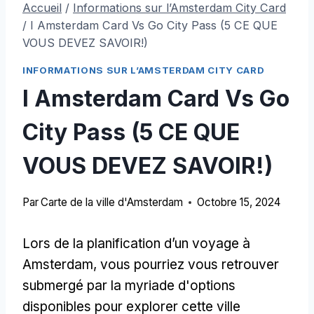
Accueil
/
Informations sur l’Amsterdam City Card
/
I Amsterdam Card Vs Go City Pass (5 CE QUE
VOUS DEVEZ SAVOIR!)
INFORMATIONS SUR L’AMSTERDAM CITY CARD
I Amsterdam Card Vs Go
City Pass (5 CE QUE
VOUS DEVEZ SAVOIR!)
Par
Carte de la ville d'Amsterdam
Octobre 15, 2024
Lors de la planification d’un voyage à
Amsterdam, vous pourriez vous retrouver
submergé par la myriade d'options
disponibles pour explorer cette ville