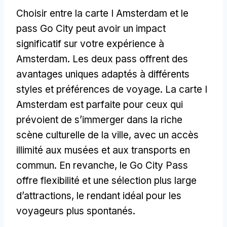
Choisir entre la carte I Amsterdam et le
pass Go City peut avoir un impact
significatif sur votre expérience à
Amsterdam. Les deux pass offrent des
avantages uniques adaptés à différents
styles et préférences de voyage. La carte I
Amsterdam est parfaite pour ceux qui
prévoient de s’immerger dans la riche
scène culturelle de la ville, avec un accès
illimité aux musées et aux transports en
commun. En revanche, le Go City Pass
offre flexibilité et une sélection plus large
d’attractions, le rendant idéal pour les
voyageurs plus spontanés.