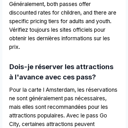
Généralement,
both passes offer
discounted rates for children
,
and there are
specific pricing tiers for adults and youth
.
Vérifiez toujours les sites officiels pour
obtenir les dernières informations sur les
prix.
Dois-je réserver les attractions
à l'avance avec ces pass?
Pour la carte I Amsterdam, les réservations
ne sont généralement pas nécessaires,
mais elles sont recommandées pour les
attractions populaires. Avec le pass Go
City, certaines attractions peuvent