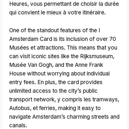
Heures, vous permettant de choisir la durée
qui convient le mieux à votre itinéraire.
One of the standout features of the I
Amsterdam Card is its inclusion of over
70
Musées et attractions.
This means that you
can visit iconic sites like the Rijksmuseum
,
Musée Van Gogh,
and the Anne Frank
House without worrying about individual
entry fees
. En plus,
the card provides
unlimited access to the city’s public
transport network
, y compris les tramways,
Autobus, et ferries,
making it easy to
navigate Amsterdam’s charming streets and
canals
.