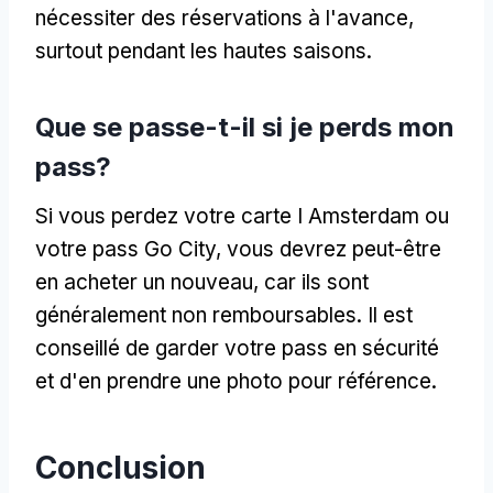
nécessiter des réservations à l'avance,
surtout pendant les hautes saisons.
Que se passe-t-il si je perds mon
pass?
Si vous perdez votre carte I Amsterdam ou
votre pass Go City, vous devrez peut-être
en acheter un nouveau, car ils sont
généralement non remboursables. Il est
conseillé de garder votre pass en sécurité
et d'en prendre une photo pour référence.
Conclusion