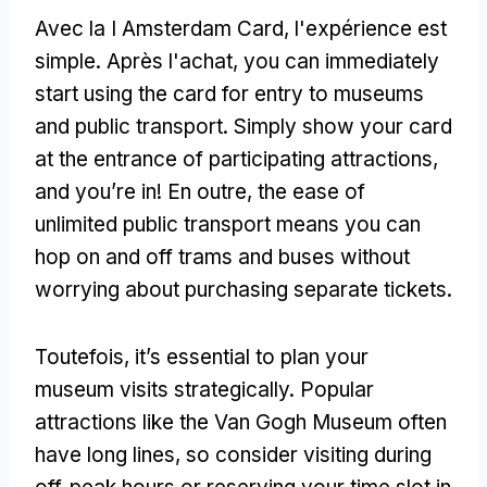
Avec la I Amsterdam Card, l'expérience est
simple. Après l'achat,
you can immediately
start using the card for entry to museums
and public transport
.
Simply show your card
at the entrance of participating attractions
,
and you’re in
! En outre,
the ease of
unlimited public transport means you can
hop on and off trams and buses without
worrying about purchasing separate tickets
.
Toutefois,
it’s essential to plan your
museum visits strategically
.
Popular
attractions like the Van Gogh Museum often
have long lines
,
so consider visiting during