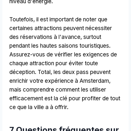
niveau d'énergie.
Toutefois, il est important de noter que
certaines attractions peuvent nécessiter
des réservations à l'avance, surtout
pendant les hautes saisons touristiques.
Assurez-vous de vérifier les exigences de
chaque attraction pour éviter toute
déception. Total, les deux pass peuvent
enrichir votre expérience à Amsterdam,
mais comprendre comment les utiliser
efficacement est la clé pour profiter de tout
ce que la ville a à offrir.
7 Questions fréquentes sur