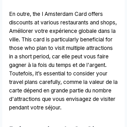
En outre,
the I Amsterdam Card offers
discounts at various restaurants and shops
,
Améliorer votre expérience globale dans la
ville.
This card is particularly beneficial for
those who plan to visit multiple attractions
in a short period
, car elle peut vous faire
gagner à la fois du temps et de l'argent.
Toutefois,
it’s essential to consider your
travel plans carefully
, comme la valeur de la
carte dépend en grande partie du nombre
d'attractions que vous envisagez de visiter
pendant votre séjour.