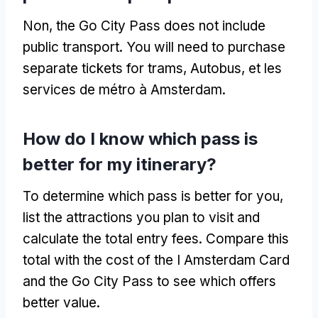
Non,
the Go City Pass does not include
public transport
.
You will need to purchase
separate tickets for trams
, Autobus, et les
services de métro à Amsterdam.
How do I know which pass is
better for my itinerary
?
To determine which pass is better for you
,
list the attractions you plan to visit and
calculate the total entry fees
.
Compare this
total with the cost of the I Amsterdam Card
and the Go City Pass to see which offers
better value
.