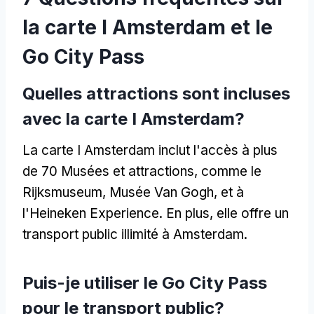
la carte I Amsterdam et le
Go City Pass
Quelles attractions sont incluses
avec la carte I Amsterdam?
La carte I Amsterdam inclut l'accès à plus
de 70 Musées et attractions, comme le
Rijksmuseum, Musée Van Gogh, et à
l'Heineken Experience. En plus, elle offre un
transport public illimité à Amsterdam.
Puis-je utiliser le Go City Pass
pour le transport public?