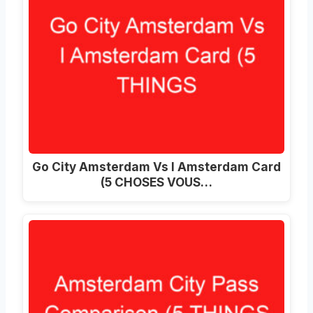
Go City Amsterdam Vs I Amsterdam Card
(5 CHOSES VOUS…