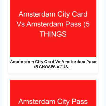
Amsterdam City Card Vs Amsterdam Pass
(5 CHOSES VOUS…