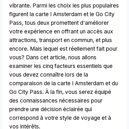
vibrante. Parmi les choix les plus populaires
figurent la carte I Amsterdam et le Go City
Pass, tous deux promettent d'améliorer
votre expérience en offrant un accès aux
attractions, transport en commun, et plus
encore. Mais lequel est réellement fait pour
vous? Dans cet article, nous allons
examiner les cinq facteurs essentiels que
vous devez connaître lors de la
comparaison de la carte I Amsterdam et du
Go City Pass. À la fin, vous serez équipé
des connaissances nécessaires pour
prendre une décision éclairée qui
correspond à votre style de voyage et à
vos intérêts.