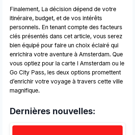
Finalement, La décision dépend de votre
itinéraire, budget, et de vos intérêts
personnels. En tenant compte des facteurs
clés présentés dans cet article, vous serez
bien équipé pour faire un choix éclairé qui
enrichira votre aventure à Amsterdam. Que
vous optiez pour la carte I Amsterdam ou le
Go City Pass, les deux options promettent
d’enrichir votre voyage à travers cette ville
magnifique.
Dernières nouvelles: