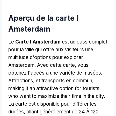
Aperçu de la carte I
Amsterdam
Le
Carte I Amsterdam
est un pass complet
pour la ville qui offre aux visiteurs une
multitude d'options pour explorer
Amsterdam. Avec cette carte, vous
obtenez l'accès à une variété de musées,
Attractions, et transports en commun,
making it an attractive option for tourists
who want to maximize their time in the city
.
La carte est disponible pour différentes
durées, allant généralement de 24 À 120