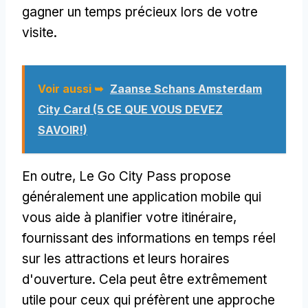
gagner un temps précieux lors de votre
visite.
Voir aussi ➥
Zaanse Schans Amsterdam
City Card (5 CE QUE VOUS DEVEZ
SAVOIR!)
En outre, Le Go City Pass propose
généralement une application mobile qui
vous aide à planifier votre itinéraire,
fournissant des informations en temps réel
sur les attractions et leurs horaires
d'ouverture. Cela peut être extrêmement
utile pour ceux qui préfèrent une approche