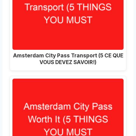
Amsterdam City Pass Transport (5 CE QUE
VOUS DEVEZ SAVOIR!)