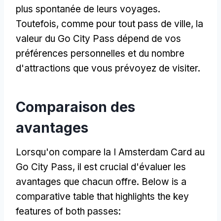
plus spontanée de leurs voyages.
Toutefois, comme pour tout pass de ville, la
valeur du Go City Pass dépend de vos
préférences personnelles et du nombre
d'attractions que vous prévoyez de visiter.
Comparaison des
avantages
Lorsqu'on compare la I Amsterdam Card au
Go City Pass, il est crucial d'évaluer les
avantages que chacun offre.
Below is a
comparative table that highlights the key
features of both passes
: