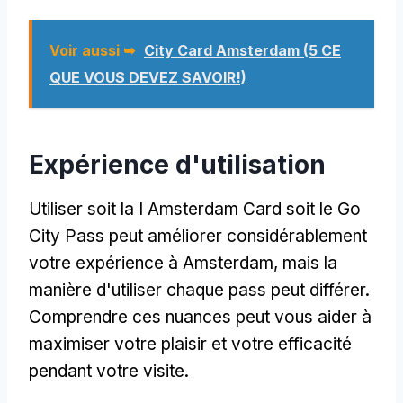
Voir aussi ➥
City Card Amsterdam (5 CE
QUE VOUS DEVEZ SAVOIR!)
Expérience d'utilisation
Utiliser soit la I Amsterdam Card soit le Go
City Pass peut améliorer considérablement
votre expérience à Amsterdam, mais la
manière d'utiliser chaque pass peut différer.
Comprendre ces nuances peut vous aider à
maximiser votre plaisir et votre efficacité
pendant votre visite.