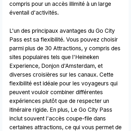
compris pour un accès illimité à un large
éventail d'activités.
L'un des principaux avantages du Go City
Pass est sa flexibilité. Vous pouvez choisir
parmi plus de 30 Attractions, y compris des
sites populaires tels que l'Heineken
Experience, Donjon d'Amsterdam, et
diverses croisières sur les canaux. Cette
flexibilité est idéale pour les voyageurs qui
peuvent vouloir combiner différentes
expériences plutôt que de respecter un
itinéraire rigide. En plus, Le Go City Pass
inclut souvent l'accès coupe-file dans
certaines attractions, ce qui vous permet de