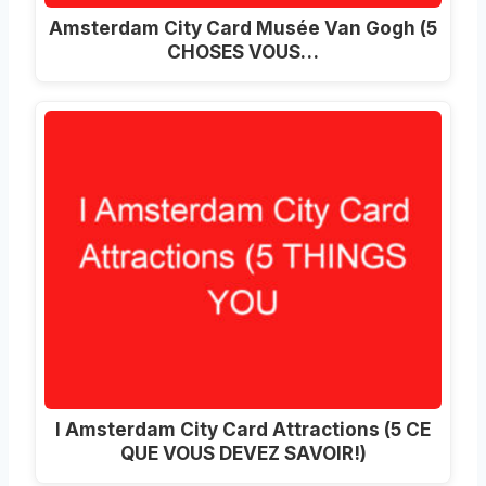
Amsterdam City Card Musée Van Gogh (5
CHOSES VOUS…
I Amsterdam City Card Attractions (5 CE
QUE VOUS DEVEZ SAVOIR!)