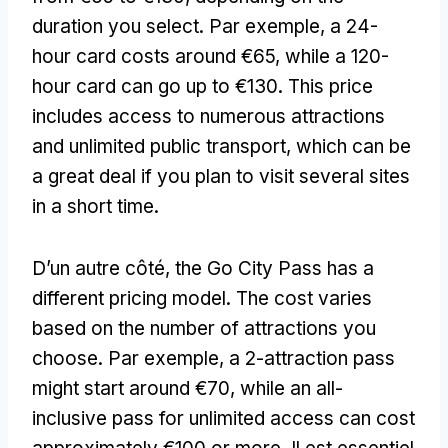
duration you select
. Par exemple,
a 24-
hour card costs around €65
,
while a 120-
hour card can go up to €130
.
This price
includes access to numerous attractions
and unlimited public transport
,
which can be
a great deal if you plan to visit several sites
in a short time
.
D’un autre côté,
the Go City Pass has a
different pricing model
.
The cost varies
based on the number of attractions you
choose
. Par exemple,
a 2-attraction pass
might start around €70
,
while an all-
inclusive pass for unlimited access can cost