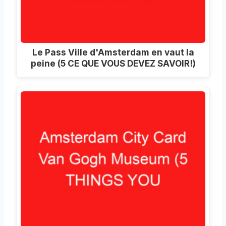
Le Pass Ville d'Amsterdam en vaut la
peine (5 CE QUE VOUS DEVEZ SAVOIR!)