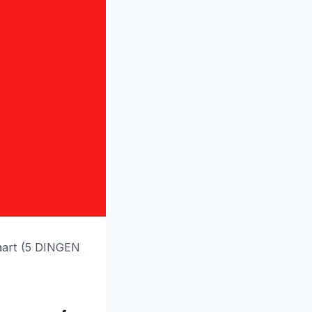
aart (5 DINGEN