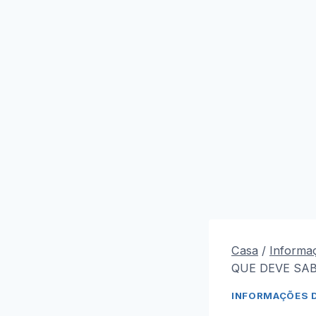
Casa
/
Informa
QUE DEVE SAB
INFORMAÇÕES 