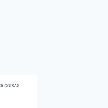
(5 COISAS