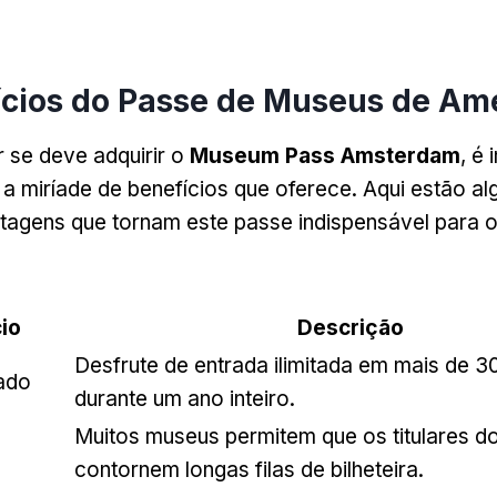
ícios do Passe de Museus de Am
 se deve adquirir o
Museum Pass Amsterdam
, é
 miríade de benefícios que oferece. Aqui estão a
ntagens que tornam este passe indispensável para 
io
Descrição
Desfrute de entrada ilimitada em mais de 
tado
durante um ano inteiro.
Muitos museus permitem que os titulares d
contornem longas filas de bilheteira.