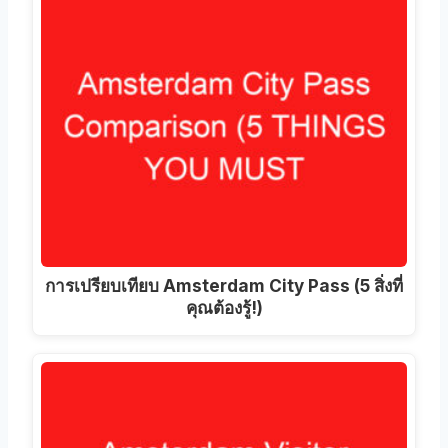
การเปรียบเทียบ Amsterdam City Pass (5 สิ่งที่
คุณต้องรู้!)