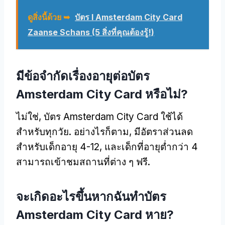
ดูสิ่งนี้ด้วย ➥
บัตร I Amsterdam City Card
Zaanse Schans (5 สิ่งที่คุณต้องรู้!)
มีข้อจำกัดเรื่องอายุต่อบัตร
Amsterdam City Card หรือไม่?
ไม่ใช่, บัตร Amsterdam City Card ใช้ได้
สำหรับทุกวัย. อย่างไรก็ตาม, มีอัตราส่วนลด
สำหรับเด็กอายุ 4-12, และเด็กที่อายุต่ำกว่า 4
สามารถเข้าชมสถานที่ต่าง ๆ ฟรี.
จะเกิดอะไรขึ้นหากฉันทำบัตร
Amsterdam City Card หาย?