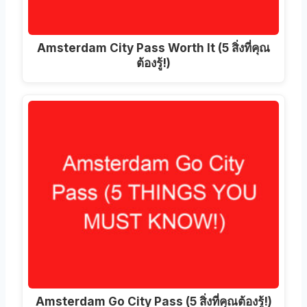
Amsterdam City Pass Worth It (5 สิ่งที่คุณ
ต้องรู้!)
Amsterdam Go City Pass (5 สิ่งที่คุณต้องรู้!)