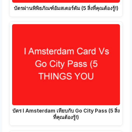
บัตรผ่านพิพิธภัณฑ์อัมสเตอร์ดัม (5 สิ่งที่คุณต้องรู้!)
บัตร I Amsterdam เทียบกับ Go City Pass (5 สิ่ง
ที่คุณต้องรู้!)