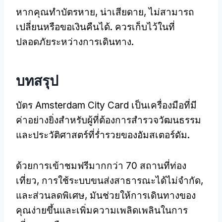
หากคุณทำบัตรหาย, น่าเสียดาย, ไม่สามารถ
เปลี่ยนหรือขอเงินคืนได้. ควรเก็บไว้ในที่
ปลอดภัยระหว่างการเดินทาง.
บทสรุป
บัตร Amsterdam City Card เป็นเครื่องมือที่มี
ค่าอย่างยิ่งสำหรับผู้ที่ต้องการสำรวจวัฒนธรรม
และประวัติศาสตร์ที่ร่ำรวยของอัมสเตอร์ดัม.
ด้วยการเข้าชมฟรีมากกว่า 70 สถานที่ท่อง
เที่ยว, การใช้ระบบขนส่งสาธารณะได้ไม่จำกัด,
และส่วนลดพิเศษ, มันช่วยให้การเดินทางของ
คุณง่ายขึ้นและเพิ่มความเพลิดเพลินในการ