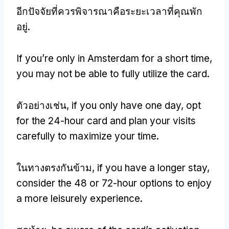
อีกปัจจัยที่ควรพิจารณาคือระยะเวลาที่คุณพัก
อยู่.
If you’re only in Amsterdam for a short time
,
you may not be able to fully utilize the card
.
ตัวอย่างเช่น,
if you only have one day
,
opt
for the 24-hour card and plan your visits
carefully to maximize your time
.
ในทางตรงกันข้าม,
if you have a longer stay
,
consider the
48
or 72-hour options to enjoy
a more leisurely experience
.