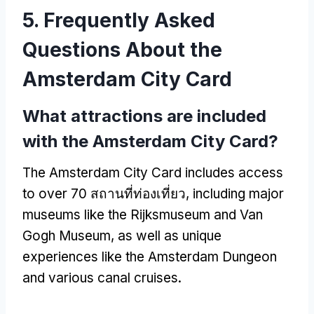
5.
Frequently Asked
Questions About the
Amsterdam City Card
What attractions are included
with the Amsterdam City Card
?
The Amsterdam City Card includes access
to over
70 สถานที่ท่องเที่ยว,
including major
museums like the Rijksmuseum and Van
Gogh Museum
,
as well as unique
experiences like the Amsterdam Dungeon
and various canal cruises
.