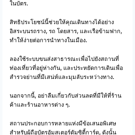
ในบัตร.
สิทธิประโยชน์นี้ช่วยให้คุณเดินทางได้อย่าง
อิสระบนรถราง, รถ โดยสาร, และเรือข้ามฟาก,
ทําให้ง่ายต่อการนําทางในเมือง.
ลองใช้ระบบขนส่งสาธารณะเพื่อไปยังสถานที่
ท่องเที่ยวที่อยู่ห่างกัน, และประหยัดการเดินเพื่อ
สำรวจย่านที่มีเสน่ห์และมุมลับระหว่างทาง.
นอกจากนี้, อย่าลืมเกี่ยวกับส่วนลดที่มีให้ที่ร้าน
ค้าและร้านอาหารต่าง ๆ.
สถานประกอบการหลายแห่งมีข้อเสนอพิเศษ
สำหรับผู้ถือบัตรอัมสเตอร์ดัมซิตี้การ์ด, ดังนั้น