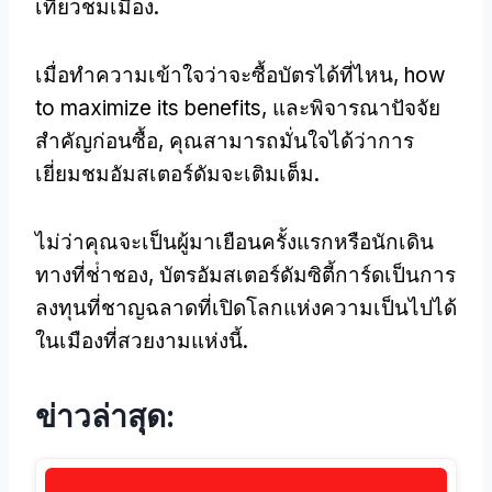
เที่ยวชมเมือง.
เมื่อทําความเข้าใจว่าจะซื้อบัตรได้ที่ไหน,
how
to maximize its benefits
, และพิจารณาปัจจัย
สําคัญก่อนซื้อ, คุณสามารถมั่นใจได้ว่าการ
เยี่ยมชมอัมสเตอร์ดัมจะเติมเต็ม.
ไม่ว่าคุณจะเป็นผู้มาเยือนครั้งแรกหรือนักเดิน
ทางที่ช่ําชอง, บัตรอัมสเตอร์ดัมซิตี้การ์ดเป็นการ
ลงทุนที่ชาญฉลาดที่เปิดโลกแห่งความเป็นไปได้
ในเมืองที่สวยงามแห่งนี้.
ข่าวล่าสุด: