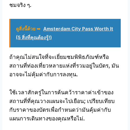
ชมจริง ๆ.
ดูสิ่งนี้ด้วย ➥
Amsterdam City Pass Worth It
(5 สิ่งที่คุณต้องรู้!)
ถ้าคุณไม่สนใจที่จะเยี่ยมชมพิพิธภัณฑ์หรือ
สถานที่ท่องเที่ยวหลายแห่งที่รวมอยู่ในบัตร, มัน
อาจจะไม่คุ้มค่ากับการลงทุน.
ใช้เวลาสักครู่ในการค้นคว้าราคาค่าเข้าของ
สถานที่ที่คุณวางแผนจะไปเยือน; เปรียบเทียบ
กับราคาของบัตรเพื่อกำหนดว่ามันคุ้มค่ากับ
แผนการเดินทางของคุณหรือไม่.