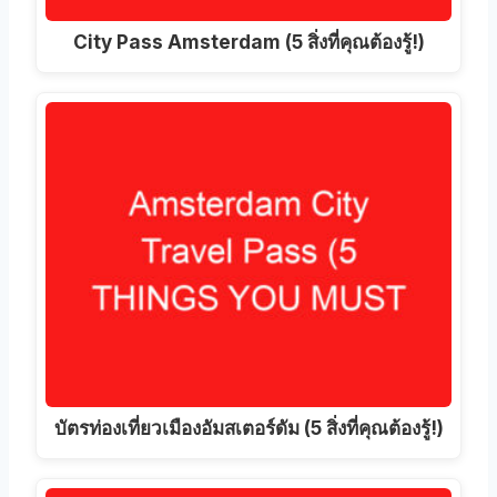
City Pass Amsterdam (5 สิ่งที่คุณต้องรู้!)
บัตรท่องเที่ยวเมืองอัมสเตอร์ดัม (5 สิ่งที่คุณต้องรู้!)