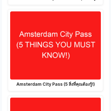
Amsterdam City Pass (5 สิ่งที่คุณต้องรู้!)