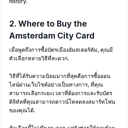
history
.
2.
Where to Buy the
Amsterdam City Card
เมื่อพูดถึงการซื้อบัตรเมืองอัมสเตอร์ดัม, คุณมี
ตัวเลือกหลายวิธีที่สะดวก.
วิธีที่ได้รับความนิยมมากที่สุดคือการซื้่อออน
ไลน์ผ่านเว็บไซต์อย่างเป็นทางการ, ที่คุณ
สามารถเลือกระยะเวลาที่ต้องการและรับบัตร
ดิจิทัลที่คุณสามารถดาวน์โหลดลงสมาร์ทโฟน
ของคุณได้.