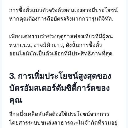
การซื้อตั๋วแบบตัวจริงด้วยตนเองอาจมีประโยชน์
หากคุณต้องการถือบัตรจริงมากกว่ารุ่นดิจิทัล.
เพียงแค่ทราบว่าช่วงฤดูกาลท่องเที่ยวที่มีผู้คน
หนาแน่น, อาจมีคิวยาว, ดังนั้นการซื้อตั๋ว
ออนไลน์มักเป็นตัวเลือกที่มีประสิทธิภาพที่สุด.
3. การเพิ่มประโยชน์สูงสุดของ
บัตรอัมสเตอร์ดัมซิตี้การ์ดของ
คุณ
อีกหนึ่งเคล็ดลับคือต้องใช้ประโยชน์จากการ
โดยสารระบบขนส่งสาธารณะไม่จำกัดที่รวมอยู่