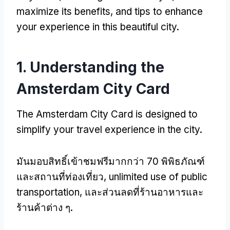
maximize its benefits
,
and tips to enhance
your experience in this beautiful city
.
1.
Understanding the
Amsterdam City Card
The Amsterdam City Card is designed to
simplify your travel experience in the city
.
มันมอบสิทธิ์เข้าชมฟรีมากกว่า 70 พิพิธภัณฑ์
และสถานที่ท่องเที่ยว,
unlimited use of public
transportation
, และส่วนลดที่ร้านอาหารและ
ร้านค้าต่าง ๆ.