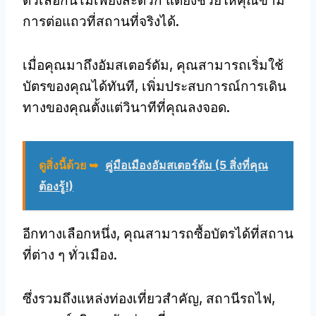
ตัวเลือกนี้ไม่เพียงสะดวก แต่ยังช่วยให้คุณข้าม
การต่อแถวที่สถานที่จริงได้.
เมื่อคุณมาถึงอัมสเตอร์ดัม, คุณสามารถเริ่มใช้
บัตรของคุณได้ทันที, เพิ่มประสบการณ์การเดิน
ทางของคุณตั้งแต่วินาทีที่คุณลงจอด.
ดูสิ่งนี้ด้วย ➥
คู่มือเมืองอัมสเตอร์ดัม (5 สิ่งที่คุณ
ต้องรู้!)
อีกทางเลือกหนึ่ง, คุณสามารถซื้อบัตรได้ที่สถาน
ที่ต่าง ๆ ทั่วเมือง.
ซึ่งรวมถึงแหล่งท่องเที่ยวสำคัญ, สถานีรถไฟ,