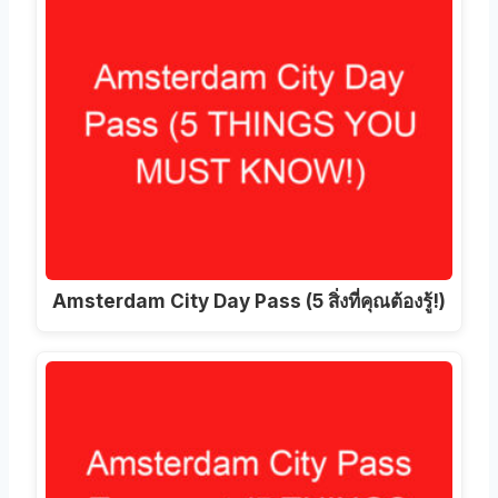
Amsterdam City Day Pass (5 สิ่งที่คุณต้องรู้!)