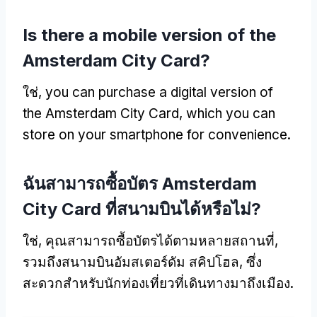
Is there a mobile version of the
Amsterdam City Card
?
ใช่,
you can purchase a digital version of
the Amsterdam City Card
,
which you can
store on your smartphone for convenience
.
ฉันสามารถซื้อบัตร Amsterdam
City Card ที่สนามบินได้หรือไม่?
ใช่, คุณสามารถซื้อบัตรได้ตามหลายสถานที่,
รวมถึงสนามบินอัมสเตอร์ดัม สคิปโฮล, ซึ่ง
สะดวกสำหรับนักท่องเที่ยวที่เดินทางมาถึงเมือง.