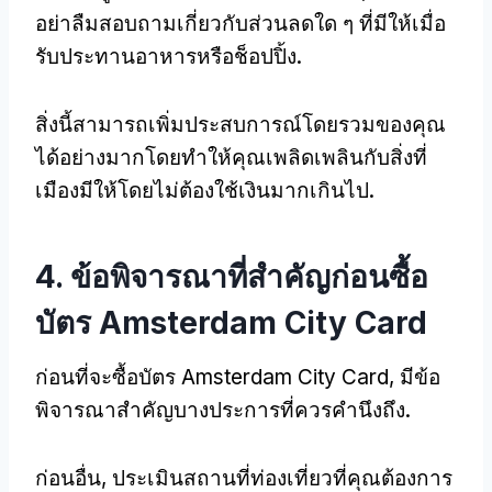
อย่าลืมสอบถามเกี่ยวกับส่วนลดใด ๆ ที่มีให้เมื่อ
รับประทานอาหารหรือช็อปปิ้ง.
สิ่งนี้สามารถเพิ่มประสบการณ์โดยรวมของคุณ
ได้อย่างมากโดยทำให้คุณเพลิดเพลินกับสิ่งที่
เมืองมีให้โดยไม่ต้องใช้เงินมากเกินไป.
4. ข้อพิจารณาที่สำคัญก่อนซื้อ
บัตร Amsterdam City Card
ก่อนที่จะซื้อบัตร Amsterdam City Card, มีข้อ
พิจารณาสำคัญบางประการที่ควรคำนึงถึง.
ก่อนอื่น, ประเมินสถานที่ท่องเที่ยวที่คุณต้องการ