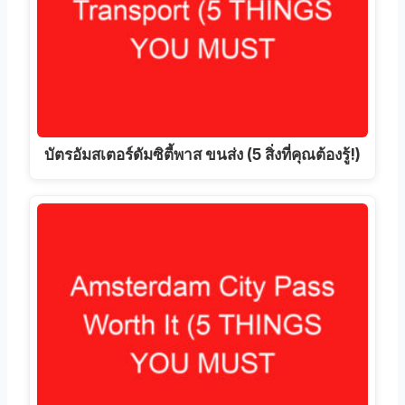
บัตรอัมสเตอร์ดัมซิตี้พาส ขนส่ง (5 สิ่งที่คุณต้องรู้!)