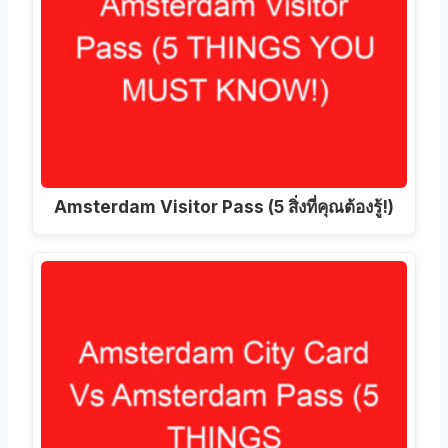
Amsterdam Visitor Pass (5 สิ่งที่คุณต้องรู้!)