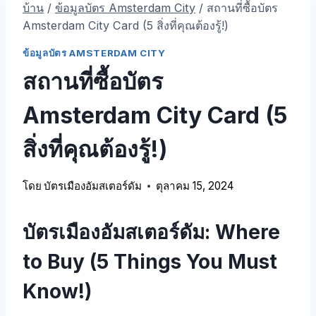
บ้าน
/
ข้อมูลบัตร Amsterdam City
/
สถานที่ซื้อบัตร
Amsterdam City Card (5 สิ่งที่คุณต้องรู้!)
ข้อมูลบัตร AMSTERDAM CITY
สถานที่ซื้อบัตร
Amsterdam City Card (5
สิ่งที่คุณต้องรู้!)
โดย
บัตรเมืองอัมสเตอร์ดัม
ตุลาคม 15, 2024
บัตรเมืองอัมสเตอร์ดัม:
Where
to Buy
(5
Things You Must
Know
!)