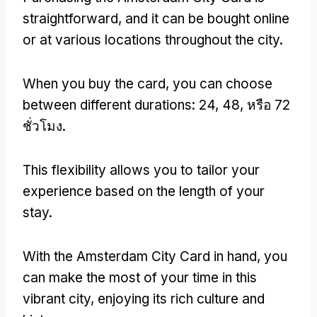
straightforward
,
and it can be bought online
or at various locations throughout the city
.
When you buy the card
,
you can choose
between different durations
: 24, 48, หรือ 72
ชั่วโมง.
This flexibility allows you to tailor your
experience based on the length of your
stay
.
With the Amsterdam City Card in hand
,
you
can make the most of your time in this
vibrant city
,
enjoying its rich culture and