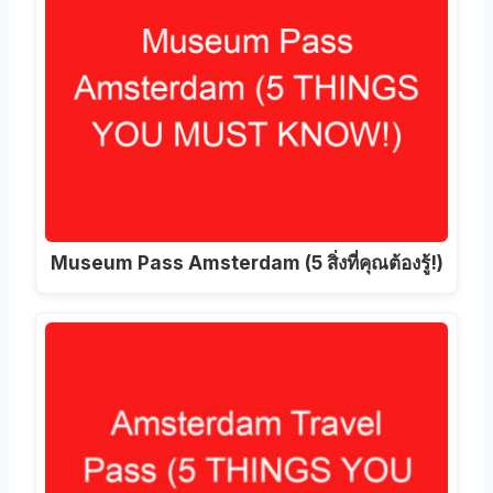
Museum Pass Amsterdam (5 สิ่งที่คุณต้องรู้!)