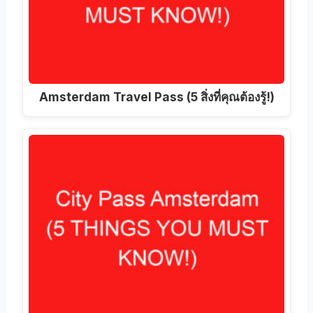
Amsterdam Travel Pass (5 สิ่งที่คุณต้องรู้!)