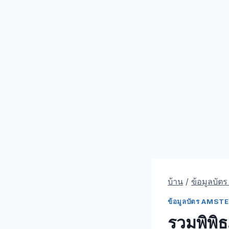
บ้าน
/
ข้อมูลบัต
ข้อมูลบัตร AMS
รวมพิพิธ