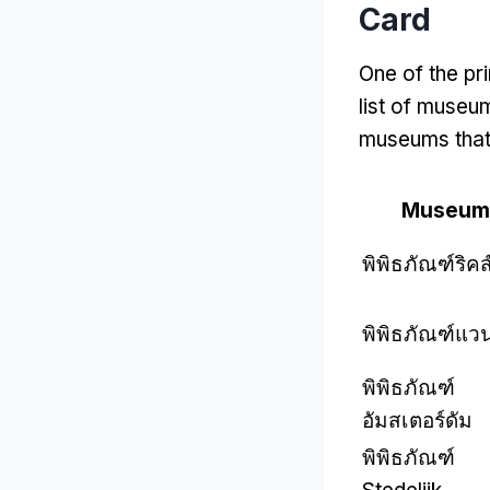
Card
One of the pr
list of museu
museums that 
Museum
พิพิธภัณฑ์ริคส
พิพิธภัณฑ์แวน
พิพิธภัณฑ์
อัมสเตอร์ดัม
พิพิธภัณฑ์