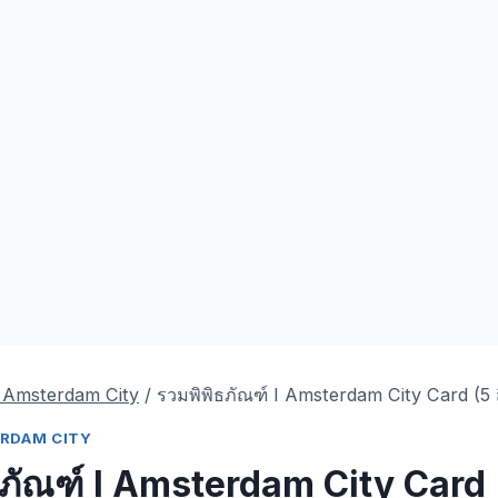
ร Amsterdam City
/
รวมพิพิธภัณฑ์ I Amsterdam City Card (5 สิ่ง
TERDAM CITY
ภัณฑ์ I Amsterdam City Card (5 