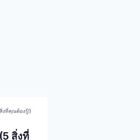
ที่คุณต้องรู้!)
สิ่งที่