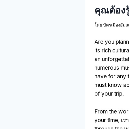
คุณต้องรู
โดย
บัตรเมืองอัมส
Are you plann
its rich cultur
an unforgetta
numerous mu
have for any 
must know ab
of your trip
.
From the worl
your time
, เร
through the 