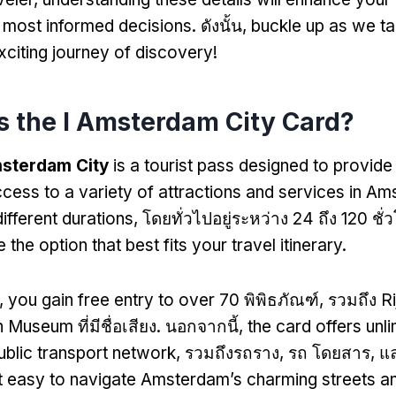
 most informed decisions
. ดังนั้น,
buckle up as we t
exciting journey of discovery
!
s the I Amsterdam City Card
?
msterdam City
is a tourist pass designed to provide 
cess to a variety of attractions and services in A
different durations
, โดยทั่วไปอยู่ระหว่าง 24 ถึง 120 ชั่
the option that best fits your travel itinerary
.
,
you gain free entry to over
70 พิพิธภัณฑ์, รวมถึง 
Museum ที่มีชื่อเสียง. นอกจากนี้,
the card offers unl
public transport network
, รวมถึงรถราง, รถ โดยสาร, แล
t easy to navigate Amsterdam’s charming streets a