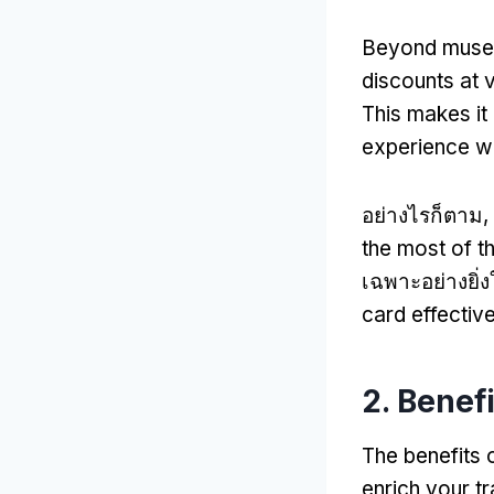
Beyond museu
discounts at 
This makes it 
experience wh
อย่างไรก็ตาม,
the most of t
เฉพาะอย่างยิ่ง
card effective
2.
Benefi
The benefits 
enrich your t