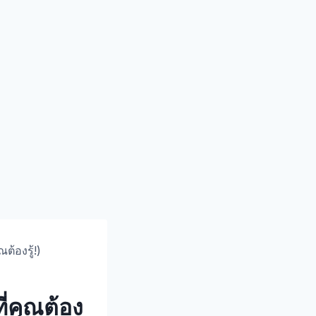
ต้องรู้!)
ี่คุณต้อง