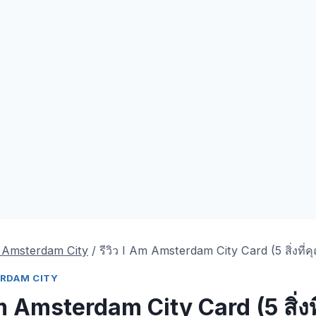
ร Amsterdam City
/
รีวิว I Am Amsterdam City Card (5 สิ่งที่คุณ
TERDAM CITY
Am Amsterdam City Card (5 สิ่งท