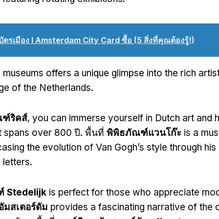
บัตรเมือง I Amsterdam City Card ซื้อ (5 สิ่งที่คุณต้องรู้!)
 museums offers a unique glimpse into the rich artis
age of the Netherlands
.
ฑ์ริคส์
,
you can immerse yourself in Dutch art and h
at spans over
800 ปี. พื้นที่
พิพิธภัณฑ์แวนโก๊ะ
is a must
sing the evolution of Van Gogh’s style through his 
 letters
.
ฑ์ Stedelijk
is perfect for those who appreciate mod
อัมสเตอร์ดัม
provides a fascinating narrative of the c