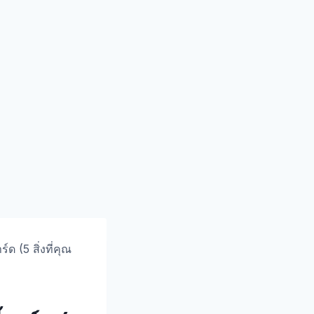
ด (5 สิ่งที่คุณ