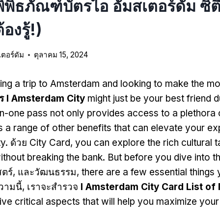
พิธภัณฑ์บัตรไอ อัมสเตอร์ดัม ซิตี
้องรู้!)
เตอร์ดัม
ตุลาคม 15, 2024
ing a trip to Amsterdam and looking to make the mo
ตร I Amsterdam City
might just be your best friend 
-in-one pass not only provides access to a plethor
s a range of other benefits that can elevate your ex
ty
. ด้วย City Card,
you can explore the rich cultural 
thout breaking the bank
.
But before you dive into t
าสตร์, และวัฒนธรรม,
there are a few essential things
วามนี้, เราจะสำรวจ
I Amsterdam City Card List o
five critical aspects that will help you maximize your 