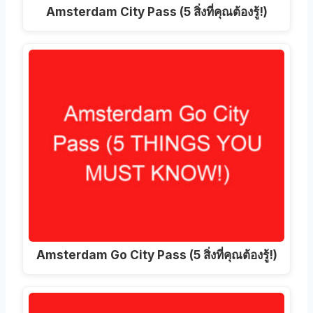
Amsterdam City Pass (5 สิ่งที่คุณต้องรู้!)
Amsterdam Go City Pass (5 สิ่งที่คุณต้องรู้!)