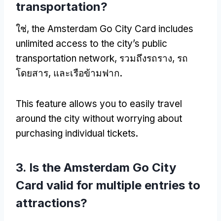
transportation
?
ใช่,
the Amsterdam Go City Card includes
unlimited access to the city’s public
transportation network
, รวมถึงรถราง, รถ
โดยสาร, และเรือข้ามฟาก.
This feature allows you to easily travel
around the city without worrying about
purchasing individual tickets
.
3.
Is the Amsterdam Go City
Card valid for multiple entries to
attractions
?