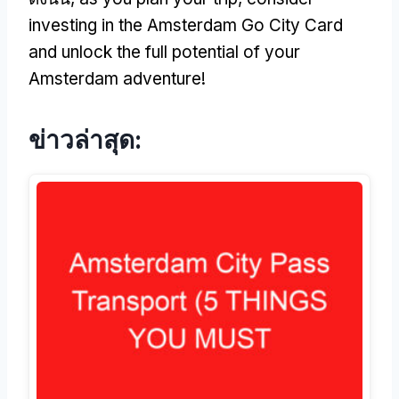
investing in the Amsterdam Go City Card
and unlock the full potential of your
Amsterdam adventure
!
ข่าวล่าสุด: