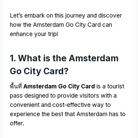
Let’s embark on this journey and discover
how the Amsterdam Go City Card can
enhance your trip
!
1.
What is the Amsterdam
Go City Card
?
พื้นที่
Amsterdam Go City Card
is a tourist
pass designed to provide visitors with a
convenient and cost-effective way to
experience the best that Amsterdam has to
offer
.