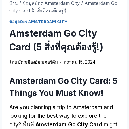
บ้าน
/
ข้อมูลบัตร Amsterdam City
/
Amsterdam Go
City Card (5 สิ่งที่คุณต้องรู้!)
ข้อมูลบัตร AMSTERDAM CITY
Amsterdam Go City
Card (5 สิ่งที่คุณต้องรู้!)
โดย
บัตรเมืองอัมสเตอร์ดัม
ตุลาคม 15, 2024
Amsterdam Go City Card: 5
Things You Must Know
!
Are you planning a trip to Amsterdam and
looking for the best way to explore the
city
? พื้นที่
Amsterdam Go City Card
might