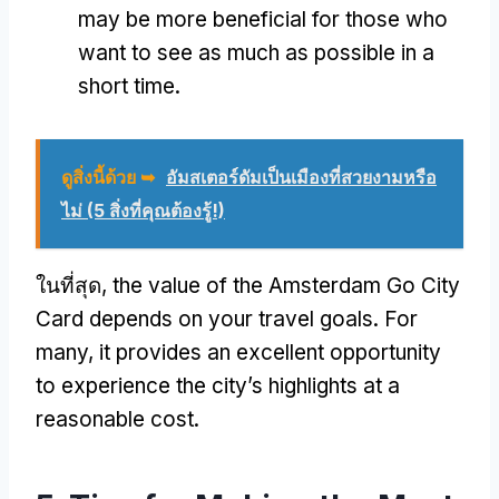
may be more beneficial for those who
want to see as much as possible in a
short time
.
ดูสิ่งนี้ด้วย ➥
อัมสเตอร์ดัมเป็นเมืองที่สวยงามหรือ
ไม่ (5 สิ่งที่คุณต้องรู้!)
ในที่สุด,
the value of the Amsterdam Go City
Card depends on your travel goals
.
For
many
,
it provides an excellent opportunity
to experience the city’s highlights at a
reasonable cost
.