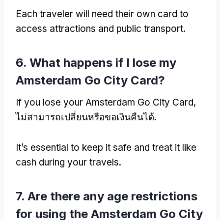
Each traveler will need their own card to
access attractions and public transport
.
6.
What happens if I lose my
Amsterdam Go City Card
?
If you lose your Amsterdam Go City Card
,
ไม่สามารถเปลี่ยนหรือขอเงินคืนได้.
It’s essential to keep it safe and treat it like
cash during your travels
.
7.
Are there any age restrictions
for using the Amsterdam Go City