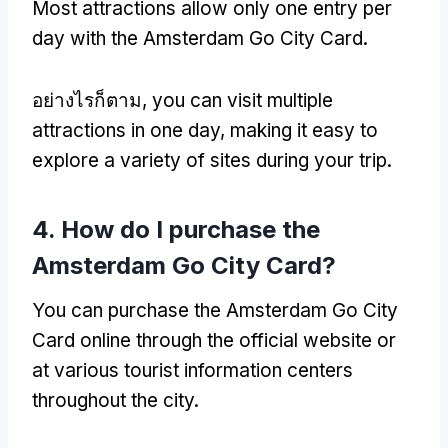
Most attractions allow only one entry per
day with the Amsterdam Go City Card
.
อย่างไรก็ตาม,
you can visit multiple
attractions in one day
,
making it easy to
explore a variety of sites during your trip
.
4.
How do I purchase the
Amsterdam Go City Card
?
You can purchase the Amsterdam Go City
Card online through the official website or
at various tourist information centers
throughout the city
.