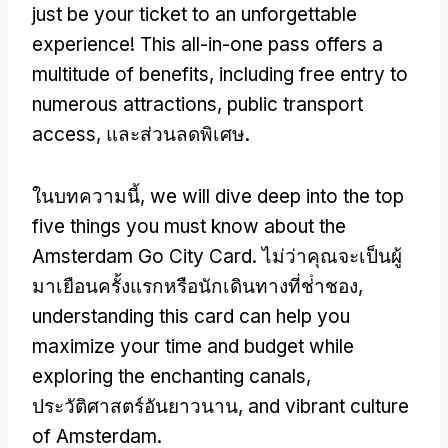
just be your ticket to an unforgettable
experience
!
This all-in-one pass offers a
multitude of benefits
,
including free entry to
numerous attractions
,
public transport
access
, และส่วนลดพิเศษ.
ในบทความนี้,
we will dive deep into the top
five things you must know about the
Amsterdam Go City Card
. ไม่ว่าคุณจะเป็นผู้
มาเยือนครั้งแรกหรือนักเดินทางที่ช่ําชอง,
understanding this card can help you
maximize your time and budget while
exploring the enchanting canals
,
ประวัติศาสตร์อันยาวนาน,
and vibrant culture
of Amsterdam
.