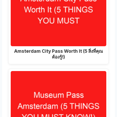
Amsterdam City Pass Worth It (5 สิ่งที่คุณ
ต้องรู้!)