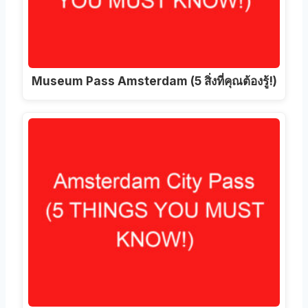
Museum Pass Amsterdam (5 สิ่งที่คุณต้องรู้!)