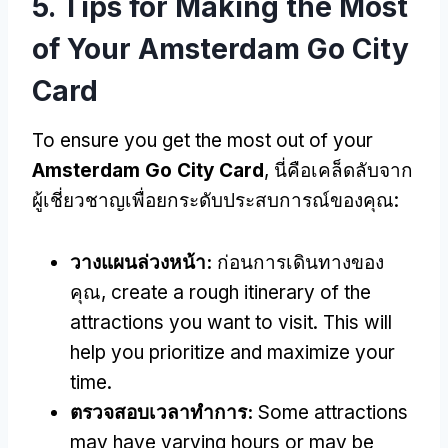
5.
Tips for Making the Most
of Your Amsterdam Go City
Card
To ensure you get the most out of your
Amsterdam Go City Card
, นี่คือเคล็ดลับจาก
ผู้เชี่ยวชาญเพื่อยกระดับประสบการณ์ของคุณ:
วางแผนล่วงหน้า:
ก่อนการเดินทางของ
คุณ,
create a rough itinerary of the
attractions you want to visit
.
This will
help you prioritize and maximize your
time
.
ตรวจสอบเวลาทําการ:
Some attractions
may have varying hours or may be