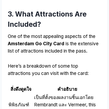
3.
What Attractions Are
Included
?
One of the most appealing aspects of the
Amsterdam Go City Card
is the extensive
list of attractions included in the pass
.
Here’s a breakdown of some top
attractions you can visit with the card
:
สิ่งดึงดูดใจ
คำอธิบาย
เป็นที่ตั้งของผลงานชิ้นเอกโดย
พิพิธภัณฑ์
Rembrandt และ Vermeer,
this