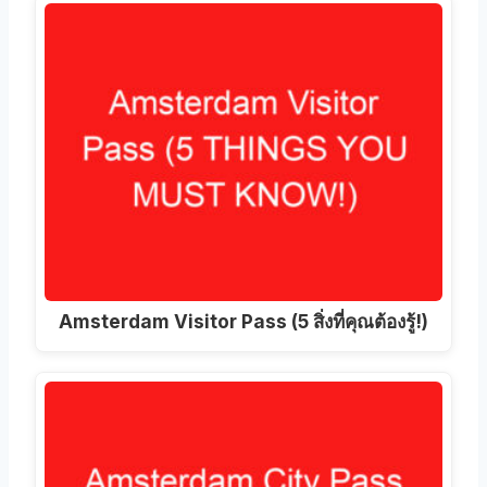
Amsterdam Visitor Pass (5 สิ่งที่คุณต้องรู้!)