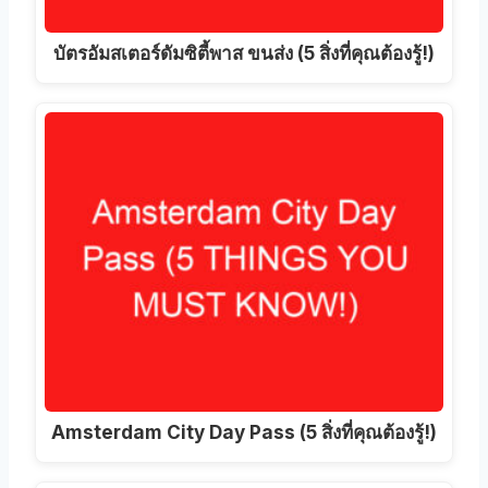
บัตรอัมสเตอร์ดัมซิตี้พาส ขนส่ง (5 สิ่งที่คุณต้องรู้!)
Amsterdam City Day Pass (5 สิ่งที่คุณต้องรู้!)