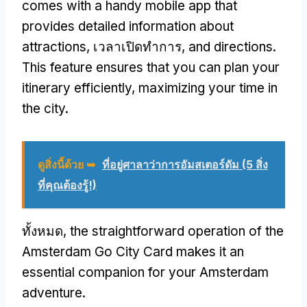
comes with a handy mobile app that
provides detailed information about
attractions
, เวลาเปิดทําการ,
and directions
.
This feature ensures that you can plan your
itinerary efficiently
,
maximizing your time in
the city
.
ดูสิ่งนี้ด้วย ➥
ที่อยู่ศาลาว่าการอัมสเตอร์ดัม (5 สิ่ง
ที่คุณต้องรู้!)
ทั้งหมด,
the straightforward operation of the
Amsterdam Go City Card makes it an
essential companion for your Amsterdam
adventure
.