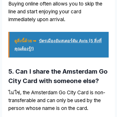
Buying online often allows you to skip the
line and start enjoying your card
immediately upon arrival
.
ดูสิ่งนี้ด้วย ➥
บัตรเมืองอัมสเตอร์ดัม Avis (5 สิ่งที่
คุณต้องรู้!)
5.
Can I share the Amsterdam Go
City Card with someone else
?
ไม่ใช่,
the Amsterdam Go City Card is non-
transferable and can only be used by the
person whose name is on the card
.