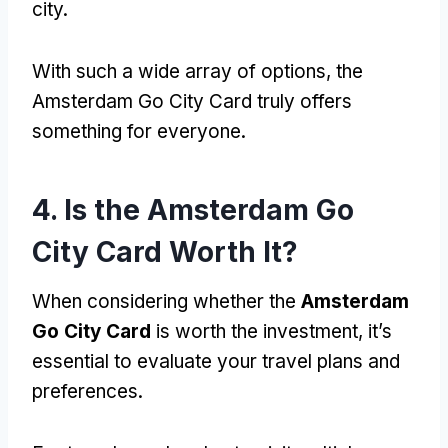
city
.
With such a wide array of options
,
the
Amsterdam Go City Card truly offers
something for everyone
.
4.
Is the Amsterdam Go
City Card Worth It
?
When considering whether the
Amsterdam
Go City Card
is worth the investment
,
it’s
essential to evaluate your travel plans and
preferences
.