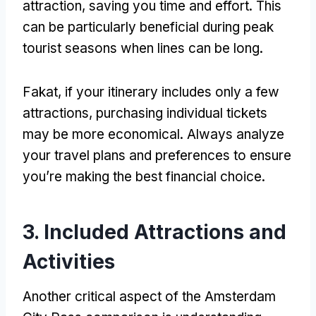
attraction
,
saving you time and effort
.
This
can be particularly beneficial during peak
tourist seasons when lines can be long
.
Fakat,
if your itinerary includes only a few
attractions
,
purchasing individual tickets
may be more economical
.
Always analyze
your travel plans and preferences to ensure
you’re making the best financial choice
.
3.
Included Attractions and
Activities
Another critical aspect of the Amsterdam