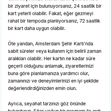
bir ziyaret için bulunuyorsanız, 24 saatlik bir
kart yeterli olabilir. Fakat, eğer gezmeyi
rahat bir tempoda planlıyorsanız, 72 saatlik
bir kart daha uygun olabilir.
Öte yandan, Amsterdam Şehir Kartı'nda
sabit süreler veya kullanım için belirli zaman
aralıkları olabilir. Her kartın ne kadar süre
geçerli olduğunu anlamak, ziyaretlerinizi
buna göre planlamanıza yardımcı olur,
zamanınızı ve deneyimlerinizi en iyi şekilde
değerlendirdiğinizden emin olun.
Ayrıca, seyahat tarzınızı göz önünde