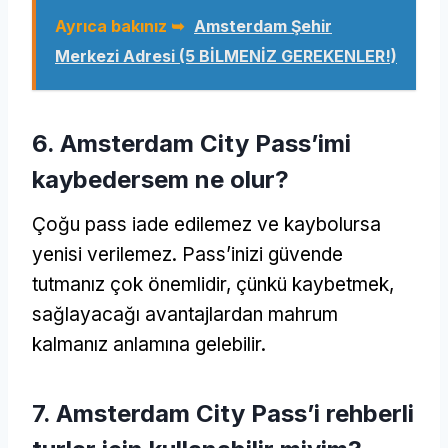
Ayrıca bakınız ➥
Amsterdam Şehir
Merkezi Adresi (5 BİLMENİZ GEREKENLER!)
6. Amsterdam City Pass’imi
kaybedersem ne olur?
Çoğu pass iade edilemez ve kaybolursa
yenisi verilemez. Pass’inizi güvende
tutmanız çok önemlidir, çünkü kaybetmek,
sağlayacağı avantajlardan mahrum
kalmanız anlamına gelebilir.
7. Amsterdam City Pass’i rehberli