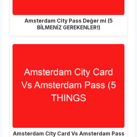
Amsterdam City Pass Değer mi (5
BİLMENİZ GEREKENLER!)
Amsterdam City Card Vs Amsterdam Pass