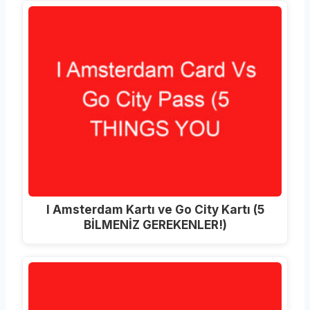
I Amsterdam Kartı ve Go City Kartı (5
BİLMENİZ GEREKENLER!)