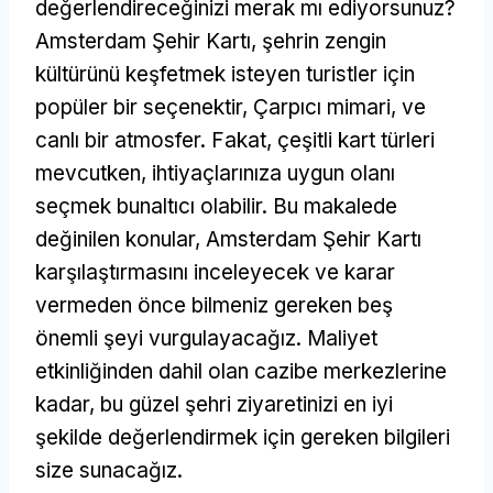
değerlendireceğinizi merak mı ediyorsunuz?
Amsterdam Şehir Kartı, şehrin zengin
kültürünü keşfetmek isteyen turistler için
popüler bir seçenektir, Çarpıcı mimari, ve
canlı bir atmosfer. Fakat, çeşitli kart türleri
mevcutken, ihtiyaçlarınıza uygun olanı
seçmek bunaltıcı olabilir. Bu makalede
değinilen konular, Amsterdam Şehir Kartı
karşılaştırmasını inceleyecek ve karar
vermeden önce bilmeniz gereken beş
önemli şeyi vurgulayacağız. Maliyet
etkinliğinden dahil olan cazibe merkezlerine
kadar, bu güzel şehri ziyaretinizi en iyi
şekilde değerlendirmek için gereken bilgileri
size sunacağız.