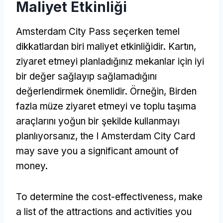
Maliyet Etkinliği
Amsterdam City Pass seçerken temel
dikkatlardan biri maliyet etkinliğidir. Kartın,
ziyaret etmeyi planladığınız mekanlar için iyi
bir değer sağlayıp sağlamadığını
değerlendirmek önemlidir. Örneğin, Birden
fazla müze ziyaret etmeyi ve toplu taşıma
araçlarını yoğun bir şekilde kullanmayı
planlıyorsanız,
the I Amsterdam City Card
may save you a significant amount of
money
.
To determine the cost-effectiveness
,
make
a list of the attractions and activities you