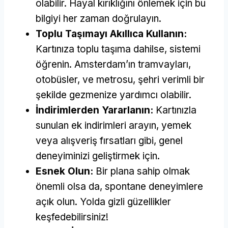
olabilir. Hayal kırıklığını önlemek için bu
bilgiyi her zaman doğrulayın.
Toplu Taşımayı Akıllıca Kullanın:
Kartınıza toplu taşıma dahilse, sistemi
öğrenin. Amsterdam’ın tramvayları,
otobüsler, ve metrosu, şehri verimli bir
şekilde gezmenize yardımcı olabilir.
İndirimlerden Yararlanın:
Kartınızla
sunulan ek indirimleri arayın, yemek
veya alışveriş fırsatları gibi, genel
deneyiminizi geliştirmek için.
Esnek Olun:
Bir plana sahip olmak
önemli olsa da, spontane deneyimlere
açık olun. Yolda gizli güzellikler
keşfedebilirsiniz!