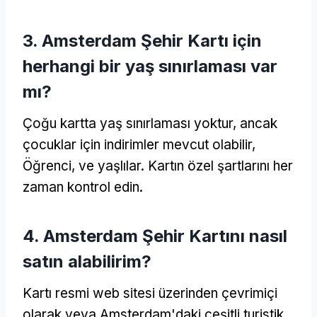
3. Amsterdam Şehir Kartı için
herhangi bir yaş sınırlaması var
mı?
Çoğu kartta yaş sınırlaması yoktur, ancak
çocuklar için indirimler mevcut olabilir,
Öğrenci, ve yaşlılar. Kartın özel şartlarını her
zaman kontrol edin.
4. Amsterdam Şehir Kartını nasıl
satın alabilirim?
Kartı resmi web sitesi üzerinden çevrimiçi
olarak veya Amsterdam'daki çeşitli turistik