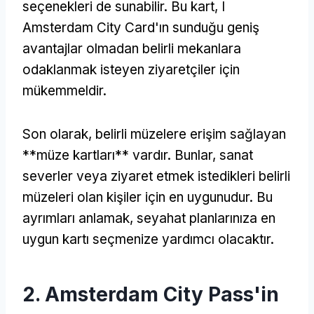
seçenekleri de sunabilir. Bu kart, I
Amsterdam City Card'ın sunduğu geniş
avantajlar olmadan belirli mekanlara
odaklanmak isteyen ziyaretçiler için
mükemmeldir.
Son olarak, belirli müzelere erişim sağlayan
**müze kartları** vardır. Bunlar, sanat
severler veya ziyaret etmek istedikleri belirli
müzeleri olan kişiler için en uygunudur. Bu
ayrımları anlamak, seyahat planlarınıza en
uygun kartı seçmenize yardımcı olacaktır.
2. Amsterdam City Pass'in