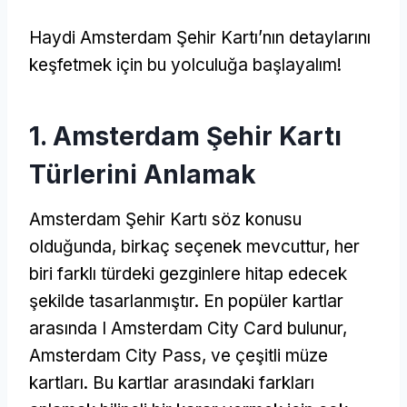
Haydi Amsterdam Şehir Kartı’nın detaylarını
keşfetmek için bu yolculuğa başlayalım!
1. Amsterdam Şehir Kartı
Türlerini Anlamak
Amsterdam Şehir Kartı söz konusu
olduğunda, birkaç seçenek mevcuttur, her
biri farklı türdeki gezginlere hitap edecek
şekilde tasarlanmıştır. En popüler kartlar
arasında I Amsterdam City Card bulunur,
Amsterdam City Pass, ve çeşitli müze
kartları. Bu kartlar arasındaki farkları