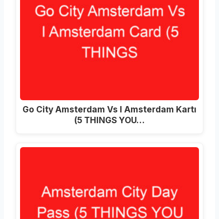
Go City Amsterdam Vs I Amsterdam Kartı
(5 THINGS YOU…