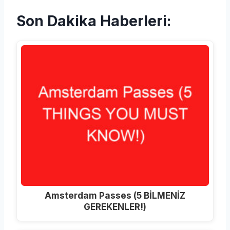
Son Dakika Haberleri:
Amsterdam Passes (5 BİLMENİZ
GEREKENLER!)