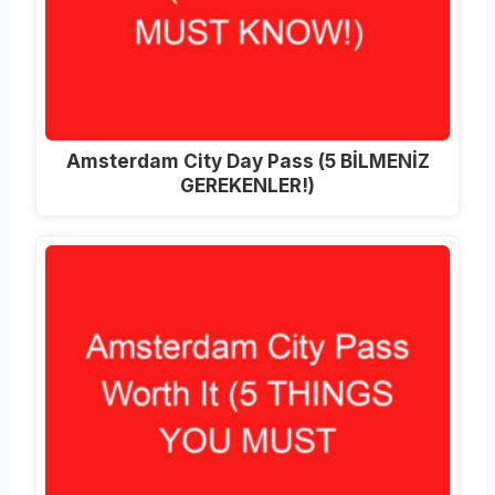
Amsterdam City Day Pass (5 BİLMENİZ
GEREKENLER!)