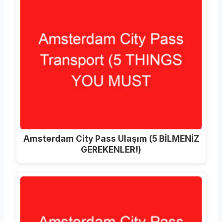
Amsterdam City Pass Ulaşım (5 BİLMENİZ
GEREKENLER!)