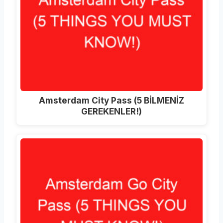
Amsterdam City Pass (5 BİLMENİZ
GEREKENLER!)