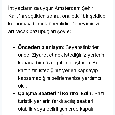
İhtiyaçlarınıza uygun Amsterdam Şehir
Kartı'nı seçtikten sonra, onu etkili bir şekilde
kullanmayı bilmek önemlidir. Deneyiminizi
artıracak bazı ipuçları şöyle:
Önceden planlayın:
Seyahatinizden
önce, Ziyaret etmek istediğiniz yerlerin
kabaca bir güzergahını oluşturun. Bu,
kartınızın istediğiniz yerleri kapsayıp
kapsamadığını belirlemenize yardımcı
olur.
Çalışma Saatlerini Kontrol Edin:
Bazı
turistik yerlerin farklı açılış saatleri
olabilir veya belirli günlerde kapalı