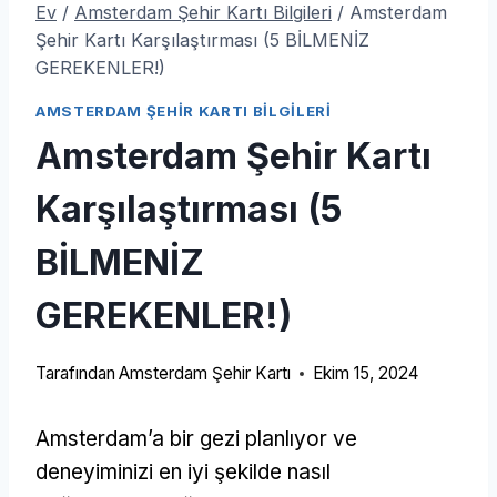
Ev
/
Amsterdam Şehir Kartı Bilgileri
/
Amsterdam
Şehir Kartı Karşılaştırması (5 BİLMENİZ
GEREKENLER!)
AMSTERDAM ŞEHIR KARTI BILGILERI
Amsterdam Şehir Kartı
Karşılaştırması (5
BİLMENİZ
GEREKENLER!)
Tarafından
Amsterdam Şehir Kartı
Ekim 15, 2024
Amsterdam’a bir gezi planlıyor ve
deneyiminizi en iyi şekilde nasıl