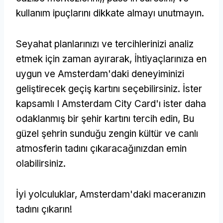
kullanım ipuçlarını dikkate almayı unutmayın.
Seyahat planlarınızı ve tercihlerinizi analiz
etmek için zaman ayırarak, İhtiyaçlarınıza en
uygun ve Amsterdam'daki deneyiminizi
geliştirecek geçiş kartını seçebilirsiniz. İster
kapsamlı I Amsterdam City Card'ı ister daha
odaklanmış bir şehir kartını tercih edin, Bu
güzel şehrin sunduğu zengin kültür ve canlı
atmosferin tadını çıkaracağınızdan emin
olabilirsiniz.
İyi yolculuklar, Amsterdam'daki maceranızın
tadını çıkarın!