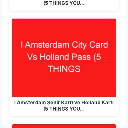
(5 THINGS YOU…
I Amsterdam Şehir Kartı ve Holland Kartı
(5 THINGS YOU…