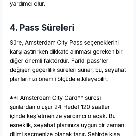
yardımcı olur.
4. Pass Süreleri
Süre, Amsterdam City Pass seçeneklerini
karşılaştırırken dikkate alınması gereken bir
diğer önemli faktördür. Farklı pass'ler
değişen geçerlilik süreleri sunar, bu, seyahat
planlarınızı önemli ölçüde etkileyebilir.
**I Amsterdam City Card** süresi
şunlardan oluşur 24 Hedef 120 saatler
içinde keşfetmenize yardımcı olacak. Bu
esneklik, seyahat planınıza uygun bir zaman
dilimi seçmenize olanak tanır. Şehirde kısa