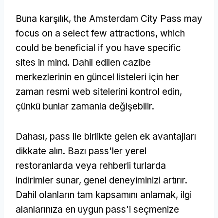
Buna karşılık,
the Amsterdam City Pass may
focus on a select few attractions
,
which
could be beneficial if you have specific
sites in mind
. Dahil edilen cazibe
merkezlerinin en güncel listeleri için her
zaman resmi web sitelerini kontrol edin,
çünkü bunlar zamanla değişebilir.
Dahası, pass ile birlikte gelen ek avantajları
dikkate alın. Bazı pass'ler yerel
restoranlarda veya rehberli turlarda
indirimler sunar, genel deneyiminizi artırır.
Dahil olanların tam kapsamını anlamak, ilgi
alanlarınıza en uygun pass'i seçmenize