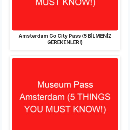
Amsterdam Go City Pass (5 BİLMENİZ
GEREKENLER!)