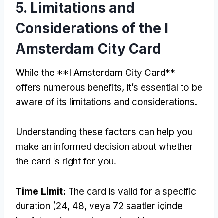
5.
Limitations and
Considerations of the I
Amsterdam City Card
While the **I Amsterdam City Card**
offers numerous benefits
,
it’s essential to be
aware of its limitations and considerations
.
Understanding these factors can help you
make an informed decision about whether
the card is right for you
.
Time Limit
:
The card is valid for a specific
duration
(24, 48, veya 72 saatler içinde