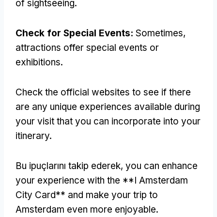
of sightseeing
.
Check for Special Events
:
Sometimes
,
attractions offer special events or
exhibitions
.
Check the official websites to see if there
are any unique experiences available during
your visit that you can incorporate into your
itinerary
.
Bu ipuçlarını takip ederek,
you can enhance
your experience with the **I Amsterdam
City Card** and make your trip to
Amsterdam even more enjoyable
.