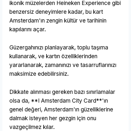
ikonik müzelerden Heineken Experience gibi
benzersiz deneyimlere kadar, bu kart
Amsterdam'ın zengin kültür ve tarihinin
kapılarını açar.
Güzergahınızı planlayarak, toplu taşıma
kullanarak, ve kartın özelliklerinden
yararlanarak, zamanınızı ve tasarruflarınızı
maksimize edebilirsiniz.
Dikkate alınması gereken bazı sınırlamalar
olsa da, **I Amsterdam City Card**'ın
genel değeri, Amsterdam'ın güzelliklerine
dalmak isteyen her gezgin için onu
vazgeçilmez kılar.