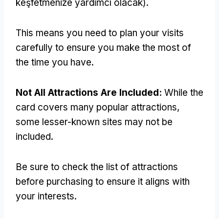
keşfetmenize yardımcı olacak).
This means you need to plan your visits
carefully to ensure you make the most of
the time you have
.
Not All Attractions Are Included
:
While the
card covers many popular attractions
,
some lesser-known sites may not be
included
.
Be sure to check the list of attractions
before purchasing to ensure it aligns with
your interests
.