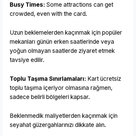
Busy Times
:
Some attractions can get
crowded
,
even with the card
.
Uzun beklemelerden kaçınmak için popüler
mekanları günün erken saatlerinde veya
yoğun olmayan saatlerde ziyaret etmek
tavsiye edilir.
Toplu Taşıma Sınırlamaları:
Kart ücretsiz
toplu taşıma içeriyor olmasına rağmen,
sadece belirli bölgeleri kapsar.
Beklenmedik maliyetlerden kaçınmak için
seyahat güzergahlarınızı dikkate alın.