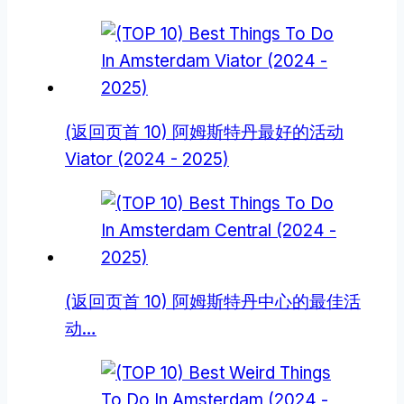
(返回页首 10) 阿姆斯特丹最好的活动
Viator (2024 - 2025)
(返回页首 10) 阿姆斯特丹中心的最佳活
动…