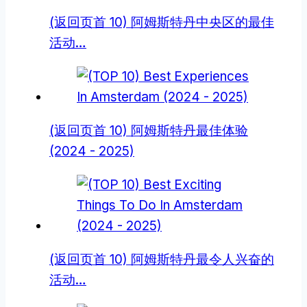
(返回页首 10) 阿姆斯特丹中央区的最佳
活动…
(返回页首 10) 阿姆斯特丹最佳体验
(2024 - 2025)
(返回页首 10) 阿姆斯特丹最令人兴奋的
活动…