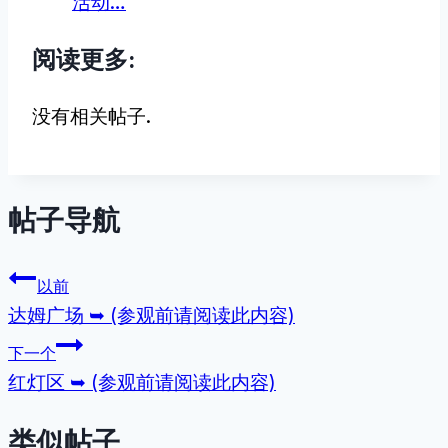
活动…
阅读更多:
没有相关帖子.
帖子导航
以前
达姆广场 ➥ (参观前请阅读此内容)
下一个
红灯区 ➥ (参观前请阅读此内容)
类似帖子