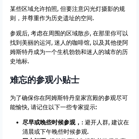
某些区域允许拍照, 但要注意闪光灯摄影的规
则，并尊重作为历史遗址的空间.
参观后, 考虑在周围的区域散步, 在那里你可以
找到美丽的运河, 迷人的咖啡馆, 以及其他使阿
姆斯特丹成为一个生机勃勃和迷人的城市的历
史地标.
难忘的参观小贴士
为了确保你在阿姆斯特丹皇家宫殿的参观尽可
能愉快, 请记住以下一些专家提示:
尽早或晚些时候参观，:
避开人群, 建议在
清晨或下午晚些时候参观.