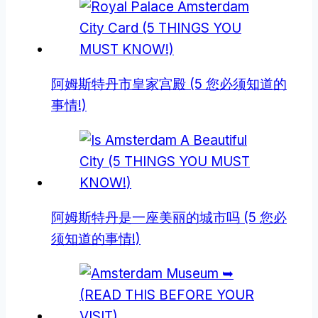
阿姆斯特丹市皇家宫殿 (5 您必须知道的
事情!)
阿姆斯特丹是一座美丽的城市吗 (5 您必
须知道的事情!)