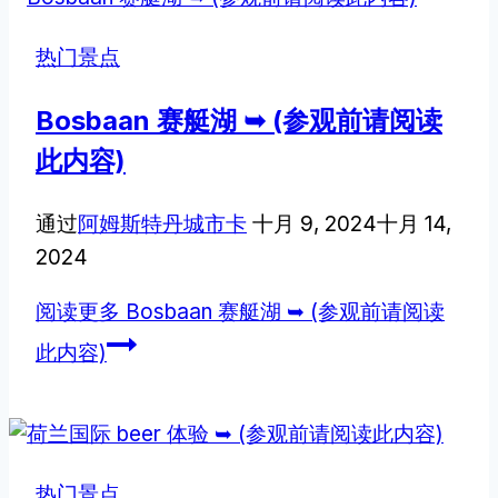
热门景点
Bosbaan 赛艇湖 ➥ (参观前请阅读
此内容)
通过
阿姆斯特丹城市卡
十月 9, 2024
十月 14,
2024
阅读更多
Bosbaan 赛艇湖 ➥ (参观前请阅读
此内容)
热门景点