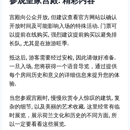
参观皇家宫殿: 精彩内容
宫殿向公众开放, 但建议查看官方网站以确认
开放时间及可能影响入场的特殊活动. 门票可
以提前在线购买, 强烈建议提前购买以避免排
长队, 尤其是在旅游旺季.
抵达后, 游客需要经过安检, 因此请做好准备.
一旦入场, 您将获得一个语音导览，通过提供
每个房间历史和意义的详细信息来提升您的体
验.
当您参观宫殿时, 慢慢欣赏令人惊叹的建筑, 复
杂的细节, 以及美丽的艺术收藏. 这里经常有临
时展览，展示荷兰文化和历史的不同方面, 所
以一定要看看这些展览.