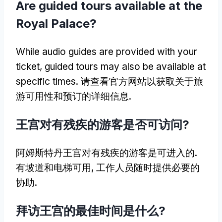
Are guided tours available at the
Royal Palace
?
While audio guides are provided with your
ticket
,
guided tours may also be available at
specific times
. 请查看官方网站以获取关于旅
游可用性和预订的详细信息.
王宫对有残疾的游客是否可访问?
阿姆斯特丹王宫对有残疾的游客是可进入的.
有坡道和电梯可用, 工作人员随时提供必要的
协助.
拜访王宫的最佳时间是什么?