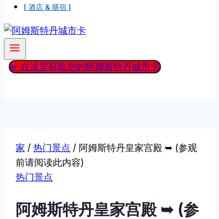
[ 酒店 & 膳宿 ]
⏩ 在这里获取您的阿姆斯特丹城市卡
家
/
热门景点
/
阿姆斯特丹皇家宫殿 ➥ (参观
前请阅读此内容)
热门景点
阿姆斯特丹皇家宫殿 ➥ (参