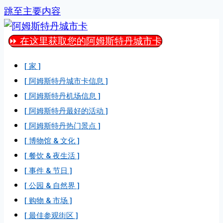
跳至主要内容
⏩ 在这里获取您的阿姆斯特丹城市卡
[ 家 ]
[ 阿姆斯特丹城市卡信息 ]
[ 阿姆斯特丹机场信息 ]
[ 阿姆斯特丹最好的活动 ]
[ 阿姆斯特丹热门景点 ]
[ 博物馆 & 文化 ]
[ 餐饮 & 夜生活 ]
[ 事件 & 节日 ]
[ 公园 & 自然界 ]
[ 购物 & 市场 ]
[ 最佳参观街区 ]