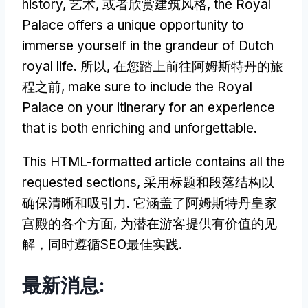
history
, 艺术, 或者欣赏建筑风格,
the Royal
Palace offers a unique opportunity to
immerse yourself in the grandeur of Dutch
royal life
. 所以, 在您踏上前往阿姆斯特丹的旅
程之前,
make sure to include the Royal
Palace on your itinerary for an experience
that is both enriching and unforgettable
.
This HTML-formatted article contains all the
requested sections
, 采用标题和段落结构以
确保清晰和吸引力. 它涵盖了阿姆斯特丹皇家
宫殿的各个方面, 为潜在游客提供有价值的见
解，同时遵循SEO最佳实践.
最新消息: