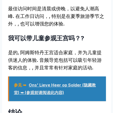
最佳访问时间是清晨或傍晚，以避免人潮高
峰. 在工作日访问，, 特别是在夏季旅游季节之
外，, 也可以增强您的体验.
我可以带儿童参观王宫吗？?
是的, 阿姆斯特丹王宫适合家庭，并为儿童提
供迷人的体验. 音频导览包括可以吸引年轻游
客的信息，, 并且常常有针对家庭的活动.
参见 ➥
Ons' Lieve Heer op Solder (隐藏教
堂) ➥ (参观前请阅读此内容)
结论