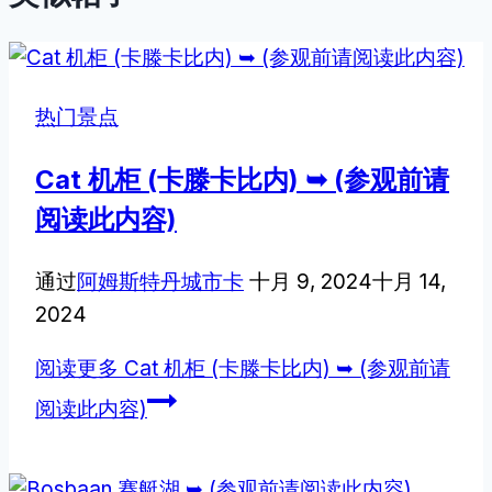
热门景点
Cat 机柜 (卡滕卡比内) ➥ (参观前请
阅读此内容)
通过
阿姆斯特丹城市卡
十月 9, 2024
十月 14,
2024
阅读更多
Cat 机柜 (卡滕卡比内) ➥ (参观前请
阅读此内容)