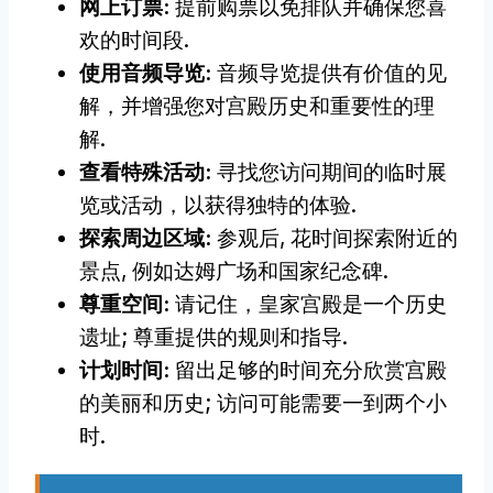
网上订票:
提前购票以免排队并确保您喜
欢的时间段.
使用音频导览:
音频导览提供有价值的见
解，并增强您对宫殿历史和重要性的理
解.
查看特殊活动:
寻找您访问期间的临时展
览或活动，以获得独特的体验.
探索周边区域:
参观后, 花时间探索附近的
景点, 例如达姆广场和国家纪念碑.
尊重空间:
请记住，皇家宫殿是一个历史
遗址; 尊重提供的规则和指导.
计划时间:
留出足够的时间充分欣赏宫殿
的美丽和历史; 访问可能需要一到两个小
时.