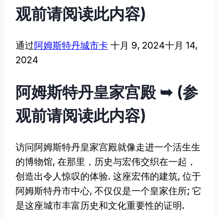
观前请阅读此内容)
通过
阿姆斯特丹城市卡
十月 9, 2024
十月 14,
2024
阿姆斯特丹皇家宫殿 ➥ (参
观前请阅读此内容)
访问阿姆斯特丹皇家宫殿就像走进一个活生生
的博物馆, 在那里，历史与宏伟交织在一起，
创造出令人惊叹的体验. 这座宏伟的建筑, 位于
阿姆斯特丹市中心, 不仅仅是一个皇家住所; 它
是这座城市丰富历史和文化重要性的证明.