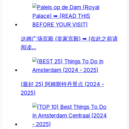
达姆广场宫殿 (皇家宫殿) ➥ (在此之前请
阅读…
(最好 25) 阿姆斯特丹景点 (2024 -
2025)