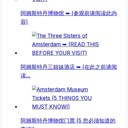
阿姆斯特丹博物馆 ➥ (参观前请阅读此内
容)
阿姆斯特丹三姐妹酒店 ➥ (在此之前请阅
读…
阿姆斯特丹博物馆门票 (5 您必须知道的