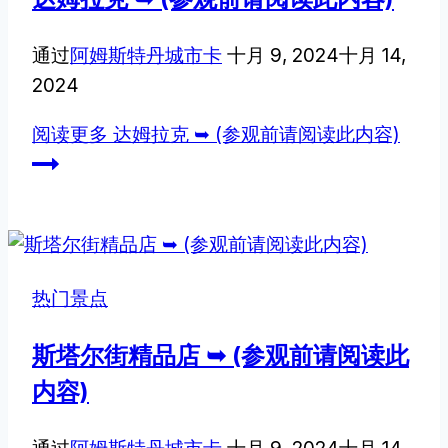
通过
阿姆斯特丹城市卡
十月 9, 2024
十月 14,
2024
阅读更多
达姆拉克 ➥ (参观前请阅读此内容)
热门景点
斯塔尔街精品店 ➥ (参观前请阅读此
内容)