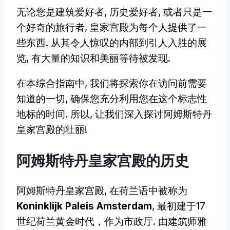
无论您是建筑爱好者, 历史爱好者, 或者只是一
个好奇的旅行者, 皇家宫殿为每个人提供了一
些东西. 从其令人惊叹的内部到引人入胜的展
览, 有大量的知识和美丽等待被发现.
在本综合指南中, 我们将探索你在访问前需要
知道的一切, 确保您充分利用您在这个标志性
地标的时间. 所以, 让我们深入探讨阿姆斯特丹
皇家宫殿的壮丽!
阿姆斯特丹皇家宫殿的历史
阿姆斯特丹皇家宫殿, 在荷兰语中被称为
Koninklijk Paleis Amsterdam
, 最初建于17
世纪荷兰黄金时代，作为市政厅. 由建筑师雅