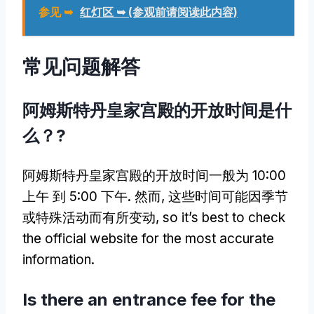
参见 ➥
红灯区 ➥ (参观前请阅读此内容)
常见问题解答
阿姆斯特丹皇家宫殿的开放时间是什
么？?
阿姆斯特丹皇家宫殿的开放时间一般为 10:00
上午 到 5:00 下午. 然而, 这些时间可能因季节
或特殊活动而有所变动,
so it’s best to check
the official website for the most accurate
information
.
Is there an entrance fee for the