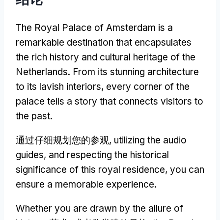
The Royal Palace of Amsterdam is a
remarkable destination that encapsulates
the rich history and cultural heritage of the
Netherlands
.
From its stunning architecture
to its lavish interiors
,
every corner of the
palace tells a story that connects visitors to
the past
.
通过仔细规划您的参观,
utilizing the audio
guides
,
and respecting the historical
significance of this royal residence
,
you can
ensure a memorable experience
.
Whether you are drawn by the allure of