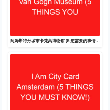
阿姆斯特丹城市卡梵高博物馆 (5 您需要的事情…