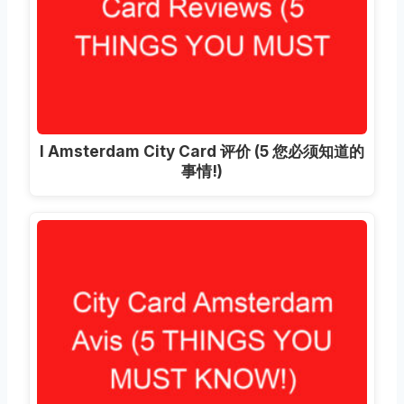
I Amsterdam City Card 评价 (5 您必须知道的
事情!)