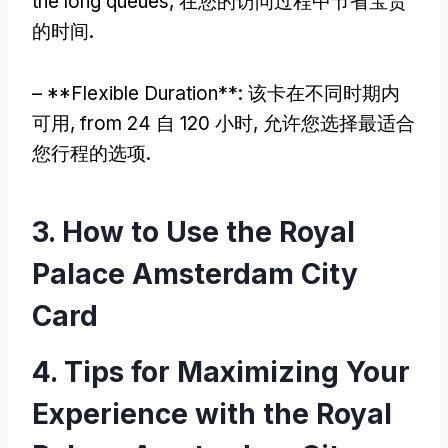
the long queues
, 在您的访问过程中节省宝贵
的时间.
– **
Flexible Duration**
: 该卡在不同时期内
可用,
from
24 自 120 小时, 允许您选择最适合
您行程的选项.
3.
How to Use the Royal
Palace Amsterdam City
Card
4.
Tips for Maximizing Your
Experience with the Royal