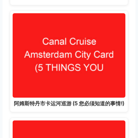
阿姆斯特丹市卡运河巡游 (5 您必须知道的事情!)