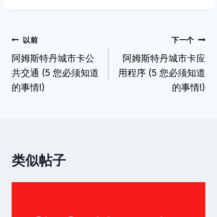
帖
以前
下一个
阿姆斯特丹城市卡公
阿姆斯特丹城市卡应
子
共交通 (5 您必须知道
用程序 (5 您必须知道
导
的事情!)
的事情!)
航
类似帖子