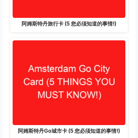
阿姆斯特丹旅行卡 (5 您必须知道的事情!)
阿姆斯特丹Go城市卡 (5 您必须知道的事情!)