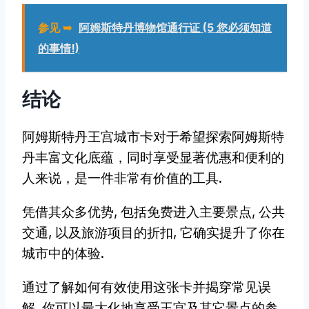
参见 ➥
阿姆斯特丹博物馆通行证 (5 您必须知道
的事情!)
结论
阿姆斯特丹王宫城市卡对于希望探索阿姆斯特
丹丰富文化底蕴，同时享受显著优惠和便利的
人来说，是一件非常有价值的工具.
凭借其众多优势, 包括免费进入主要景点, 公共
交通, 以及旅游项目的折扣, 它确实提升了你在
城市中的体验.
通过了解如何有效使用这张卡并揭穿常见误
解, 你可以最大化地享受王宫及其它景点的参