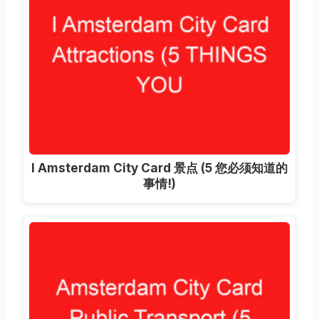
I Amsterdam City Card 景点 (5 您必须知道的
事情!)