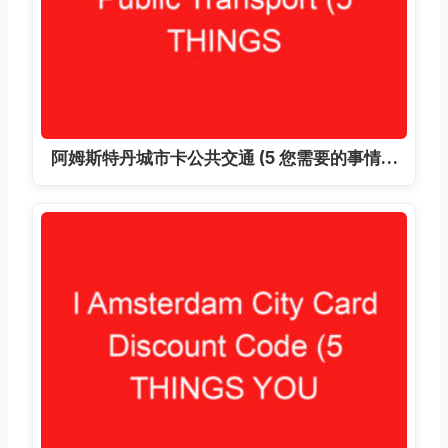
阿姆斯特丹城市卡公共交通 (5 您需要的事情…