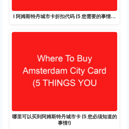
I 阿姆斯特丹城市卡折扣代码 (5 您需要的事情…
哪里可以买到阿姆斯特丹城市卡 (5 您必须知道的
事情!)