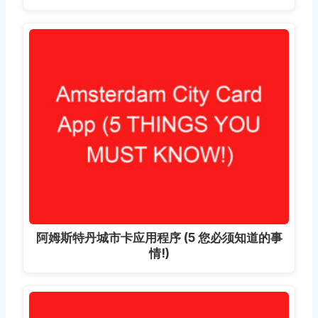
阿姆斯特丹城市卡应用程序 (5 您必须知道的事
情!)