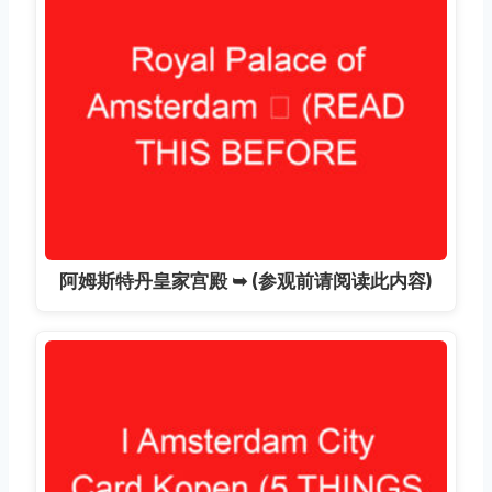
阿姆斯特丹皇家宫殿 ➥ (参观前请阅读此内容)