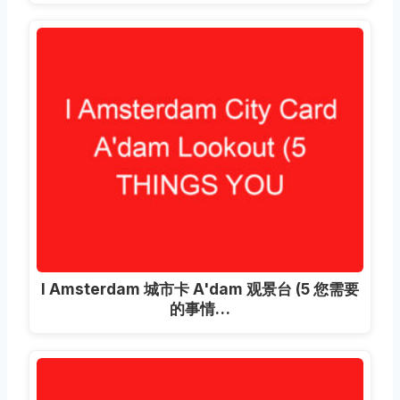
I Amsterdam 城市卡 A'dam 观景台 (5 您需要
的事情…