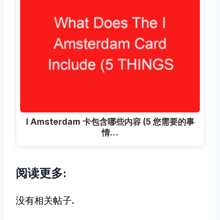
I Amsterdam 卡包含哪些内容 (5 您需要的事
情…
阅读更多:
没有相关帖子.