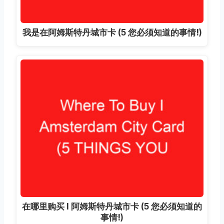
我是在阿姆斯特丹城市卡 (5 您必须知道的事情!)
在哪里购买 I 阿姆斯特丹城市卡 (5 您必须知道的
事情!)