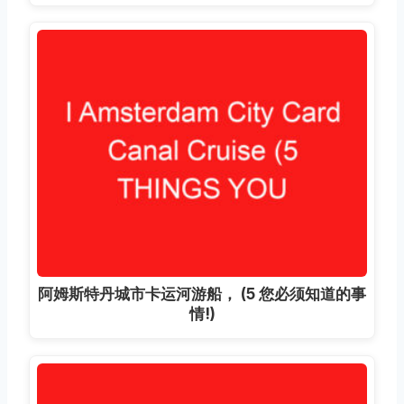
阿姆斯特丹城市卡运河游船， (5 您必须知道的事
情!)