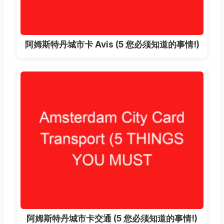
阿姆斯特丹城市卡 Avis (5 您必须知道的事情!)
阿姆斯特丹城市卡交通 (5 您必须知道的事情!)