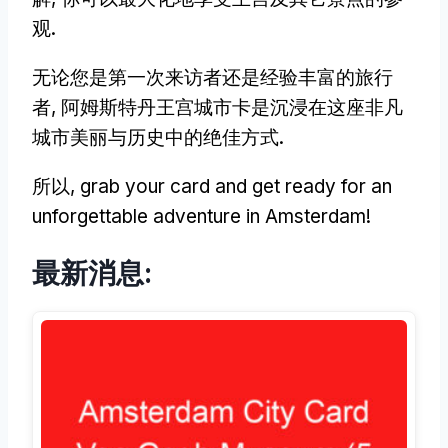
观.
无论您是第一次来访者还是经验丰富的旅行
者, 阿姆斯特丹王宫城市卡是沉浸在这座非凡
城市美丽与历史中的绝佳方式.
所以,
grab your card and get ready for an
unforgettable adventure in Amsterdam
!
最新消息: