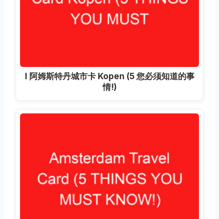
I 阿姆斯特丹城市卡 Kopen (5 您必须知道的事
情!)