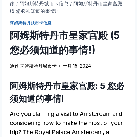
家
/
阿姆斯特丹城市卡信息
/
阿姆斯特丹市皇家宫殿
(5 您必须知道的事情!)
阿姆斯特丹城市卡信息
阿姆斯特丹市皇家宫殿 (5
您必须知道的事情!)
通过
阿姆斯特丹城市卡
十月 15, 2024
阿姆斯特丹市皇家宫殿: 5 您必
须知道的事情!
Are you planning a visit to Amsterdam and
considering how to make the most of your
trip
?
The Royal Palace Amsterdam
,
a