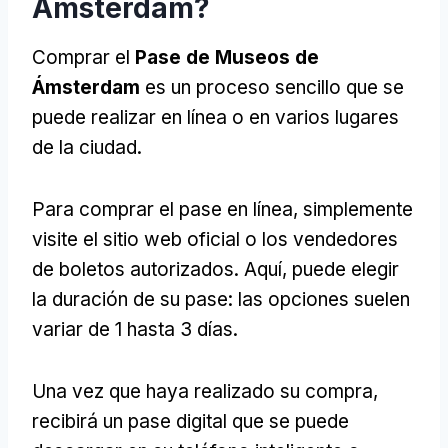
Ámsterdam?
Comprar el
Pase de Museos de
Ámsterdam
es un proceso sencillo que se
puede realizar en línea o en varios lugares
de la ciudad.
Para comprar el pase en línea, simplemente
visite el sitio web oficial o los vendedores
de boletos autorizados. Aquí, puede elegir
la duración de su pase: las opciones suelen
variar de 1 hasta 3 días.
Una vez que haya realizado su compra,
recibirá un pase digital que se puede