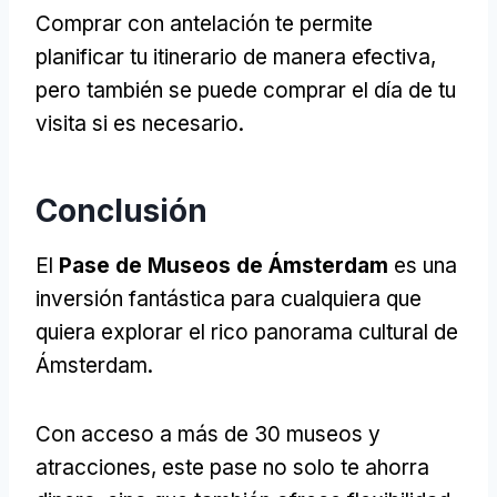
Comprar con antelación te permite
planificar tu itinerario de manera efectiva,
pero también se puede comprar el día de tu
visita si es necesario.
Conclusión
El
Pase de Museos de Ámsterdam
es una
inversión fantástica para cualquiera que
quiera explorar el rico panorama cultural de
Ámsterdam.
Con acceso a más de 30 museos y
atracciones, este pase no solo te ahorra