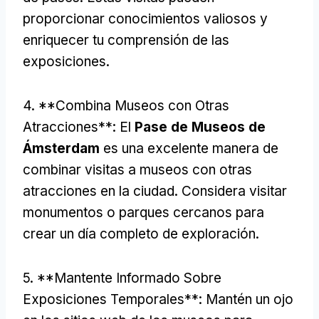
proporcionar conocimientos valiosos y
enriquecer tu comprensión de las
exposiciones.
4. **Combina Museos con Otras
Atracciones**: El
Pase de Museos de
Ámsterdam
es una excelente manera de
combinar visitas a museos con otras
atracciones en la ciudad. Considera visitar
monumentos o parques cercanos para
crear un día completo de exploración.
5. **Mantente Informado Sobre
Exposiciones Temporales**: Mantén un ojo