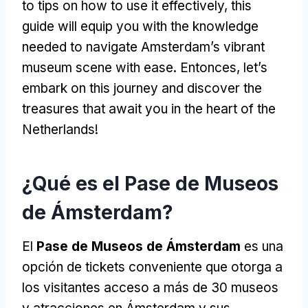
to tips on how to use it effectively
,
this
guide will equip you with the knowledge
needed to navigate Amsterdam’s vibrant
museum scene with ease
. Entonces,
let’s
embark on this journey and discover the
treasures that await you in the heart of the
Netherlands
!
¿Qué es el Pase de Museos
de Ámsterdam?
El
Pase de Museos de Ámsterdam
es una
opción de tickets conveniente que otorga a
los visitantes acceso a más de 30 museos