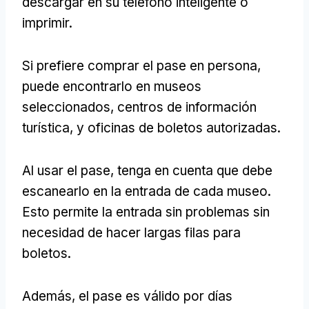
descargar en su teléfono inteligente o
imprimir.
Si prefiere comprar el pase en persona,
puede encontrarlo en museos
seleccionados, centros de información
turística, y oficinas de boletos autorizadas.
Al usar el pase, tenga en cuenta que debe
escanearlo en la entrada de cada museo.
Esto permite la entrada sin problemas sin
necesidad de hacer largas filas para
boletos.
Además, el pase es válido por días