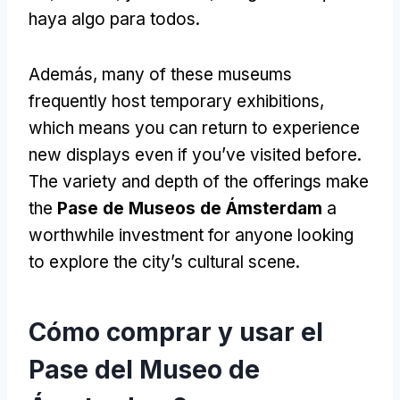
haya algo para todos.
Además,
many of these museums
frequently host temporary exhibitions
,
which means you can return to experience
new displays even if you’ve visited before
.
The variety and depth of the offerings make
the
Pase de Museos de Ámsterdam
a
worthwhile investment for anyone looking
to explore the city’s cultural scene
.
Cómo comprar y usar el
Pase del Museo de