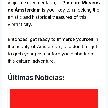
viajero experimentado, el
Pase de Museos
de Ámsterdam
is your key to unlocking the
artistic and historical treasures of this
vibrant city
.
Entonces,
get ready to immerse yourself in
the beauty of Amsterdam
,
and don’t forget
to grab your pass before you embark on
this cultural adventure
!
Últimas Noticias: