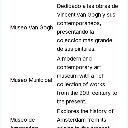
Dedicado a las obras de
Vincent van Gogh y sus
contemporáneos,
Museo Van Gogh
presentando la
colección más grande
de sus pinturas.
A modern and
contemporary art
museum with a rich
Museo Municipal
collection of works
from the 20th century to
the present
.
Explores the history of
Museo de
Amsterdam from its