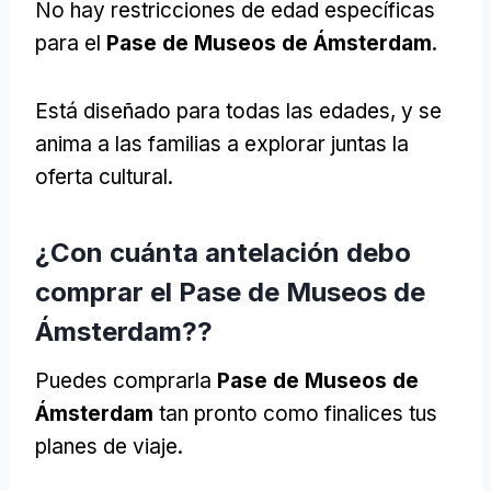
No hay restricciones de edad específicas
para el
Pase de Museos de Ámsterdam
.
Está diseñado para todas las edades, y se
anima a las familias a explorar juntas la
oferta cultural.
¿Con cuánta antelación debo
comprar el Pase de Museos de
Ámsterdam??
Puedes comprarla
Pase de Museos de
Ámsterdam
tan pronto como finalices tus
planes de viaje.