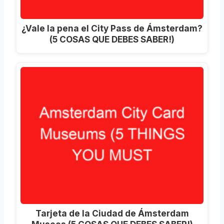
¿Vale la pena el City Pass de Ámsterdam?
(5 COSAS QUE DEBES SABER!)
Tarjeta de la Ciudad de Ámsterdam