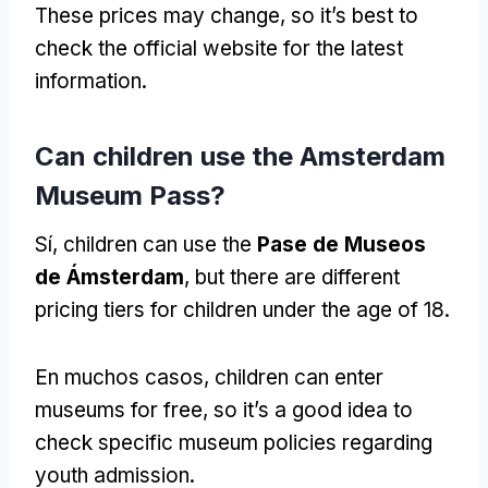
These prices may change
,
so it’s best to
check the official website for the latest
information
.
Can children use the Amsterdam
Museum Pass
?
Sí,
children can use the
Pase de Museos
de Ámsterdam
,
but there are different
pricing tiers for children under the age of
18.
En muchos casos,
children can enter
museums for free
,
so it’s a good idea to
check specific museum policies regarding
youth admission
.