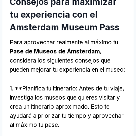
Consejos para maximizar
tu experiencia con el
Amsterdam Museum Pass
Para aprovechar realmente al máximo tu
Pase de Museos de Ámsterdam
,
considera los siguientes consejos que
pueden mejorar tu experiencia en el museo:
1. **Planifica tu itinerario: Antes de tu viaje,
investiga los museos que quieres visitar y
crea un itinerario aproximado. Esto te
ayudará a priorizar tu tiempo y aprovechar
al máximo tu pase.