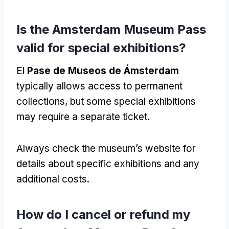
Is the Amsterdam Museum Pass
valid for special exhibitions
?
El
Pase de Museos de Ámsterdam
typically allows access to permanent
collections
,
but some special exhibitions
may require a separate ticket
.
Always check the museum’s website for
details about specific exhibitions and any
additional costs
.
How do I cancel or refund my