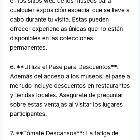
en los sitios web de los museos para
cualquier exposición especial que se lleve a
cabo durante tu visita. Estas pueden
ofrecer experiencias únicas que no están
disponibles en las colecciones
permanentes.
6. **Utiliza el Pase para Descuentos**:
Además del acceso a los museos, el pase a
menudo incluye descuentos en restaurantes
y tiendas locales. Asegúrate de preguntar
sobre estas ventajas al visitar los lugares
participantes.
7. **Tómate Descansos**: La fatiga de