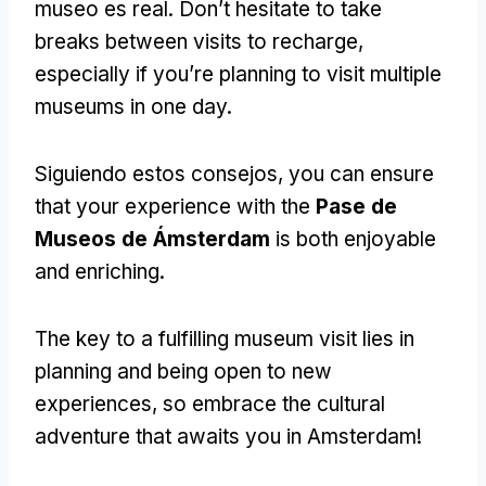
museo es real.
Don’t hesitate to take
breaks between visits to recharge
,
especially if you’re planning to visit multiple
museums in one day
.
Siguiendo estos consejos,
you can ensure
that your experience with the
Pase de
Museos de Ámsterdam
is both enjoyable
and enriching
.
The key to a fulfilling museum visit lies in
planning and being open to new
experiences
,
so embrace the cultural
adventure that awaits you in Amsterdam
!