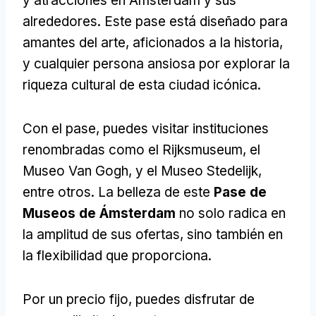
y atracciones en Ámsterdam y sus
alrededores. Este pase está diseñado para
amantes del arte, aficionados a la historia,
y cualquier persona ansiosa por explorar la
riqueza cultural de esta ciudad icónica.
Con el pase, puedes visitar instituciones
renombradas como el Rijksmuseum, el
Museo Van Gogh, y el Museo Stedelijk,
entre otros. La belleza de este
Pase de
Museos de Ámsterdam
no solo radica en
la amplitud de sus ofertas, sino también en
la flexibilidad que proporciona.
Por un precio fijo, puedes disfrutar de