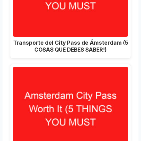
Transporte del City Pass de Ámsterdam (5
COSAS QUE DEBES SABER!)