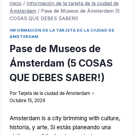
Inicio
/
Información de la tarjeta de la ciudad de
Ámsterdam
/
Pase de Museos de Ámsterdam (5
COSAS QUE DEBES SABER!)
INFORMACIÓN DE LA TARJETA DE LA CIUDAD DE
ÁMSTERDAM
Pase de Museos de
Ámsterdam (5 COSAS
QUE DEBES SABER!)
Por
Tarjeta de la ciudad de Ámsterdam
Octubre 15, 2024
Amsterdam is a city brimming with culture
,
historia, y arte. Si estás planeando una