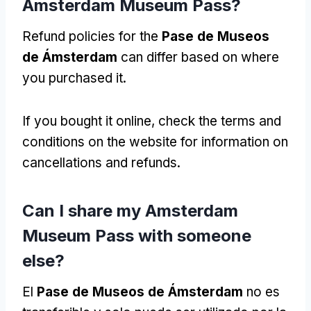
Amsterdam Museum Pass
?
Refund policies for the
Pase de Museos
de Ámsterdam
can differ based on where
you purchased it
.
If you bought it online
,
check the terms and
conditions on the website for information on
cancellations and refunds
.
Can I share my Amsterdam
Museum Pass with someone
else
?
El
Pase de Museos de Ámsterdam
no es