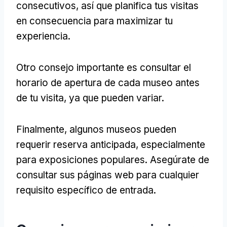
consecutivos, así que planifica tus visitas
en consecuencia para maximizar tu
experiencia.
Otro consejo importante es consultar el
horario de apertura de cada museo antes
de tu visita, ya que pueden variar.
Finalmente, algunos museos pueden
requerir reserva anticipada, especialmente
para exposiciones populares. Asegúrate de
consultar sus páginas web para cualquier
requisito específico de entrada.