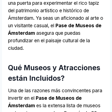
una puerta para experimentar el rico tapiz
del patrimonio artístico e histórico de
Ámsterdam. Ya seas un aficionado al arte o
un visitante casual, el
Pase de Museos de
Ámsterdam
asegura que puedas
profundizar en el paisaje cultural de la
ciudad.
Qué Museos y Atracciones
están Incluidos?
Una de las razones más convincentes para
invertir en el
Pase de Museos de
Ámsterdam
es la extensa lista de museos