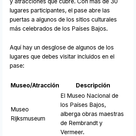
y atracciones que cubre. Con más de 30
lugares participantes, el pase abre las
puertas a algunos de los sitios culturales
más celebrados de los Países Bajos.
Aquí hay un desglose de algunos de los
lugares que debes visitar incluidos en el
pase:
Museo/Atracción
Descripción
El Museo Nacional de
los Países Bajos,
Museo
alberga obras maestras
Rijksmuseum
de Rembrandt y
Vermeer.