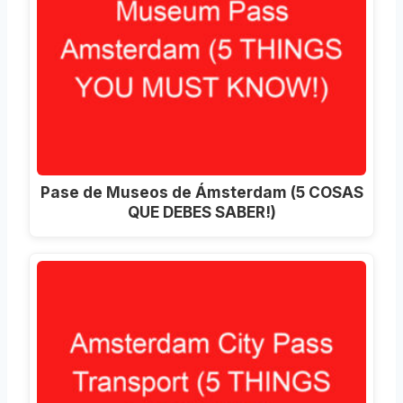
Pase de Museos de Ámsterdam (5 COSAS
QUE DEBES SABER!)