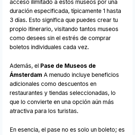
acceso ilimitado a estos museos por una
duración especificada, típicamente 1 hasta
3 días. Esto significa que puedes crear tu
propio itinerario, visitando tantos museos
como desees sin el estrés de comprar
boletos individuales cada vez.
Además, el
Pase de Museos de
Ámsterdam
A menudo incluye beneficios
adicionales como descuentos en
restaurantes y tiendas seleccionadas, lo
que lo convierte en una opción aún más
atractiva para los turistas.
En esencia, el pase no es solo un boleto; es