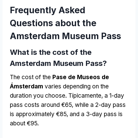
Frequently Asked
Questions about the
Amsterdam Museum Pass
What is the cost of the
Amsterdam Museum Pass
?
The cost of the
Pase de Museos de
Ámsterdam
varies depending on the
duration you choose
. Típicamente,
a 1-day
pass costs around €65
,
while a 2-day pass
is approximately €85
,
and a 3-day pass is
about €95
.