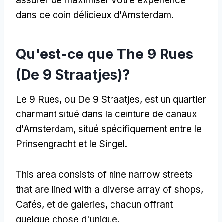
assurer de maximiser votre expérience
dans ce coin délicieux d'Amsterdam.
Qu'est-ce que The 9 Rues
(De 9 Straatjes)?
Le 9 Rues, ou De 9 Straatjes, est un quartier
charmant situé dans la ceinture de canaux
d'Amsterdam, situé spécifiquement entre le
Prinsengracht et le Singel.
This area consists of nine narrow streets
that are lined with a diverse array of shops
,
Cafés, et de galeries, chacun offrant
quelque chose d'unique.