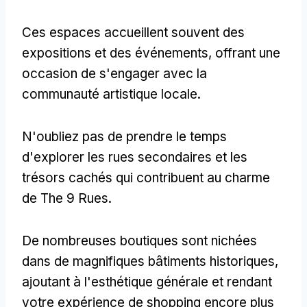
Ces espaces accueillent souvent des
expositions et des événements, offrant une
occasion de s'engager avec la
communauté artistique locale.
N'oubliez pas de prendre le temps
d'explorer les rues secondaires et les
trésors cachés qui contribuent au charme
de The 9 Rues.
De nombreuses boutiques sont nichées
dans de magnifiques bâtiments historiques,
ajoutant à l'esthétique générale et rendant
votre expérience de shopping encore plus