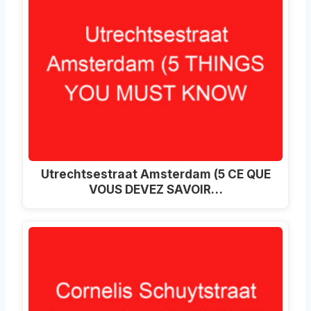
Utrechtsestraat Amsterdam (5 CE QUE
VOUS DEVEZ SAVOIR…