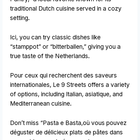
traditional Dutch cuisine served in a cozy
setting
.
Ici,
you can try classic dishes like
“stamppot” or “bitterballen
,
” giving you a
true taste of the Netherlands
.
Pour ceux qui recherchent des saveurs
internationales, Le 9
Streets offers a variety
of options
,
including Italian
, asiatique,
and
Mediterranean cuisine
.
Don’t miss “Pasta e Basta
,où vous pouvez
déguster de délicieux plats de pâtes dans