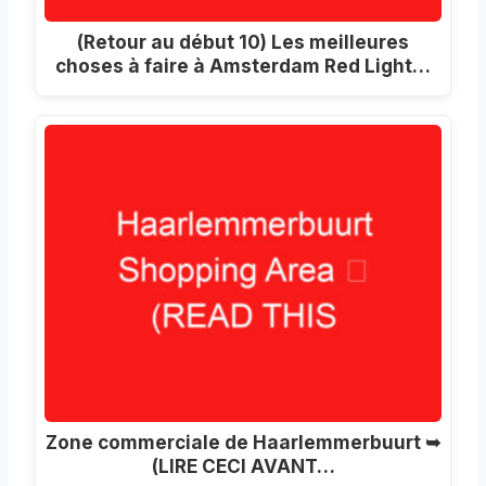
(Retour au début 10) Les meilleures
choses à faire à Amsterdam Red Light…
Zone commerciale de Haarlemmerbuurt ➥
(LIRE CECI AVANT…