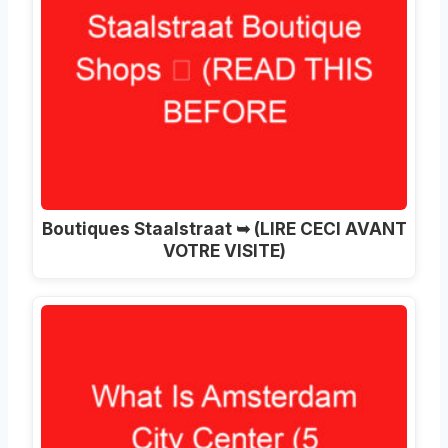
Boutiques Staalstraat ➥ (LIRE CECI AVANT
VOTRE VISITE)