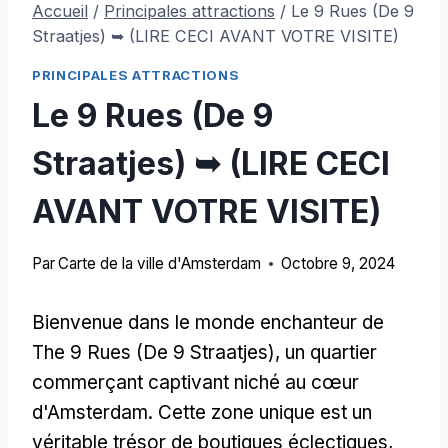
Accueil
/
Principales attractions
/
Le 9 Rues (De 9
Straatjes) ➥ (LIRE CECI AVANT VOTRE VISITE)
PRINCIPALES ATTRACTIONS
Le 9 Rues (De 9
Straatjes) ➥ (LIRE CECI
AVANT VOTRE VISITE)
Par
Carte de la ville d'Amsterdam
Octobre 9, 2024
Bienvenue dans le monde enchanteur de
The 9 Rues (De 9 Straatjes), un quartier
commerçant captivant niché au cœur
d'Amsterdam. Cette zone unique est un
véritable trésor de boutiques éclectiques,