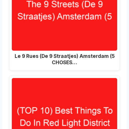
Le 9 Rues (De 9 Straatjes) Amsterdam (5
CHOSES…