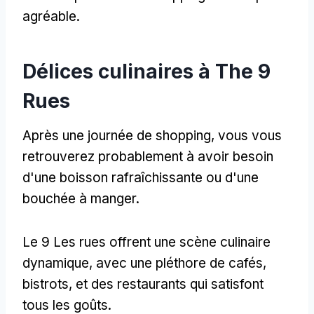
agréable.
Délices culinaires à The 9
Rues
Après une journée de shopping, vous vous
retrouverez probablement à avoir besoin
d'une boisson rafraîchissante ou d'une
bouchée à manger.
Le 9 Les rues offrent une scène culinaire
dynamique, avec une pléthore de cafés,
bistrots, et des restaurants qui satisfont
tous les goûts.