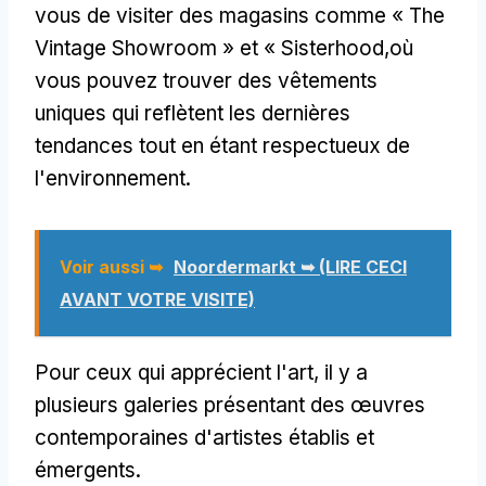
vous de visiter des magasins comme « The
Vintage Showroom » et « Sisterhood,où
vous pouvez trouver des vêtements
uniques qui reflètent les dernières
tendances tout en étant respectueux de
l'environnement.
Voir aussi ➥
Noordermarkt ➥ (LIRE CECI
AVANT VOTRE VISITE)
Pour ceux qui apprécient l'art, il y a
plusieurs galeries présentant des œuvres
contemporaines d'artistes établis et
émergents.