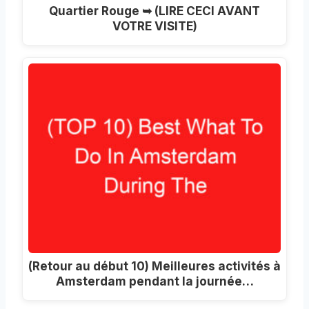
Quartier Rouge ➥ (LIRE CECI AVANT
VOTRE VISITE)
(Retour au début 10) Meilleures activités à
Amsterdam pendant la journée…