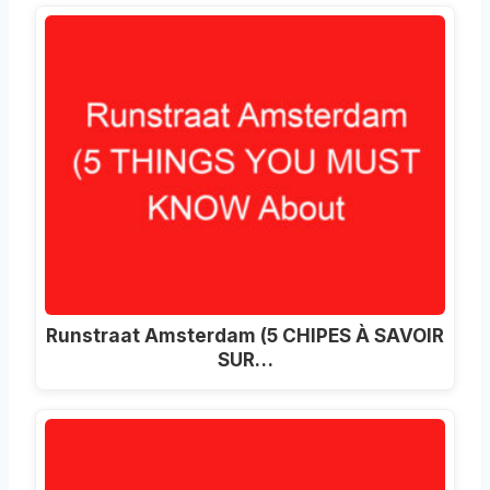
Runstraat Amsterdam (5 CHIPES À SAVOIR
SUR…