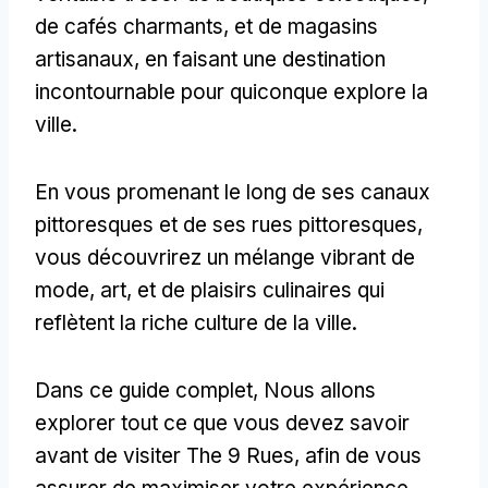
de cafés charmants, et de magasins
artisanaux, en faisant une destination
incontournable pour quiconque explore la
ville.
En vous promenant le long de ses canaux
pittoresques et de ses rues pittoresques,
vous découvrirez un mélange vibrant de
mode, art, et de plaisirs culinaires qui
reflètent la riche culture de la ville.
Dans ce guide complet, Nous allons
explorer tout ce que vous devez savoir
avant de visiter The 9 Rues, afin de vous