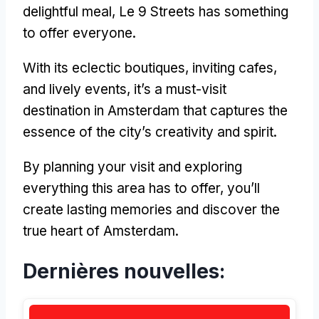
delightful meal
, Le 9
Streets has something
to offer everyone
.
With its eclectic boutiques
,
inviting cafes
,
and lively events
,
it’s a must-visit
destination in Amsterdam that captures the
essence of the city’s creativity and spirit
.
By planning your visit and exploring
everything this area has to offer
,
you’ll
create lasting memories and discover the
true heart of Amsterdam
.
Dernières nouvelles: