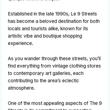
Established in the late 1990s
, Le 9
Streets
has become a beloved destination for both
locals and tourists alike
,
known for its
artistic vibe and boutique shopping
experience
.
As you wander through these streets
,
you’ll
find everything from vintage clothing stores
to contemporary art galleries
,
each
contributing to the area’s eclectic
atmosphere
.
One of the most appealing aspects of The
9