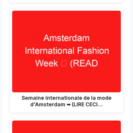
Semaine internationale de la mode
d'Amsterdam ➥ (LIRE CECI…