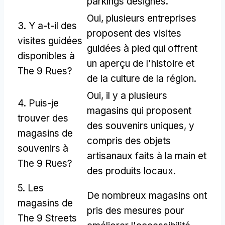
parkings désignés.
Oui, plusieurs entreprises
3. Y a-t-il des
proposent des visites
visites guidées
guidées à pied qui offrent
disponibles à
un aperçu de l'histoire et
The 9 Rues?
de la culture de la région.
Oui, il y a plusieurs
4. Puis-je
magasins qui proposent
trouver des
des souvenirs uniques, y
magasins de
compris des objets
souvenirs à
artisanaux faits à la main et
The 9 Rues?
des produits locaux.
5. Les
De nombreux magasins ont
magasins de
pris des mesures pour
The 9 Streets