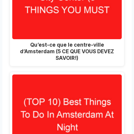
Qu’est-ce que le centre-ville
d’Amsterdam (5 CE QUE VOUS DEVEZ
SAVOIR!)