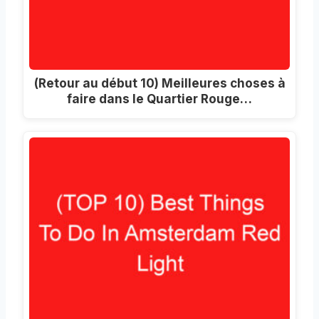
(Retour au début 10) Meilleures choses à
faire dans le Quartier Rouge…