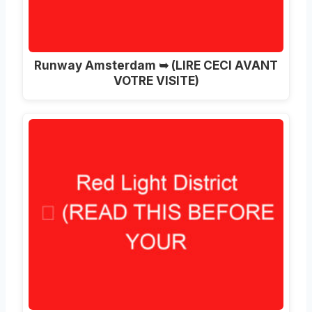
Runway Amsterdam ➥ (LIRE CECI AVANT
VOTRE VISITE)