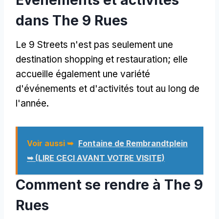
dans The 9 Rues
Le 9 Streets n'est pas seulement une
destination shopping et restauration; elle
accueille également une variété
d'événements et d'activités tout au long de
l'année.
Voir aussi ➥
Fontaine de Rembrandtplein
➥ (LIRE CECI AVANT VOTRE VISITE)
Comment se rendre à The 9
Rues