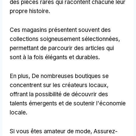
des pièces rares qui racontent chacune leur
propre histoire.
Ces magasins présentent souvent des
collections soigneusement sélectionnées,
permettant de parcourir des articles qui
sont à la fois élégants et durables.
En plus, De nombreuses boutiques se
concentrent sur les créateurs locaux,
offrant la possibilité de découvrir des
talents émergents et de soutenir l'économie
locale.
Si vous êtes amateur de mode, Assurez-