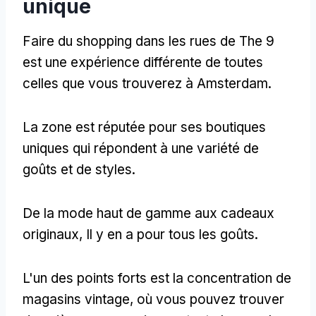
unique
Faire du shopping dans les rues de The 9
est une expérience différente de toutes
celles que vous trouverez à Amsterdam.
La zone est réputée pour ses boutiques
uniques qui répondent à une variété de
goûts et de styles.
De la mode haut de gamme aux cadeaux
originaux, Il y en a pour tous les goûts.
L'un des points forts est la concentration de
magasins vintage, où vous pouvez trouver