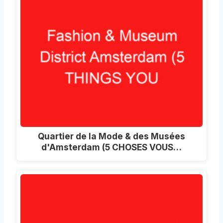
Quartier de la Mode & des Musées
d'Amsterdam (5 CHOSES VOUS…