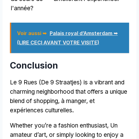
l'année?
Voir aussi ➥
Palais royal d’Amsterdam ➥
(LIRE CECI AVANT VOTRE VISITE)
Conclusion
Le 9 Rues (De 9 Straatjes)
is a vibrant and
charming neighborhood that offers a unique
blend of shopping
, à manger, et
expériences culturelles.
Whether you’re a fashion enthusiast
, Un
amateur d’art,
or simply looking to enjoy a