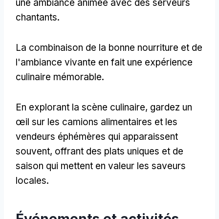
une ambiance animée avec des serveurs
chantants.
La combinaison de la bonne nourriture et de
l'ambiance vivante en fait une expérience
culinaire mémorable.
En explorant la scène culinaire, gardez un
œil sur les camions alimentaires et les
vendeurs éphémères qui apparaissent
souvent, offrant des plats uniques et de
saison qui mettent en valeur les saveurs
locales.
Événements et activités