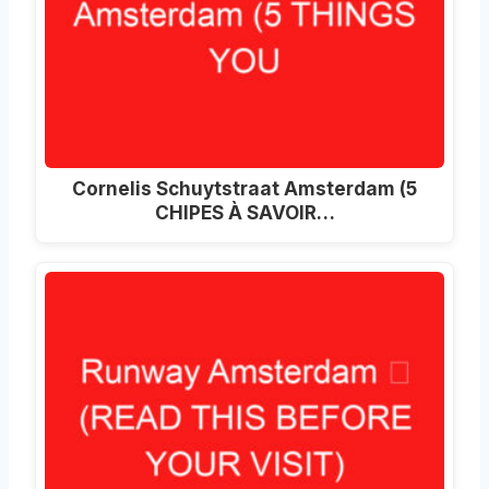
Cornelis Schuytstraat Amsterdam (5
CHIPES À SAVOIR…