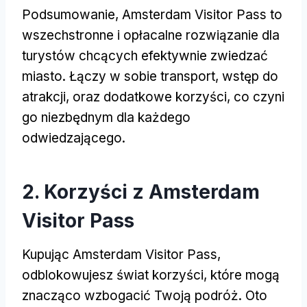
Podsumowanie, Amsterdam Visitor Pass to
wszechstronne i opłacalne rozwiązanie dla
turystów chcących efektywnie zwiedzać
miasto. Łączy w sobie transport, wstęp do
atrakcji, oraz dodatkowe korzyści, co czyni
go niezbędnym dla każdego
odwiedzającego.
2. Korzyści z Amsterdam
Visitor Pass
Kupując Amsterdam Visitor Pass,
odblokowujesz świat korzyści, które mogą
znacząco wzbogacić Twoją podróż. Oto