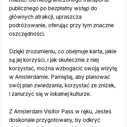
publicznego po bezpłatny wstęp do
głównych atrakcji, upraszcza
podróżowanie, oferując przy tym znaczne
oszczędności.
Dzięki zrozumieniu, co obejmuje karta, jakie
są jej korzyści, i jak skutecznie z niej
korzystać, można wzbogacić swoją wizytę
w Amsterdamie. Pamiętaj, aby planować
swój plan zwiedzania, korzystać ze zniżek,
i zanurzyć się w lokalnej kulturze.
Z Amsterdam Visitor Pass w ręku, Jesteś
doskonale przygotowany, by odkryć