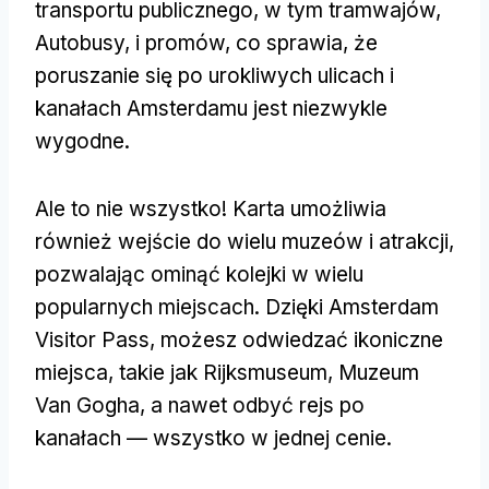
transportu publicznego, w tym tramwajów,
Autobusy, i promów, co sprawia, że
poruszanie się po urokliwych ulicach i
kanałach Amsterdamu jest niezwykle
wygodne.
Ale to nie wszystko! Karta umożliwia
również wejście do wielu muzeów i atrakcji,
pozwalając ominąć kolejki w wielu
popularnych miejscach. Dzięki Amsterdam
Visitor Pass, możesz odwiedzać ikoniczne
miejsca, takie jak Rijksmuseum, Muzeum
Van Gogha, a nawet odbyć rejs po
kanałach — wszystko w jednej cenie.