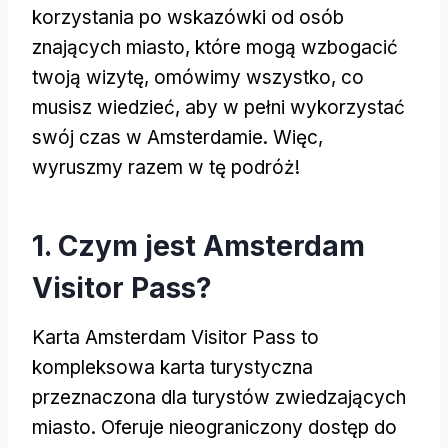
korzystania po wskazówki od osób
znających miasto, które mogą wzbogacić
twoją wizytę, omówimy wszystko, co
musisz wiedzieć, aby w pełni wykorzystać
swój czas w Amsterdamie. Więc,
wyruszmy razem w tę podróż!
1. Czym jest Amsterdam
Visitor Pass?
Karta Amsterdam Visitor Pass to
kompleksowa karta turystyczna
przeznaczona dla turystów zwiedzających
miasto. Oferuje nieograniczony dostęp do