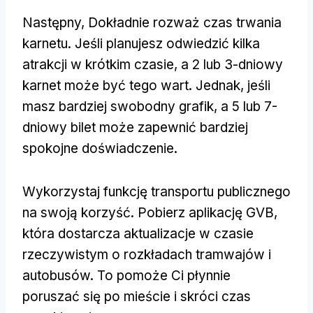
Następny, Dokładnie rozważ czas trwania
karnetu. Jeśli planujesz odwiedzić kilka
atrakcji w krótkim czasie, a 2 lub 3-dniowy
karnet może być tego wart. Jednak, jeśli
masz bardziej swobodny grafik, a 5 lub 7-
dniowy bilet może zapewnić bardziej
spokojne doświadczenie.
Wykorzystaj funkcję transportu publicznego
na swoją korzyść. Pobierz aplikację GVB,
która dostarcza aktualizacje w czasie
rzeczywistym o rozkładach tramwajów i
autobusów. To pomoże Ci płynnie
poruszać się po mieście i skróci czas