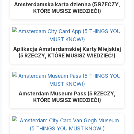
Amsterdamska karta dzienna (5 RZECZY,
KTÓRE MUSISZ WIEDZIEĆ!)
Aplikacja Amsterdamskiej Karty Miejskiej
(5 RZECZY, KTÓRE MUSISZ WIEDZIEĆ!)
Amsterdam Museum Pass (5 RZECZY,
KTÓRE MUSISZ WIEDZIEĆ!)