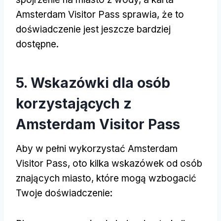
Amsterdam Visitor Pass sprawia, że to
doświadczenie jest jeszcze bardziej
dostępne.
5. Wskazówki dla osób
korzystających z
Amsterdam Visitor Pass
Aby w pełni wykorzystać Amsterdam
Visitor Pass, oto kilka wskazówek od osób
znających miasto, które mogą wzbogacić
Twoje doświadczenie: