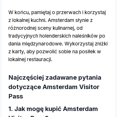
W końcu, pamiętaj o przerwach i korzystaj
z lokalnej kuchni. Amsterdam słynie z
różnorodnej sceny kulinarnej, od
tradycyjnych holenderskich naleśników po
dania międzynarodowe. Wykorzystaj zniżki
z karty, aby pozwolić sobie na posiłek w
lokalnej restauracji.
Najczęściej zadawane pytania
dotyczące Amsterdam Visitor
Pass
1. Jak mogę kupić Amsterdam