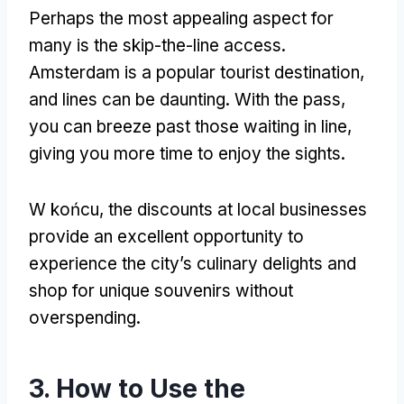
Perhaps the most appealing aspect for
many is the skip-the-line access
.
Amsterdam is a popular tourist destination
,
and lines can be daunting
.
With the pass
,
you can breeze past those waiting in line
,
giving you more time to enjoy the sights
.
W końcu,
the discounts at local businesses
provide an excellent opportunity to
experience the city’s culinary delights and
shop for unique souvenirs without
overspending
.
3.
How to Use the