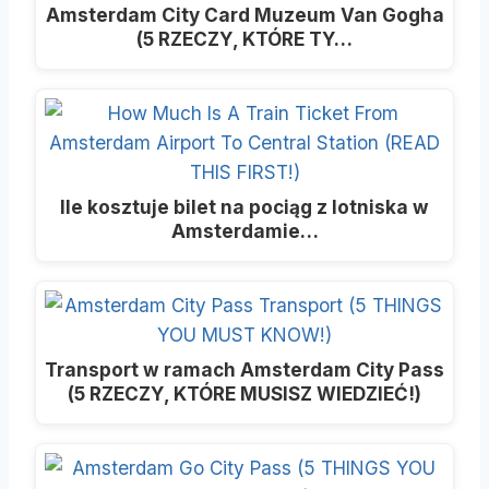
Amsterdam City Card Muzeum Van Gogha
(5 RZECZY, KTÓRE TY…
Ile kosztuje bilet na pociąg z lotniska w
Amsterdamie…
Transport w ramach Amsterdam City Pass
(5 RZECZY, KTÓRE MUSISZ WIEDZIEĆ!)