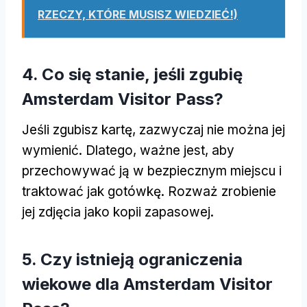
RZECZY, KTÓRE MUSISZ WIEDZIEĆ!)
4. Co się stanie, jeśli zgubię
Amsterdam Visitor Pass?
Jeśli zgubisz kartę, zazwyczaj nie można jej
wymienić. Dlatego, ważne jest, aby
przechowywać ją w bezpiecznym miejscu i
traktować jak gotówkę. Rozważ zrobienie
jej zdjęcia jako kopii zapasowej.
5. Czy istnieją ograniczenia
wiekowe dla Amsterdam Visitor