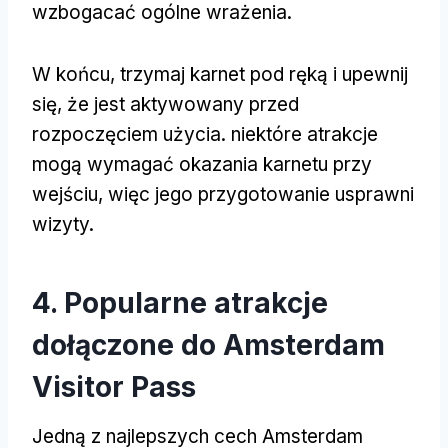
wzbogacać ogólne wrażenia.
W końcu, trzymaj karnet pod ręką i upewnij
się, że jest aktywowany przed
rozpoczęciem użycia. niektóre atrakcje
mogą wymagać okazania karnetu przy
wejściu, więc jego przygotowanie usprawni
wizyty.
4. Popularne atrakcje
dołączone do Amsterdam
Visitor Pass
Jedną z najlepszych cech Amsterdam