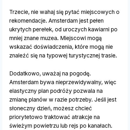
Trzecie, nie wahaj się pytać miejscowych o
rekomendacje. Amsterdam jest pełen
ukrytych perełek, od uroczych kawiarni po
mniej znane muzea. Miejscowi mogą
wskazać doświadczenia, które mogą nie
znaleźć się na typowej turystycznej trasie.
Dodatkowo, uważaj na pogodę.
Amsterdam bywa nieprzewidywalny, więc
elastyczny plan podróży pozwala na
zmianę planów w razie potrzeby. Jeśli jest
słoneczny dzień, możesz chcieć
priorytetowo traktować atrakcje na
świeżym powietrzu lub rejs po kanałach.