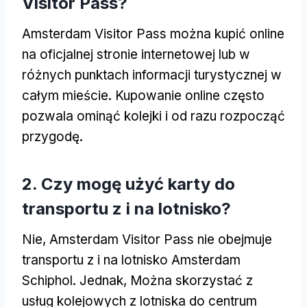
Visitor Pass?
Amsterdam Visitor Pass można kupić online
na oficjalnej stronie internetowej lub w
różnych punktach informacji turystycznej w
całym mieście. Kupowanie online często
pozwala ominąć kolejki i od razu rozpocząć
przygodę.
2. Czy mogę użyć karty do
transportu z i na lotnisko?
Nie, Amsterdam Visitor Pass nie obejmuje
transportu z i na lotnisko Amsterdam
Schiphol. Jednak, Można skorzystać z
usług kolejowych z lotniska do centrum