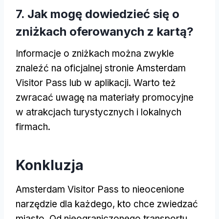
7. Jak mogę dowiedzieć się o
zniżkach oferowanych z kartą?
Informacje o zniżkach można zwykle
znaleźć na oficjalnej stronie Amsterdam
Visitor Pass lub w aplikacji. Warto też
zwracać uwagę na materiały promocyjne
w atrakcjach turystycznych i lokalnych
firmach.
Konkluzja
Amsterdam Visitor Pass to nieocenione
narzędzie dla każdego, kto chce zwiedzać
miasto. Od nieograniczonego transportu