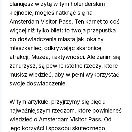
planujesz wizytę w tym holenderskim
klejnocie, mogłeś natknąć się na
Amsterdam Visitor Pass. Ten karnet to coś
więcej niż tylko bilet; to twoja przepustka
do doświadczenia miasta jak lokalny
mieszkaniec, odkrywając skarbnicę
atrakcji, Muzea, i aktywności. Ale zanim się
zanurzysz, są pewne istotne rzeczy, które
musisz wiedzieć, aby w pełni wykorzystać
swoje doświadczenie.
W tym artykule, przyjrzymy się pięciu
najważniejszym rzeczom, które powinieneś
wiedzieć o Amsterdam Visitor Pass. Od
jego korzyści i sposobu skutecznego