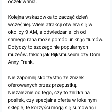
oczekiwania.
Kolejna wskazówka to zacząć dzień
wcześniej. Wiele atrakcji otwiera się w
okolicy 9 AM, a odwiedzanie ich od
samego rana może pomóc uniknąć tłumów.
Dotyczy to szczególnie popularnych
muzeów, takich jak Rijksmuseum czy Dom
Anny Frank.
Nie zapomnij skorzystać ze zniżek
oferowanych przez przepustkę.
Niezależnie od tego, czy to zniżka na
posiłek, czy specjalna oferta w lokalnym
sklepie, te korzyści mogą się sumować i