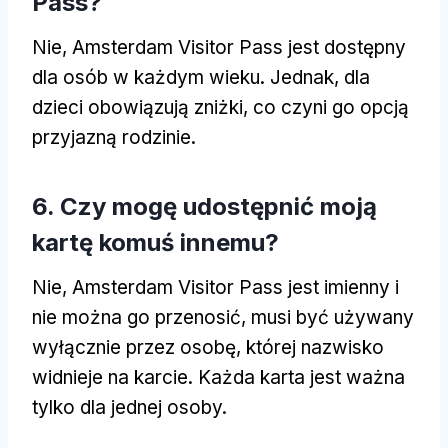
Pass?
Nie, Amsterdam Visitor Pass jest dostępny
dla osób w każdym wieku. Jednak, dla
dzieci obowiązują zniżki, co czyni go opcją
przyjazną rodzinie.
6. Czy mogę udostępnić moją
kartę komuś innemu?
Nie, Amsterdam Visitor Pass jest imienny i
nie można go przenosić, musi być używany
wyłącznie przez osobę, której nazwisko
widnieje na karcie. Każda karta jest ważna
tylko dla jednej osoby.