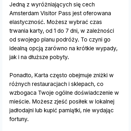
Jedną z wyróżniających się cech
Amsterdam Visitor Pass jest oferowana
elastyczność. Możesz wybrać czas
trwania karty, od 1 do 7 dni, w zależności
od swojego planu podróży. To czyni go
idealną opcją zarówno na krótkie wypady,
jak i na dłuższe pobyty.
Ponadto, Karta często obejmuje zniżki w
różnych restauracjach i sklepach, co
wzbogaca Twoje ogólne doświadczenie w
mieście. Możesz zjeść posiłek w lokalnej
jadłodajni lub kupić pamiątki, nie wydając
fortuny.