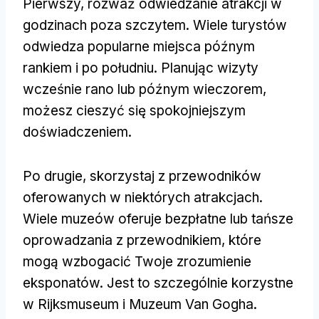
Pierwszy, rozważ odwiedzanie atrakcji w
godzinach poza szczytem. Wiele turystów
odwiedza popularne miejsca późnym
rankiem i po południu. Planując wizyty
wcześnie rano lub późnym wieczorem,
możesz cieszyć się spokojniejszym
doświadczeniem.
Po drugie, skorzystaj z przewodników
oferowanych w niektórych atrakcjach.
Wiele muzeów oferuje bezpłatne lub tańsze
oprowadzania z przewodnikiem, które
mogą wzbogacić Twoje zrozumienie
eksponatów. Jest to szczególnie korzystne
w Rijksmuseum i Muzeum Van Gogha.