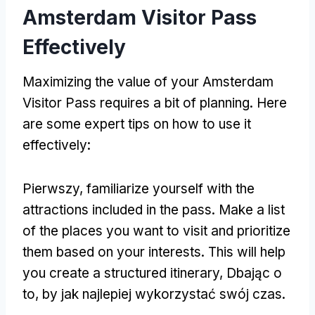
Amsterdam Visitor Pass
Effectively
Maximizing the value of your Amsterdam
Visitor Pass requires a bit of planning
.
Here
are some expert tips on how to use it
effectively
:
Pierwszy,
familiarize yourself with the
attractions included in the pass
.
Make a list
of the places you want to visit and prioritize
them based on your interests
.
This will help
you create a structured itinerary
, Dbając o
to, by jak najlepiej wykorzystać swój czas.