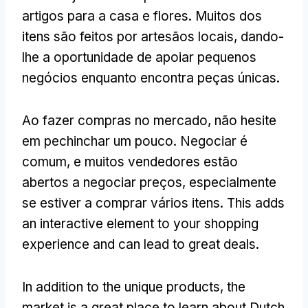
artigos para a casa e flores. Muitos dos
itens são feitos por artesãos locais, dando-
lhe a oportunidade de apoiar pequenos
negócios enquanto encontra peças únicas.
Ao fazer compras no mercado, não hesite
em pechinchar um pouco. Negociar é
comum, e muitos vendedores estão
abertos a negociar preços, especialmente
se estiver a comprar vários itens.
This adds
an interactive element to your shopping
experience and can lead to great deals
.
In addition to the unique products
,
the
market is a great place to learn about Dutch