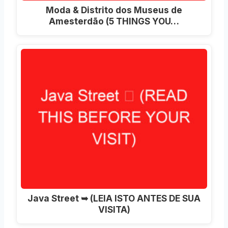
Moda & Distrito dos Museus de
Amesterdão (5 THINGS YOU…
Java Street ➥ (LEIA ISTO ANTES DE SUA
VISITA)