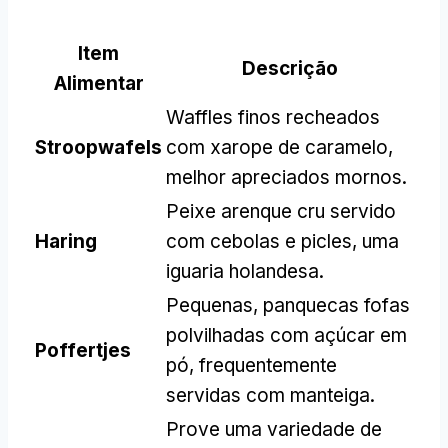
Item
Descrição
Alimentar
Waffles finos recheados
Stroopwafels
com xarope de caramelo,
melhor apreciados mornos.
Peixe arenque cru servido
Haring
com cebolas e picles, uma
iguaria holandesa.
Pequenas, panquecas fofas
polvilhadas com açúcar em
Poffertjes
pó, frequentemente
servidas com manteiga.
Prove uma variedade de