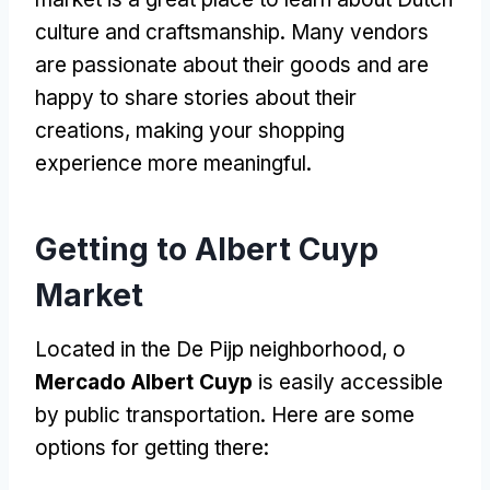
culture and craftsmanship
.
Many vendors
are passionate about their goods and are
happy to share stories about their
creations
,
making your shopping
experience more meaningful
.
Getting to Albert Cuyp
Market
Located in the De Pijp neighborhood
, o
Mercado Albert Cuyp
is easily accessible
by public transportation
.
Here are some
options for getting there
: