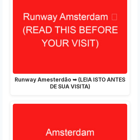
Runway Amesterdão ➥ (LEIA ISTO ANTES
DE SUA VISITA)