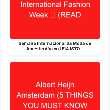
Semana Internacional da Moda de
Amesterdão ➥ (LEIA ISTO…