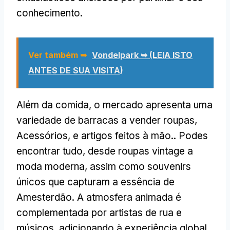
conhecimento.
Ver também ➥
Vondelpark ➥
(LEIA ISTO
ANTES DE SUA VISITA)
Além da comida, o mercado apresenta uma
variedade de barracas a vender roupas,
Acessórios, e artigos feitos à mão.. Podes
encontrar tudo, desde roupas vintage a
moda moderna, assim como souvenirs
únicos que capturam a essência de
Amesterdão. A atmosfera animada é
complementada por artistas de rua e
músicos, adicionando à experiência global.