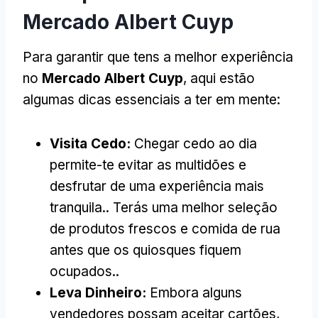
Mercado Albert Cuyp
Para garantir que tens a melhor experiência
no
Mercado Albert Cuyp
, aqui estão
algumas dicas essenciais a ter em mente:
Visita Cedo:
Chegar cedo ao dia
permite-te evitar as multidões e
desfrutar de uma experiência mais
tranquila.. Terás uma melhor seleção
de produtos frescos e comida de rua
antes que os quiosques fiquem
ocupados..
Leva Dinheiro:
Embora alguns
vendedores possam aceitar cartões,