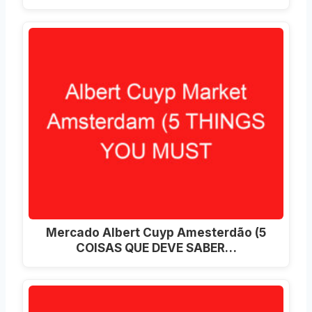
Mercado Albert Cuyp Amesterdão (5
COISAS QUE DEVE SABER…