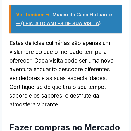
Ver também ➥
Museu da Casa Flutuante
➥ (LEIA ISTO ANTES DE SUA VISITA)
Estas delícias culinárias são apenas um
vislumbre do que o mercado tem para
oferecer. Cada visita pode ser uma nova
aventura enquanto descobre diferentes
vendedores e as suas especialidades.
Certifique-se de que tira o seu tempo,
saboreie os sabores, e desfrute da
atmosfera vibrante.
Fazer compras no Mercado