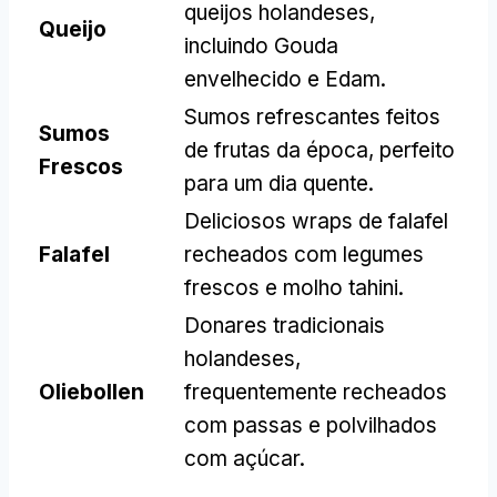
queijos holandeses,
Queijo
incluindo Gouda
envelhecido e Edam.
Sumos refrescantes feitos
Sumos
de frutas da época, perfeito
Frescos
para um dia quente.
Deliciosos wraps de falafel
Falafel
recheados com legumes
frescos e molho tahini.
Donares tradicionais
holandeses,
Oliebollen
frequentemente recheados
com passas e polvilhados
com açúcar.