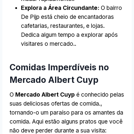
Explora a Área Circundante:
O bairro
De Pijp está cheio de encantadoras
cafetarias, restaurantes, e lojas.
Dedica algum tempo a explorar após
visitares o mercado..
Comidas Imperdíveis no
Mercado Albert Cuyp
O
Mercado Albert Cuyp
é conhecido pelas
suas deliciosas ofertas de comida.,
tornando-o um paraíso para os amantes da
comida. Aqui estão alguns pratos que você
não deve perder durante a sua visita: