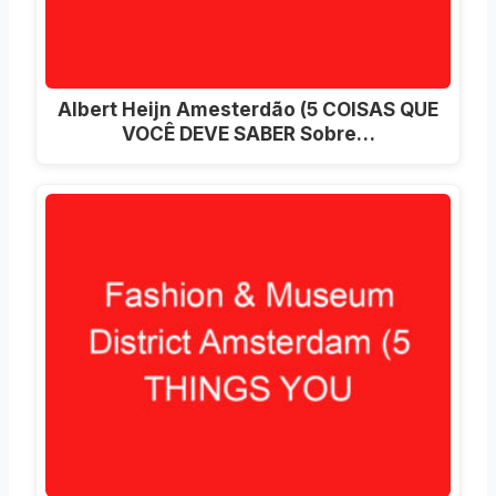
Albert Heijn Amesterdão (5 COISAS QUE
VOCÊ DEVE SABER Sobre…