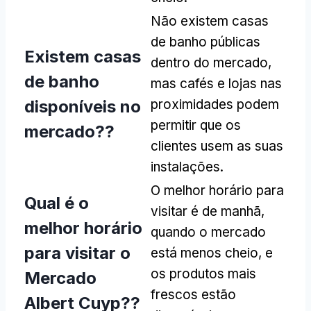
Não existem casas
de banho públicas
Existem casas
dentro do mercado,
de banho
mas cafés e lojas nas
disponíveis no
proximidades podem
permitir que os
mercado??
clientes usem as suas
instalações.
O melhor horário para
Qual é o
visitar é de manhã,
melhor horário
quando o mercado
para visitar o
está menos cheio, e
os produtos mais
Mercado
frescos estão
Albert Cuyp??