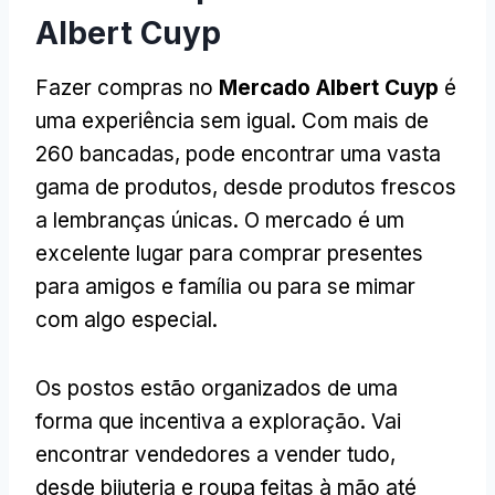
Albert Cuyp
Fazer compras no
Mercado Albert Cuyp
é
uma experiência sem igual. Com mais de
260 bancadas, pode encontrar uma vasta
gama de produtos, desde produtos frescos
a lembranças únicas. O mercado é um
excelente lugar para comprar presentes
para amigos e família ou para se mimar
com algo especial.
Os postos estão organizados de uma
forma que incentiva a exploração. Vai
encontrar vendedores a vender tudo,
desde bijuteria e roupa feitas à mão até