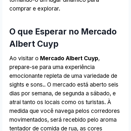
comprar e explorar.
O que Esperar no Mercado
Albert Cuyp
Ao visitar o
Mercado Albert Cuyp
,
prepare-se para uma experiência
emocionante repleta de uma variedade de
sights e sons.. O mercado está aberto seis
dias por semana, de segunda a sábado, e
atrai tanto os locais como os turistas. À
medida que você navega pelos corredores
movimentados, será recebido pelo aroma
tentador de comida de rua, as cores