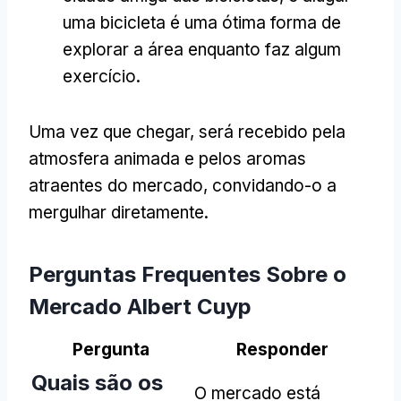
uma bicicleta é uma ótima forma de
explorar a área enquanto faz algum
exercício.
Uma vez que chegar, será recebido pela
atmosfera animada e pelos aromas
atraentes do mercado, convidando-o a
mergulhar diretamente.
Perguntas Frequentes Sobre o
Mercado Albert Cuyp
Pergunta
Responder
Quais são os
O mercado está