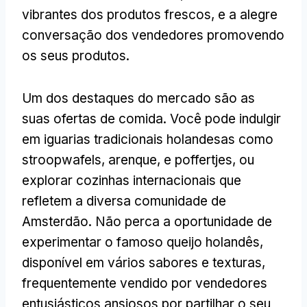
vibrantes dos produtos frescos, e a alegre
conversação dos vendedores promovendo
os seus produtos.
Um dos destaques do mercado são as
suas ofertas de comida. Você pode indulgir
em iguarias tradicionais holandesas como
stroopwafels, arenque, e poffertjes, ou
explorar cozinhas internacionais que
refletem a diversa comunidade de
Amsterdão. Não perca a oportunidade de
experimentar o famoso queijo holandês,
disponível em vários sabores e texturas,
frequentemente vendido por vendedores
entusiásticos ansiosos por partilhar o seu