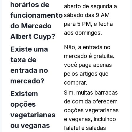
horários de
aberto de segunda a
funcionamento
sábado das 9 AM
para 5 PM, e fecha
do Mercado
aos domingos.
Albert Cuyp?
Não, a entrada no
Existe uma
mercado é gratuita.
taxa de
você paga apenas
entrada no
pelos artigos que
mercado?
comprar.
Existem
Sim, muitas barracas
de comida oferecem
opções
opções vegetarianas
vegetarianas
e veganas, incluindo
ou veganas
falafel e saladas