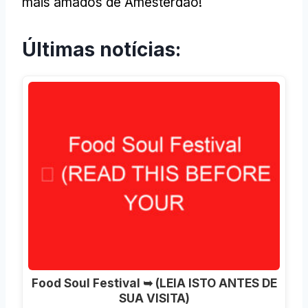
mais amados de Amesterdão!
Últimas notícias:
Food Soul Festival ➥ (LEIA ISTO ANTES DE
SUA VISITA)