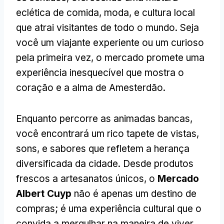
eclética de comida, moda, e cultura local
que atrai visitantes de todo o mundo. Seja
você um viajante experiente ou um curioso
pela primeira vez, o mercado promete uma
experiência inesquecível que mostra o
coração e a alma de Amesterdão.
Enquanto percorre as animadas bancas,
você encontrará um rico tapete de vistas,
sons, e sabores que refletem a herança
diversificada da cidade. Desde produtos
frescos a artesanatos únicos, o
Mercado
Albert Cuyp
não é apenas um destino de
compras; é uma experiência cultural que o
convida a mergulhar na maneira de viver