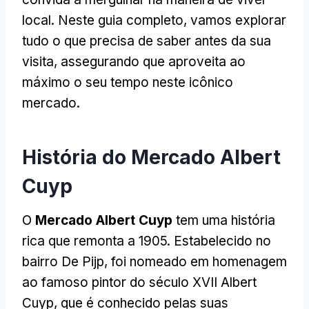
local. Neste guia completo, vamos explorar
tudo o que precisa de saber antes da sua
visita, assegurando que aproveita ao
máximo o seu tempo neste icônico
mercado.
História do Mercado Albert
Cuyp
O
Mercado Albert Cuyp
tem uma história
rica que remonta a 1905. Estabelecido no
bairro De Pijp, foi nomeado em homenagem
ao famoso pintor do século XVII Albert
Cuyp, que é conhecido pelas suas