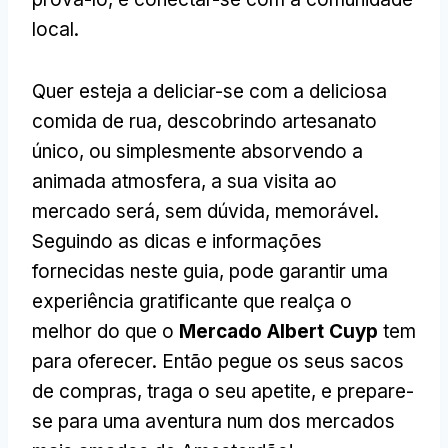
local.
Quer esteja a deliciar-se com a deliciosa
comida de rua, descobrindo artesanato
único, ou simplesmente absorvendo a
animada atmosfera, a sua visita ao
mercado será, sem dúvida, memorável.
Seguindo as dicas e informações
fornecidas neste guia, pode garantir uma
experiência gratificante que realça o
melhor do que o
Mercado Albert Cuyp
tem
para oferecer. Então pegue os seus sacos
de compras, traga o seu apetite, e prepare-
se para uma aventura num dos mercados