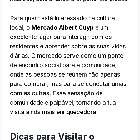
Para quem está interessado na cultura
local, o
Mercado Albert Cuyp
é um
excelente lugar para interagir com os
residentes e aprender sobre as suas vidas
diárias. O mercado serve como um ponto
de encontro social para a comunidade,
onde as pessoas se reúnem não apenas
para comprar, mas para se conectar umas
com as outras. Essa sensação de
comunidade é palpável, tornando a tua
visita ainda mais enriquecedora.
Dicas para Visitar o