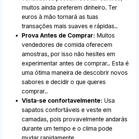
muitos ainda preferem dinheiro. Ter
euros à mão tornará as tuas
transações mais suaves e rápidas..
Prova Antes de Comprar:
Muitos
vendedores de comida oferecem
amostras, por isso não hesites em
experimentar antes de comprar.. Esta é
uma ótima maneira de descobrir novos
sabores e decidir o que queres
comprar..
Vista-se confortavelmente:
Usa
sapatos confortáveis e veste em
camadas, pois provavelmente andarás
durante um tempo e o clima pode
mudar rapidamente..