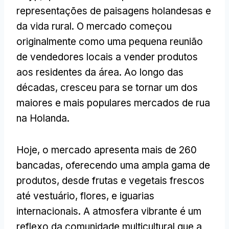
representações de paisagens holandesas e
da vida rural. O mercado começou
originalmente como uma pequena reunião
de vendedores locais a vender produtos
aos residentes da área. Ao longo das
décadas, cresceu para se tornar um dos
maiores e mais populares mercados de rua
na Holanda.
Hoje, o mercado apresenta mais de 260
bancadas, oferecendo uma ampla gama de
produtos, desde frutas e vegetais frescos
até vestuário, flores, e iguarias
internacionais. A atmosfera vibrante é um
reflexo da comunidade multicultural que a