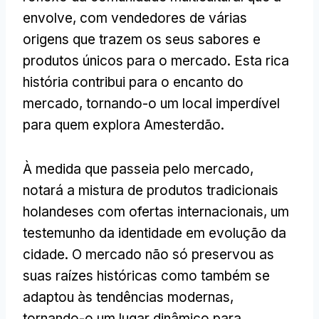
envolve, com vendedores de várias
origens que trazem os seus sabores e
produtos únicos para o mercado. Esta rica
história contribui para o encanto do
mercado, tornando-o um local imperdível
para quem explora Amesterdão.
À medida que passeia pelo mercado,
notará a mistura de produtos tradicionais
holandeses com ofertas internacionais, um
testemunho da identidade em evolução da
cidade. O mercado não só preservou as
suas raízes históricas como também se
adaptou às tendências modernas,
tornando-o um lugar dinâmico para