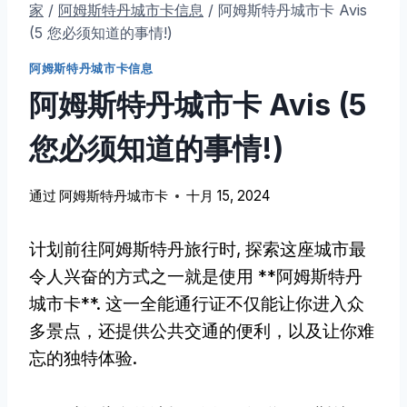
家
/
阿姆斯特丹城市卡信息
/
阿姆斯特丹城市卡 Avis
(5 您必须知道的事情!)
阿姆斯特丹城市卡信息
阿姆斯特丹城市卡 Avis (5
您必须知道的事情!)
通过
阿姆斯特丹城市卡
十月 15, 2024
计划前往阿姆斯特丹旅行时, 探索这座城市最
令人兴奋的方式之一就是使用 **阿姆斯特丹
城市卡**. 这一全能通行证不仅能让你进入众
多景点，还提供公共交通的便利，以及让你难
忘的独特体验.