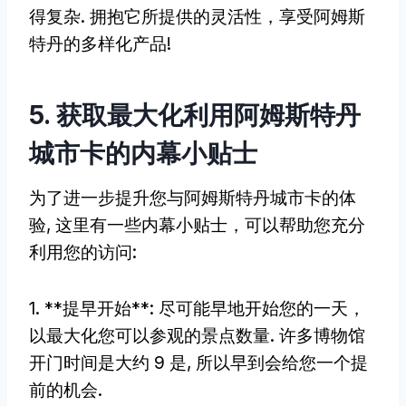
得复杂. 拥抱它所提供的灵活性，享受阿姆斯
特丹的多样化产品!
5. 获取最大化利用阿姆斯特丹
城市卡的内幕小贴士
为了进一步提升您与阿姆斯特丹城市卡的体
验, 这里有一些内幕小贴士，可以帮助您充分
利用您的访问:
1. **提早开始**: 尽可能早地开始您的一天，
以最大化您可以参观的景点数量. 许多博物馆
开门时间是大约 9 是, 所以早到会给您一个提
前的机会.