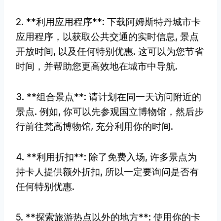
2. **利用应用程序**: 下载阿姆斯特丹城市卡
应用程序，以获取公共交通的实时信息, 景点
开放时间, 以及任何特别优惠. 这可以为您节省
时间，并帮助您更高效地在城市中导航.
3. **组合景点**: 请计划在同一天访问附近的
景点. 例如, 你可以先参观国立博物馆，然后步
行前往梵高博物馆, 充分利用你的时间.
4. **利用折扣**: 除了免费入场, 许多景点为
持卡人提供额外折扣, 所以一定要询问是否有
任何特别优惠.
5. **探索旅游热点以外的地方**: 使用你的卡