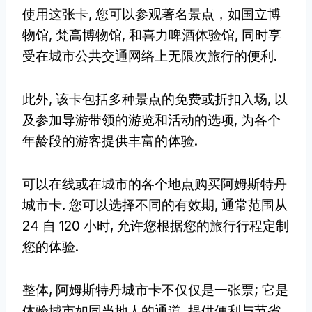
使用这张卡, 您可以参观著名景点，如国立博
物馆, 梵高博物馆, 和喜力啤酒体验馆, 同时享
受在城市公共交通网络上无限次旅行的便利.
此外, 该卡包括多种景点的免费或折扣入场, 以
及参加导游带领的游览和活动的选项, 为各个
年龄段的游客提供丰富的体验.
可以在线或在城市的各个地点购买阿姆斯特丹
城市卡. 您可以选择不同的有效期, 通常范围从
24 自 120 小时, 允许您根据您的旅行行程定制
您的体验.
整体, 阿姆斯特丹城市卡不仅仅是一张票; 它是
体验城市如同当地人的通道, 提供便利与节省.