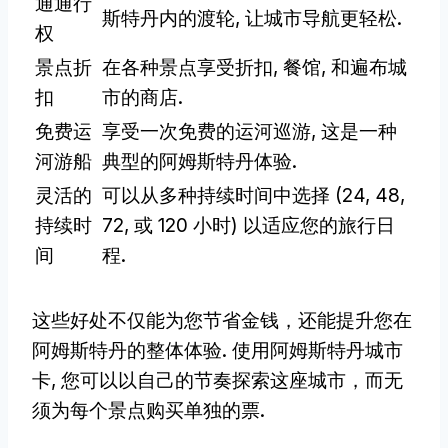
通通行
斯特丹内的渡轮, 让城市导航更轻松.
权
景点折
在各种景点享受折扣, 餐馆, 和遍布城
扣
市的商店.
免费运
享受一次免费的运河巡游, 这是一种
河游船
典型的阿姆斯特丹体验.
灵活的
可以从多种持续时间中选择 (24, 48,
持续时
72, 或 120 小时) 以适应您的旅行日
间
程.
这些好处不仅能为您节省金钱，还能提升您在
阿姆斯特丹的整体体验. 使用阿姆斯特丹城市
卡, 您可以以自己的节奏探索这座城市，而无
须为每个景点购买单独的票.