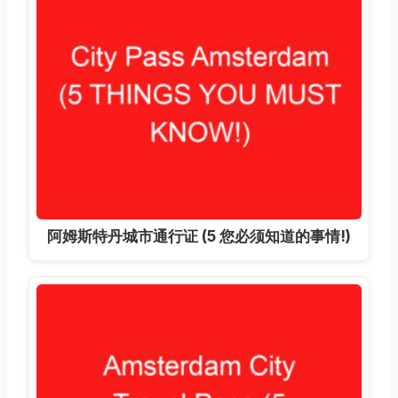
阿姆斯特丹城市通行证 (5 您必须知道的事情!)