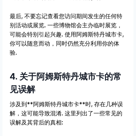
最后, 不要忘记查看您访问期间发生的任何特
别活动或展览. 一些博物馆会主办临时展览，
可能会特别引起兴趣. 使用阿姆斯特丹城市卡,
你可以随意而动，同时仍然充分利用你的体
验.
4. 关于阿姆斯特丹城市卡的常
见误解
涉及到**阿姆斯特丹城市卡**时, 存在几种误
解，这可能导致混淆. 这里列出了一些常见的
误解及其背后的真相: