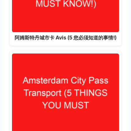
阿姆斯特丹城市卡 Avis (5 您必须知道的事情!)