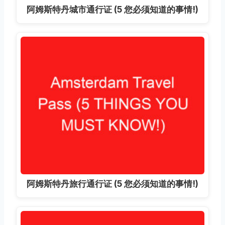
阿姆斯特丹城市通行证 (5 您必须知道的事情!)
阿姆斯特丹旅行通行证 (5 您必须知道的事情!)