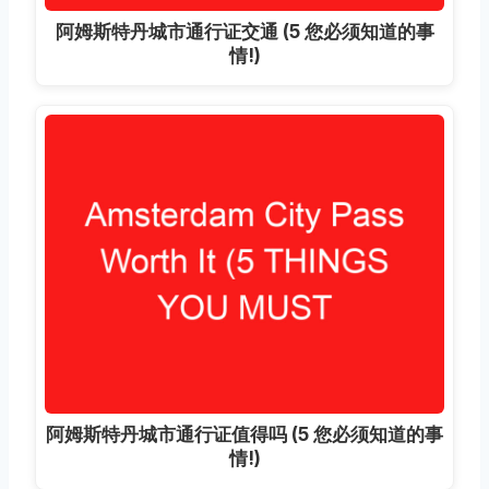
阿姆斯特丹城市通行证交通 (5 您必须知道的事
情!)
阿姆斯特丹城市通行证值得吗 (5 您必须知道的事
情!)