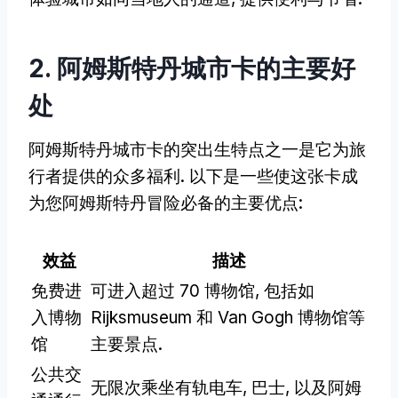
2. 阿姆斯特丹城市卡的主要好
处
阿姆斯特丹城市卡的突出生特点之一是它为旅
行者提供的众多福利. 以下是一些使这张卡成
为您阿姆斯特丹冒险必备的主要优点:
效益
描述
免费进
可进入超过 70 博物馆, 包括如
入博物
Rijksmuseum 和 Van Gogh 博物馆等
馆
主要景点.
公共交
无限次乘坐有轨电车, 巴士, 以及阿姆