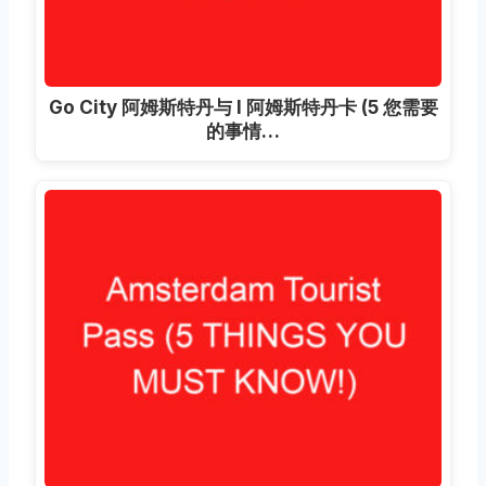
Go City 阿姆斯特丹与 I 阿姆斯特丹卡 (5 您需要
的事情…