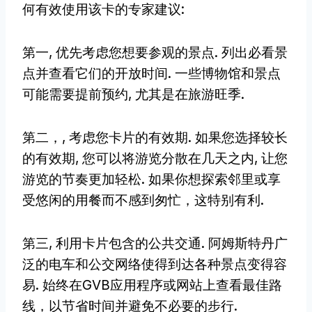
何有效使用该卡的专家建议:
第一, 优先考虑您想要参观的景点. 列出必看景
点并查看它们的开放时间. 一些博物馆和景点
可能需要提前预约, 尤其是在旅游旺季.
第二，, 考虑您卡片的有效期. 如果您选择较长
的有效期, 您可以将游览分散在几天之内, 让您
游览的节奏更加轻松. 如果你想探索邻里或享
受悠闲的用餐而不感到匆忙，这特别有利.
第三, 利用卡片包含的公共交通. 阿姆斯特丹广
泛的电车和公交网络使得到达各种景点变得容
易. 始终在GVB应用程序或网站上查看最佳路
线，以节省时间并避免不必要的步行.