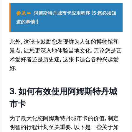
参见 ➥
阿姆斯特丹城市卡应用程序 (5 您必须知
道的事情!)
此外, 这张卡鼓励您发现鲜为人知的博物馆和
景点, 让您更深入地体验当地文化. 无论您是艺
术爱好者还是历史迷, 这张卡适合各种兴趣爱
好.
3. 如何有效使用阿姆斯特丹城
市卡
为了最大化您阿姆斯特丹城市卡的价值, 制定
明智的行程计划至关重要. 以下是一些关于如