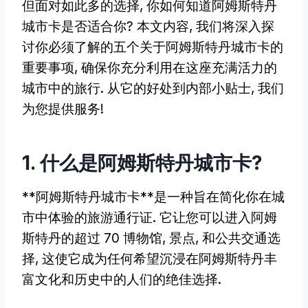
但面对如此多的选择, 你如何知道阿姆斯特丹
城市卡是否适合你? 本文内容, 我们将深入探
讨你必须了解的五个关于阿姆斯特丹城市卡的
重要事项, 确保你充分利用在这座充满活力的
城市中的旅行. 从它的好处到内部小贴士, 我们
为您提供服务!
1. 什么是阿姆斯特丹城市卡?
**阿姆斯特丹城市卡**是一种旨在简化你在城
市中体验的旅游通行证. 它让您可以进入阿姆
斯特丹的超过 70 博物馆, 景点, 和公共交通选
择, 这使它成为任何希望沉浸在阿姆斯特丹丰
富文化和历史中的人们的绝佳选择.