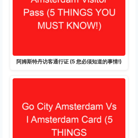
阿姆斯特丹访客通行证 (5 您必须知道的事情!)