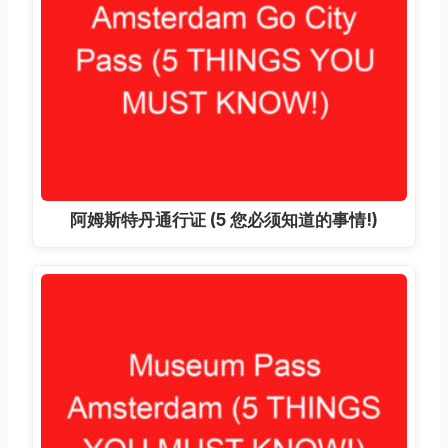
阿姆斯特丹通行证 (5 您必须知道的事情!)