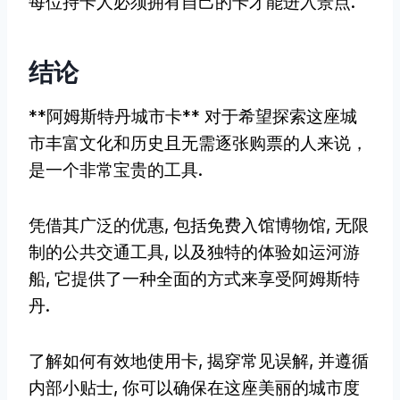
每位持卡人必须拥有自己的卡才能进入景点.
结论
**阿姆斯特丹城市卡** 对于希望探索这座城
市丰富文化和历史且无需逐张购票的人来说，
是一个非常宝贵的工具.
凭借其广泛的优惠, 包括免费入馆博物馆, 无限
制的公共交通工具, 以及独特的体验如运河游
船, 它提供了一种全面的方式来享受阿姆斯特
丹.
了解如何有效地使用卡, 揭穿常见误解, 并遵循
内部小贴士, 你可以确保在这座美丽的城市度