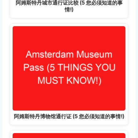
阿姆斯特丹城市通行证比较 (5 您必须知道的事
情!)
阿姆斯特丹博物馆通行证 (5 您必须知道的事情!)