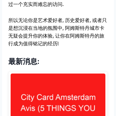
过一个充实而难忘的访问.
所以无论你是艺术爱好者, 历史爱好者, 或者只
是想沉浸在当地的氛围中, 阿姆斯特丹城市卡
无疑会提升你的体验, 让你在阿姆斯特丹的旅
行成为值得铭记的经历!
最新消息: