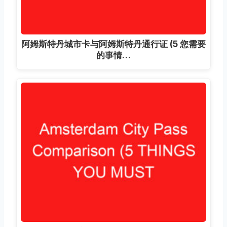
阿姆斯特丹城市卡与阿姆斯特丹通行证 (5 您需要
的事情…