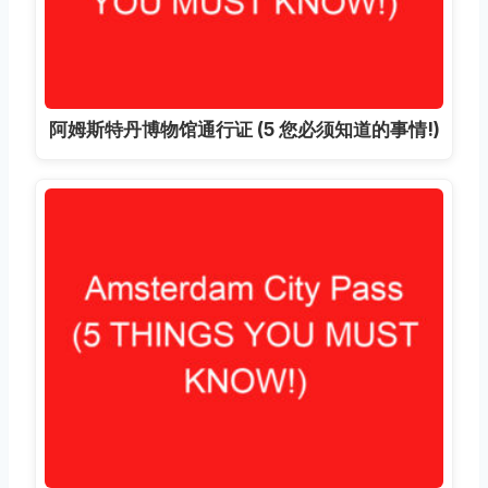
阿姆斯特丹博物馆通行证 (5 您必须知道的事情!)