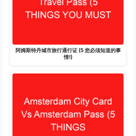
阿姆斯特丹城市旅行通行证 (5 您必须知道的事
情!)