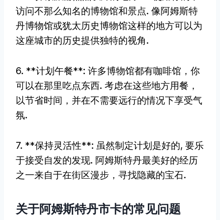
访问不那么知名的博物馆和景点. 像阿姆斯特
丹博物馆或犹太历史博物馆这样的地方可以为
这座城市的历史提供独特的视角.
6. **计划午餐**: 许多博物馆都有咖啡馆，你
可以在那里吃点东西. 考虑在这些地方用餐，
以节省时间，并在不需要远行的情况下享受气
氛.
7. **保持灵活性**: 虽然制定计划是好的, 要乐
于接受自发的发现. 阿姆斯特丹最美好的经历
之一来自于在街区漫步，寻找隐藏的宝石.
关于阿姆斯特丹市卡的常见问题