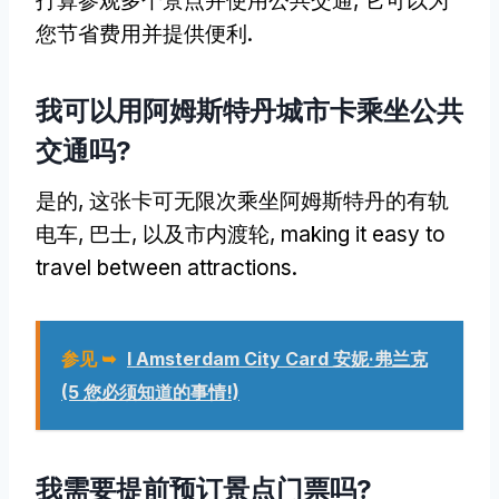
打算参观多个景点并使用公共交通, 它可以为
您节省费用并提供便利.
我可以用阿姆斯特丹城市卡乘坐公共
交通吗?
是的, 这张卡可无限次乘坐阿姆斯特丹的有轨
电车, 巴士, 以及市内渡轮,
making it easy to
travel between attractions
.
参见 ➥
I Amsterdam City Card 安妮·弗兰克
(5 您必须知道的事情!)
我需要提前预订景点门票吗?