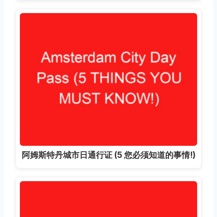
阿姆斯特丹城市日通行证 (5 您必须知道的事情!)