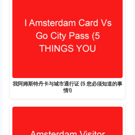
我阿姆斯特丹卡与城市通行证 (5 您必须知道的事
情!)