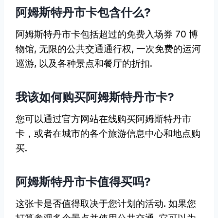
阿姆斯特丹市卡包含什么?
阿姆斯特丹市卡包括超过的免费入场券 70 博
物馆, 无限的公共交通通行权, 一次免费的运河
巡游, 以及各种景点和餐厅的折扣.
我该如何购买阿姆斯特丹市卡?
您可以通过官方网站在线购买阿姆斯特丹市
卡，或者在城市的各个旅游信息中心和地点购
买.
阿姆斯特丹市卡值得买吗?
这张卡是否值得取决于您计划的活动. 如果您