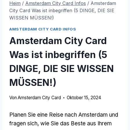
Heim
/
Amsterdam City Card Infos
/
Amsterdam
City Card Was ist inbegriffen (5 DINGE, DIE SIE
WISSEN MÜSSEN!)
AMSTERDAM CITY CARD INFOS
Amsterdam City Card
Was ist inbegriffen (5
DINGE, DIE SIE WISSEN
MÜSSEN!)
Von
Amsterdam City Card
Oktober 15, 2024
Planen Sie eine Reise nach Amsterdam und
fragen sich, wie Sie das Beste aus Ihrem