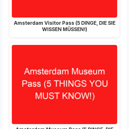
Amsterdam Visitor Pass (5 DINGE, DIE SIE
WISSEN MÜSSEN!)