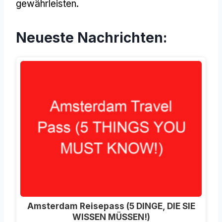
gewährleisten.
Neueste Nachrichten:
Amsterdam Reisepass (5 DINGE, DIE SIE
WISSEN MÜSSEN!)