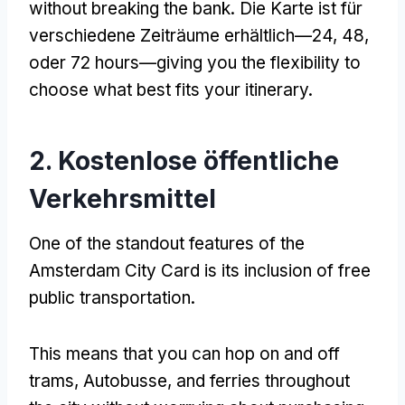
without breaking the bank
. Die Karte ist für
verschiedene Zeiträume erhältlich—24, 48,
oder 72
hours—giving you the flexibility to
choose what best fits your itinerary
.
2. Kostenlose öffentliche
Verkehrsmittel
One of the standout features of the
Amsterdam City Card is its inclusion of free
public transportation
.
This means that you can hop on and off
trams
, Autobusse,
and ferries throughout