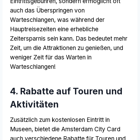
Eintrittsgebühren, sondern ermöglicht oft
auch das Überspringen von
Warteschlangen, was während der
Hauptreisezeiten eine erhebliche
Zeitersparnis sein kann. Das bedeutet mehr
Zeit, um die Attraktionen zu genießen, und
weniger Zeit für das Warten in
Warteschlangen!
4. Rabatte auf Touren und
Aktivitäten
Zusätzlich zum kostenlosen Eintritt in
Museen, bietet die Amsterdam City Card
auch verschiedene Rabatte für Touren und