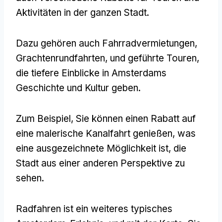
Aktivitäten in der ganzen Stadt.
Dazu gehören auch Fahrradvermietungen,
Grachtenrundfahrten, und geführte Touren,
die tiefere Einblicke in Amsterdams
Geschichte und Kultur geben.
Zum Beispiel, Sie können einen Rabatt auf
eine malerische Kanalfahrt genießen, was
eine ausgezeichnete Möglichkeit ist, die
Stadt aus einer anderen Perspektive zu
sehen.
Radfahren ist ein weiteres typisches