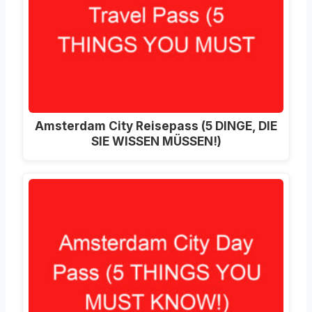
Amsterdam City Reisepass (5 DINGE, DIE
SIE WISSEN MÜSSEN!)