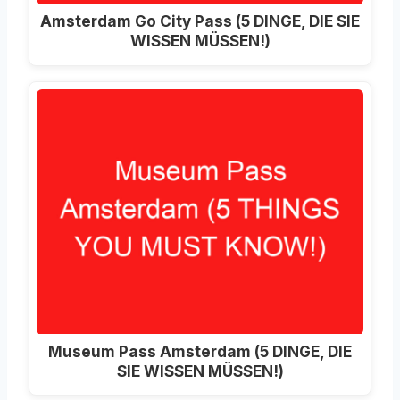
Amsterdam Go City Pass (5 DINGE, DIE SIE
WISSEN MÜSSEN!)
Museum Pass Amsterdam (5 DINGE, DIE
SIE WISSEN MÜSSEN!)