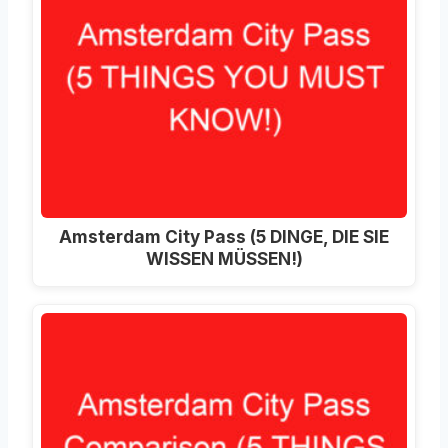
Amsterdam City Pass (5 DINGE, DIE SIE
WISSEN MÜSSEN!)