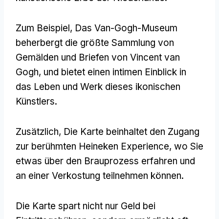
Zum Beispiel, Das Van-Gogh-Museum
beherbergt die größte Sammlung von
Gemälden und Briefen von Vincent van
Gogh, und bietet einen intimen Einblick in
das Leben und Werk dieses ikonischen
Künstlers.
Zusätzlich, Die Karte beinhaltet den Zugang
zur berühmten Heineken Experience, wo Sie
etwas über den Brauprozess erfahren und
an einer Verkostung teilnehmen können.
Die Karte spart nicht nur Geld bei