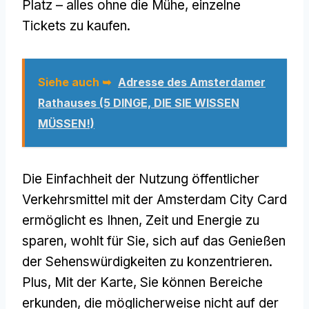
Platz – alles ohne die Mühe, einzelne
Tickets zu kaufen.
Siehe auch ➥
Adresse des Amsterdamer
Rathauses (5 DINGE, DIE SIE WISSEN
MÜSSEN!)
Die Einfachheit der Nutzung öffentlicher
Verkehrsmittel mit der Amsterdam City Card
ermöglicht es Ihnen, Zeit und Energie zu
sparen, wohlt für Sie, sich auf das Genießen
der Sehenswürdigkeiten zu konzentrieren.
Plus, Mit der Karte, Sie können Bereiche
erkunden, die möglicherweise nicht auf der