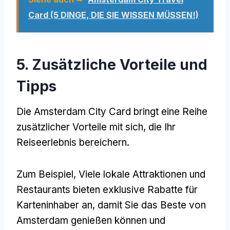
Card (5 DINGE, DIE SIE WISSEN MÜSSEN!)
5. Zusätzliche Vorteile und
Tipps
Die Amsterdam City Card bringt eine Reihe
zusätzlicher Vorteile mit sich, die Ihr
Reiseerlebnis bereichern.
Zum Beispiel, Viele lokale Attraktionen und
Restaurants bieten exklusive Rabatte für
Karteninhaber an, damit Sie das Beste von
Amsterdam genießen können und