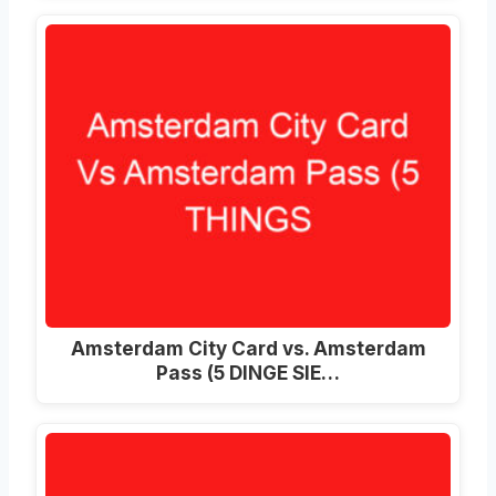
Amsterdam City Card vs. Amsterdam
Pass (5 DINGE SIE…