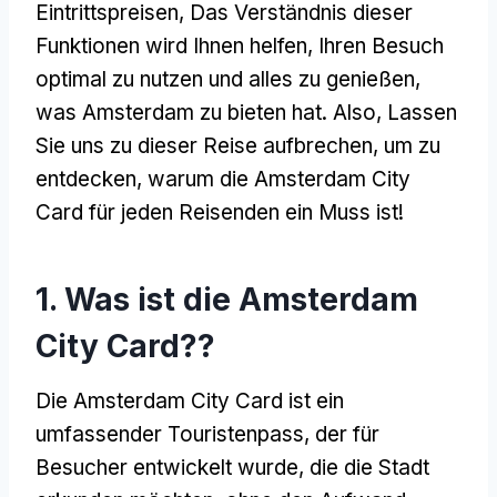
Eintrittspreisen, Das Verständnis dieser
Funktionen wird Ihnen helfen, Ihren Besuch
optimal zu nutzen und alles zu genießen,
was Amsterdam zu bieten hat. Also, Lassen
Sie uns zu dieser Reise aufbrechen, um zu
entdecken, warum die Amsterdam City
Card für jeden Reisenden ein Muss ist!
1. Was ist die Amsterdam
City Card??
Die Amsterdam City Card ist ein
umfassender Touristenpass, der für
Besucher entwickelt wurde, die die Stadt