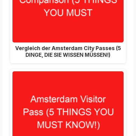
Vergleich der Amsterdam City Passes (5
DINGE, DIE SIE WISSEN MÜSSEN!)