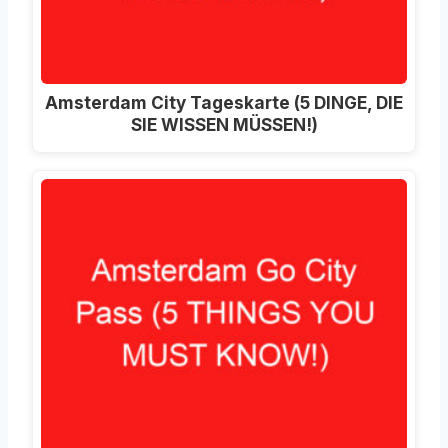
Amsterdam City Tageskarte (5 DINGE, DIE
SIE WISSEN MÜSSEN!)