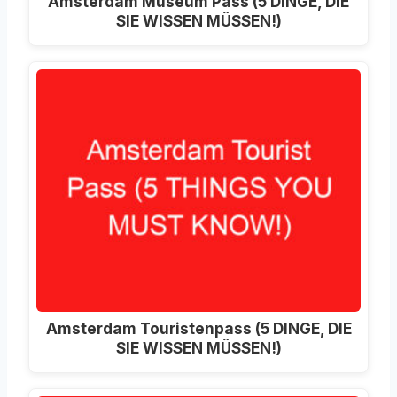
Amsterdam Museum Pass (5 DINGE, DIE
SIE WISSEN MÜSSEN!)
Amsterdam Touristenpass (5 DINGE, DIE
SIE WISSEN MÜSSEN!)