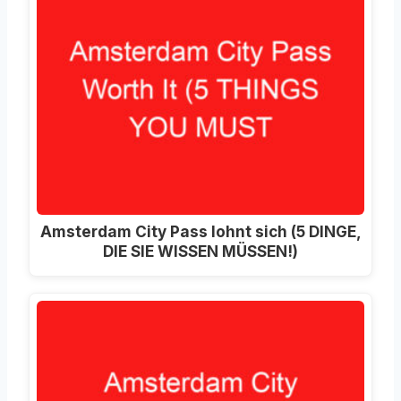
Amsterdam City Pass lohnt sich (5 DINGE,
DIE SIE WISSEN MÜSSEN!)