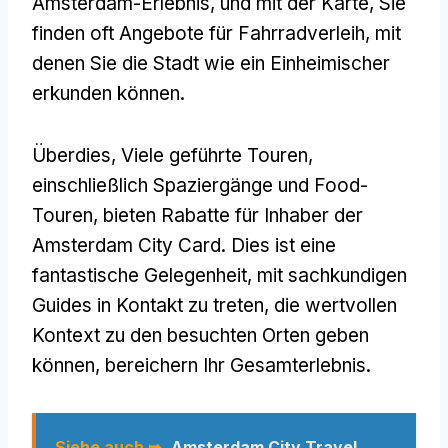
Amsterdam-Erlebnis, und mit der Karte, Sie
finden oft Angebote für Fahrradverleih, mit
denen Sie die Stadt wie ein Einheimischer
erkunden können.
Überdies, Viele geführte Touren,
einschließlich Spaziergänge und Food-
Touren, bieten Rabatte für Inhaber der
Amsterdam City Card. Dies ist eine
fantastische Gelegenheit, mit sachkundigen
Guides in Kontakt zu treten, die wertvollen
Kontext zu den besuchten Orten geben
können, bereichern Ihr Gesamterlebnis.
Siehe auch ➥
Amsterdam City Travel