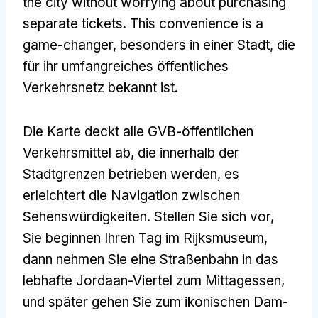
the city without worrying about purchasing
separate tickets
.
This convenience is a
game-changer
, besonders in einer Stadt, die
für ihr umfangreiches öffentliches
Verkehrsnetz bekannt ist.
Die Karte deckt alle GVB-öffentlichen
Verkehrsmittel ab, die innerhalb der
Stadtgrenzen betrieben werden, es
erleichtert die Navigation zwischen
Sehenswürdigkeiten. Stellen Sie sich vor,
Sie beginnen Ihren Tag im Rijksmuseum,
dann nehmen Sie eine Straßenbahn in das
lebhafte Jordaan-Viertel zum Mittagessen,
und später gehen Sie zum ikonischen Dam-