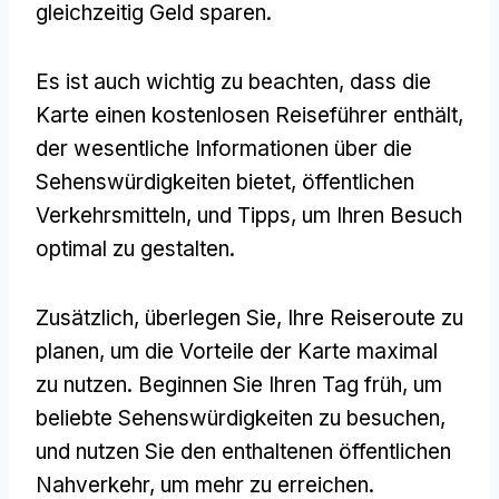
gleichzeitig Geld sparen.
Es ist auch wichtig zu beachten, dass die
Karte einen kostenlosen Reiseführer enthält,
der wesentliche Informationen über die
Sehenswürdigkeiten bietet, öffentlichen
Verkehrsmitteln, und Tipps, um Ihren Besuch
optimal zu gestalten.
Zusätzlich, überlegen Sie, Ihre Reiseroute zu
planen, um die Vorteile der Karte maximal
zu nutzen. Beginnen Sie Ihren Tag früh, um
beliebte Sehenswürdigkeiten zu besuchen,
und nutzen Sie den enthaltenen öffentlichen
Nahverkehr, um mehr zu erreichen.