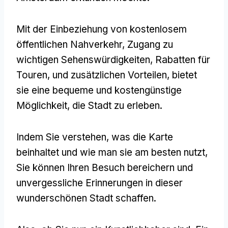
Mit der Einbeziehung von kostenlosem
öffentlichen Nahverkehr, Zugang zu
wichtigen Sehenswürdigkeiten, Rabatten für
Touren, und zusätzlichen Vorteilen, bietet
sie eine bequeme und kostengünstige
Möglichkeit, die Stadt zu erleben.
Indem Sie verstehen, was die Karte
beinhaltet und wie man sie am besten nutzt,
Sie können Ihren Besuch bereichern und
unvergessliche Erinnerungen in dieser
wunderschönen Stadt schaffen.