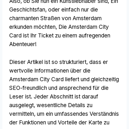
Also, ob Sie nun ein Kunstliebhaber sind, Ein
Geschichtsfan, oder einfach nur die
charmanten Straßen von Amsterdam
erkunden möchten, Die Amsterdam City
Card ist Ihr Ticket zu einem aufregenden
Abenteuer!
Dieser Artikel ist so strukturiert, dass er
wertvolle Informationen über die
Amsterdam City Card liefert und gleichzeitig
SEO-freundlich und ansprechend für die
Leser ist. Jeder Abschnitt ist darauf
ausgelegt, wesentliche Details zu
vermitteln, um ein umfassendes Verständnis
der Funktionen und Vorteile der Karte zu