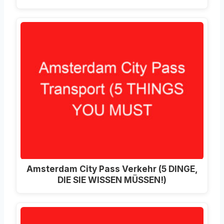
Amsterdam City Pass Verkehr (5 DINGE,
DIE SIE WISSEN MÜSSEN!)