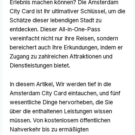
Erlebnis machen können? Die Amsterdam
City Card ist Ihr ultimativer Schlüssel, um die
Schätze dieser lebendigen Stadt zu
entdecken. Dieser All-in-One-Pass
vereinfacht nicht nur Ihre Reisen, sondern
bereichert auch Ihre Erkundungen, indem er
Zugang zu zahlreichen Attraktionen und
Dienstleistungen bietet.
In diesem Artikel, Wir werden tief in die
Amsterdam City Card eintauchen, und fünf
wesentliche Dinge hervorheben, die Sie
über die enthaltenen Leistungen wissen
müssen. Von kostenlosem öffentlichen
Nahverkehr bis zu ermäßigten