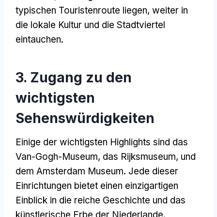
typischen Touristenroute liegen, weiter in
die lokale Kultur und die Stadtviertel
eintauchen.
3. Zugang zu den
wichtigsten
Sehenswürdigkeiten
Einige der wichtigsten Highlights sind das
Van-Gogh-Museum, das Rijksmuseum, und
dem Amsterdam Museum. Jede dieser
Einrichtungen bietet einen einzigartigen
Einblick in die reiche Geschichte und das
künstlerische Erbe der Niederlande.