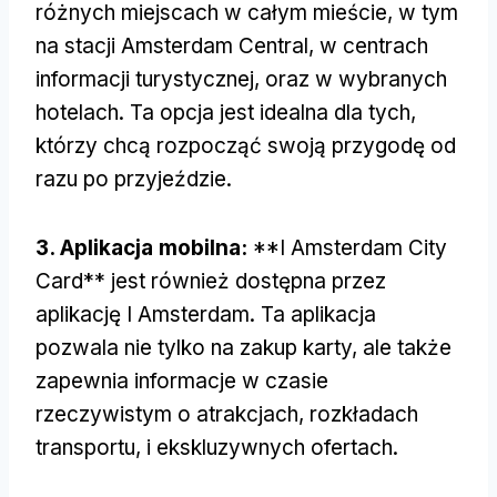
różnych miejscach w całym mieście, w tym
na stacji Amsterdam Central, w centrach
informacji turystycznej, oraz w wybranych
hotelach. Ta opcja jest idealna dla tych,
którzy chcą rozpocząć swoją przygodę od
razu po przyjeździe.
3. Aplikacja mobilna:
**I Amsterdam City
Card** jest również dostępna przez
aplikację I Amsterdam. Ta aplikacja
pozwala nie tylko na zakup karty, ale także
zapewnia informacje w czasie
rzeczywistym o atrakcjach, rozkładach
transportu, i ekskluzywnych ofertach.