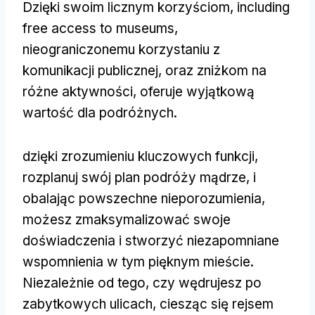
Dzięki swoim licznym korzyściom,
including
free access to museums
,
nieograniczonemu korzystaniu z
komunikacji publicznej, oraz zniżkom na
różne aktywności, oferuje wyjątkową
wartość dla podróżnych.
dzięki zrozumieniu kluczowych funkcji,
rozplanuj swój plan podróży mądrze, i
obalając powszechne nieporozumienia,
możesz zmaksymalizować swoje
doświadczenia i stworzyć niezapomniane
wspomnienia w tym pięknym mieście.
Niezależnie od tego, czy wędrujesz po
zabytkowych ulicach, ciesząc się rejsem