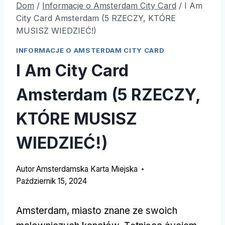
Dom
/
Informacje o Amsterdam City Card
/
I Am
City Card Amsterdam (5 RZECZY, KTÓRE
MUSISZ WIEDZIEĆ!)
INFORMACJE O AMSTERDAM CITY CARD
I Am City Card
Amsterdam (5 RZECZY,
KTÓRE MUSISZ
WIEDZIEĆ!)
Autor
Amsterdamska Karta Miejska
Październik 15, 2024
Amsterdam, miasto znane ze swoich