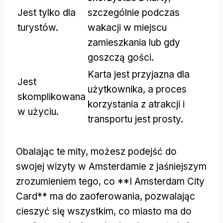
Jest tylko dla
szczególnie podczas
turystów.
wakacji w miejscu
zamieszkania lub gdy
goszczą gości.
Karta jest przyjazna dla
Jest
użytkownika, a proces
skomplikowana
korzystania z atrakcji i
w użyciu.
transportu jest prosty.
Obalając te mity, możesz podejść do
swojej wizyty w Amsterdamie z jaśniejszym
zrozumieniem tego, co **I Amsterdam City
Card** ma do zaoferowania, pozwalając
cieszyć się wszystkim, co miasto ma do