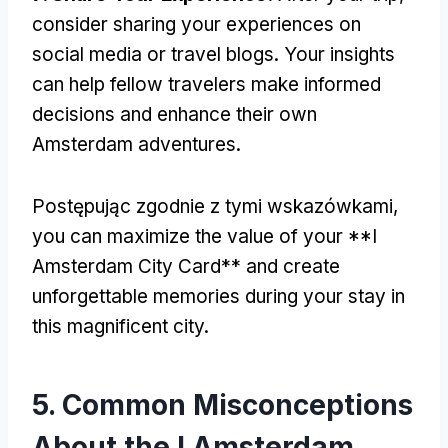
consider sharing your experiences on
social media or travel blogs
.
Your insights
can help fellow travelers make informed
decisions and enhance their own
Amsterdam adventures
.
Postępując zgodnie z tymi wskazówkami,
you can maximize the value of your **I
Amsterdam City Card** and create
unforgettable memories during your stay in
this magnificent city
.
5.
Common Misconceptions
About the I Amsterdam