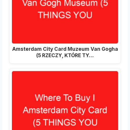
Amsterdam City Card Muzeum Van Gogha
(5 RZECZY, KTÓRE TY…