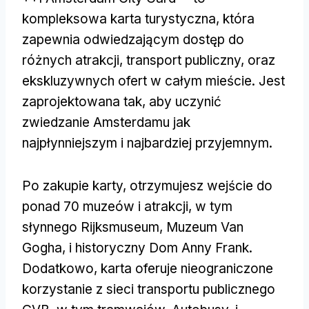
kompleksowa karta turystyczna, która
zapewnia odwiedzającym dostęp do
różnych atrakcji, transport publiczny, oraz
ekskluzywnych ofert w całym mieście. Jest
zaprojektowana tak, aby uczynić
zwiedzanie Amsterdamu jak
najpłynniejszym i najbardziej przyjemnym.
Po zakupie karty, otrzymujesz wejście do
ponad 70 muzeów i atrakcji, w tym
słynnego Rijksmuseum, Muzeum Van
Gogha, i historyczny Dom Anny Frank.
Dodatkowo, karta oferuje nieograniczone
korzystanie z sieci transportu publicznego