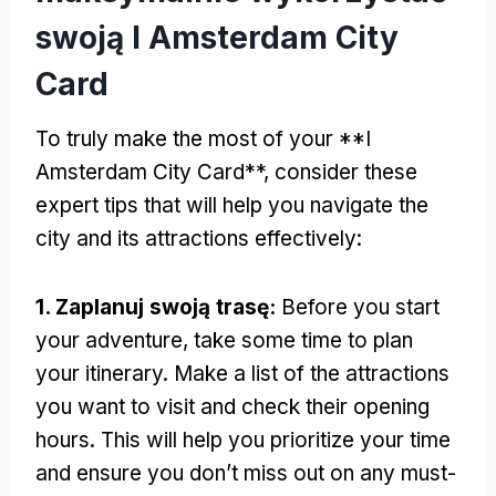
swoją I Amsterdam City
Card
To truly make the most of your **I
Amsterdam City Card**
,
consider these
expert tips that will help you navigate the
city and its attractions effectively
:
1. Zaplanuj swoją trasę:
Before you start
your adventure
,
take some time to plan
your itinerary
.
Make a list of the attractions
you want to visit and check their opening
hours
.
This will help you prioritize your time
and ensure you don’t miss out on any must-