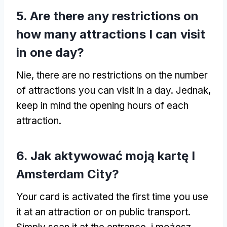
5.
Are there any restrictions on
how many attractions I can visit
in one day
?
Nie,
there are no restrictions on the number
of attractions you can visit in a day
. Jednak,
keep in mind the opening hours of each
attraction
.
6. Jak aktywować moją kartę I
Amsterdam City?
Your card is activated the first time you use
it at an attraction or on public transport
.