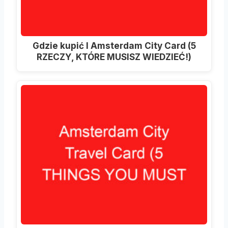
Gdzie kupić I Amsterdam City Card (5
RZECZY, KTÓRE MUSISZ WIEDZIEĆ!)