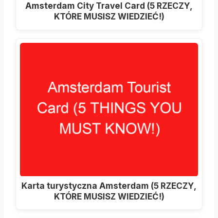
Amsterdam City Travel Card (5 RZECZY,
KTÓRE MUSISZ WIEDZIEĆ!)
Karta turystyczna Amsterdam (5 RZECZY,
KTÓRE MUSISZ WIEDZIEĆ!)