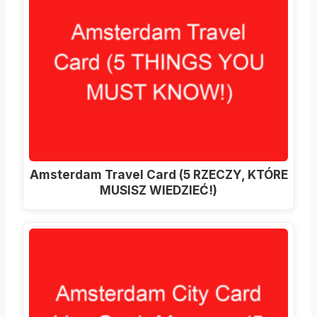
Amsterdam Travel Card (5 RZECZY, KTÓRE
MUSISZ WIEDZIEĆ!)