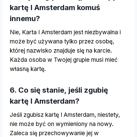
kartę I Amsterdam komuś
innemu?
Nie, Karta I Amsterdam jest niezbywalna i
może być używana tylko przez osobę,
której nazwisko znajduje się na karcie.
Każda osoba w Twojej grupie musi mieć
własną kartę.
6. Co się stanie, jeśli zgubię
kartę I Amsterdam?
Jeśli zgubisz kartę I Amsterdam, niestety,
nie może być on wymieniony na nowy.
Zaleca się przechowywanie jej w