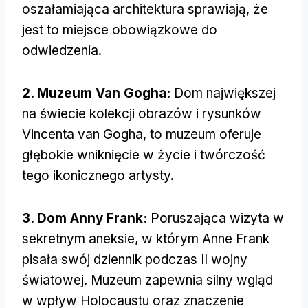
oszałamiająca architektura sprawiają, że
jest to miejsce obowiązkowe do
odwiedzenia.
2. Muzeum Van Gogha:
Dom największej
na świecie kolekcji obrazów i rysunków
Vincenta van Gogha, to muzeum oferuje
głębokie wniknięcie w życie i twórczość
tego ikonicznego artysty.
3. Dom Anny Frank:
Poruszająca wizyta w
sekretnym aneksie, w którym Anne Frank
pisała swój dziennik podczas II wojny
światowej. Muzeum zapewnia silny wgląd
w wpływ Holocaustu oraz znaczenie