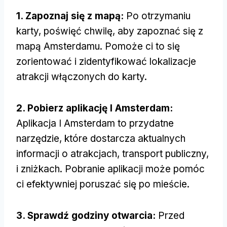
1. Zapoznaj się z mapą:
Po otrzymaniu
karty, poświęć chwilę, aby zapoznać się z
mapą Amsterdamu. Pomoże ci to się
zorientować i zidentyfikować lokalizacje
atrakcji włączonych do karty.
2. Pobierz aplikację I Amsterdam:
Aplikacja I Amsterdam to przydatne
narzędzie, które dostarcza aktualnych
informacji o atrakcjach, transport publiczny,
i zniżkach. Pobranie aplikacji może pomóc
ci efektywniej poruszać się po mieście.
3. Sprawdź godziny otwarcia:
Przed