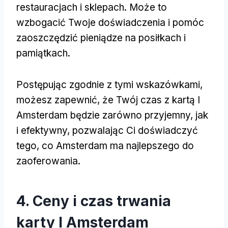
restauracjach i sklepach. Może to
wzbogacić Twoje doświadczenia i pomóc
zaoszczędzić pieniądze na posiłkach i
pamiątkach.
Postępując zgodnie z tymi wskazówkami,
możesz zapewnić, że Twój czas z kartą I
Amsterdam będzie zarówno przyjemny, jak
i efektywny, pozwalając Ci doświadczyć
tego, co Amsterdam ma najlepszego do
zaoferowania.
4. Ceny i czas trwania
karty I Amsterdam