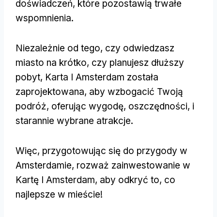
doświadczeń, które pozostawią trwałe
wspomnienia.
Niezależnie od tego, czy odwiedzasz
miasto na krótko, czy planujesz dłuższy
pobyt, Karta I Amsterdam została
zaprojektowana, aby wzbogacić Twoją
podróż, oferując wygodę, oszczędności, i
starannie wybrane atrakcje.
Więc, przygotowując się do przygody w
Amsterdamie, rozważ zainwestowanie w
Kartę I Amsterdam, aby odkryć to, co
najlepsze w mieście!