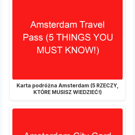
Karta podróżna Amsterdam (5 RZECZY,
KTÓRE MUSISZ WIEDZIEĆ!)