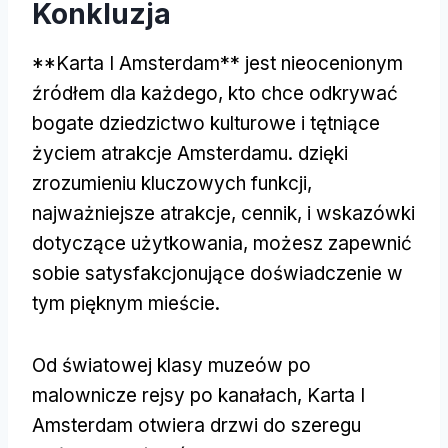
Konkluzja
**Karta I Amsterdam** jest nieocenionym
źródłem dla każdego, kto chce odkrywać
bogate dziedzictwo kulturowe i tętniące
życiem atrakcje Amsterdamu. dzięki
zrozumieniu kluczowych funkcji,
najważniejsze atrakcje, cennik, i wskazówki
dotyczące użytkowania, możesz zapewnić
sobie satysfakcjonujące doświadczenie w
tym pięknym mieście.
Od światowej klasy muzeów po
malownicze rejsy po kanałach, Karta I
Amsterdam otwiera drzwi do szeregu