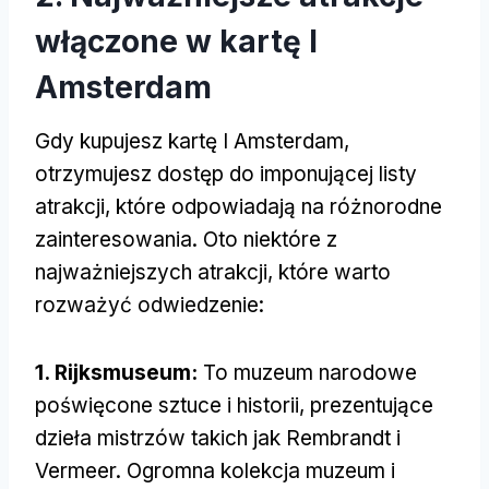
włączone w kartę I
Amsterdam
Gdy kupujesz kartę I Amsterdam,
otrzymujesz dostęp do imponującej listy
atrakcji, które odpowiadają na różnorodne
zainteresowania. Oto niektóre z
najważniejszych atrakcji, które warto
rozważyć odwiedzenie:
1. Rijksmuseum:
To muzeum narodowe
poświęcone sztuce i historii, prezentujące
dzieła mistrzów takich jak Rembrandt i
Vermeer. Ogromna kolekcja muzeum i