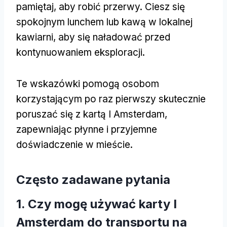
pamiętaj, aby robić przerwy. Ciesz się
spokojnym lunchem lub kawą w lokalnej
kawiarni, aby się naładować przed
kontynuowaniem eksploracji.
Te wskazówki pomogą osobom
korzystającym po raz pierwszy skutecznie
poruszać się z kartą I Amsterdam,
zapewniając płynne i przyjemne
doświadczenie w mieście.
Często zadawane pytania
1. Czy mogę używać karty I
Amsterdam do transportu na