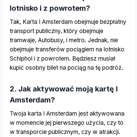
lotnisko i z powrotem?
Tak, Karta I Amsterdam obejmuje bezpłatny
transport publiczny, który obejmuje
tramwaje, Autobusy, i metro. Jednak, nie
obejmuje transferów pociągiem na lotnisko
Schiphol i z powrotem. Będziesz musiał
kupić osobny bilet na pociąg na tę podróż.
2. Jak aktywować moją kartę I
Amsterdam?
Twoja karta I Amsterdam jest aktywowana
w momencie jej pierwszego użycia, czy to
w transporcie publicznym, czy w atrakcji.