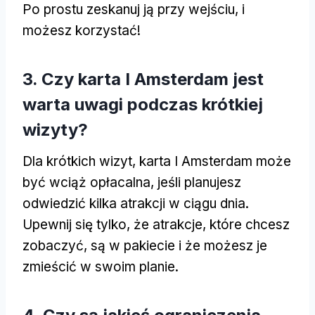
Po prostu zeskanuj ją przy wejściu, i
możesz korzystać!
3. Czy karta I Amsterdam jest
warta uwagi podczas krótkiej
wizyty?
Dla krótkich wizyt, karta I Amsterdam może
być wciąż opłacalna, jeśli planujesz
odwiedzić kilka atrakcji w ciągu dnia.
Upewnij się tylko, że atrakcje, które chcesz
zobaczyć, są w pakiecie i że możesz je
zmieścić w swoim planie.