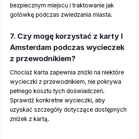
bezpiecznym miejscu i traktowanie jak
gotówkę podczas zwiedzania miasta.
7. Czy mogę korzystać z karty I
Amsterdam podczas wycieczek
z przewodnikiem?
Chociaż karta zapewnia zniżki na niektóre
wycieczki z przewodnikiem, nie pokrywa
pełnego kosztu tych doświadczeń.
Sprawdź konkretne wycieczki, aby
uzyskać szczegóły dotyczące dostępnych
zniżek z kartą.