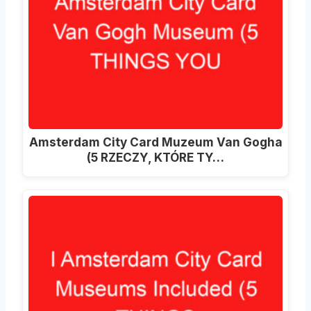
Amsterdam City Card Muzeum Van Gogha
(5 RZECZY, KTÓRE TY…