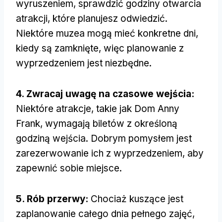
wyruszeniem, sprawdzić godziny otwarcia
atrakcji, które planujesz odwiedzić.
Niektóre muzea mogą mieć konkretne dni,
kiedy są zamknięte, więc planowanie z
wyprzedzeniem jest niezbędne.
4. Zwracaj uwagę na czasowe wejścia:
Niektóre atrakcje, takie jak Dom Anny
Frank, wymagają biletów z określoną
godziną wejścia. Dobrym pomysłem jest
zarezerwowanie ich z wyprzedzeniem, aby
zapewnić sobie miejsce.
5. Rób przerwy:
Chociaż kuszące jest
zaplanowanie całego dnia pełnego zajęć,