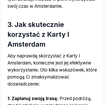
swój czas w Amsterdamie.
3. Jak skutecznie
korzystać z Karty I
Amsterdam
Aby naprawdę skorzystać z Karty I
Amsterdam, konieczne jest jej efektywne
wykorzystanie. Oto kilka wskazówek, które
pomogą Ci zmaksymalizować
doświadczenie:
1. Zaplanuj swoją trasę:
Przed podróżą,