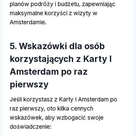
planów podróży i budżetu, zapewniając
maksymalne korzyści z wizyty w
Amsterdamie.
5. Wskazówki dla osób
korzystających z Karty I
Amsterdam po raz
pierwszy
Jeśli korzystasz z Karty I Amsterdam po
raz pierwszy, oto kilka cennych
wskazówek, aby wzbogacić swoje
doświadczenie: