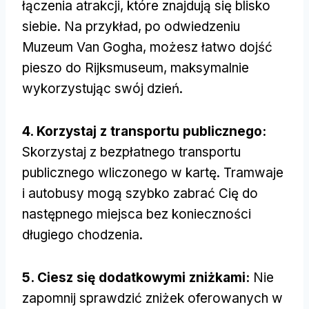
łączenia atrakcji, które znajdują się blisko
siebie. Na przykład, po odwiedzeniu
Muzeum Van Gogha, możesz łatwo dojść
pieszo do Rijksmuseum, maksymalnie
wykorzystując swój dzień.
4. Korzystaj z transportu publicznego:
Skorzystaj z bezpłatnego transportu
publicznego wliczonego w kartę. Tramwaje
i autobusy mogą szybko zabrać Cię do
następnego miejsca bez konieczności
długiego chodzenia.
5. Ciesz się dodatkowymi zniżkami:
Nie
zapomnij sprawdzić zniżek oferowanych w