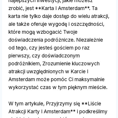
najlepszych inwestycji, jakie możesz
zrobić, jest **Karta I Amsterdam**. Ta
karta nie tylko daje dostęp do wielu atrakcji,
ale także oferuje wygodę i oszczędności,
które mogą wzbogacić Twoje
doświadczenia podróżnicze. Niezależnie
od tego, czy jesteś gościem po raz
pierwszy, czy doświadczonym
podróżnikiem, Zrozumienie kluczowych
atrakcji uwzględnionych w Karcie I
Amsterdam może pomóc Ci maksymalnie
wykorzystać czas w tym pięknym mieście.
W tym artykule, Przyjrzymy się **Liście
Atrakcji Karty I Amsterdam** i podkreślimy