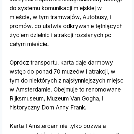
do systemu komunikacji miejskiej w
mieście, w tym tramwajów, Autobusy, i
promów, co ułatwia odkrywanie tętniących
życiem dzielnic i atrakcji rozsianych po
całym mieście.
Oprócz transportu, karta daje darmowy
wstęp do ponad 70 muzeów i atrakcji, w
tym do niektórych z najsłynniejszych miejsc
w Amsterdamie. Obejmuje to renomowane
Rijksmuseum, Muzeum Van Gogha, i
historyczny Dom Anny Frank.
Karta I Amsterdam nie tylko pozwala