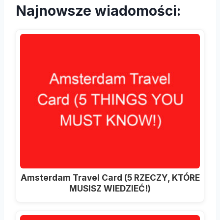
Najnowsze wiadomości:
Amsterdam Travel Card (5 RZECZY, KTÓRE
MUSISZ WIEDZIEĆ!)