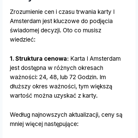
Zrozumienie cen i czasu trwania karty I
Amsterdam jest kluczowe do podjęcia
świadomej decyzji. Oto co musisz
wiedzieć:
1. Struktura cenowa:
Karta I Amsterdam
jest dostępna w różnych okresach
ważności: 24, 48, lub 72 Godzin. Im
dłuższy okres ważności, tym większą
wartość można uzyskać z karty.
Według najnowszych aktualizacji, ceny są
mniej więcej następujące: