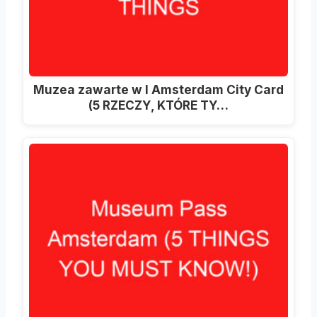
Muzea zawarte w I Amsterdam City Card
(5 RZECZY, KTÓRE TY…