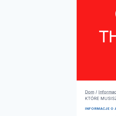
Dom
/
Informac
KTÓRE MUSISZ
INFORMACJE O 