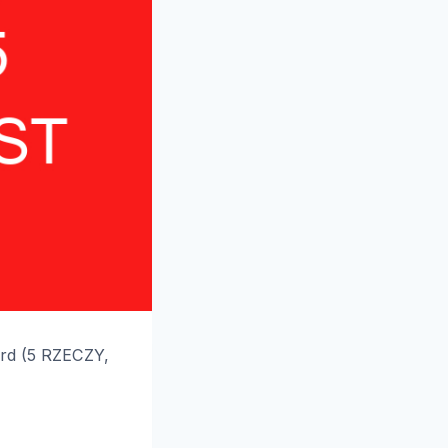
ard (5 RZECZY,