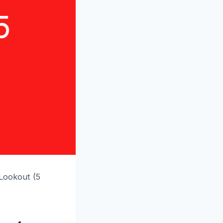
Lookout (5