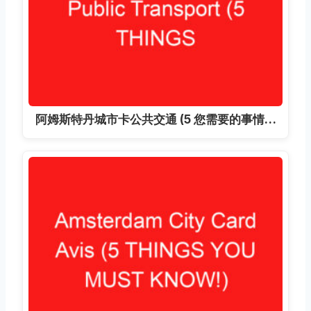
阿姆斯特丹城市卡公共交通 (5 您需要的事情…