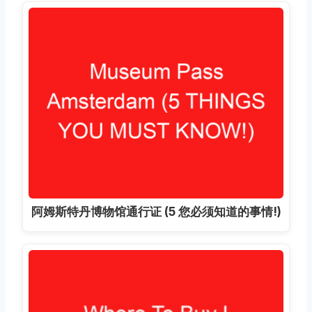
阿姆斯特丹博物馆通行证 (5 您必须知道的事情!)