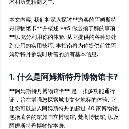
术和历史精髓之中.
本文内容, 我们将深入探讨**游客的阿姆斯特
丹博物馆卡**并概述 **5 你必须了解的事项
**以充分利用你的体验. 从它提供的各种好处
到使用的实用技巧, 本指南将为你提供前往阿
姆斯特丹参观时所需的所有基本信息.
1. 什么是阿姆斯特丹博物馆卡?
**阿姆斯特丹博物馆卡** 是一张多功能通行
证，旨在增强您探索城市文化地标的体验. 它
让您可以进入阿姆斯特丹的超过 40 家博物馆,
包括著名的馆如国立博物馆, 梵高博物馆, 以及
阿姆斯特丹博物馆本身.