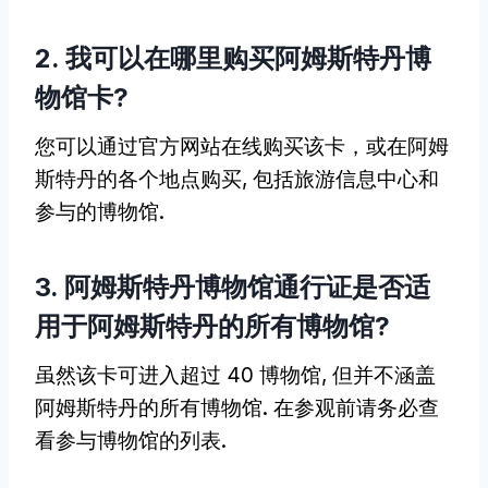
2. 我可以在哪里购买阿姆斯特丹博
物馆卡?
您可以通过官方网站在线购买该卡，或在阿姆
斯特丹的各个地点购买, 包括旅游信息中心和
参与的博物馆.
3. 阿姆斯特丹博物馆通行证是否适
用于阿姆斯特丹的所有博物馆?
虽然该卡可进入超过 40 博物馆, 但并不涵盖
阿姆斯特丹的所有博物馆. 在参观前请务必查
看参与博物馆的列表.