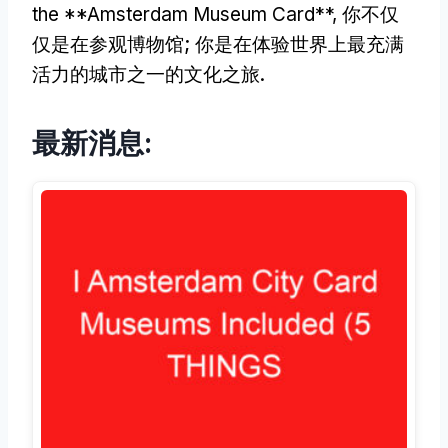
the **Amsterdam Museum Card**
, 你不仅
仅是在参观博物馆; 你是在体验世界上最充满
活力的城市之一的文化之旅.
最新消息: