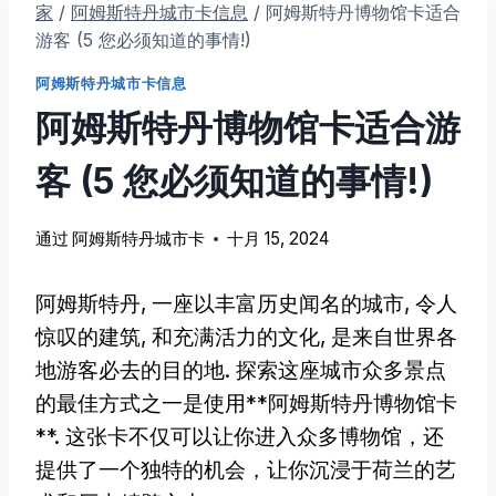
家
/
阿姆斯特丹城市卡信息
/
阿姆斯特丹博物馆卡适合
游客 (5 您必须知道的事情!)
阿姆斯特丹城市卡信息
阿姆斯特丹博物馆卡适合游
客 (5 您必须知道的事情!)
通过
阿姆斯特丹城市卡
十月 15, 2024
阿姆斯特丹, 一座以丰富历史闻名的城市, 令人
惊叹的建筑, 和充满活力的文化, 是来自世界各
地游客必去的目的地. 探索这座城市众多景点
的最佳方式之一是使用**阿姆斯特丹博物馆卡
**. 这张卡不仅可以让你进入众多博物馆，还
提供了一个独特的机会，让你沉浸于荷兰的艺