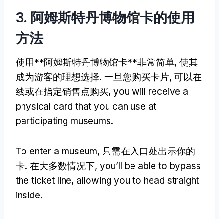
3. 阿姆斯特丹博物馆卡的使用
方法
使用**阿姆斯特丹博物馆卡**非常简单, 使其
成为游客的理想选择. 一旦您购买卡片, 可以在
线或在指定销售点购买,
you will receive a
physical card that you can use at
participating museums
.
To enter a museum
, 只需在入口处出示你的
卡. 在大多数情况下,
you’ll be able to bypass
the ticket line
,
allowing you to head straight
inside
.