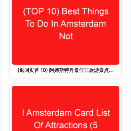
(返回页首 10) 阿姆斯特丹最佳非旅游景点…