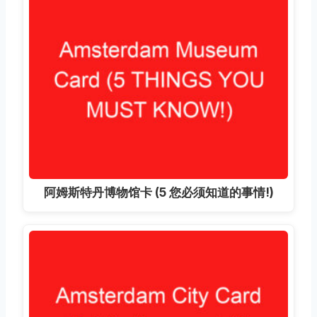
阿姆斯特丹博物馆卡 (5 您必须知道的事情!)