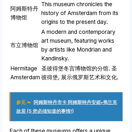
This museum chronicles the
阿姆斯特丹
history of Amsterdam from its
博物馆
origins to the present day
.
A modern and contemporary
art museum
,
featuring works
市立博物馆
by artists like Mondrian and
Kandinsky
.
Hermitage
圣彼得堡冬宫博物馆的分馆. 圣
Amsterdam
彼得堡, 展示俄罗斯艺术和文化.
参见 ➥
阿姆斯特丹市卡 阿姆斯特丹安妮•弗兰克
故居 (5 您必须知道的事情!)
Each of these museums offers a unique