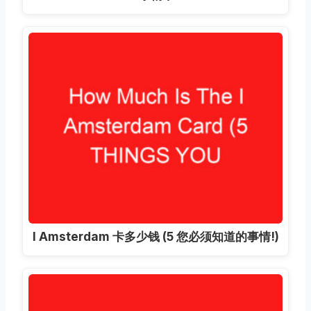
I Amsterdam 卡多少钱 (5 您必须知道的事情!)