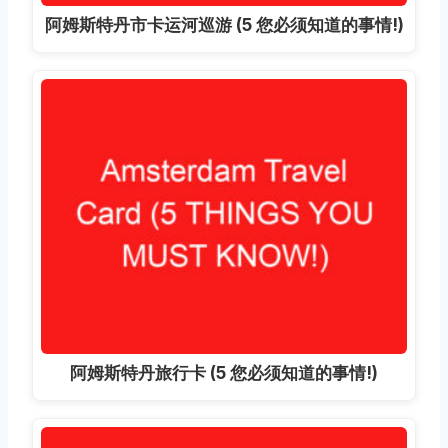
阿姆斯特丹市卡运河巡游 (5 您必须知道的事情!)
阿姆斯特丹旅行卡 (5 您必须知道的事情!)