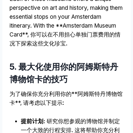
perspective on art and history
,
making them
essential stops on your Amsterdam
itinerary
.
With the **Amsterdam Museum
Card**
, 你可以在不用担心单独门票费用的情
况下探索这些文化珍宝.
5. 最大化使用你的阿姆斯特丹
博物馆卡的技巧
为了确保你充分利用你的**阿姆斯特丹博物馆
卡**, 请考虑以下提示:
提前计划:
研究你想参观的博物馆并制定
一个大致的行程安排. 这将帮助你充分利