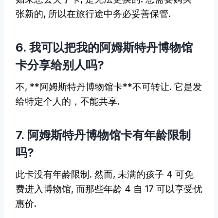
张新的, 所以在旅行途中务必妥善保管.
6. 我可以把我的阿姆斯特丹博物馆
卡分享给别人吗?
不, **阿姆斯特丹博物馆卡**不可转让. 它是发
给特定个人的，不能共享.
7. 阿姆斯特丹博物馆卡有年龄限制
吗?
此卡没有年龄限制. 然而, 未满的孩子 4 可免
费进入博物馆, 而那些年龄 4 自 17 可以享受优
惠价.