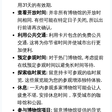
用31天的有效期.
查看开放时间:
并非所有博物馆的开放时
间相同. 有些可能在特定日子关闭, 所以出
行前请再次确认.
利用公共交通:
利用卡片包含的免费公共
交通. 这将为你节省时间并使城市出行更
加便利.
预定参观时间:
对于热门博物馆, 考虑提前
在线预定参观时间以避免长时间等待.
探索临时展览:
留意持卡可参观的临时展
览. 这些展览能为您的参观增添独特体验.
休息:
一天内参观多家博物馆可能会让人
疲惫不堪. 安排休息时间，享受城市的咖
啡馆和公园.
参与博物馆项目:
留意博物馆提供的导览