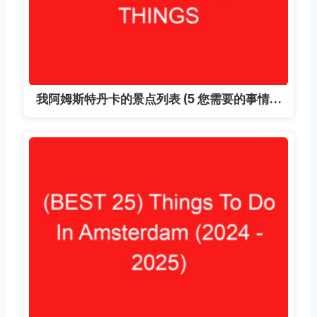
我阿姆斯特丹卡的景点列表 (5 您需要的事情…