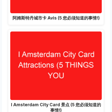
阿姆斯特丹城市卡 Avis (5 您必须知道的事情!)
I Amsterdam City Card 景点 (5 您必须知道的
事情!)