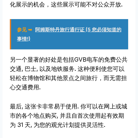
化展示的机会，这些展示可能不对公众开放.
参见 ➥
阿姆斯特丹旅行通行证 (5 您必须知道的
事情!)
另一个显著的好处是包括GVB电车的免费公共
交通, 巴士, 以及地铁服务. 这种便利使您可以
轻松在博物馆和其他景点之间旅行，而无需担
心交通费用.
最后, 这张卡非常易于使用. 你可以在网上或城
市的各个地点购买, 并且自首次使用起有效期
为 31 天, 为您的观光计划提供灵活性.