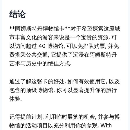
结论
**阿姆斯特丹博物馆卡**对于希望探索这座城
市丰富文化的游客来说是一个宝贵的资源. 可
以访问超过 40 博物馆, 可以免排队购票, 并免
费搭乘公共交通, 它提供了沉浸在阿姆斯特丹
艺术与历史中的绝佳方式.
通过了解这张卡的好处, 如何有效使用它, 以及
包含的顶级博物馆, 你可以显著提升你的旅行
体验.
记得提前计划, 利用临时展览的机会, 并参与博
物馆的活动项目以充分利用你的参观.
With