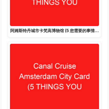
阿姆斯特丹城市卡梵高博物馆 (5 您需要的事情…