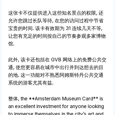
这张卡不仅提供进入这些知名景点的权限, 还
允许您跳过长队等待, 在您的访问过程中节省
宝贵的时间. 该卡有效期为 31 连续几天不等,
让您有充足的时间按自己的节奏参观多家博物
馆.
此外, 该卡还包括在 GVB 网络上的免费公共交
通, 使您更容易在城市中出行并到达想去的目
的地. 这一功能对不熟悉阿姆斯特丹公共交通
系统的游客尤其有益.
整体,
the **Amsterdam Museum Card** is
an excellent investment for anyone looking
to immerse themselves in the city’s art and