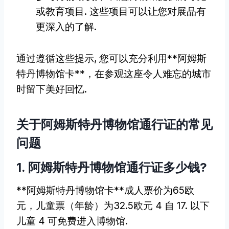
或教育项目. 这些项目可以让您对展品有
更深入的了解.
通过遵循这些提示, 您可以充分利用**阿姆斯
特丹博物馆卡**，在参观这座令人难忘的城市
时留下美好回忆.
关于阿姆斯特丹博物馆通行证的常见
问题
1. 阿姆斯特丹博物馆通行证多少钱?
**阿姆斯特丹博物馆卡**成人票价为65欧
元，儿童票（年龄）为32.5欧元 4 自 17. 以下
儿童 4 可免费进入博物馆.