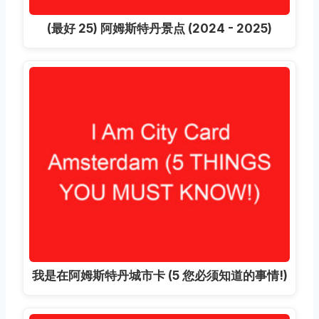
(最好 25) 阿姆斯特丹景点 (2024 - 2025)
我是在阿姆斯特丹城市卡 (5 您必须知道的事情!)