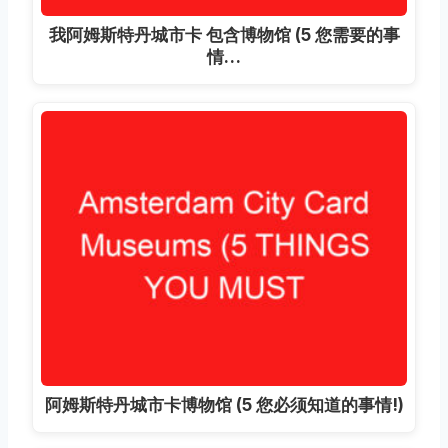
我阿姆斯特丹城市卡 包含博物馆 (5 您需要的事
情…
阿姆斯特丹城市卡博物馆 (5 您必须知道的事情!)