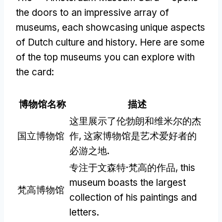
the doors to an impressive array of
museums
,
each showcasing unique aspects
of Dutch culture and history
.
Here are some
of the top museums you can explore with
the card
:
博物馆名称
描述
这里展示了伦勃朗和维米尔的杰
国立博物馆
作, 这家博物馆是艺术爱好者的
必游之地.
专注于文森特·梵高的作品,
this
museum boasts the largest
梵高博物馆
collection of his paintings and
letters
.